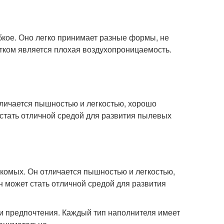
ибкое. Оно легко принимает разные формы, не
атком является плохая воздухопроницаемость.
отличается пышностью и легкостью, хорошо
 стать отличной средой для развития пылевых
екомых. Он отличается пышностью и легкостью,
 может стать отличной средой для развития
и предпочтения. Каждый тип наполнителя имеет