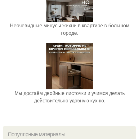
Неочевидные минусы жихни в квартире в большом
городе.
Мы достаём двойные листочки и учимся делать
действительно удобную кухню.
Популярные материалы