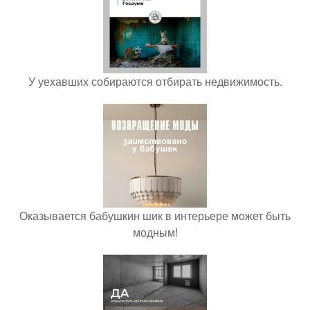
У уехавших собираются отбирать недвижимость.
Оказывается бабушкин шик в интерьере может быть
модным!