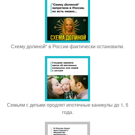
Схему долиной" в России фактически остановили.
Семьям с детьми продлят ипотечные каникулы до 1, 5
года.