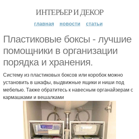
ИНТЕРЬЕР И ДЕКОР
главная
новости
статьи
Пластиковые боксы - лучшие
помощники в организации
порядка и хранения.
Систему из пластиковых боксов или коробок можно
установить в шкафы, выдвижные ящики и ниши под
мебелью. Также обратитесь к навесным органайзерам с
кармашками и вешалками