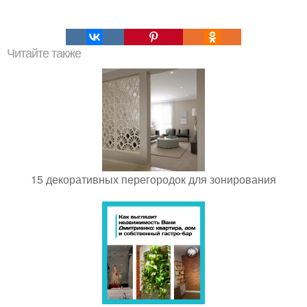
Читайте также
15 декоративных перегородок для зонирования