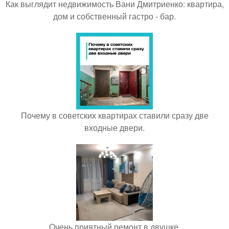
Как выглядит недвижимость Вани Дмитриенко: квартира,
дом и собственный гастро - бар.
Почему в советских квартирах ставили сразу две
входные двери.
Очень приятный ремoнт в двушке.