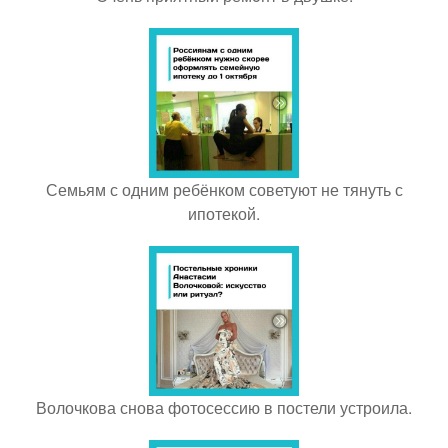
Семьям с одним ребёнком советуют не тянуть с
ипотекой.
Волочкова снова фотосессию в постели устроила.