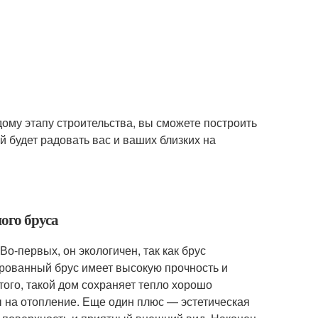
ому этапу строительства, вы сможете построить
 будет радовать вас и ваших близких на
ого бруса
-первых, он экологичен, так как брус
рованный брус имеет высокую прочность и
того, такой дом сохраняет тепло хорошо
ы на отопление. Еще один плюс — эстетическая