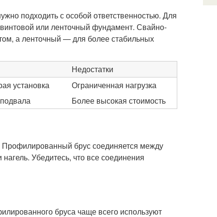
нужно подходить с особой ответственностью. Для
-винтовой или ленточный фундамент. Свайно-
том, а ленточный — для более стабильных
Недостатки
рая установка
Ограниченная нагрузка
 подвала
Более высокая стоимость
а. Профилированный брус соединяется между
 нагель. Убедитесь, что все соединения
филированного бруса чаще всего используют