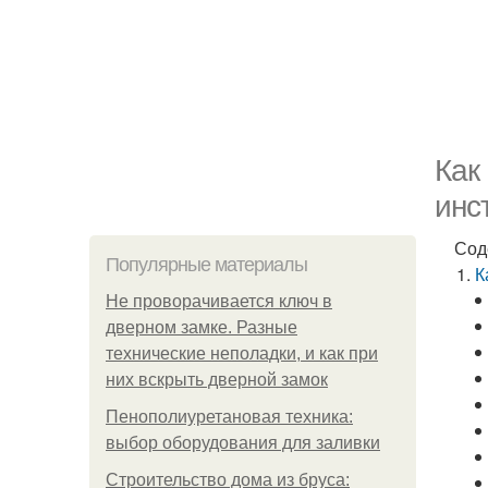
Как
инс
Сод
Популярные материалы
К
Не проворачивается ключ в
дверном замке. Разные
технические неполадки, и как при
них вскрыть дверной замок
Пенополиуретановая техника:
выбор оборудования для заливки
Строительство дома из бруса: