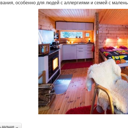
вания, особенно для людей с аллергиями и семей с малень
ь дальше →