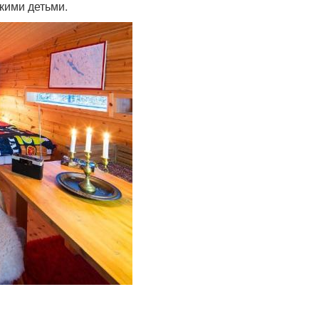
кими детьми.