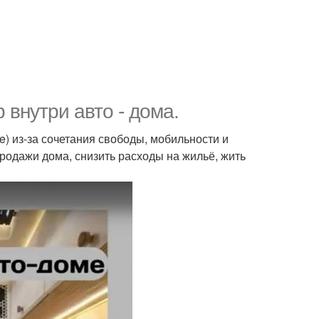
 внутри авто - дома.
e) из-за сочетания свободы, мобильности и
родажи дома, снизить расходы на жильё, жить