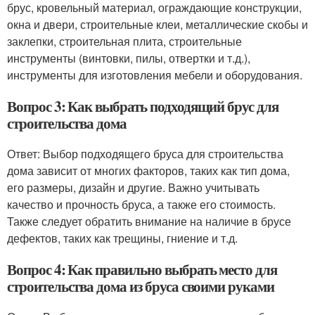
брус, кровельный материал, ограждающие конструкции,
окна и двери, строительные клеи, металлические скобы и
заклепки, строительная плита, строительные
инструменты (винтовки, пилы, отвертки и т.д.),
инструменты для изготовления мебели и оборудования.
Вопрос 3: Как выбрать подходящий брус для
строительства дома
Ответ: Выбор подходящего бруса для строительства
дома зависит от многих факторов, таких как тип дома,
его размеры, дизайн и другие. Важно учитывать
качество и прочность бруса, а также его стоимость.
Также следует обратить внимание на наличие в брусе
дефектов, таких как трещины, гниение и т.д.
Вопрос 4: Как правильно выбрать место для
строительства дома из бруса своими руками