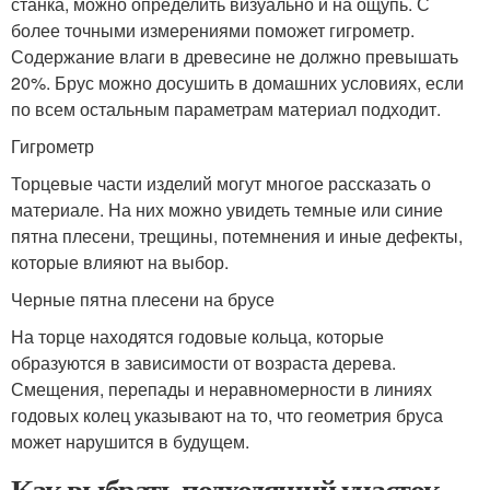
станка, можно определить визуально и на ощупь. С
более точными измерениями поможет гигрометр.
Содержание влаги в древесине не должно превышать
20%. Брус можно досушить в домашних условиях, если
по всем остальным параметрам материал подходит.
Гигрометр
Торцевые части изделий могут многое рассказать о
материале. На них можно увидеть темные или синие
пятна плесени, трещины, потемнения и иные дефекты,
которые влияют на выбор.
Черные пятна плесени на брусе
На торце находятся годовые кольца, которые
образуются в зависимости от возраста дерева.
Смещения, перепады и неравномерности в линиях
годовых колец указывают на то, что геометрия бруса
может нарушится в будущем.
Как выбрать подходящий участок