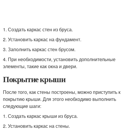
1. Создать каркас стен из бруса.
2. Установить каркас на фундамент.
3. Заполнить каркас стен брусом.
4. При необходимости, установить дополнительные
элементы, такие как окна и двери.
Покрытие крыши
После того, как стены построены, можно приступить к
покрытию крыши. Для этого необходимо выполнить
следующие шаги:
1. Создать каркас крыши из бруса.
2. Установить каркас на стены.