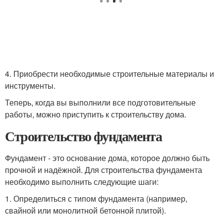
4. Приобрести необходимые строительные материалы и
инструменты.
Теперь, когда вы выполнили все подготовительные
работы, можно приступить к строительству дома.
Строительство фундамента
Фундамент - это основание дома, которое должно быть
прочной и надёжной. Для строительства фундамента
необходимо выполнить следующие шаги:
1. Определиться с типом фундамента (например,
свайной или монолитной бетонной плитой).