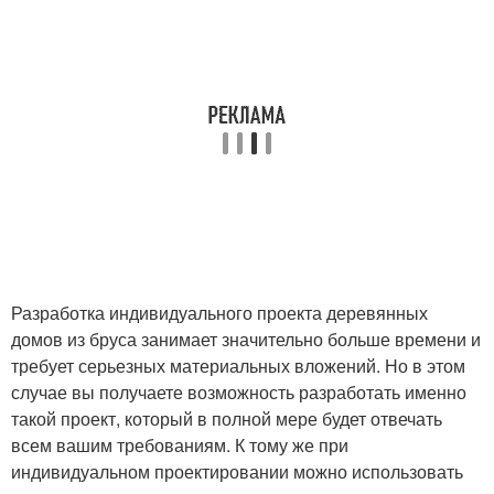
Разработка индивидуального проекта деревянных
домов из бруса занимает значительно больше времени и
требует серьезных материальных вложений. Но в этом
случае вы получаете возможность разработать именно
такой проект, который в полной мере будет отвечать
всем вашим требованиям. К тому же при
индивидуальном проектировании можно использовать