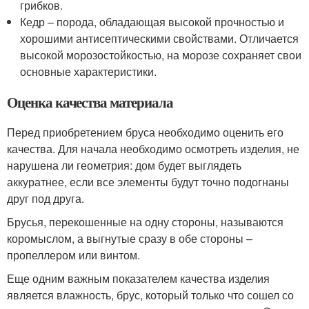
грибков.
Кедр – порода, обладающая высокой прочностью и
хорошими антисептическими свойствами. Отличается
высокой морозостойкостью, на морозе сохраняет свои
основные характеристики.
Оценка качества материала
Перед приобретением бруса необходимо оценить его
качества. Для начала необходимо осмотреть изделия, не
нарушена ли геометрия: дом будет выглядеть
аккуратнее, если все элементы будут точно подогнаны
друг под друга.
Брусья, перекошенные на одну стороны, называются
коромыслом, а выгнутые сразу в обе стороны –
пропеллером или винтом.
Еще одним важным показателем качества изделия
является влажность, брус, который только что сошел со