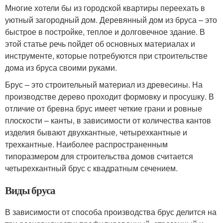
Многие хотели бы из городской квартиры переехать в
уютный загородный дом. Деревянный дом из бруса – это
быстрое в постройке, теплое и долговечное здание. В
этой статье речь пойдет об основных материалах и
инструменте, которые потребуются при строительстве
дома из бруса своими руками.
Брус – это строительный материал из древесины. На
производстве дерево проходит формовку и просушку. В
отличие от бревна брус имеет четкие грани и ровные
плоскости – канты, в зависимости от количества кантов
изделия бывают двухкантные, четырехкантные и
трехкантные. Наиболее распространенным
типоразмером для строительства домов считается
четырехкантный брус с квадратным сечением.
Виды бруса
В зависимости от способа производства брус делится на