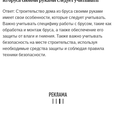
Ответ: Строительство дома из бруса своими руками
имеет свои особенности, которые следует учитывать.
Важно учитывать специфику работы с брусом, такие как
обработка и монтаж бруса, а также обеспечение его
защиты от влаги и гниения. Также важно учитывать
безопасность на месте строительства, используя
необходимые средства защиты и соблюдая правила
техники безопасности.