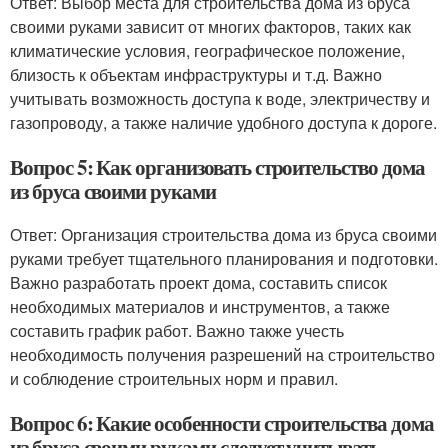
Ответ: Выбор места для строительства дома из бруса
своими руками зависит от многих факторов, таких как
климатические условия, географическое положение,
близость к объектам инфраструктуры и т.д. Важно
учитывать возможность доступа к воде, электричеству и
газопроводу, а также наличие удобного доступа к дороге.
Вопрос 5: Как организовать строительство дома
из бруса своими руками
Ответ: Организация строительства дома из бруса своими
руками требует тщательного планирования и подготовки.
Важно разработать проект дома, составить список
необходимых материалов и инструментов, а также
составить график работ. Важно также учесть
необходимость получения разрешений на строительство
и соблюдение строительных норм и правил.
Вопрос 6: Какие особенности строительства дома
из бруса своими руками следует учитывать