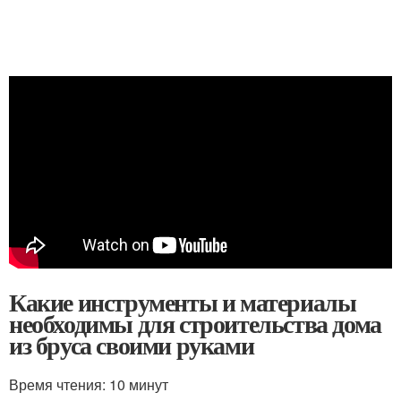
Какие инструменты и материалы
необходимы для строительства дома
из бруса своими руками
Время чтения: 10 минут