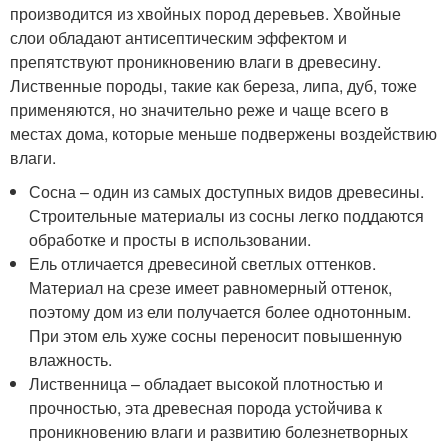
производится из хвойных пород деревьев. Хвойные
слои обладают антисептическим эффектом и
препятствуют проникновению влаги в древесину.
Лиственные породы, такие как береза, липа, дуб, тоже
применяются, но значительно реже и чаще всего в
местах дома, которые меньше подвержены воздействию
влаги.
Сосна – один из самых доступных видов древесины.
Строительные материалы из сосны легко поддаются
обработке и просты в использовании.
Ель отличается древесиной светлых оттенков.
Материал на срезе имеет равномерный оттенок,
поэтому дом из ели получается более однотонным.
При этом ель хуже сосны переносит повышенную
влажность.
Лиственница – обладает высокой плотностью и
прочностью, эта древесная порода устойчива к
проникновению влаги и развитию болезнетворных