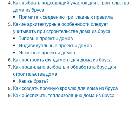
Как выбрать подходящий участок для строительства
дома из бруса
Примите к сведению три главных правила
Какие архитектурные особенности следует
учитывать при строительстве дома из бруса
Типовые проекты домов
Индивидуальные проекты домов
Эскизные проекты домов
Как построить фундамент для дома из бруса
Как правильно выбрать и обработать брус для
строительства дома
Как выбрать?
Как создать прочную кровлю для дома из бруса
Как обеспечить теплоизоляцию дома из бруса