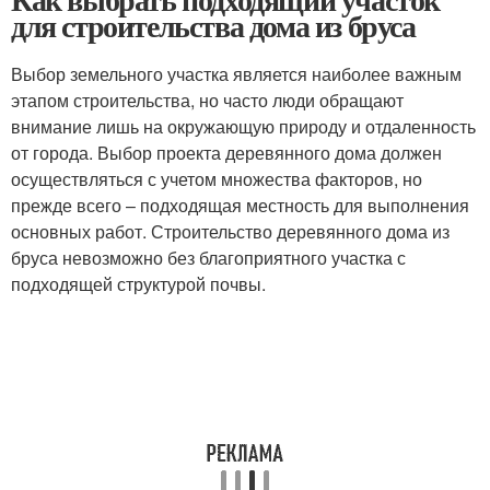
для строительства дома из бруса
Выбор земельного участка является наиболее важным
этапом строительства, но часто люди обращают
внимание лишь на окружающую природу и отдаленность
от города. Выбор проекта деревянного дома должен
осуществляться с учетом множества факторов, но
прежде всего – подходящая местность для выполнения
основных работ. Строительство деревянного дома из
бруса невозможно без благоприятного участка с
подходящей структурой почвы.