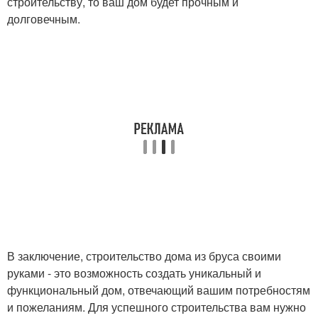
строительству, то ваш дом будет прочным и
долговечным.
В заключение, строительство дома из бруса своими
руками - это возможность создать уникальный и
функциональный дом, отвечающий вашим потребностям
и пожеланиям. Для успешного строительства вам нужно