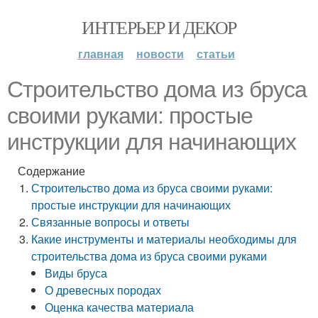
ИНТЕРЬЕР И ДЕКОР
главная
новости
статьи
Строительство дома из бруса
своими руками: простые
инструкции для начинающих
Содержание
Строительство дома из бруса своими руками:
простые инструкции для начинающих
Связанные вопросы и ответы
Какие инструменты и материалы необходимы для
строительства дома из бруса своими руками
Виды бруса
О древесных породах
Оценка качества материала