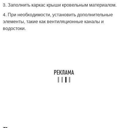
3. Заполнить каркас крыши кровельным материалом.
4. При необходимости, установить дополнительные
элементы, такие как вентиляционные каналы и
водостоки.