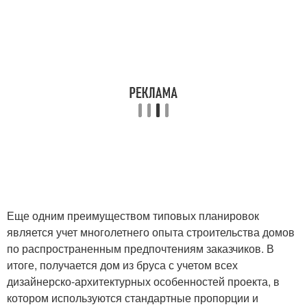
Еще одним преимуществом типовых планировок
является учет многолетнего опыта строительства домов
по распространенным предпочтениям заказчиков. В
итоге, получается дом из бруса с учетом всех
дизайнерско-архитектурных особенностей проекта, в
котором используются стандартные пропорции и