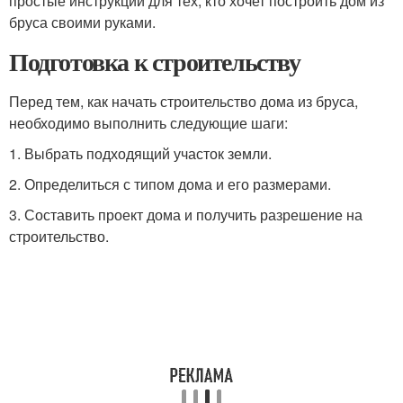
простые инструкции для тех, кто хочет построить дом из
бруса своими руками.
Подготовка к строительству
Перед тем, как начать строительство дома из бруса,
необходимо выполнить следующие шаги:
1. Выбрать подходящий участок земли.
2. Определиться с типом дома и его размерами.
3. Составить проект дома и получить разрешение на
строительство.