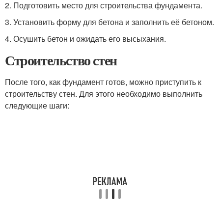
2. Подготовить место для строительства фундамента.
3. Установить форму для бетона и заполнить её бетоном.
4. Осушить бетон и ожидать его высыхания.
Строительство стен
После того, как фундамент готов, можно приступить к
строительству стен. Для этого необходимо выполнить
следующие шаги: