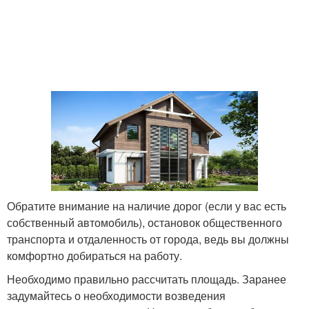
Обратите внимание на наличие дорог (если у вас есть
собственный автомобиль), остановок общественного
транспорта и отдаленность от города, ведь вы должны
комфортно добираться на работу.
Необходимо правильно рассчитать площадь. Заранее
задумайтесь о необходимости возведения