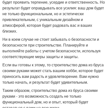
будет проявить терпение, усердие и ответственность. Но
результат будет оправдывать все усилия: ваш дом будет
не только функциональным, но и эстетически
привлекательным, с уникальным дизайном и
атмосферой, которая будет радовать вас и ваших
близких.
Ни в коем случае не стоит забывать о безопасности и
безопасности при строительстве. Планируйте и
выполняйте работы с учетом безопасности, используя
соответствующие меры защиты и защиты.
Если вы готовы к этому, то строительство дома из бруса
своими руками может стать вашим хобби, которое будет
приносить вам радость и удовлетворение. Вам нужно
только начать, и результат будет удивительным.
Таким образом, строительство дома из бруса своими
руками - это возможность создать не только
функциональный дом, но и опыт, который будет
оставаться с вами на всю жизнь.