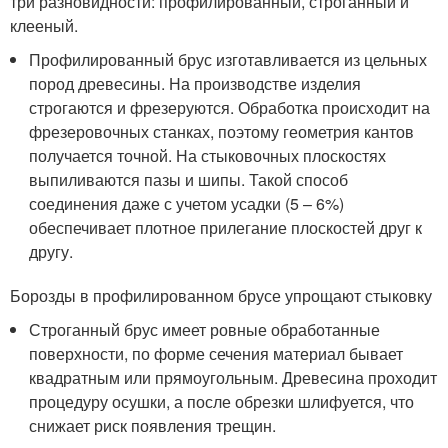
три разновидности: профилированный, строганный и
клееный.
Профилированный брус изготавливается из цельных
пород древесины. На производстве изделия
строгаются и фрезеруются. Обработка происходит на
фрезеровочных станках, поэтому геометрия кантов
получается точной. На стыковочных плоскостях
выпиливаются пазы и шипы. Такой способ
соединения даже с учетом усадки (5 – 6%)
обеспечивает плотное прилегание плоскостей друг к
другу.
Борозды в профилированном брусе упрощают стыковку
Строганный брус имеет ровные обработанные
поверхности, по форме сечения материал бывает
квадратным или прямоугольным. Древесина проходит
процедуру осушки, а после обрезки шлифуется, что
снижает риск появления трещин.