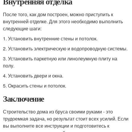
Внутренняя отделка
После того, как дом построен, можно приступить к
внутренней отделке. Для этого необходимо выполнить
следующие шаги:
1. Установить внутренние стены и потолок.
2. Установить электрическую и водопроводную системы.
3. Установить паркетную или линолеумную плиту на
полу.
4. Установить двери и окна.
5. Окрасить стены и потолок.
Заключение
Строительство дома из бруса своими руками - это
трудоемкая задача, но результат стоит всех усилий. Если
вы выполните все инструкции и подготовитесь к