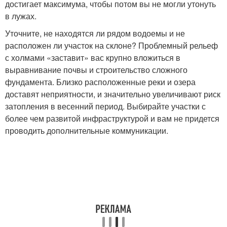
достигает максимума, чтобы потом вы не могли утонуть
в лужах.
Уточните, не находятся ли рядом водоемы и не
расположен ли участок на склоне? Проблемный рельеф
с холмами «заставит» вас крупно вложиться в
выравнивание почвы и строительство сложного
фундамента. Близко расположенные реки и озера
доставят неприятности, и значительно увеличивают риск
затопления в весенний период. Выбирайте участки с
более чем развитой инфраструктурой и вам не придется
проводить дополнительные коммуникации.