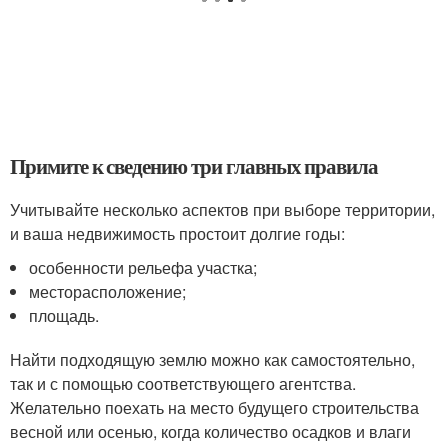
Примите к сведению три главных правила
Учитывайте несколько аспектов при выборе территории,
и ваша недвижимость простоит долгие годы:
особенности рельефа участка;
месторасположение;
площадь.
Найти подходящую землю можно как самостоятельно,
так и с помощью соответствующего агентства.
Желательно поехать на место будущего строительства
весной или осенью, когда количество осадков и влаги