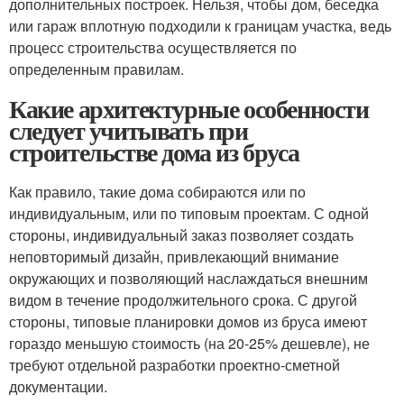
дополнительных построек. Нельзя, чтобы дом, беседка
или гараж вплотную подходили к границам участка, ведь
процесс строительства осуществляется по
определенным правилам.
Какие архитектурные особенности
следует учитывать при
строительстве дома из бруса
Как правило, такие дома собираются или по
индивидуальным, или по типовым проектам. С одной
стороны, индивидуальный заказ позволяет создать
неповторимый дизайн, привлекающий внимание
окружающих и позволяющий наслаждаться внешним
видом в течение продолжительного срока. С другой
стороны, типовые планировки домов из бруса имеют
гораздо меньшую стоимость (на 20-25% дешевле), не
требуют отдельной разработки проектно-сметной
документации.