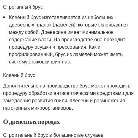
Строганный брус
Клееный брус изготавливается из небольших
древесных планок (ламелей), которые склеиваются
между собой. Древесина имеет минимальное
содержание влаги. На производстве она проходит
процедуру осушки и прессования. Как и
профилированный, брус из ламелей может иметь
систему стыковки шип-паз.
Клееный брус
Дополнительно на производстве брус может проходить
процедуру обработки антисептическими средствами для
замедления развития гнили, плесени и размножения
патогенных микроорганизмов.
О древесных породах
Строительный брус в большинстве случаев