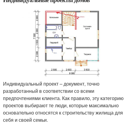
Индивидуальный проект – документ, точно
разработанный в соответствии со всеми
предпочтениями клиента. Как правило, эту категорию
проектов выбирают те люди, которые максимально
основательно относятся к строительству жилища для
себя и своей семьи.