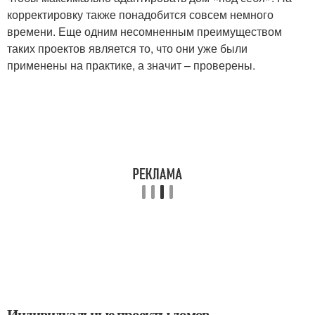
корректировку также понадобится совсем немного
времени. Еще одним несомненным преимуществом
таких проектов является то, что они уже были
применены на практике, а значит – проверены.
Индивидуальные проекты домов