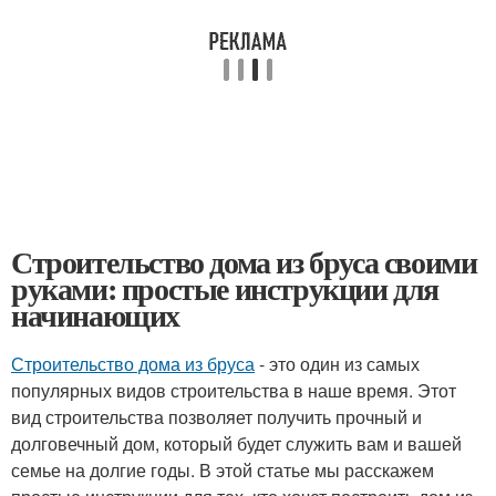
Строительство дома из бруса своими
руками: простые инструкции для
начинающих
Строительство дома из бруса
- это один из самых
популярных видов строительства в наше время. Этот
вид строительства позволяет получить прочный и
долговечный дом, который будет служить вам и вашей
семье на долгие годы. В этой статье мы расскажем