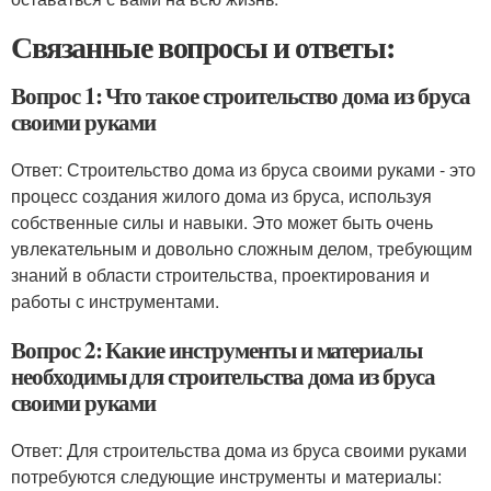
Связанные вопросы и ответы:
Вопрос 1: Что такое строительство дома из бруса
своими руками
Ответ: Строительство дома из бруса своими руками - это
процесс создания жилого дома из бруса, используя
собственные силы и навыки. Это может быть очень
увлекательным и довольно сложным делом, требующим
знаний в области строительства, проектирования и
работы с инструментами.
Вопрос 2: Какие инструменты и материалы
необходимы для строительства дома из бруса
своими руками
Ответ: Для строительства дома из бруса своими руками
потребуются следующие инструменты и материалы: