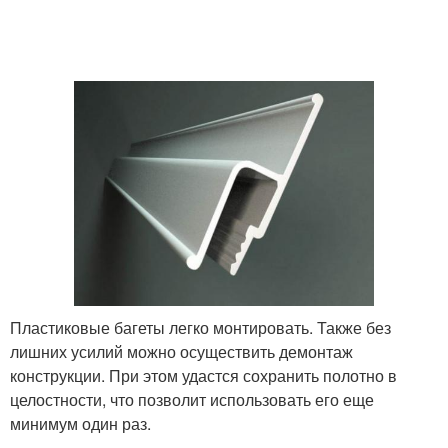
Пластиковые багеты легко монтировать. Также без
лишних усилий можно осуществить демонтаж
конструкции. При этом удастся сохранить полотно в
целостности, что позволит использовать его еще
минимум один раз.