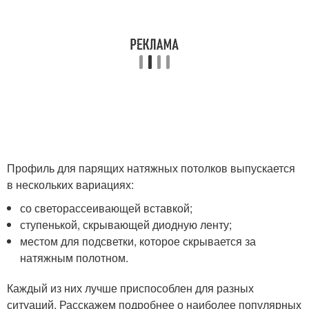
Профиль для парящих натяжных потолков выпускается
в нескольких вариациях:
со светорассеивающей вставкой;
ступенькой, скрывающей диодную ленту;
местом для подсветки, которое скрывается за
натяжным полотном.
Каждый из них лучше приспособлен для разных
ситуаций. Расскажем подробнее о наиболее популярных