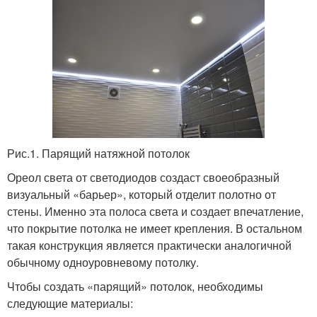
Рис.1. Парящий натяжной потолок
Ореол света от светодиодов создаст своеобразный
визуальный «барьер», который отделит полотно от
стены. Именно эта полоса света и создает впечатление,
что покрытие потолка не имеет крепления. В остальном
такая конструкция является практически аналогичной
обычному одноуровневому потолку.
Чтобы создать «парящий» потолок, необходимы
следующие материалы: