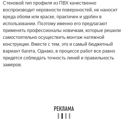
Стеновой тип профиля из ПВХ качественно
воспроизводит неровности поверхностей, не наносит
вреда обоям или краске, практичен и удобен в
использовании. Поэтому именно его предлагают
применять профессионалы новичкам, которые решили
самостоятельно осуществить монтаж натяжной
конструкции. Вместе с тем, это и самый бюджетный
вариант багета. Однако, в процессе работ все равно
придется соблюдать точность линий и правильность
замеров.