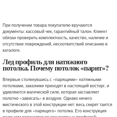
При получении товара покупателю вручаются
документы: кассовый чек, гарантийный талон. Клиент
обязан проверить комплектность, качество, наличие и
отсутствие повреждений, несоответствий описанию в
каталоге.
Лед профиль для натяжного
потолка. Почему потолок «парит»?
Впервые столкнувшись с «парящими» натяжными
потолками, заказчики приходят в настоящий восторг, и
удивляются магической силе, которая заставляет
полотно «зависать» в воздухе. Однако ничего
мистического в этой конструкции нет: весь секрет таится
в профиле для «парящего» потолка. Его конструкция
мало чем отличается от стандартных профилей: