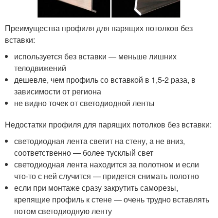
Преимущества профиля для парящих потолков без
вставки:
используется без вставки — меньше лишних
телодвижений
дешевле, чем профиль со вставкой в 1,5-2 раза, в
зависимости от региона
не видно точек от светодиодной ленты
Недостатки профиля для парящих потолков без вставки:
светодиодная лента светит на стену, а не вниз,
соответственно — более тусклый свет
светодиодная лента находится за полотном и если
что-то с ней случится — придется снимать полотно
если при монтаже сразу закрутить саморезы,
крепящие профиль к стене — очень трудно вставлять
потом светодиодную ленту