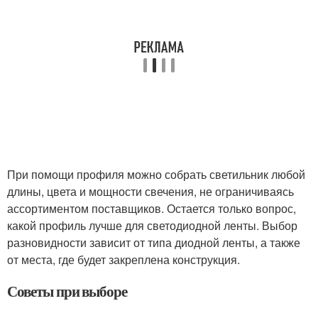
При помощи профиля можно собрать светильник любой
длины, цвета и мощности свечения, не ограничиваясь
ассортиментом поставщиков. Остается только вопрос,
какой профиль лучше для светодиодной ленты. Выбор
разновидности зависит от типа диодной ленты, а также
от места, где будет закреплена конструкция.
Советы при выборе