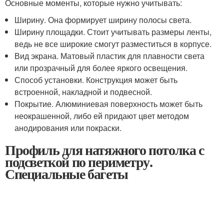
Основные моменты, которые нужно учитывать:
Ширину. Она формирует ширину полосы света.
Ширину площадки. Стоит учитывать размеры ленты,
ведь не все широкие смогут разместиться в корпусе.
Вид экрана. Матовый пластик для плавности света
или прозрачный для более яркого освещения.
Способ установки. Конструкция может быть
встроенной, накладной и подвесной.
Покрытие. Алюминиевая поверхность может быть
неокрашенной, либо ей придают цвет методом
анодирования или покраски.
Профиль для натяжного потолка с
подсветкой по периметру.
Специальные багеты