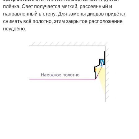
плёнка. Свет получается мягкий, рассеянный и
направленный в стену. Для замены диодов придётся
снимать всё полотно, этим закрытое расположение
неудобно.