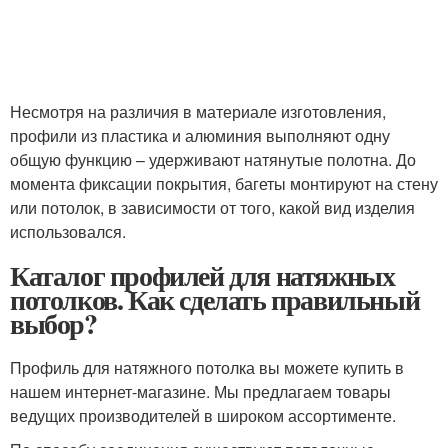
Несмотря на различия в материале изготовления,
профили из пластика и алюминия выполняют одну
общую функцию – удерживают натянутые полотна. До
момента фиксации покрытия, багеты монтируют на стену
или потолок, в зависимости от того, какой вид изделия
использовался.
Каталог профилей для натяжных
потолков. Как сделать правильный
выбор?
Профиль для натяжного потолка вы можете купить в
нашем интернет-магазине. Мы предлагаем товары
ведущих производителей в широком ассортименте.