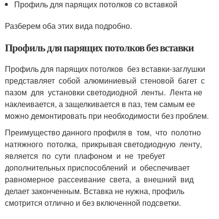
Профиль для парящих потолков со вставкой
Разберем оба этих вида подробно.
Профиль для парящих потолков без вставки
Профиль для парящих потолков без вставки-заглушки
представляет собой алюминиевый стеновой багет с
пазом для установки светодиодной ленты. Лента не
наклеивается, а защелкивается в паз, тем самым ее
можно демонтировать при необходимости без проблем.
Преимущество данного профиля в том, что полотно
натяжного потолка, прикрывая светодиодную ленту,
является по сути плафоном и не требует
дополнительных приспособлений и обеспечивает
равномерное рассеивание света, а внешний вид
делает законченным. Вставка не нужна, профиль
смотрится отлично и без включенной подсветки.