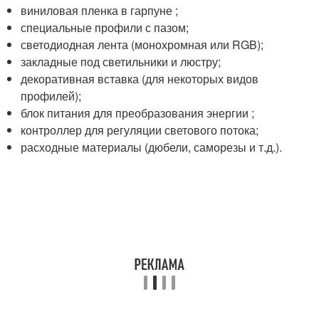
виниловая пленка в гарпуне ;
специальные профили с пазом;
светодиодная лента (монохромная или RGB);
закладные под светильники и люстру;
декоративная вставка (для некоторых видов
профилей);
блок питания для преобразования энергии ;
контроллер для регуляции светового потока;
расходные материалы (дюбели, саморезы и т.д.).