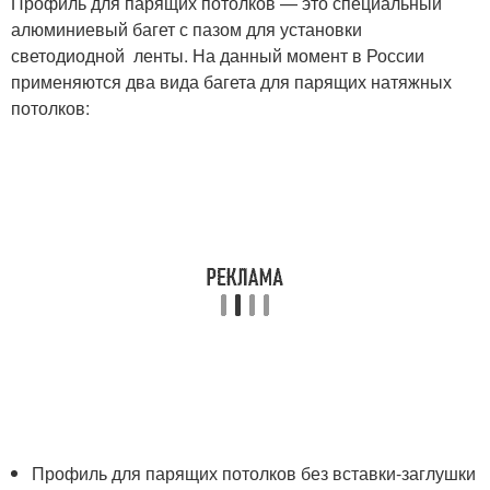
Профиль для парящих потолков — это специальный
алюминиевый багет с пазом для установки
светодиодной ленты. На данный момент в России
применяются два вида багета для парящих натяжных
потолков:
Профиль для парящих потолков без вставки-заглушки