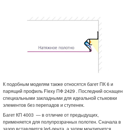
К подобным моделям также относятся багет ПК 6 и
парящий профиль Flexy ПФ 2429 . Последний оснащен
специальными закладными для идеальной стыковки
элементов без перепадов и ступенек.
Багет КП 4003 — в отличие от предыдущих,
применяется для полупрозрачных полотен. Сначала в
зазор вставляется led-лента, а затем монтируется