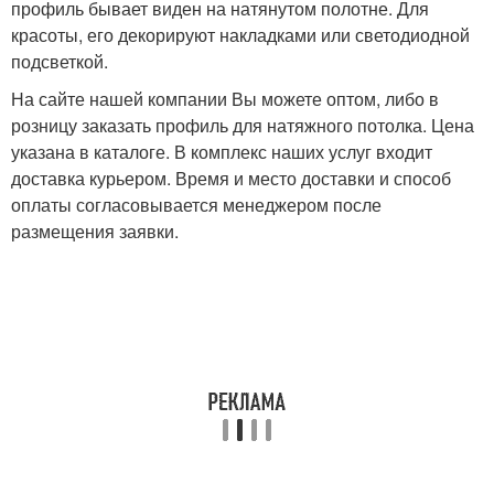
профиль бывает виден на натянутом полотне. Для
красоты, его декорируют накладками или светодиодной
подсветкой.
На сайте нашей компании Вы можете оптом, либо в
розницу заказать профиль для натяжного потолка. Цена
указана в каталоге. В комплекс наших услуг входит
доставка курьером. Время и место доставки и способ
оплаты согласовывается менеджером после
размещения заявки.