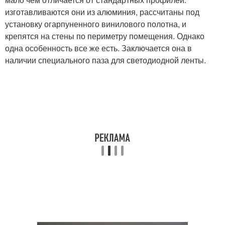
изготавливаются они из алюминия, рассчитаны под
установку огарпуненного винилового полотна, и
крепятся на стены по периметру помещения. Однако
одна особенность все же есть. Заключается она в
наличии специального паза для светодиодной ленты.