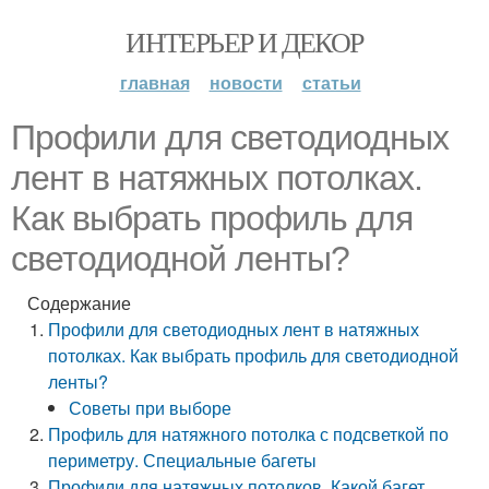
ИНТЕРЬЕР И ДЕКОР
главная
новости
статьи
Профили для светодиодных
лент в натяжных потолках.
Как выбрать профиль для
светодиодной ленты?
Содержание
Профили для светодиодных лент в натяжных
потолках. Как выбрать профиль для светодиодной
ленты?
Советы при выборе
Профиль для натяжного потолка с подсветкой по
периметру. Специальные багеты
Профили для натяжных потолков. Какой багет