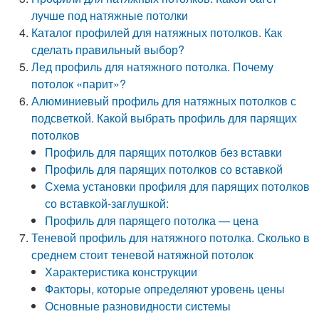
лучше под натяжные потолки
Каталог профилей для натяжных потолков. Как
сделать правильный выбор?
Лед профиль для натяжного потолка. Почему
потолок «парит»?
Алюминиевый профиль для натяжных потолков с
подсветкой. Какой выбрать профиль для парящих
потолков
Профиль для парящих потолков без вставки
Профиль для парящих потолков со вставкой
Схема установки профиля для парящих потолков
со вставкой-заглушкой:
Профиль для парящего потолка — цена
Теневой профиль для натяжного потолка. Сколько в
среднем стоит теневой натяжной потолок
Характеристика конструкции
Факторы, которые определяют уровень цены
Основные разновидности системы