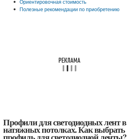
Ориентировочная стоимость
Полезные рекомендации по приобретению
Профили для светодиодных лент в
натяжных потолках. Как выбрать
профиль для светодиодной ленты?