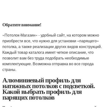
Обратите внимание!
«Потолок-Магазин» - удобный сайт, на котором можно
приобрести все, что нужно для установки «парящего»
потолка, а также реализации других видов конструкций.
Каждый товар каталога имеет четкое описание, что
позволит вам без труда подобрать необходимые
комплектующие. Возможна отправка во все города
страны.
Алюминиевый профиль для
натяжных потолков с подсветкой.
Какой выбрать профиль для
парящих потолков