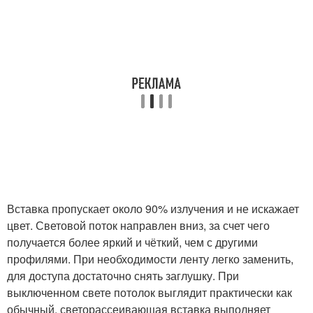
Вставка пропускает около 90% излучения и не искажает
цвет. Световой поток направлен вниз, за счет чего
получается более яркий и чёткий, чем с другими
профилями. При необходимости ленту легко заменить,
для доступа достаточно снять заглушку. При
выключенном свете потолок выглядит практически как
обычный, светорассеивающая вставка выполняет