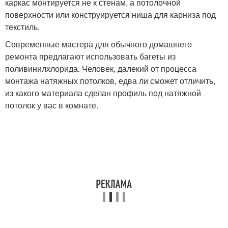
каркас монтируется не к стенам, а потолочной
поверхности или конструируется ниша для карниза под
текстиль.
Современные мастера для обычного домашнего
ремонта предлагают использовать багеты из
поливинилхлорида. Человек, далекий от процесса
монтажа натяжных потолков, едва ли сможет отличить,
из какого материала сделан профиль под натяжной
потолок у вас в комнате.