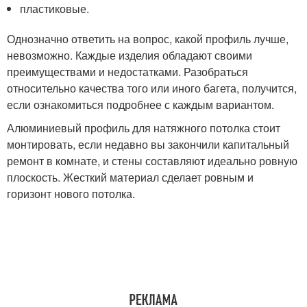
пластиковые.
Однозначно ответить на вопрос, какой профиль лучше,
невозможно. Каждые изделия обладают своими
преимуществами и недостатками. Разобраться
относительно качества того или иного багета, получится,
если ознакомиться подробнее с каждым вариантом.
Алюминиевый профиль для натяжного потолка стоит
монтировать, если недавно вы закончили капитальный
ремонт в комнате, и стены составляют идеально ровную
плоскость. Жесткий материал сделает ровным и
горизонт нового потолка.