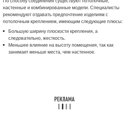
По способу соединения существуют потолочные,
настенные и комбинированные модели. Специалисты
рекомендуют отдавать предпочтение изделиям с
потолочным креплением, имеющим следующие плюсы:
Большую ширину плоскости крепления, а
следовательно, жесткость.
Меньшее влияние на высоту помещения, так как
занимает меньше места, чем настенное.