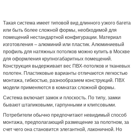
Такая система имеет типовой вид длинного узкого багета
или быть более сложной формы, необходимой для
помещений нестандартной конфигурации. Материал
изготовления – алюминий или пластик. Алюминиевый
профиль для натяжных потолков можно купить в Москве
для оформления крупногабаритных помещений.
Конструкция выдерживает вес ПВХ-потолков и тканевых
полотен. Пластиковые варианты отличаются легкостью
монтажа, гибкостью, разнообразием конструкций. ПВХ
модели применяются в комнатах сложной формы.
Система включает замок и плоскость. По типу, замки
бывают штапиковыми, гарпунными и клипсовыми.
Потребители обычно предпочитают невидимый способ
монтажа, предполагающий размещение за полотном, за
счет чего она становится элегантной, лаконичной. Но