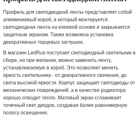
Профиль для светодиодной ленты представляет собой
алюминиевый короб, в который монтируется
светодиодная лента на клеевой основе и закрывается
защитным экраном. Также возможна установка
декоративных торцевых заглушек.
В магазин LedRus поступает светодиодный светильник в
сборе, но при желании, можно заменить ленту,
устанавливаемую в короб. Это позволяет менять
яркость светильника - от декоративного свечения, до
света высокой яркости. Корпус защищает светодиоды от
механических повреждений, а в качестве радиатора
хорошо отводит тепло. Матовый экран сглаживает
точечный свет диодов, создавая более равномерную
полосу освещения.