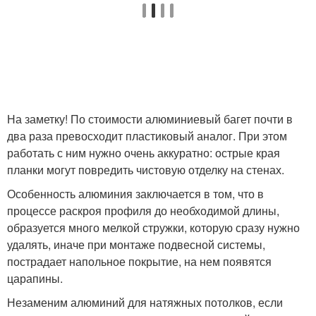
На заметку! По стоимости алюминиевый багет почти в
два раза превосходит пластиковый аналог. При этом
работать с ним нужно очень аккуратно: острые края
планки могут повредить чистовую отделку на стенах.
Особенность алюминия заключается в том, что в
процессе раскроя профиля до необходимой длины,
образуется много мелкой стружки, которую сразу нужно
удалять, иначе при монтаже подвесной системы,
пострадает напольное покрытие, на нем появятся
царапины.
Незаменим алюминий для натяжных потолков, если