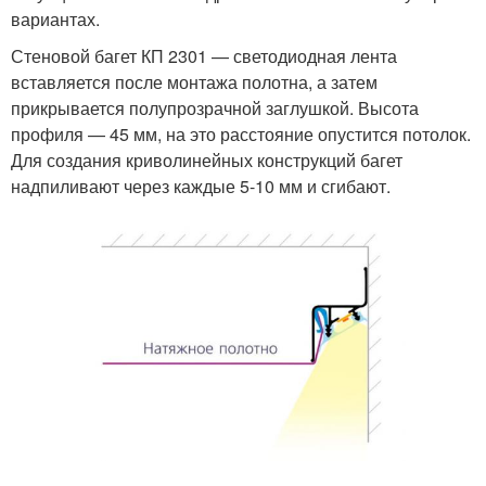
вариантах.
Стеновой багет КП 2301 — светодиодная лента
вставляется после монтажа полотна, а затем
прикрывается полупрозрачной заглушкой. Высота
профиля — 45 мм, на это расстояние опустится потолок.
Для создания криволинейных конструкций багет
надпиливают через каждые 5-10 мм и сгибают.