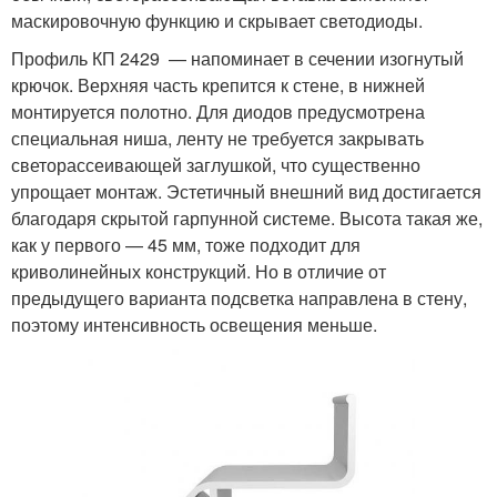
маскировочную функцию и скрывает светодиоды.
Профиль КП 2429 — напоминает в сечении изогнутый
крючок. Верхняя часть крепится к стене, в нижней
монтируется полотно. Для диодов предусмотрена
специальная ниша, ленту не требуется закрывать
светорассеивающей заглушкой, что существенно
упрощает монтаж. Эстетичный внешний вид достигается
благодаря скрытой гарпунной системе. Высота такая же,
как у первого — 45 мм, тоже подходит для
криволинейных конструкций. Но в отличие от
предыдущего варианта подсветка направлена в стену,
поэтому интенсивность освещения меньше.