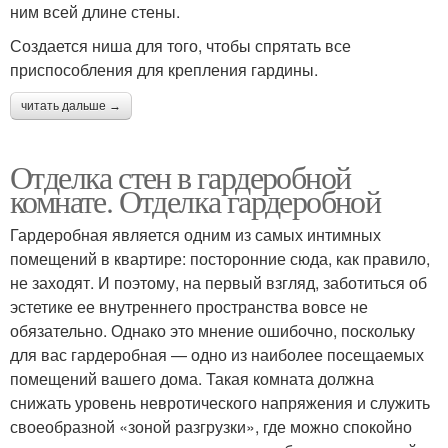
ним всей длине стены.
Создается ниша для того, чтобы спрятать все
приспособления для крепления гардины.
читать дальше →
Отделка стен в гардеробной
комнате. Отделка гардеробной
Гардеробная является одним из самых интимных
помещений в квартире: посторонние сюда, как правило,
не заходят. И поэтому, на первый взгляд, заботиться об
эстетике ее внутреннего пространства вовсе не
обязательно. Однако это мнение ошибочно, поскольку
для вас гардеробная — одно из наиболее посещаемых
помещений вашего дома. Такая комната должна
снижать уровень невротического напряжения и служить
своеобразной «зоной разгрузки», где можно спокойно