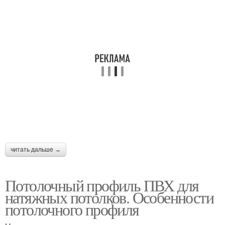
читать дальше →
Потолочный профиль ПВХ для
натяжных потолков. Особенности
потолочного профиля