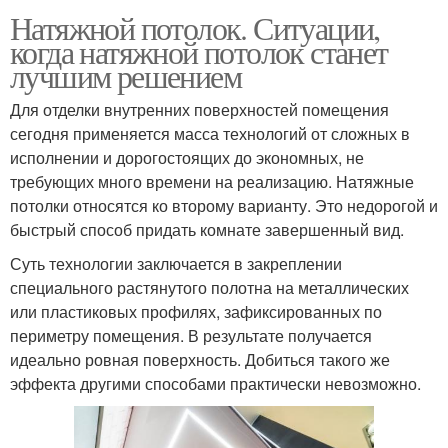
Натяжной потолок. Ситуации,
когда натяжной потолок станет
лучшим решением
Для отделки внутренних поверхностей помещения
сегодня применяется масса технологий от сложных в
исполнении и дорогостоящих до экономных, не
требующих много времени на реализацию. Натяжные
потолки относятся ко второму варианту. Это недорогой и
быстрый способ придать комнате завершенный вид.
Суть технологии заключается в закреплении
специального растянутого полотна на металлических
или пластиковых профилях, зафиксированных по
периметру помещения. В результате получается
идеально ровная поверхность. Добиться такого же
эффекта другими способами практически невозможно.