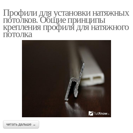
Профили для установки натяжных
потолков. Общие принципы
крепления профиля для натяжного
потолка
читать дальше →