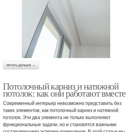
читать дальше →
Потолочный карниз и натяжной
потолок: как они работают вместе
Современный интерьер невозможно представить без
таких элементов, как потолочный карниз и натяжной
потолок. Эти два элемента не только выполняют
функциональные задачи, но и становятся важными
составляющими эстетики помещения. В этой статье мы