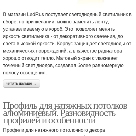
В магазин LedRus поступает светодиодный светильник в
сборе, но при желании, можно заменить ленту,
устанавливаемую в короб. Это позволяет менять
яркость светильника - от декоративного свечения, до
света высокой яркости. Корпус защищает светодиоды от
механических повреждений, а в качестве радиатора
хорошо отводит тепло. Матовый экран сглаживает
точечный свет диодов, создавая более равномерную
полосу освещения.
читать дальше →
Профиль для натяжных потолков
алюминиевый. Разновидность
профилей и особенности
Профили для натяжного потолочного декора