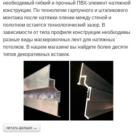
необходимый гибкий и прочный ПВХ-элемент натяжной
конструкции. По технологии гарпунного и штапикового
монтажа после натяжки пленки между стеной и
полотном остается технологический зазор. В
зависимости от типа профиля конструкции необходимы
разные виды маскировочных лент для натяжных
потолков. В нашем магазине вы найдете более десяти
типов декоративных вставок.
читать дальше →