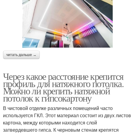
читать дальше →
Через какое расстояние крепится
профиль для натяжного потолка.
Можно ли крепить натяжной
потолок к гипсокартону
В чистовой отделке различных помещений часто
используется ГКЛ. Этот материал состоит из двух листов
картона, между которыми находится слой
затвердевшего гипса. К черновым стенам крепятся