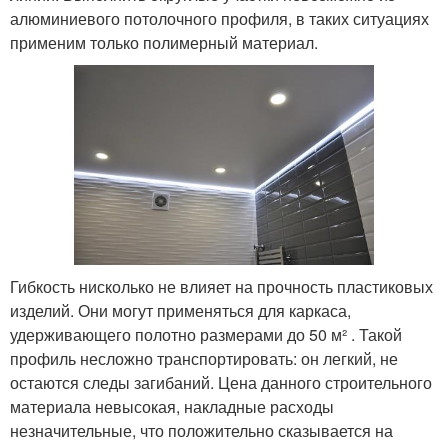
алюминиевого потолочного профиля, в таких ситуациях
применим только полимерный материал.
Гибкость нисколько не влияет на прочность пластиковых
изделий. Они могут применяться для каркаса,
удерживающего полотно размерами до 50 м² . Такой
профиль несложно транспортировать: он легкий, не
остаются следы загибаний. Цена данного строительного
материала невысокая, накладные расходы
незначительные, что положительно сказывается на