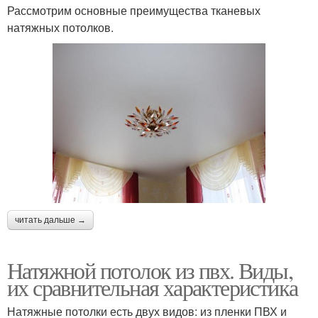
Рассмотрим основные преимущества тканевых
натяжных потолков.
читать дальше →
Натяжной потолок из пвх. Виды,
их сравнительная характеристика
Натяжные потолки есть двух видов: из пленки ПВХ и