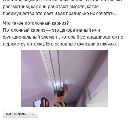
рассмотрим, как они работают вместе, какие
преимущества это дает и как правильно их сочетать.
Что такое потолочный карниз?
Потолочный карниз — это декоративный или
функциональный элемент, который устанавливается по
периметру потолка. Его основные функции включают:
читать дальше →