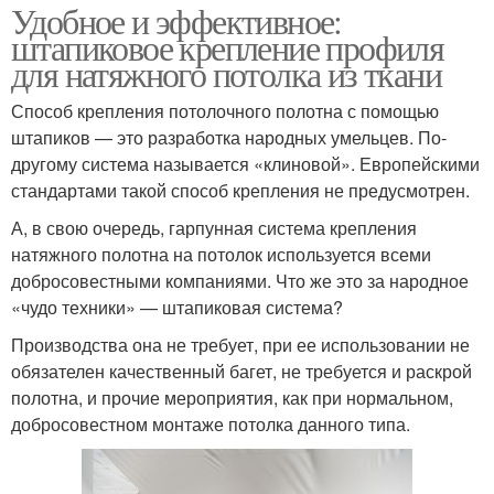
Удобное и эффективное:
штапиковое крепление профиля
для натяжного потолка из ткани
Способ крепления потолочного полотна с помощью
штапиков — это разработка народных умельцев. По-
другому система называется «клиновой». Европейскими
стандартами такой способ крепления не предусмотрен.
А, в свою очередь, гарпунная система крепления
натяжного полотна на потолок используется всеми
добросовестными компаниями. Что же это за народное
«чудо техники» — штапиковая система?
Производства она не требует, при ее использовании не
обязателен качественный багет, не требуется и раскрой
полотна, и прочие мероприятия, как при нормальном,
добросовестном монтаже потолка данного типа.