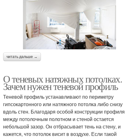
читать дальше →
О теневых натяжных потолках.
Зачем нужен теневой профиль
Теневой профиль устанавливают по периметру
гипсокартонного или натяжного потолка либо снизу
вдоль стен. Благодаря особой конструкции профиля
между потолочным полотном и стеной остается
небольшой зазор. Он отбрасывает тень на стену, и
кажется, что потолок висит в воздухе. Если такой