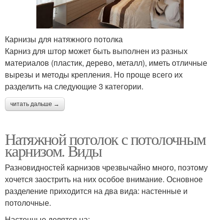
Карнизы для натяжного потолка
Карниз для штор может быть выполнен из разных
материалов (пластик, дерево, металл), иметь отличные
вырезы и методы крепления. Но проще всего их
разделить на следующие 3 категории.
читать дальше →
Натяжной потолок с потолочным
карнизом. Виды
Разновидностей карнизов чрезвычайно много, поэтому
хочется заострить на них особое внимание. Основное
разделение приходится на два вида: настенные и
потолочные.
Настенные делятся на: