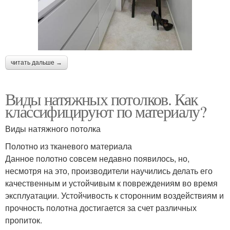
читать дальше →
Виды натяжных потолков. Как
классифицируют по материалу?
Виды натяжного потолка
Полотно из тканевого материала
Данное полотно совсем недавно появилось, но,
несмотря на это, производители научились делать его
качественным и устойчивым к повреждениям во время
эксплуатации. Устойчивость к сторонним воздействиям и
прочность полотна достигается за счет различных
пропиток.