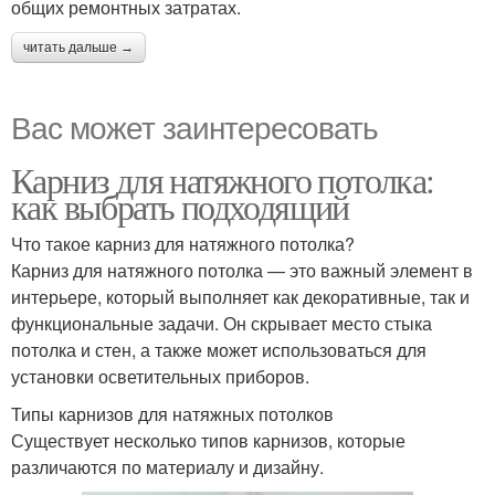
общих ремонтных затратах.
читать дальше →
Вас может заинтересовать
Карниз для натяжного потолка:
как выбрать подходящий
Что такое карниз для натяжного потолка?
Карниз для натяжного потолка — это важный элемент в
интерьере, который выполняет как декоративные, так и
функциональные задачи. Он скрывает место стыка
потолка и стен, а также может использоваться для
установки осветительных приборов.
Типы карнизов для натяжных потолков
Существует несколько типов карнизов, которые
различаются по материалу и дизайну.