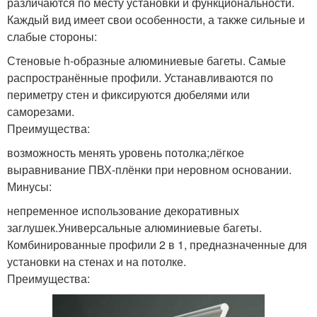
различаются по месту установки и функциональности.
Каждый вид имеет свои особенности, а также сильные и
слабые стороны:
Стеновые h-образные алюминиевые багеты. Самые
распространённые профили. Устанавливаются по
периметру стен и фиксируются дюбелями или
саморезами.
Преимущества:
возможность менять уровень потолка;лёгкое
выравнивание ПВХ-плёнки при неровном основании.
Минусы:
непременное использование декоративных
заглушек.Универсальные алюминиевые багеты.
Комбинированные профили 2 в 1, предназначенные для
установки на стенах и на потолке.
Преимущества: