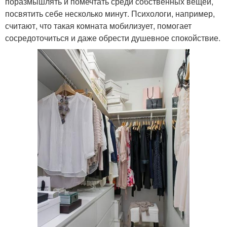
поразмышлять и помечтать среди собственных вещей,
посвятить себе несколько минут. Психологи, например,
считают, что такая комната мобилизует, помогает
сосредоточиться и даже обрести душевное спокойствие.