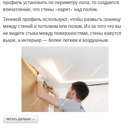
профиль установить по периметру пола, то создается
впечатление, что стены «парят» над полом.
Теневой профиль используют, чтобы размыть границу
между стеной и потолком или полом. Из-за того что вы
не видите стыка между поверхностями, стены кажутся
выше, а интерьер — более легким и воздушным.
читать дальше →