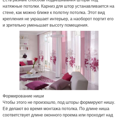
натяжные потолки. Карниз для штор устанавливается на
стене, как можно ближе к полотну потолка. Этот вид
крепления не украшает интерьер, а наоборот портит его
и зрительно уменьшает высоту помещения.
Формирование ниши
Чтобы этого не произошло, под шторы формируют нишу.
Её делают во время монтажа потолка. По длине ниша
соответствует длине оконного проема или проходит над