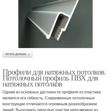
читать дальше →
Профили для натяжных потолков.
Потолочный профиль ПВХ для
натяжных потолков
Одним из основных достоинств профиля из пластика
является его гибкость. Современные потолочные
конструкции отличаются огромным разнообразием
линий. Выполнить округлые участки невозможно из