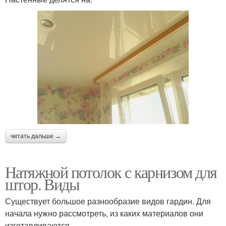
читать дальше →
Натяжной потолок с карнизом для
штор. Виды
Существует большое разнообразие видов гардин. Для
начала нужно рассмотреть, из каких материалов они
изготавливаются.