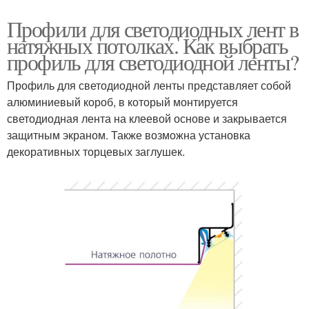
Профили для светодиодных лент в
натяжных потолках. Как выбрать
профиль для светодиодной ленты?
Профиль для светодиодной ленты представляет собой
алюминиевый короб, в который монтируется
светодиодная лента на клеевой основе и закрывается
защитным экраном. Также возможна установка
декоративных торцевых заглушек.