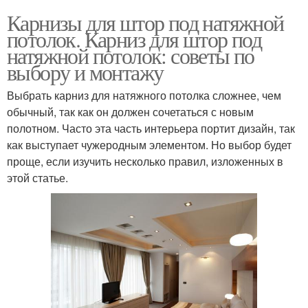
Карнизы для штор под натяжной
потолок. Карниз для штор под
натяжной потолок: советы по
выбору и монтажу
Выбрать карниз для натяжного потолка сложнее, чем
обычный, так как он должен сочетаться с новым
полотном. Часто эта часть интерьера портит дизайн, так
как выступает чужеродным элементом. Но выбор будет
проще, если изучить несколько правил, изложенных в
этой статье.