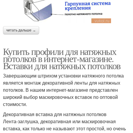
читать дальше →
Купить профили для натяжных
потолков в интернет-магазине.
Вставки для натяжных потолков
Завершающим штрихом установки натяжного потолка
является монтаж декоративной ленты для натяжных
потолков. В нашем интернет-магазине представлен
широкий выбор маскировочных вставок по оптовой
стоимости.
Декоративная вставка для натяжных потолков
Лента-заглушка, декоративная или маскировочная
вставка, как только не называют этот простой, но очень