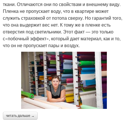
ткани. Отличаются они по свойствам и внешнему виду.
Пленка не пропускает воду, что в квартире может
служить страховкой от потопа сверху. Но гарантий того,
что она выдержит вес нет. К тому же в пленке есть
отверстия под светильники. Этот факт — это только
с»побочный эффект», который дает материал, как и то,
что он не пропускает пары и воздух.
читать дальше →