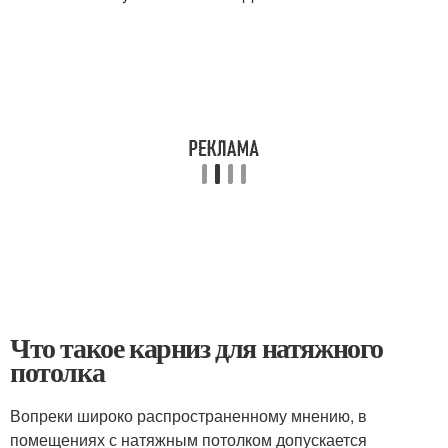
Что такое карниз для натяжного
потолка
Вопреки широко распространенному мнению, в
помещениях с натяжным потолком допускается