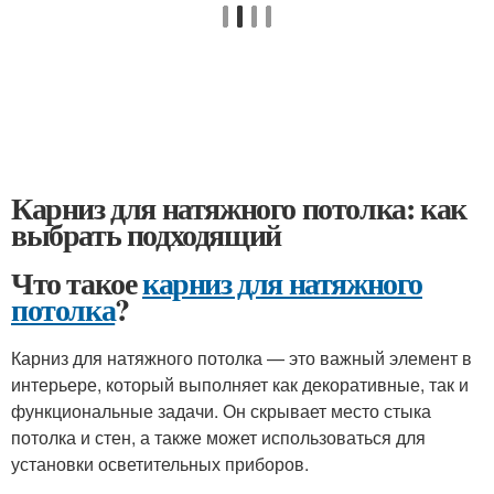
Карниз для натяжного потолка: как
выбрать подходящий
Что такое
карниз для натяжного
потолка
?
Карниз для натяжного потолка — это важный элемент в
интерьере, который выполняет как декоративные, так и
функциональные задачи. Он скрывает место стыка
потолка и стен, а также может использоваться для
установки осветительных приборов.