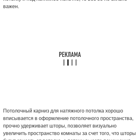
важен.
Потолочный карниз для натяжного потолка хорошо
вписывается в оформление потолочного пространства,
прочно удерживает шторы, позволяет визуально
увеличить пространство комнаты за счет того, что шторы