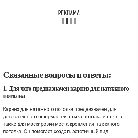
Связанные вопросы и ответы:
1. Для чего предназначен карниз для натяжного
потолка
Карниз для натяжного потолка предназначен для
декоративного оформления стыка потолка и стен, а
также для маскировки места крепления натяжного
потолка. Он помогает создать эстетичный вид