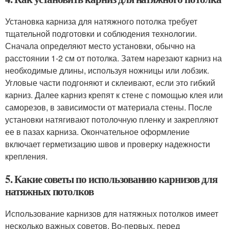
Установка карниза для натяжного потолка требует
тщательной подготовки и соблюдения технологии.
Сначала определяют место установки, обычно на
расстоянии 1-2 см от потолка. Затем нарезают карниз на
необходимые длины, используя ножницы или лобзик.
Угловые части подгоняют и склеивают, если это гибкий
карниз. Далее карниз крепят к стене с помощью клея или
саморезов, в зависимости от материала стены. После
установки натягивают потолочную пленку и закрепляют
ее в пазах карниза. Окончательное оформление
включает герметизацию швов и проверку надежности
крепления.
5. Какие советы по использованию карнизов для
натяжных потолков
Использование карнизов для натяжных потолков имеет
несколько важных советов. Во-первых, перед