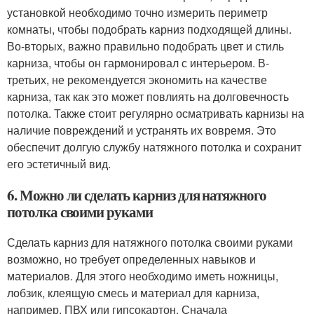
установкой необходимо точно измерить периметр
комнаты, чтобы подобрать карниз подходящей длины.
Во-вторых, важно правильно подобрать цвет и стиль
карниза, чтобы он гармонировал с интерьером. В-
третьих, не рекомендуется экономить на качестве
карниза, так как это может повлиять на долговечность
потолка. Также стоит регулярно осматривать карнизы на
наличие повреждений и устранять их вовремя. Это
обеспечит долгую службу натяжного потолка и сохранит
его эстетичный вид.
6. Можно ли сделать карниз для натяжного
потолка своими руками
Сделать карниз для натяжного потолка своими руками
возможно, но требует определенных навыков и
материалов. Для этого необходимо иметь ножницы,
лобзик, клеящую смесь и материал для карниза,
например, ПВХ или гипсокартон. Сначала