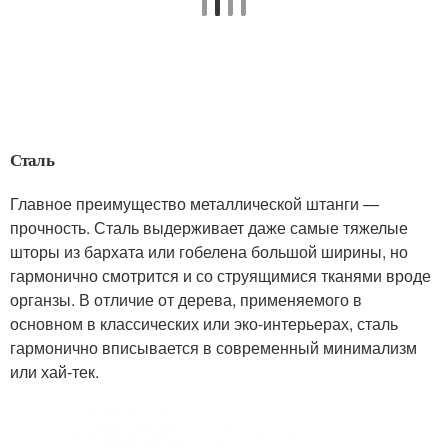
Сталь
Главное преимущество металлической штанги —
прочность. Сталь выдерживает даже самые тяжелые
шторы из бархата или гобелена большой ширины, но
гармонично смотрится и со струящимися тканями вроде
органзы. В отличие от дерева, применяемого в
основном в классических или эко-интерьерах, сталь
гармонично вписывается в современный минимализм
или хай-тек.