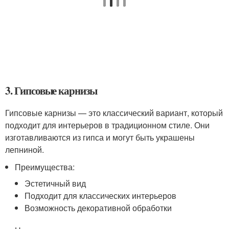
3. Гипсовые карнизы
Гипсовые карнизы — это классический вариант, который
подходит для интерьеров в традиционном стиле. Они
изготавливаются из гипса и могут быть украшены
лепниной.
Преимущества:
Эстетичный вид
Подходит для классических интерьеров
Возможность декоративной обработки