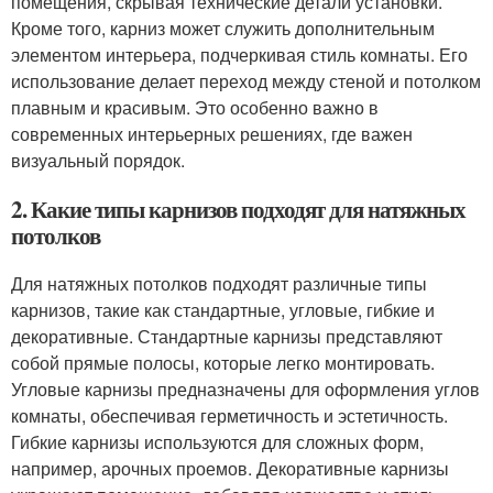
помещения, скрывая технические детали установки.
Кроме того, карниз может служить дополнительным
элементом интерьера, подчеркивая стиль комнаты. Его
использование делает переход между стеной и потолком
плавным и красивым. Это особенно важно в
современных интерьерных решениях, где важен
визуальный порядок.
2. Какие типы карнизов подходят для натяжных
потолков
Для натяжных потолков подходят различные типы
карнизов, такие как стандартные, угловые, гибкие и
декоративные. Стандартные карнизы представляют
собой прямые полосы, которые легко монтировать.
Угловые карнизы предназначены для оформления углов
комнаты, обеспечивая герметичность и эстетичность.
Гибкие карнизы используются для сложных форм,
например, арочных проемов. Декоративные карнизы