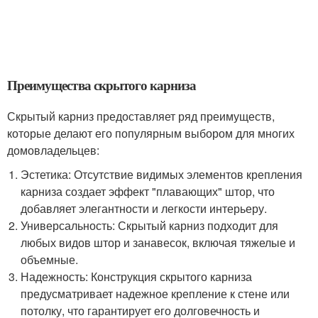
Преимущества скрытого карниза
Скрытый карниз предоставляет ряд преимуществ,
которые делают его популярным выбором для многих
домовладельцев:
Эстетика: Отсутствие видимых элементов крепления
карниза создает эффект "плавающих" штор, что
добавляет элегантности и легкости интерьеру.
Универсальность: Скрытый карниз подходит для
любых видов штор и занавесок, включая тяжелые и
объемные.
Надежность: Конструкция скрытого карниза
предусматривает надежное крепление к стене или
потолку, что гарантирует его долговечность и