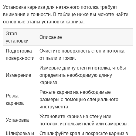
Установка карниза для натяжного потолка требует
внимания и точности. В таблице ниже вы можете найти
основные этапы установки карниза.
Этап
Описание
установки
Подготовка
Очистите поверхность стен и потолка
поверхности
от пыли и грязи.
Измерьте длину стен и потолка, чтобы
Измерение
определить необходимую длину
карниза.
Режьте карниз на необходимые
Резка
размеры с помощью специального
карниза
инструмента.
Установите карниз на стену или
Установка
потолок, используя клей или саморезы.
Шлифовка и
Отшлифуйте края и покрасьте карниз в