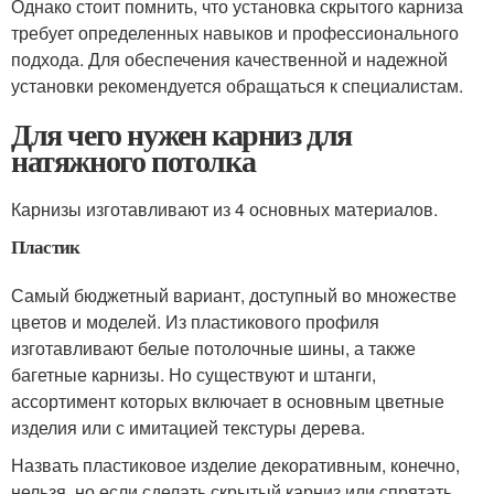
Однако стоит помнить, что установка скрытого карниза
требует определенных навыков и профессионального
подхода. Для обеспечения качественной и надежной
установки рекомендуется обращаться к специалистам.
Для чего нужен карниз для
натяжного потолка
Карнизы изготавливают из 4 основных материалов.
Пластик
Самый бюджетный вариант, доступный во множестве
цветов и моделей. Из пластикового профиля
изготавливают белые потолочные шины, а также
багетные карнизы. Но существуют и штанги,
ассортимент которых включает в основным цветные
изделия или с имитацией текстуры дерева.
Назвать пластиковое изделие декоративным, конечно,
нельзя, но если сделать скрытый карниз или спрятать