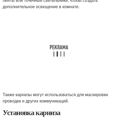
ленты или точечные светильники, чтобы создать
дополнительное освещение в комнате.
Также карнизы могут использоваться для маскировки
проводки и других коммуникаций.
Установка карниза