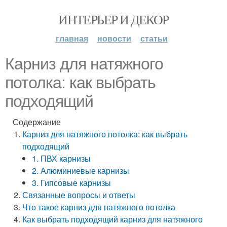
ИНТЕРЬЕР И ДЕКОР
главная
новости
статьи
Карниз для натяжного
потолка: как выбрать
подходящий
Содержание
Карниз для натяжного потолка: как выбрать
подходящий
1. ПВХ карнизы
2. Алюминиевые карнизы
3. Гипсовые карнизы
Связанные вопросы и ответы
Что такое карниз для натяжного потолка
Как выбрать подходящий карниз для натяжного