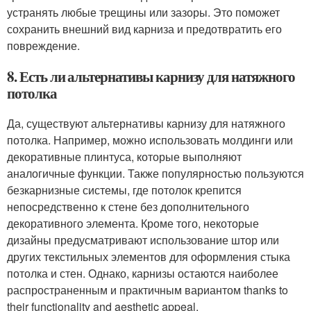
устранять любые трещины или зазоры. Это поможет
сохранить внешний вид карниза и предотвратить его
повреждение.
8. Есть ли альтернативы карнизу для натяжного
потолка
Да, существуют альтернативы карнизу для натяжного
потолка. Например, можно использовать молдинги или
декоративные плинтуса, которые выполняют
аналогичные функции. Также популярностью пользуются
безкарнизные системы, где потолок крепится
непосредственно к стене без дополнительного
декоративного элемента. Кроме того, некоторые
дизайны предусматривают использование штор или
других текстильных элементов для оформления стыка
потолка и стен. Однако, карнизы остаются наиболее
распространенным и практичным вариантом thanks to
their functionality and aesthetic appeal.