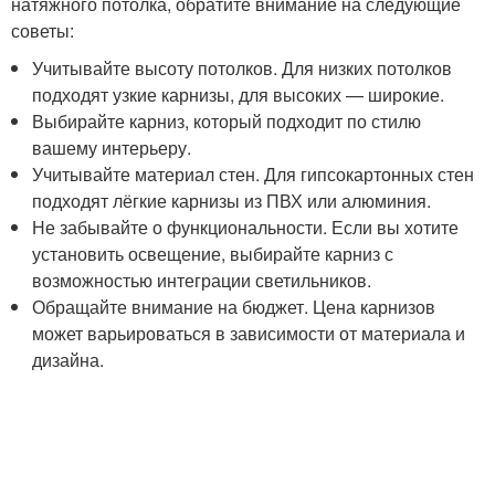
натяжного потолка, обратите внимание на следующие
советы:
Учитывайте высоту потолков. Для низких потолков
подходят узкие карнизы, для высоких — широкие.
Выбирайте карниз, который подходит по стилю
вашему интерьеру.
Учитывайте материал стен. Для гипсокартонных стен
подходят лёгкие карнизы из ПВХ или алюминия.
Не забывайте о функциональности. Если вы хотите
установить освещение, выбирайте карниз с
возможностью интеграции светильников.
Обращайте внимание на бюджет. Цена карнизов
может варьироваться в зависимости от материала и
дизайна.