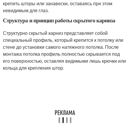
крепить шторы или занавески, оставаясь при этом
невидимым для глаз.
Структура и принцип работы скрытого карниза
Структурно скрытый карниз представляет собой
специальный профиль, который крепится к потолку или
стене до установки самого натяжного потолка. После
монтажа потолка профиль полностью скрывается под
его поверхностью, оставляя видимыми лишь крючки или
кольца для крепления штор.