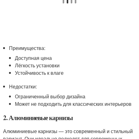
Преимущества:
Доступная цена
Лёгкость установки
Устойчивость к влаге
Недостатки:
Ограниченный выбор дизайна
Может не подходить для классических интерьеров
2. Алюминиевые карнизы
Алюминиевые карнизы — это современный и стильный
вариант. Они идеально подходят для современных