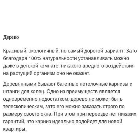
Дерево
Красивый, экологичный, но самый дорогой вариант. Зато
благодаря 100% натуральности устанавливать можно
даже в детской комнате: никакого вредного воздействия
на растущий организм оно не окажет.
Деревянными бывают багетные потолочные карнизы и
штанги для колец. Одно из преимуществ является
одновременно недостатком: дерево не может быть
телескопическим, зато его можно заказать строго по
размеру своего окна. При этом при переезде нет никаких
гарантий, что карниз идеально подойдет для новой
квартиры.