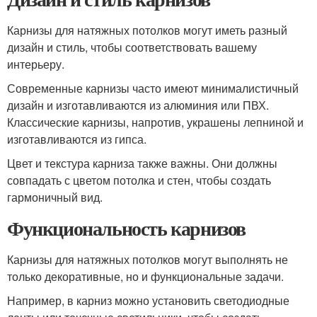
Карнизы для натяжных потолков могут иметь разный
дизайн и стиль, чтобы соответствовать вашему
интерьеру.
Современные карнизы часто имеют минималистичный
дизайн и изготавливаются из алюминия или ПВХ.
Классические карнизы, напротив, украшены лепниной и
изготавливаются из гипса.
Цвет и текстура карниза также важны. Они должны
совпадать с цветом потолка и стен, чтобы создать
гармоничный вид.
Функциональность карнизов
Карнизы для натяжных потолков могут выполнять не
только декоративные, но и функциональные задачи.
Например, в карниз можно установить светодиодные