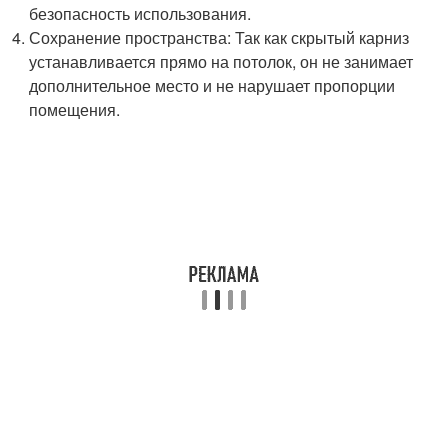
безопасность использования.
Сохранение пространства: Так как скрытый карниз
устанавливается прямо на потолок, он не занимает
дополнительное место и не нарушает пропорции
помещения.