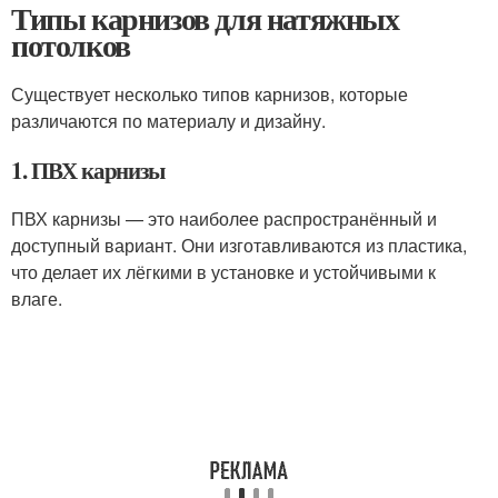
Типы карнизов для натяжных
потолков
Существует несколько типов карнизов, которые
различаются по материалу и дизайну.
1. ПВХ карнизы
ПВХ карнизы — это наиболее распространённый и
доступный вариант. Они изготавливаются из пластика,
что делает их лёгкими в установке и устойчивыми к
влаге.