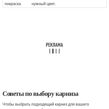
покраска
нужный цвет.
Советы по выбору карниза
Чтобы выбрать подходящий карниз для вашего