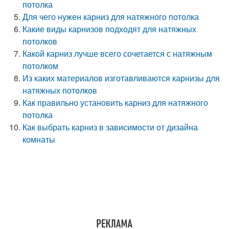
потолка
Для чего нужен карниз для натяжного потолка
Какие виды карнизов подходят для натяжных
потолков
Какой карниз лучше всего сочетается с натяжным
потолком
Из каких материалов изготавливаются карнизы для
натяжных потолков
Как правильно установить карниз для натяжного
потолка
Как выбрать карниз в зависимости от дизайна
комнаты