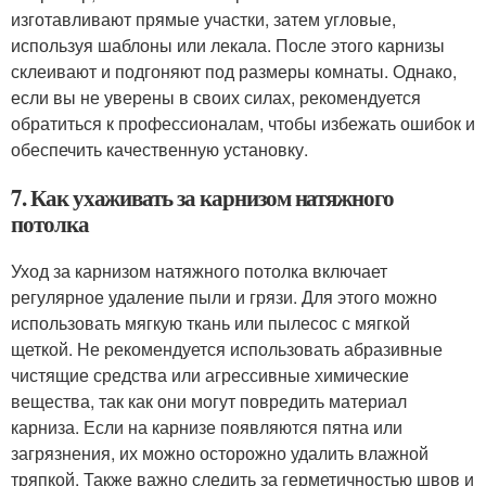
изготавливают прямые участки, затем угловые,
используя шаблоны или лекала. После этого карнизы
склеивают и подгоняют под размеры комнаты. Однако,
если вы не уверены в своих силах, рекомендуется
обратиться к профессионалам, чтобы избежать ошибок и
обеспечить качественную установку.
7. Как ухаживать за карнизом натяжного
потолка
Уход за карнизом натяжного потолка включает
регулярное удаление пыли и грязи. Для этого можно
использовать мягкую ткань или пылесос с мягкой
щеткой. Не рекомендуется использовать абразивные
чистящие средства или агрессивные химические
вещества, так как они могут повредить материал
карниза. Если на карнизе появляются пятна или
загрязнения, их можно осторожно удалить влажной
тряпкой. Также важно следить за герметичностью швов и