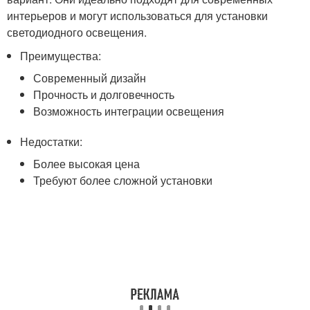
интерьеров и могут использоваться для установки
светодиодного освещения.
Преимущества:
Современный дизайн
Прочность и долговечность
Возможность интеграции освещения
Недостатки:
Более высокая цена
Требуют более сложной установки