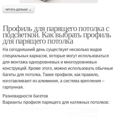
читать дальше →
Профиль для парящего потолка с
подсветкой. Как выбрать профиль
для парящего потолка
На сегодняшний день существует несколько видов
специальных каркасов, которые могут использоваться
для монтажа одноуровневых и многоуровневых
конструкций. Кроме этого, можно использовать обычные
багеты для потолка. Такие профили, как правило,
изготавливают из алюминия, а система крепления –
гарпунная.
Разновидности багетов
Варианты профиля парящего для натяжных потолков: