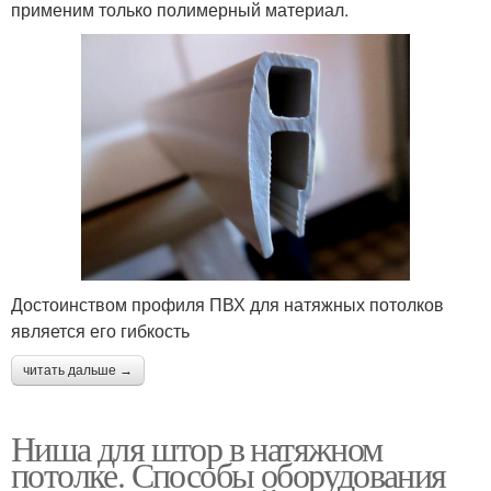
применим только полимерный материал.
Достоинством профиля ПВХ для натяжных потолков
является его гибкость
читать дальше →
Ниша для штор в натяжном
потолке. Способы оборудования