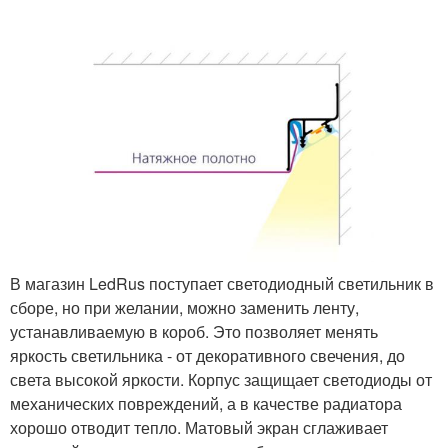
В магазин LedRus поступает светодиодный светильник в
сборе, но при желании, можно заменить ленту,
устанавливаемую в короб. Это позволяет менять
яркость светильника - от декоративного свечения, до
света высокой яркости. Корпус защищает светодиоды от
механических повреждений, а в качестве радиатора
хорошо отводит тепло. Матовый экран сглаживает