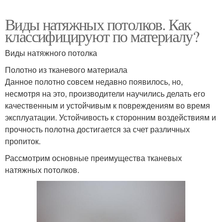
Виды натяжных потолков. Как
классифицируют по материалу?
Виды натяжного потолка
Полотно из тканевого материала
Данное полотно совсем недавно появилось, но,
несмотря на это, производители научились делать его
качественным и устойчивым к повреждениям во время
эксплуатации. Устойчивость к сторонним воздействиям и
прочность полотна достигается за счет различных
пропиток.
Рассмотрим основные преимущества тканевых
натяжных потолков.