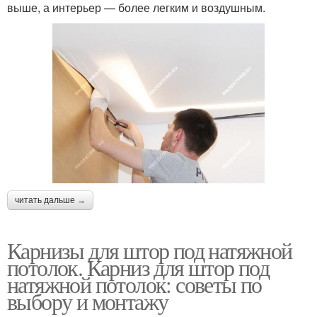
выше, а интерьер — более легким и воздушным.
читать дальше →
Карнизы для штор под натяжной
потолок. Карниз для штор под
натяжной потолок: советы по
выбору и монтажу