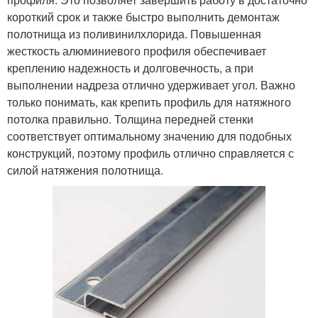
короткий срок и также быстро выполнить демонтаж
полотнища из поливинилхлорида. Повышенная
жесткость алюминиевого профиля обеспечивает
креплению надежность и долговечность, а при
выполнении надреза отлично удерживает угол. Важно
только понимать, как крепить профиль для натяжного
потолка правильно. Толщина передней стенки
соответствует оптимальному значению для подобных
конструкций, поэтому профиль отлично справляется с
силой натяжения полотнища.