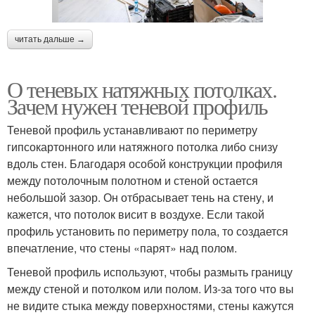
читать дальше →
О теневых натяжных потолках.
Зачем нужен теневой профиль
Теневой профиль устанавливают по периметру
гипсокартонного или натяжного потолка либо снизу
вдоль стен. Благодаря особой конструкции профиля
между потолочным полотном и стеной остается
небольшой зазор. Он отбрасывает тень на стену, и
кажется, что потолок висит в воздухе. Если такой
профиль установить по периметру пола, то создается
впечатление, что стены «парят» над полом.
Теневой профиль используют, чтобы размыть границу
между стеной и потолком или полом. Из-за того что вы
не видите стыка между поверхностями, стены кажутся