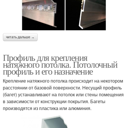
читать дальше →
Профиль для крепления
натяжного потолка. Потолочный
профиль и его назначение
Крепление натяжного потолка происходит на некотором
расстоянии от базовой поверхности. Несущий профиль
(багет) устанавливают на потолок или стены помещения
в зависимости от конструкции покрытия. Багеты
производятся из пластика или алюминия.