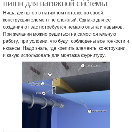
ниши для натяжной системы
Ниша для штор в натяжном потолке по своей
конструкции элемент не сложный. Однако для ее
создания от вас потребуется немало опыта и навыков.
При желании можно решиться на самостоятельную
работу, при условии, что будут соблюдены все тонкости и
нюансы. Надо знать, где крепить элементы конструкции,
и какую использовать для монтажа фурнитуру.