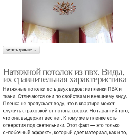
читать дальше →
Натяжной потолок из пвх. Виды,
их сравнительная характеристика
Натяжные потолки есть двух видов: из пленки ПВХ и
ткани. Отличаются они по свойствам и внешнему виду.
Пленка не пропускает воду, что в квартире может
служить страховкой от потопа сверху. Но гарантий того,
что она выдержит вес нет. К тому же в пленке есть
отверстия под светильники. Этот факт — это только
с»побочный эффект», который дает материал, как и то,