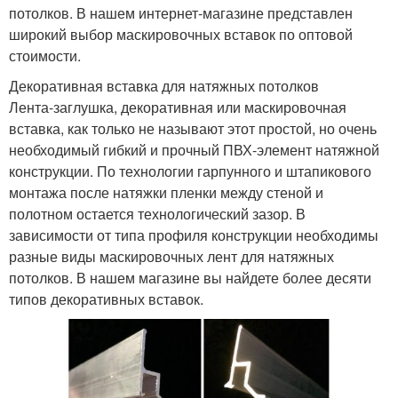
потолков. В нашем интернет-магазине представлен
широкий выбор маскировочных вставок по оптовой
стоимости.
Декоративная вставка для натяжных потолков
Лента-заглушка, декоративная или маскировочная
вставка, как только не называют этот простой, но очень
необходимый гибкий и прочный ПВХ-элемент натяжной
конструкции. По технологии гарпунного и штапикового
монтажа после натяжки пленки между стеной и
полотном остается технологический зазор. В
зависимости от типа профиля конструкции необходимы
разные виды маскировочных лент для натяжных
потолков. В нашем магазине вы найдете более десяти
типов декоративных вставок.