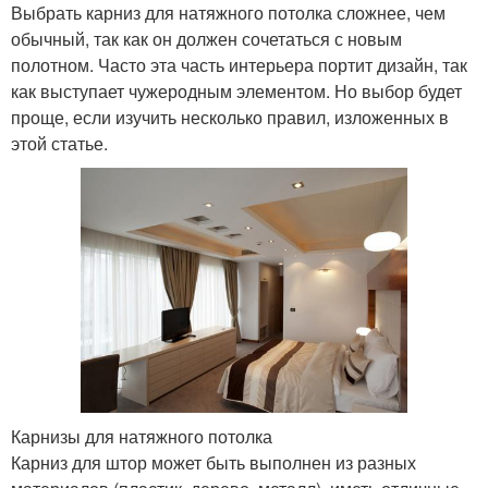
Выбрать карниз для натяжного потолка сложнее, чем
обычный, так как он должен сочетаться с новым
полотном. Часто эта часть интерьера портит дизайн, так
как выступает чужеродным элементом. Но выбор будет
проще, если изучить несколько правил, изложенных в
этой статье.
Карнизы для натяжного потолка
Карниз для штор может быть выполнен из разных