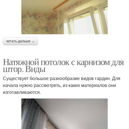
читать дальше →
Натяжной потолок с карнизом для
штор. Виды
Существует большое разнообразие видов гардин. Для
начала нужно рассмотреть, из каких материалов они
изготавливаются.