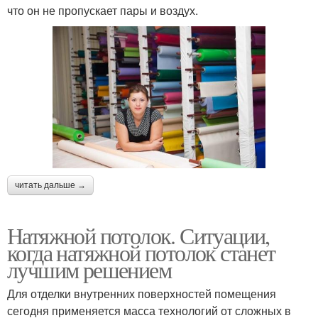
что он не пропускает пары и воздух.
читать дальше →
Натяжной потолок. Ситуации,
когда натяжной потолок станет
лучшим решением
Для отделки внутренних поверхностей помещения
сегодня применяется масса технологий от сложных в