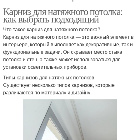
Карниз для натяжного потолка:
как выбрать подходящий
Что такое карниз для натяжного потолка?
Карниз для натяжного потолка — это важный элемент в
интерьере, который выполняет как декоративные, так и
функциональные задачи. Он скрывает место стыка
потолка и стен, а также может использоваться для
установки осветительных приборов.
Типы карнизов для натяжных потолков
Существует несколько типов карнизов, которые
различаются по материалу и дизайну.