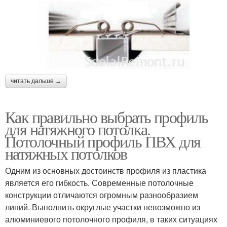
читать дальше →
Как правильно выбрать профиль
для натяжного потолка.
Потолочный профиль ПВХ для
натяжных потолков
Одним из основных достоинств профиля из пластика
является его гибкость. Современные потолочные
конструкции отличаются огромным разнообразием
линий. Выполнить округлые участки невозможно из
алюминиевого потолочного профиля, в таких ситуациях