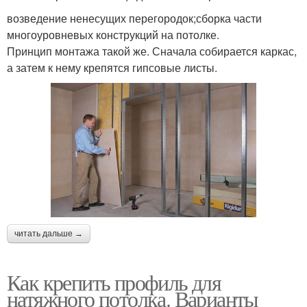
возведение ненесущих перегородок;сборка части
многоуровневых конструкций на потолке.
Принцип монтажа такой же. Сначала собирается каркас,
а затем к нему крепятся гипсовые листы.
читать дальше →
Как крепить профиль для
натяжного потолка. Варианты