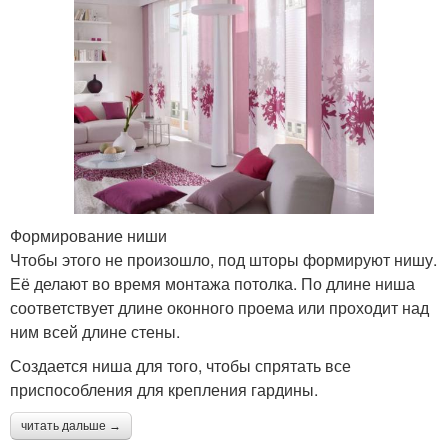
Формирование ниши
Чтобы этого не произошло, под шторы формируют нишу.
Её делают во время монтажа потолка. По длине ниша
соответствует длине оконного проема или проходит над
ним всей длине стены.
Создается ниша для того, чтобы спрятать все
приспособления для крепления гардины.
читать дальше →