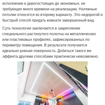
исполнении и дорогостоящих до экономных, не
требующих много времени на реализацию. Натяжные
потолки относятся ко второму варианту. Это недорогой и
быстрый способ придать комнате завершенный вид.
Суть технологии заключается в закреплении
специального растянутого полотна на металлических
или пластиковых профилях, зафиксированных по
периметру помещения. В результате получается
идеально ровная поверхность. Добиться такого же
эффекта другими способами практически невозможно.