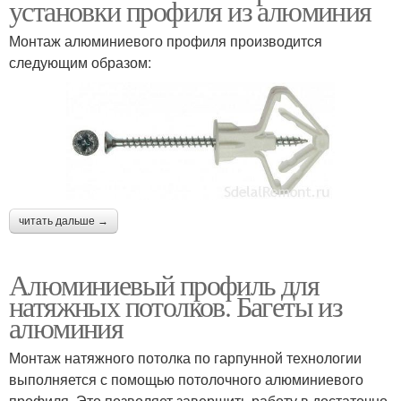
установки профиля из алюминия
Монтаж алюминиевого профиля производится
следующим образом:
читать дальше →
Алюминиевый профиль для
натяжных потолков. Багеты из
алюминия
Монтаж натяжного потолка по гарпунной технологии
выполняется с помощью потолочного алюминиевого
профиля. Это позволяет завершить работу в достаточно