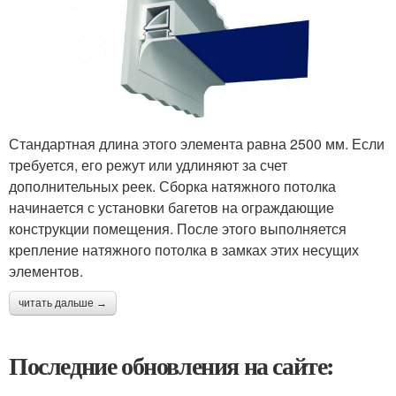
Стандартная длина этого элемента равна 2500 мм. Если
требуется, его режут или удлиняют за счет
дополнительных реек. Сборка натяжного потолка
начинается с установки багетов на ограждающие
конструкции помещения. После этого выполняется
крепление натяжного потолка в замках этих несущих
элементов.
читать дальше →
Последние обновления на сайте: