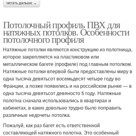
читать дальше →
Потолочный профиль ПВХ для
натяжных потолков. Особенности
потолочного профиля
Натяжные потолки являются конструкцию из полотнища,
которое закрепляется на пластиковом или
металлическом багете (профиле) под главным потолком.
Натяжные потолки впервой были предоставлены миру в
одна тысяча девятьсот восемьдесят четыре году во
Франции, а позже появились и на российском рынке — в
одна тысяча девятьсот девяносто 5 году. Натяжные
полотна сначала использовались в квартирах и
кабинетах, в каких довольно трудно было поправить
различные недочеты потолка.
Пожалуй, как раз багет есть ответственной
составляющей натяжного полотна. Это особенный