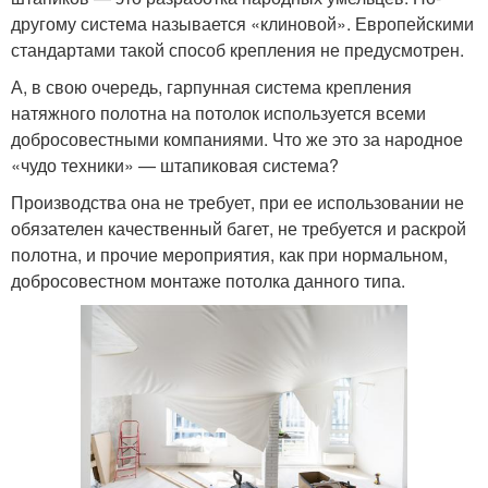
другому система называется «клиновой». Европейскими
стандартами такой способ крепления не предусмотрен.
А, в свою очередь, гарпунная система крепления
натяжного полотна на потолок используется всеми
добросовестными компаниями. Что же это за народное
«чудо техники» — штапиковая система?
Производства она не требует, при ее использовании не
обязателен качественный багет, не требуется и раскрой
полотна, и прочие мероприятия, как при нормальном,
добросовестном монтаже потолка данного типа.