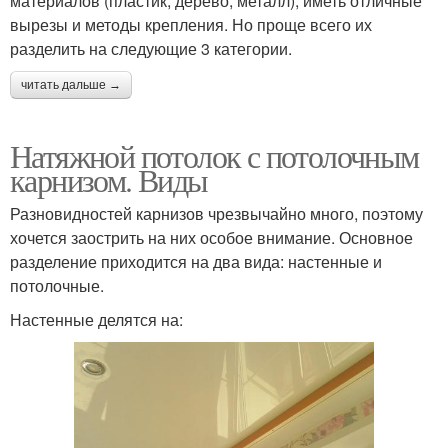
материалов (пластик, дерево, металл), иметь отличные
вырезы и методы крепления. Но проще всего их
разделить на следующие 3 категории.
читать дальше →
Натяжной потолок с потолочным
карнизом. Виды
Разновидностей карнизов чрезвычайно много, поэтому
хочется заострить на них особое внимание. Основное
разделение приходится на два вида: настенные и
потолочные.
Настенные делятся на: