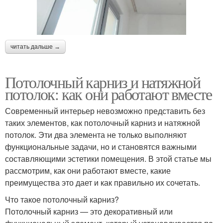
читать дальше →
Потолочный карниз и натяжной
потолок: как они работают вместе
Современный интерьер невозможно представить без
таких элементов, как потолочный карниз и натяжной
потолок. Эти два элемента не только выполняют
функциональные задачи, но и становятся важными
составляющими эстетики помещения. В этой статье мы
рассмотрим, как они работают вместе, какие
преимущества это дает и как правильно их сочетать.
Что такое потолочный карниз?
Потолочный карниз — это декоративный или