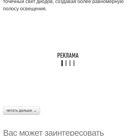
точечный свет диодов, создавая более равномерную
полосу освещения.
читать дальше →
Вас может заинтересовать