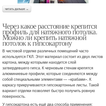
читать дальше →
Через какое расстояние крепится
профиль для натяжного потолка.
Можно ли крепить натяжной
потолок к гипсокартону
В чистовой отделке различных помещений часто
используется ГКЛ. Этот материал состоит из двух листов
картона, между которыми находится слой
затвердевшего гипса. К черновым стенам крепятся
алюминиевые профили, которые соединяются между
собой специальными элементами — «крабами». К
каркасу прикручиваются гипсокартонные листы. Такой
вариант отделки позволяет быстро получить ровную
поверхность.
У гипсокартона есть ещё два способа применения: