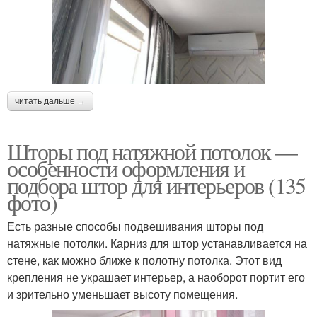
читать дальше →
Шторы под натяжной потолок —
особенности оформления и
подбора штор для интерьеров (135
фото)
Есть разные способы подвешивания шторы под
натяжные потолки. Карниз для штор устанавливается на
стене, как можно ближе к полотну потолка. Этот вид
крепления не украшает интерьер, а наоборот портит его
и зрительно уменьшает высоту помещения.