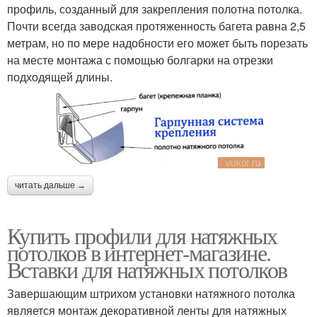
профиль, созданный для закрепления полотна потолка.
Почти всегда заводская протяженность багета равна 2,5
метрам, но по мере надобности его может быть порезать
на месте монтажа с помощью болгарки на отрезки
подходящей длины.
читать дальше →
Купить профили для натяжных
потолков в интернет-магазине.
Вставки для натяжных потолков
Завершающим штрихом установки натяжного потолка
является монтаж декоративной ленты для натяжных