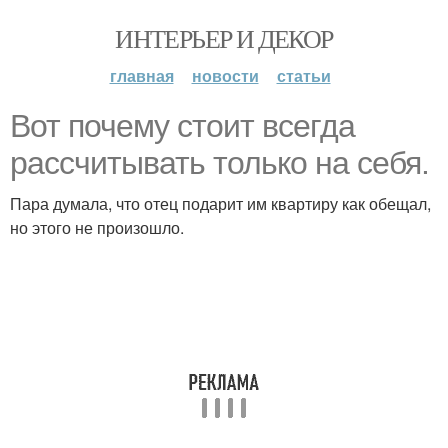
ИНТЕРЬЕР И ДЕКОР
главная
новости
статьи
Вот почему стоит всегда
рассчитывать только на себя.
Пара думала, что отец подарит им квартиру как обещал,
но этого не произошло.