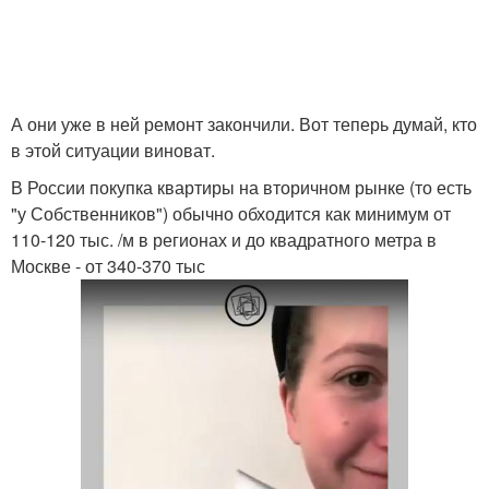
А они уже в ней ремонт закончили. Вот теперь думай, кто
в этой ситуации виноват.
В России покупка квартиры на вторичном рынке (то есть
"у Собственников") обычно обходится как минимум от
110-120 тыс. /м в регионах и до квадратного метра в
Москве - от 340-370 тыс