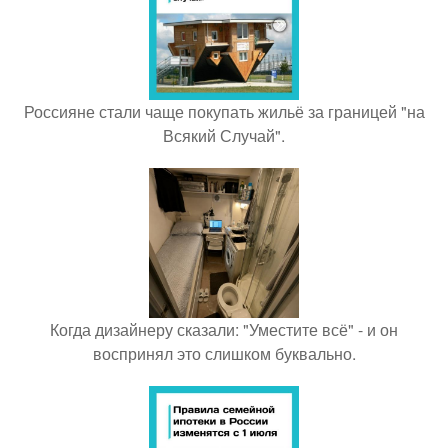
Россияне стали чаще покупать жильё за границей "на
Всякий Случай".
Когда дизайнеру сказали: "Уместите всё" - и он
воспринял это слишком буквально.