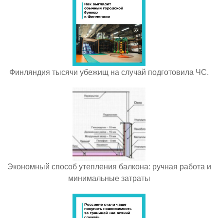
Финляндия тысячи убежищ на случай подготовила ЧС.
Экономный способ утепления балкона: ручная работа и
минимальные затраты