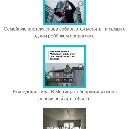
Семейную ипотеку снова собираются менять - и семьи с
одним ребёнком напряглись.
Египедская сила. В Мытищах обнаружили очень
необычный арт - объект.