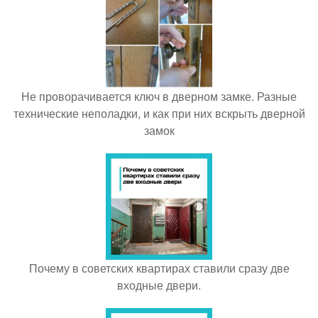
Не проворачивается ключ в дверном замке. Разные
технические неполадки, и как при них вскрыть дверной
замок
Почему в советских квартирах ставили сразу две
входные двери.