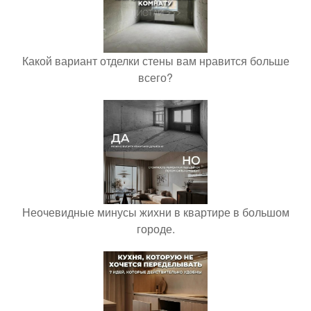
Какой вариант отделки стены вам нравится больше
всего?
Неочевидные минусы жихни в квартире в большом
городе.