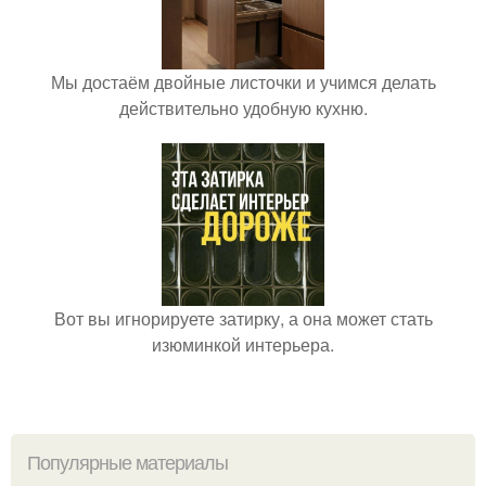
Мы достаём двойные листочки и учимся делать
действительно удобную кухню.
Вот вы игнорируете затирку, а она может стать
изюминкой интерьера.
Популярные материалы