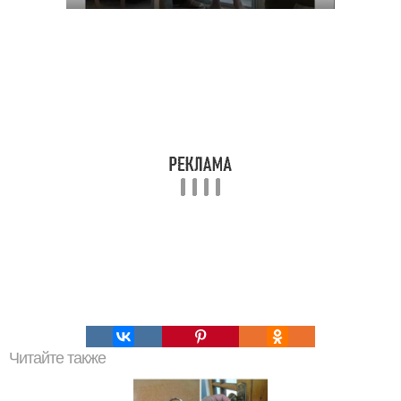
Читайте также