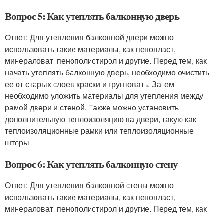
Вопрос 5: Как утеплять балконную дверь
Ответ: Для утепления балконной двери можно
использовать такие материалы, как пенопласт,
минераловат, пенополистирол и другие. Перед тем, как
начать утеплять балконную дверь, необходимо очистить
ее от старых слоев краски и грунтовать. Затем
необходимо уложить материалы для утепления между
рамой двери и стеной. Также можно установить
дополнительную теплоизоляцию на двери, такую как
теплоизоляционные рамки или теплоизоляционные
шторы.
Вопрос 6: Как утеплять балконную стену
Ответ: Для утепления балконной стены можно
использовать такие материалы, как пенопласт,
минераловат, пенополистирол и другие. Перед тем, как