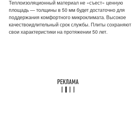
Теплоизоляционный материал не «съест» ценную
площадь — толщины в 50 мм будет достаточно для
поддержания комфортного микроклимата.
Высокое
качество
и
длительный срок службы
. Плиты сохраняют
свои характеристики на протяжении 50 лет.