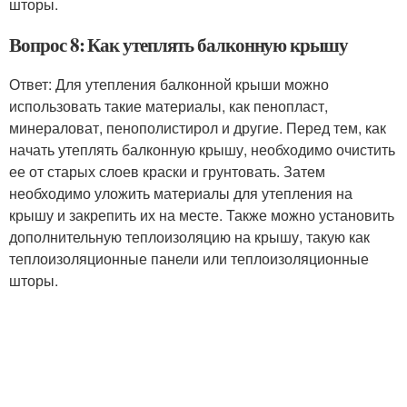
шторы.
Вопрос 8: Как утеплять балконную крышу
Ответ: Для утепления балконной крыши можно
использовать такие материалы, как пенопласт,
минераловат, пенополистирол и другие. Перед тем, как
начать утеплять балконную крышу, необходимо очистить
ее от старых слоев краски и грунтовать. Затем
необходимо уложить материалы для утепления на
крышу и закрепить их на месте. Также можно установить
дополнительную теплоизоляцию на крышу, такую как
теплоизоляционные панели или теплоизоляционные
шторы.