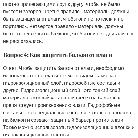
плотно прилегающими друг к другу, чтобы не было
пустот и зазоров. Третье правило - материалы должны
быть защищены от влаги, чтобы они не потекли и не
портились. Четвертое правило - материалы должны
быть закреплены на балконе, чтобы они не сдвигались и
не расползались.
Вопрос 4: Как защитить балкон от влаги
Ответ: Чтобы защитить балкон от влаги, необходимо
использовать специальные материалы, такие как
гидроизоляционный слой, гидрофобные составы и
другие. Гидроизоляционный слой - это тонкий слой
материала, который устанавливается на балконе и
препятствует проникновению влаги. Гидрофобные
составы - это специальные составы, которые наносятся
на балкон и создают защитный барьер против влаги.
Также можно использовать гидроизоляционные пленки и
гидроизоляционные мастики.