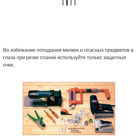
Во избежание попадания мелких и опасных предметов в
глаза при резке планок используйте только защитные
очки.