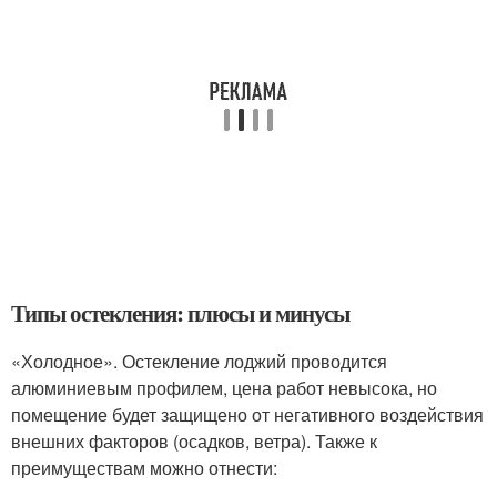
Типы остекления: плюсы и минусы
«Холодное». Остекление лоджий проводится
алюминиевым профилем, цена работ невысока, но
помещение будет защищено от негативного воздействия
внешних факторов (осадков, ветра). Также к
преимуществам можно отнести: