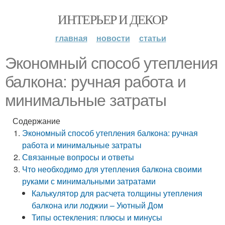
ИНТЕРЬЕР И ДЕКОР
главная
новости
статьи
Экономный способ утепления
балкона: ручная работа и
минимальные затраты
Содержание
Экономный способ утепления балкона: ручная
работа и минимальные затраты
Связанные вопросы и ответы
Что необходимо для утепления балкона своими
руками с минимальными затратами
Калькулятор для расчета толщины утепления
балкона или лоджии – Уютный Дом
Типы остекления: плюсы и минусы