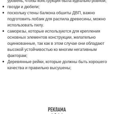
уровень, чтобы конструкция была идеально ровной;
гвозди и дюбели;
поскольку стены балкона обшиты ДВП, важно
подготовить лобзик для распила древесины, можно
использовать пилу.
саморезы, которые используются для крепления
основных элементов конструкции, желательно
оцинкованные, так как в этом случае они обладают
высокой устойчивостью ко многим негативным
факторам;
Деревянные рейки, которые должны быть хорошего
качества и правильно высушены;