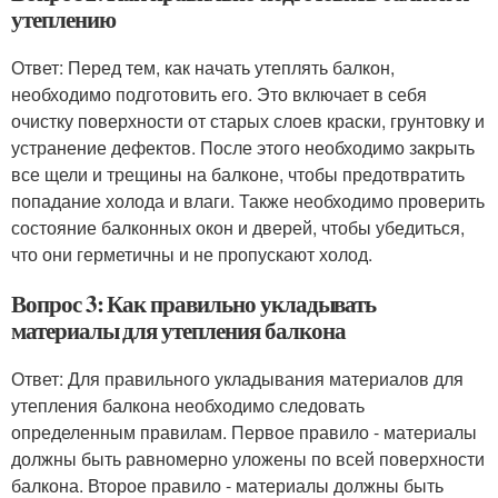
утеплению
Ответ: Перед тем, как начать утеплять балкон,
необходимо подготовить его. Это включает в себя
очистку поверхности от старых слоев краски, грунтовку и
устранение дефектов. После этого необходимо закрыть
все щели и трещины на балконе, чтобы предотвратить
попадание холода и влаги. Также необходимо проверить
состояние балконных окон и дверей, чтобы убедиться,
что они герметичны и не пропускают холод.
Вопрос 3: Как правильно укладывать
материалы для утепления балкона
Ответ: Для правильного укладывания материалов для
утепления балкона необходимо следовать
определенным правилам. Первое правило - материалы
должны быть равномерно уложены по всей поверхности
балкона. Второе правило - материалы должны быть