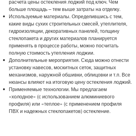
расчета цены остекления лоджий под ключ. Чем
больше площадь – тем выше затраты на отделку.
Используемые материалы. Определившись с тем,
какие виды сухих строительных смесей, утеплителя,
гидроизоляции, декоративных панелей, толщину
стеклопакета и других материалов планируется
применять в процессе работы, можно посчитать
полную стоимость утепления лоджии.
Дополнительные мероприятия. Сюда можно отнести
установку навесов, москитных сеток, защитных
механизмов, наружной обшивки, облицовки и т.п. Все
нюансы влияют на итоговую цену остекления лоджий.
Применяемые технологии. Мы предлагаем
«холодное» (с использованием алюминиевого
профиля) или «теплое» (с применением профиля
ПВХ и надежных стеклопакетов) остекление.