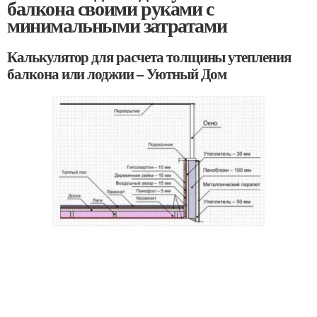
балкона своими руками с
минимальными затратами
Калькулятор для расчета толщины утепления
балкона или лоджии – Уютный Дом