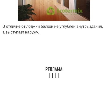
В отличие от лоджии балкон не углублен внутрь здания,
а выступает наружу.