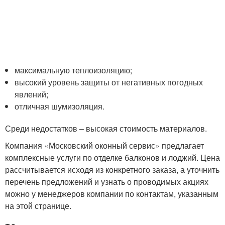
максимальную теплоизоляцию;
высокий уровень защиты от негативных погодных
явлений;
отличная шумизоляция.
Среди недостатков – высокая стоимость материалов.
Компания «Московский оконный сервис» предлагает
комплексные услуги по отделке балконов и лоджий. Цена
рассчитывается исходя из конкретного заказа, а уточнить
перечень предложений и узнать о проводимых акциях
можно у менеджеров компании по контактам, указанным
на этой странице.