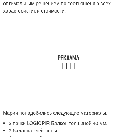
оптимальным решением по соотношению всех
характеристик и стоимости.
Марии понадобились следующие материалы.
3 пачки LOGICPIR Балкон толщиной 40 мм.
3 баллона клей-пены.