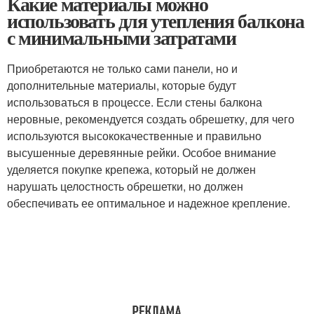
Какие материалы можно
использовать для утепления балкона
с минимальными затратами
Приобретаются не только сами панели, но и
дополнительные материалы, которые будут
использоваться в процессе. Если стены балкона
неровные, рекомендуется создать обрешетку, для чего
используются высококачественные и правильно
высушенные деревянные рейки. Особое внимание
уделяется покупке крепежа, который не должен
нарушать целостность обрешетки, но должен
обеспечивать ее оптимальное и надежное крепление.