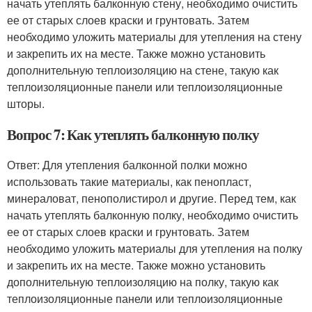
начать утеплять балконную стену, необходимо очистить
ее от старых слоев краски и грунтовать. Затем
необходимо уложить материалы для утепления на стену
и закрепить их на месте. Также можно установить
дополнительную теплоизоляцию на стене, такую как
теплоизоляционные панели или теплоизоляционные
шторы.
Вопрос 7: Как утеплять балконную полку
Ответ: Для утепления балконной полки можно
использовать такие материалы, как пенопласт,
минераловат, пенополистирол и другие. Перед тем, как
начать утеплять балконную полку, необходимо очистить
ее от старых слоев краски и грунтовать. Затем
необходимо уложить материалы для утепления на полку
и закрепить их на месте. Также можно установить
дополнительную теплоизоляцию на полку, такую как
теплоизоляционные панели или теплоизоляционные