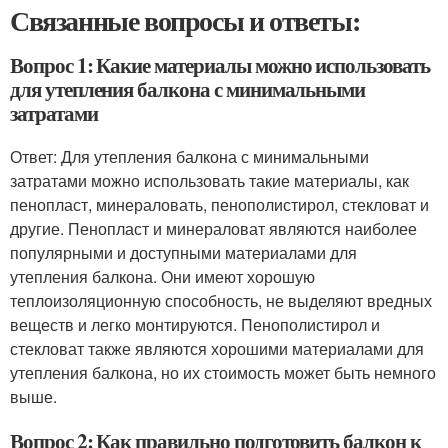
Связанные вопросы и ответы:
Вопрос 1: Какие материалы можно использовать
для утепления балкона с минимальными
затратами
Ответ: Для утепления балкона с минимальными
затратами можно использовать такие материалы, как
пенопласт, минераловать, пенополистирол, стекловат и
другие. Пенопласт и минераловат являются наиболее
популярными и доступными материалами для
утепления балкона. Они имеют хорошую
теплоизоляционную способность, не выделяют вредных
веществ и легко монтируются. Пенополистирол и
стекловат также являются хорошими материалами для
утепления балкона, но их стоимость может быть немного
выше.
Вопрос 2: Как правильно подготовить балкон к