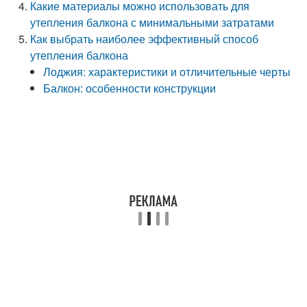
Какие материалы можно использовать для
утепления балкона с минимальными затратами
Как выбрать наиболее эффективный способ
утепления балкона
Лоджия: характеристики и отличительные черты
Балкон: особенности конструкции