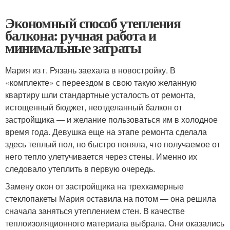
Экономный способ утепления
балкона: ручная работа и
минимальные затраты
Мария из г. Рязань заехала в новостройку. В
«комплекте» с переездом в свою такую желанную
квартиру шли стандартные усталость от ремонта,
истощенный бюджет, неотделанный балкон от
застройщика — и желание пользоваться им в холодное
время года. Девушка еще на этапе ремонта сделала
здесь теплый пол, но быстро поняла, что получаемое от
него тепло улетучивается через стены. Именно их
следовало утеплить в первую очередь.
Замену окон от застройщика на трехкамерные
стеклопакеты Мария оставила на потом — она решила
сначала заняться утеплением стен. В качестве
теплоизоляционного материала выбрала. Они оказались