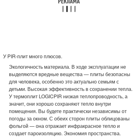
У PIR-плит много плюсов.
Экологичность материала
. В ходе эксплуатации не
выделяются вредные вещества — плиты безопасны
для человека, особенно это актуально семьям с
детьми.
Высокая эффективность в сохранении тепла
.
У термоплит LOGICPIR низкая теплопроводность, а
значит, они хорошо сохраняют тепло внутри
помещения. Вы будете практически независимы от
погоды за окном. С обеих сторон плиты облицованы
фольгой — она отражает инфракрасное тепло и
создает пароизоляцию.
Экономия пространства
.