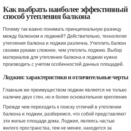
Как выбрать наиболее эффективный
способ утепления балкона
Почему так важно понимать принципиальную разницу
между балконом и лоджией? Действительно, технология
утепления балкона и лоджии различна. Утеплить балкон
своими руками сложнее, чем утеплить лоджию. Выбор
материалов для утепления балкона и лоджии нужно
производить с учетом особенностей данных площадей.
Лоджия: характеристики и отличительные черты
Главным же преимуществом лоджии является не только
наличие двух стен, но и более основательное крепление
Прежде чем переходить к поиску отличий в утеплении
балкона и лоджии, разберемся, что собой представляют
эти жилые площади дома. Лоджия, являясь частью
жилого пространства, тем не менее, находится за