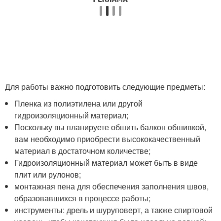
Для работы важно подготовить следующие предметы:
Пленка из полиэтилена или другой
гидроизоляционный материал;
Поскольку вы планируете обшить балкон обшивкой,
вам необходимо приобрести высококачественный
материал в достаточном количестве;
Гидроизоляционный материал может быть в виде
плит или рулонов;
монтажная пена для обеспечения заполнения швов,
образовавшихся в процессе работы;
инструменты: дрель и шуруповерт, а также спиртовой