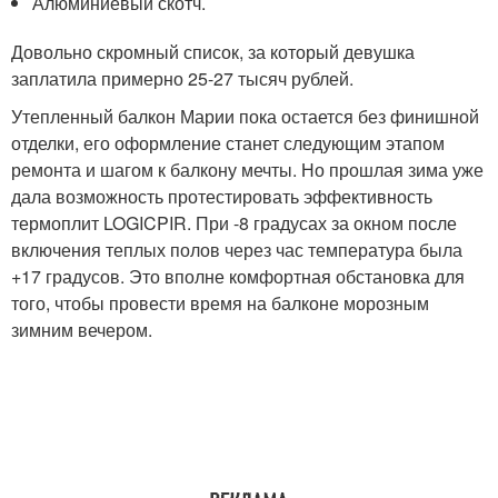
Алюминиевый скотч.
Довольно скромный список, за который девушка
заплатила примерно 25-27 тысяч рублей.
Утепленный балкон Марии пока остается без финишной
отделки, его оформление станет следующим этапом
ремонта и шагом к балкону мечты. Но прошлая зима уже
дала возможность протестировать эффективность
термоплит LOGICPIR. При -8 градусах за окном после
включения теплых полов через час температура была
+17 градусов. Это вполне комфортная обстановка для
того, чтобы провести время на балконе морозным
зимним вечером.