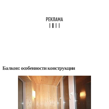
Балкон: особенности конструкции