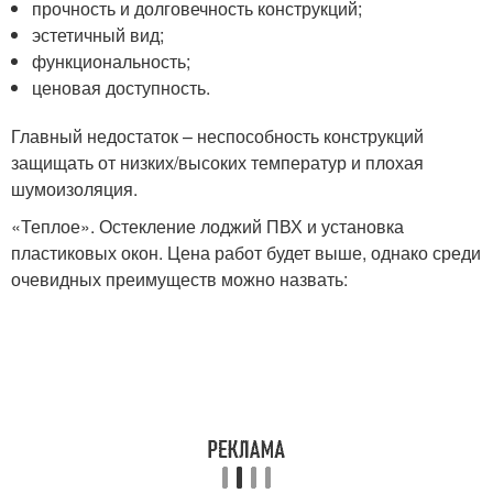
прочность и долговечность конструкций;
эстетичный вид;
функциональность;
ценовая доступность.
Главный недостаток – неспособность конструкций
защищать от низких/высоких температур и плохая
шумоизоляция.
«Теплое». Остекление лоджий ПВХ и установка
пластиковых окон. Цена работ будет выше, однако среди
очевидных преимуществ можно назвать: