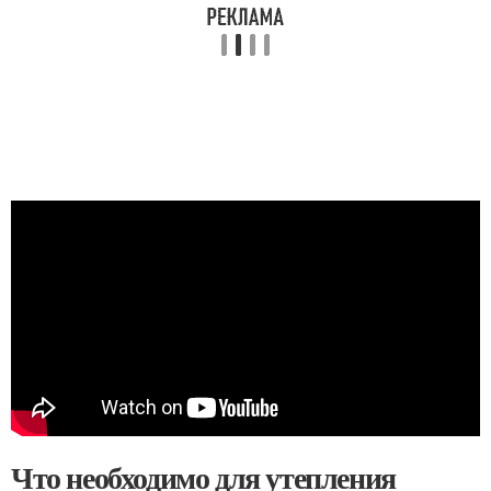
Что необходимо для утепления