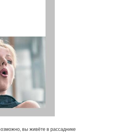
 возможно, вы живёте в рассаднике