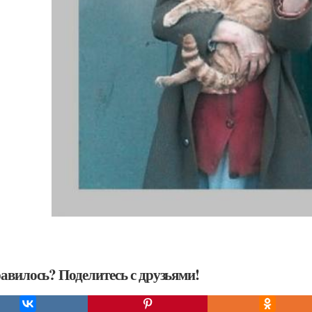
авилось? Поделитесь с друзьями!