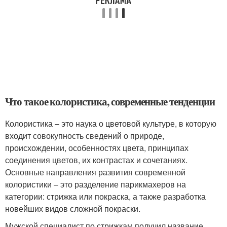
Что такое колористика, современные тенденции
Колористика – это наука о цветовой культуре, в которую
входит совокупность сведений о природе,
происхождении, особенностях цвета, принципах
соединения цветов, их контрастах и сочетаниях.
Основные направления развития современной
колористики – это разделение парикмахеров на
категории: стрижка или покраска, а также разработка
новейших видов сложной покраски.
Мужской специалист по стрижкам получил название