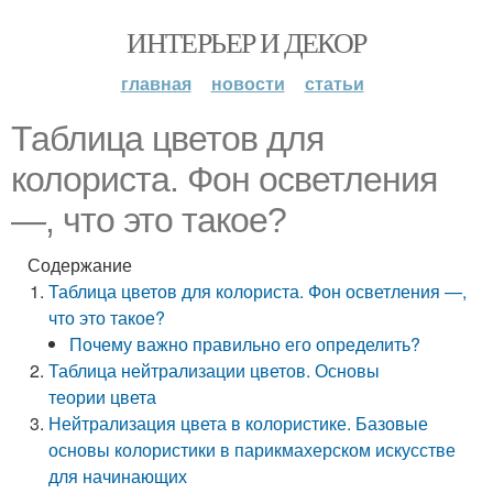
ИНТЕРЬЕР И ДЕКОР
главная
новости
статьи
Таблица цветов для
колориста. Фон осветления
—, что это такое?
Содержание
Таблица цветов для колориста. Фон осветления —,
что это такое?
Почему важно правильно его определить?
Таблица нейтрализации цветов. Основы
теории цвета
Нейтрализация цвета в колористике. Базовые
основы колористики в парикмахерском искусстве
для начинающих