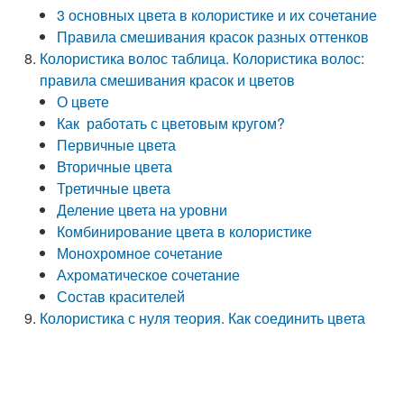
3 основных цвета в колористике и их сочетание
Правила смешивания красок разных оттенков
Колористика волос таблица. Колористика волос:
правила смешивания красок и цветов
О цвете
Как работать с цветовым кругом?
Первичные цвета
Вторичные цвета
Третичные цвета
Деление цвета на уровни
Комбинирование цвета в колористике
Монохромное сочетание
Ахроматическое сочетание
Состав красителей
Колористика с нуля теория. Как соединить цвета