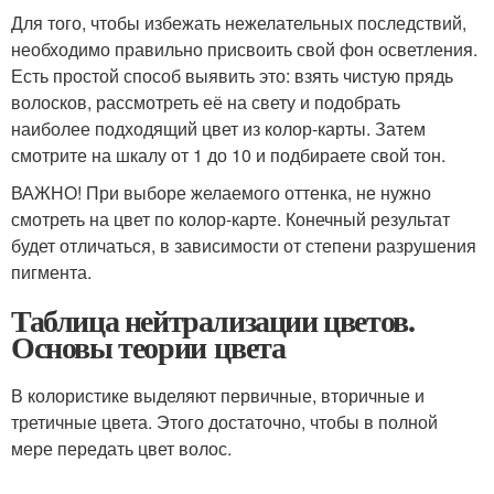
Для того, чтобы избежать нежелательных последствий,
необходимо правильно присвоить свой фон осветления.
Есть простой способ выявить это: взять чистую прядь
волосков, рассмотреть её на свету и подобрать
наиболее подходящий цвет из колор-карты. Затем
смотрите на шкалу от 1 до 10 и подбираете свой тон.
ВАЖНО! При выборе желаемого оттенка, не нужно
смотреть на цвет по колор-карте. Конечный результат
будет отличаться, в зависимости от степени разрушения
пигмента.
Таблица нейтрализации цветов.
Основы теории цвета
В колористике выделяют первичные, вторичные и
третичные цвета. Этого достаточно, чтобы в полной
мере передать цвет волос.