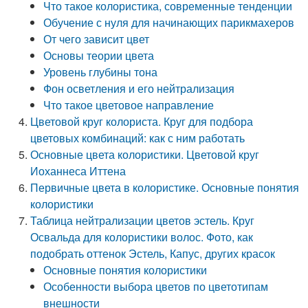
Что такое колористика, современные тенденции
Обучение с нуля для начинающих парикмахеров
От чего зависит цвет
Основы теории цвета
Уровень глубины тона
Фон осветления и его нейтрализация
Что такое цветовое направление
Цветовой круг колориста. Круг для подбора
цветовых комбинаций: как с ним работать
Основные цвета колористики. Цветовой круг
Иоханнеса Иттена
Первичные цвета в колористике. Основные понятия
колористики
Таблица нейтрализации цветов эстель. Круг
Освальда для колористики волос. Фото, как
подобрать оттенок Эстель, Капус, других красок
Основные понятия колористики
Особенности выбора цветов по цветотипам
внешности