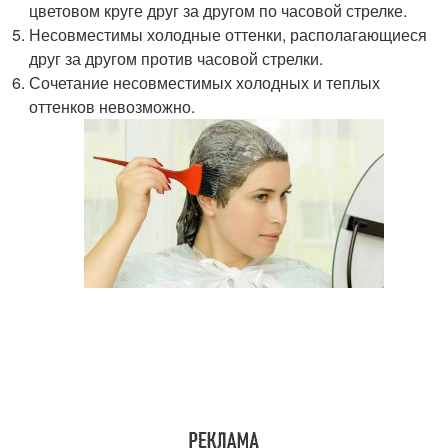
цветовом круге друг за другом по часовой стрелке.
Несовместимы холодные оттенки, располагающиеся
друг за другом против часовой стрелки.
Сочетание несовместимых холодных и теплых
оттенков невозможно.