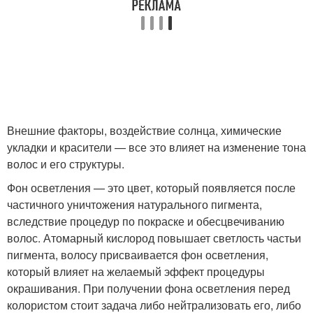
Внешние факторы, воздействие солнца, химические
укладки и красители — все это влияет на изменение тона
волос и его структуры.
Фон осветления — это цвет, который появляется после
частичного уничтожения натурального пигмента,
вследствие процедур по покраске и обесцвечиванию
волос. Атомарный кислород повышает светлость частьи
пигмента, волосу присваивается фон осветления,
который влияет на желаемый эффект процедуры
окрашивания. При получении фона осветления перед
колористом стоит задача либо нейтрализовать его, либо