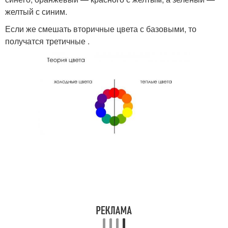
желтый с синим.
Если же смешать вторичные цвета с базовыми, то
получатся третичные .