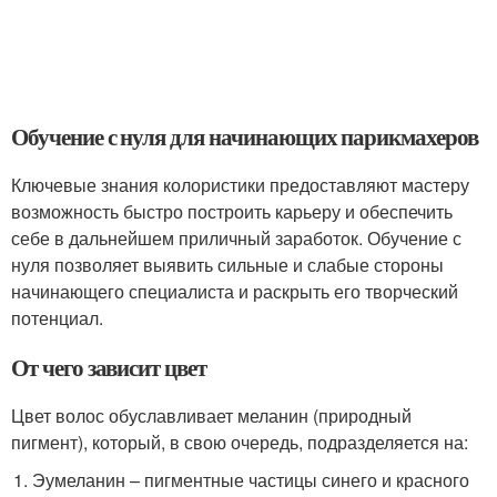
Обучение с нуля для начинающих парикмахеров
Ключевые знания колористики предоставляют мастеру
возможность быстро построить карьеру и обеспечить
себе в дальнейшем приличный заработок. Обучение с
нуля позволяет выявить сильные и слабые стороны
начинающего специалиста и раскрыть его творческий
потенциал.
От чего зависит цвет
Цвет волос обуславливает меланин (природный
пигмент), который, в свою очередь, подразделяется на:
Эумеланин – пигментные частицы синего и красного