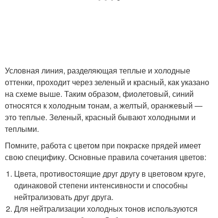
Условная линия, разделяющая теплые и холодные
оттенки, проходит через зеленый и красный, как указано
на схеме выше. Таким образом, фиолетовый, синий
относятся к холодным тонам, а желтый, оранжевый —
это теплые. Зеленый, красный бывают холодными и
теплыми.
Помните, работа с цветом при покраске прядей имеет
свою специфику. Основные правила сочетания цветов:
Цвета, противостоящие друг другу в цветовом круге,
одинаковой степени интенсивности и способны
нейтрализовать друг друга.
Для нейтрализации холодных тонов используются