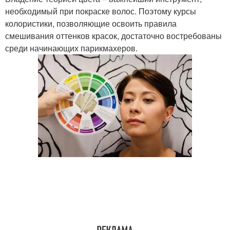
необходимый при покраске волос. Поэтому курсы
колористики, позволяющие освоить правила
смешивания оттенков красок, достаточно востребованы
среди начинающих парикмахеров.