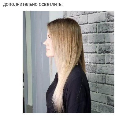
дополнительно осветлить.