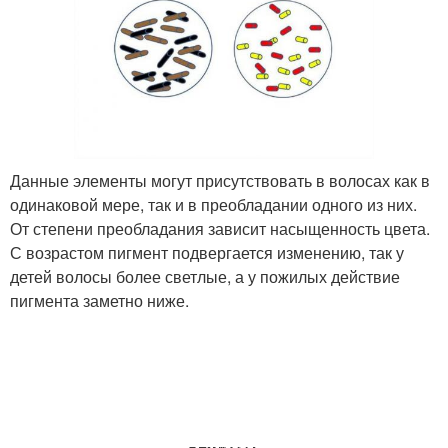
Данные элементы могут присутствовать в волосах как в
одинаковой мере, так и в преобладании одного из них.
От степени преобладания зависит насыщенность цвета.
С возрастом пигмент подвергается изменению, так у
детей волосы более светлые, а у пожилых действие
пигмента заметно ниже.