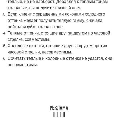
теплые, но не наоборот. Добавляя к теплым тонам
холодные, вы получите грязный цвет.
Если клиент с окрашенными локонами холодного
оттенка желает получить теплую гамму, сначала
нейтрализуйте холод в тоне.
Теплые оттенки, стоящие друг за другом по часовой
стрелке, совместимы.
Холодные оттенки, стоящие друг за другом против
часовой стрелки, несовместимы.
Сочетать теплые и холодные оттенки не удастся, они
несовместимы.