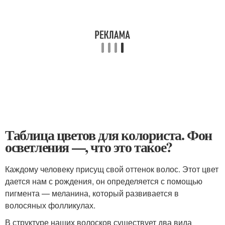
Таблица цветов для колориста. Фон
осветления —, что это такое?
Каждому человеку присущ свой оттенок волос. Этот цвет
дается нам с рождения, он определяется с помощью
пигмента — меланина, который развивается в
волосяных фолликулах.
В структуре наших волосков существует два вида