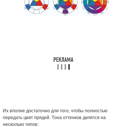
Их вполне достаточно для того, чтобы полностью
передать цвет прядей. Тона оттенков делятся на
несколько типов: