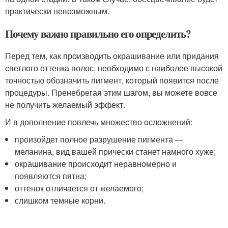
практически невозможным.
Почему важно правильно его определить?
Перед тем, как производить окрашивание или придания
светлого оттенка волос, необходимо с наиболее высокой
точностью обозначить пигмент, который появится после
процедуры. Пренебрегая этим шагом, вы можете вовсе
не получить желаемый эффект.
И в дополнение повлечь множество осложнений:
произойдет полное разрушение пигмента —
меланина, вид вашей прически станет намного хуже;
окрашивание происходит неравномерно и
появляются пятна;
оттенок отличается от желаемого;
слишком темные корни.