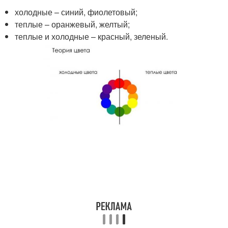
холодные – синий, фиолетовый;
теплые – оранжевый, желтый;
теплые и холодные – красный, зеленый.