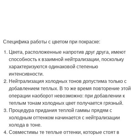
Специфика работы с цветом при покраске:
Цвета, расположенные напротив друг друга, имеют
способность к взаимной нейтрализации, поскольку
характеризуются одинаковой степенью
интенсивности.
Нейтрализация холодных тонов допустима только с
добавлением теплых. В то же время повторение этой
операции наоборот невозможно: при добавлении к
теплым тонам холодных цвет получается грязный.
Процедура придания теплой гаммы прядям с
холодным оттенком начинается с нейтрализации
холода в тоне.
Совместимы те теплые оттенки, которые стоят в