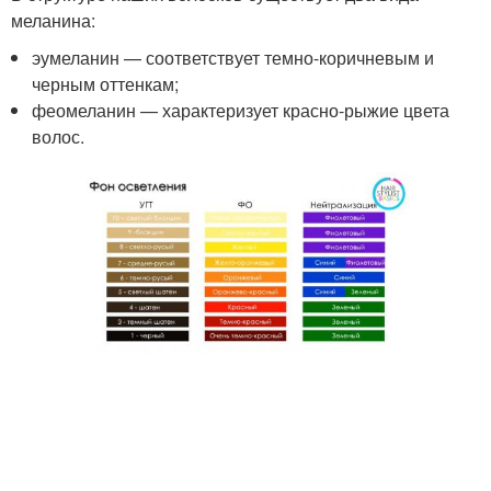
меланина:
эумеланин — соответствует темно-коричневым и
черным оттенкам;
феомеланин — характеризует красно-рыжие цвета
волос.