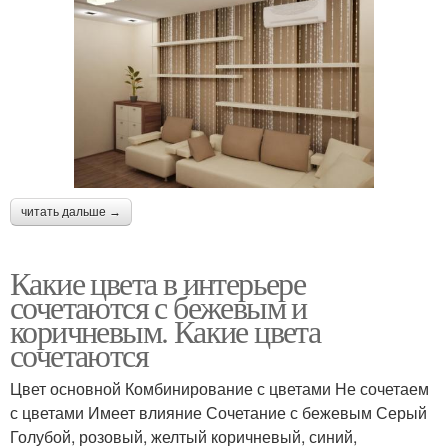
читать дальше →
Какие цвета в интерьере
сочетаются с бежевым и
коричневым. Какие цвета
сочетаются
Цвет основной Комбинирование с цветами Не сочетаем
с цветами Имеет влияние Сочетание с бежевым Серый
Голубой, розовый, желтый коричневый, синий,