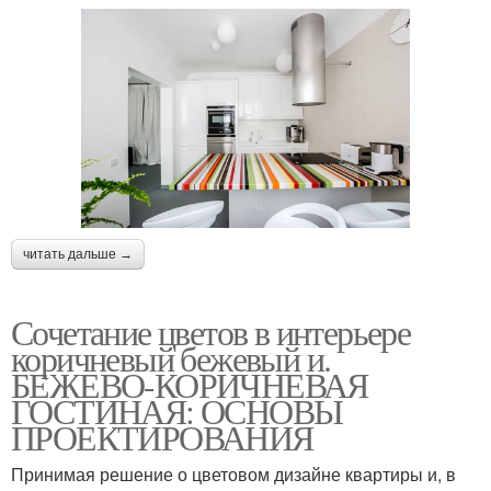
читать дальше →
Сочетание цветов в интерьере
коричневый бежевый и.
БЕЖЕВО-КОРИЧНЕВАЯ
ГОСТИНАЯ: ОСНОВЫ
ПРОЕКТИРОВАНИЯ
Принимая решение о цветовом дизайне квартиры и, в