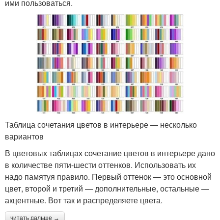
ими пользоваться.
Таблица сочетания цветов в интерьере — несколько
вариантов
В цветовых таблицах сочетание цветов в интерьере дано
в количестве пяти-шести оттенков. Использовать их
надо памятуя правило. Первый оттенок — это основной
цвет, второй и третий — дополнительные, остальные —
акцентные. Вот так и распределяете цвета.
читать дальше →