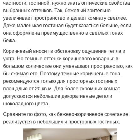
частности, гостиной, нужно знать оптические свойства
выбранных оттенков. Так, бежевый зрительно
увеличивает пространство и делает комнату светлее.
Даже маленькая гостиная будет казаться больше, если
она оформлена преимущественно в светлых тонах
бежа.
Коричневый вносит в обстановку ощущение тепла и
уюта. Но темные оттенки коричневого коварны: в
большом количестве они уменьшают пространство, как
бы сжимая его. Поэтому темные коричневые тона
рекомендуются только для просторных гостиных
площадью от 20 кв.м. Для более скромных комнат
допускаются небольшие декоративные детали
шоколадного цвета.
Сравните по фото, как бежево-коричневое сочетание
реализуется в небольших и просторных гостиных.