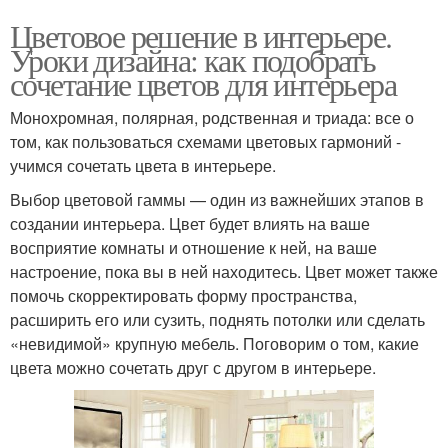
Цветовое решение в интерьере.
Уроки дизайна: как подобрать
сочетание цветов для интерьера
Монохромная, полярная, родственная и триада: все о
том, как пользоваться схемами цветовых гармоний -
учимся сочетать цвета в интерьере.
Выбор цветовой гаммы — один из важнейших этапов в
создании интерьера. Цвет будет влиять на ваше
восприятие комнаты и отношение к ней, на ваше
настроение, пока вы в ней находитесь. Цвет может также
помочь скорректировать форму пространства,
расширить его или сузить, поднять потолки или сделать
«невидимой» крупную мебель. Поговорим о том, какие
цвета можно сочетать друг с другом в интерьере.