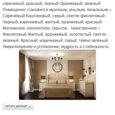
сиреневый, красный, черный Оранжевый, зеленый
Помещение становится мрачным, унылым, печальным +
Сиреневый Каштановый, серый, светло-фиолетовый
Черный, коричневый, желтый, оранжевый, красный.
Магическое, непонятное, скрытое, таинственное +
Фиолетовый Желтый, оранжевый, золотистый, светло-
зеленый. Красный, коричневый, серый, темно-зеленый
Умиротворение и успокоение, мудрость и стабильность.
читать дальше →