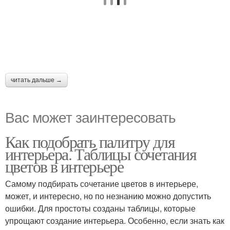
читать дальше →
Вас может заинтересовать
Как подобрать палитру для
интерьера. Таблицы сочетания
цветов в интерьере
Самому подбирать сочетание цветов в интерьере,
может, и интересно, но по незнанию можно допустить
ошибки. Для простоты созданы таблицы, которые
упрощают создание интерьера. Особенно, если знать как