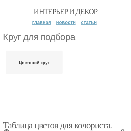
ИНТЕРЬЕР И ДЕКОР
главная
новости
статьи
Круг для подбора
Цветовой круг
Таблица цветов для колориста.