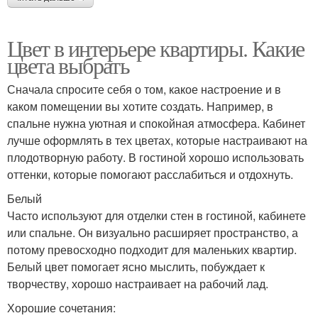
Цвет в интерьере квартиры. Какие
цвета выбрать
Сначала спросите себя о том, какое настроение и в
каком помещении вы хотите создать. Например, в
спальне нужна уютная и спокойная атмосфера. Кабинет
лучше оформлять в тех цветах, которые настраивают на
плодотворную работу. В гостиной хорошо использовать
оттенки, которые помогают расслабиться и отдохнуть.
Белый
Часто используют для отделки стен в гостиной, кабинете
или спальне. Он визуально расширяет пространство, а
потому превосходно подходит для маленьких квартир.
Белый цвет помогает ясно мыслить, побуждает к
творчеству, хорошо настраивает на рабочий лад.
Хорошие сочетания: