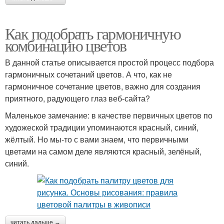
Как подобрать гармоничную
комбинацию цветов
В данной статье описывается простой процесс подбора
гармоничных сочетаний цветов. А что, как не
гармоничное сочетание цветов, важно для создания
приятного, радующего глаз веб-сайта?
Маленькое замечание: в качестве первичных цветов по
художеской традиции упоминаются красный, синий,
жёлтый. Но мы-то с вами знаем, что первичными
цветами на самом деле являются красный, зелёный,
синий.
читать дальше →