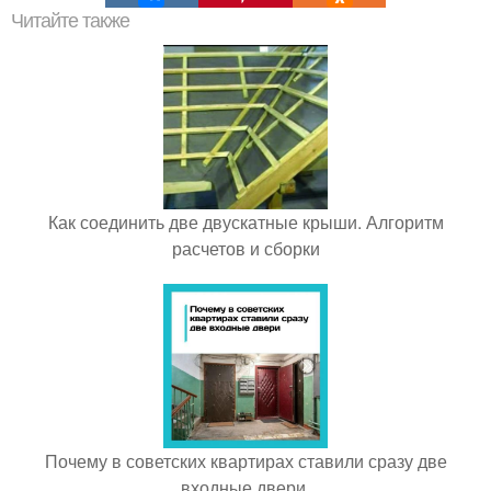
Читайте также
Как соединить две двускатные крыши. Алгоритм
расчетов и сборки
Почему в советских квартирах ставили сразу две
входные двери.