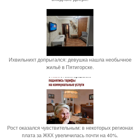
Ихвильнихт допрыгался: девушка нашла необычное
жильё в Пятигорске.
Рост оказался чувствительным: в некоторых регионах
плата за ЖКХ увеличилась почти на 40%.