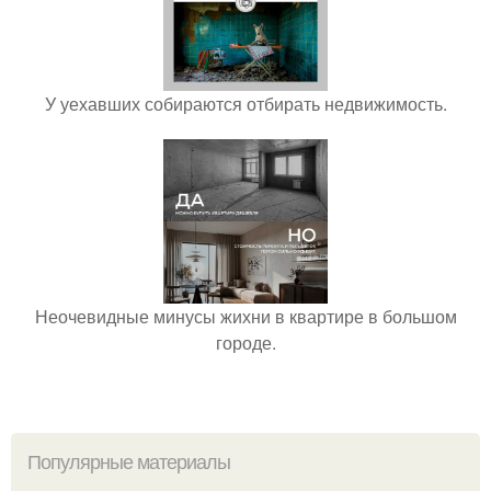
У уехавших собираются отбирать недвижимость.
Неочевидные минусы жихни в квартире в большом
городе.
Популярные материалы