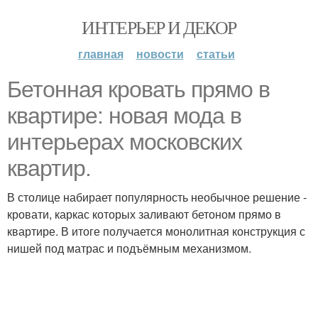
ИНТЕРЬЕР И ДЕКОР
главная
новости
статьи
Бетонная кровать прямо в
квартире: новая мода в
интерьерах московских
квартир.
В столице набирает популярность необычное решение -
кровати, каркас которых заливают бетоном прямо в
квартире. В итоге получается монолитная конструкция с
нишей под матрас и подъёмным механизмом.