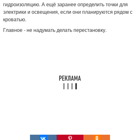
гидроизоляцию. А ещё заранее определить точки для
электрики и освещения, если они планируются рядом с
кроватью.
Главное - не надумать делать перестановку.