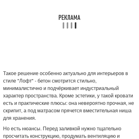
Такое решение особенно актуально для интерьеров в
стиле "Лофт" - бетон смотрится стильно,
минималистично и подчёркивает индустриальный
характер пространства. Кроме эстетики, у такой кровати
есть и практические плюсы: она невероятно прочная, не
скрипит, а под матрасом прячется вместительная ниша
для хранения.
Но есть нюансы. Перед заливкой нужно тщательно
просчитать конструкцию, продумать вентиляцию и