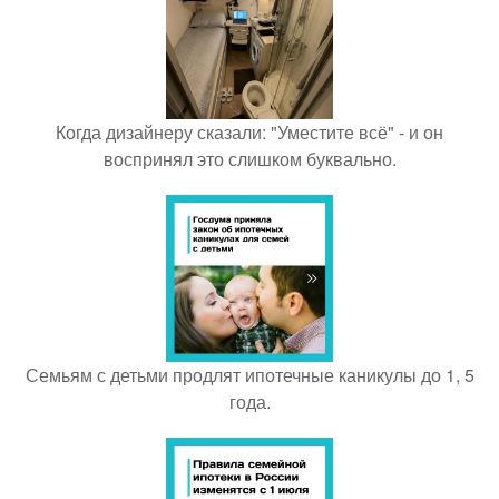
Когда дизайнеру сказали: "Уместите всё" - и он
воспринял это слишком буквально.
Семьям с детьми продлят ипотечные каникулы до 1, 5
года.