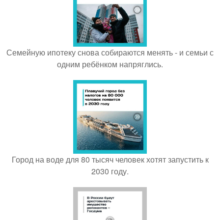
Семейную ипотеку снова собираются менять - и семьи с
одним ребёнком напряглись.
Город на воде для 80 тысяч человек хотят запустить к
2030 году.