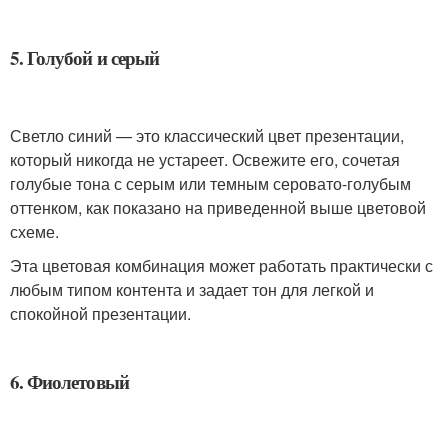
5. Голубой и серый
Светло синий — это классический цвет презентации,
который никогда не устареет. Освежите его, сочетая
голубые тона с серым или темным серовато-голубым
оттенком, как показано на приведенной выше цветовой
схеме.
Эта цветовая комбинация может работать практически с
любым типом контента и задает тон для легкой и
спокойной презентации.
6. Фиолетовый