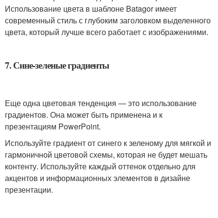
Использование цвета в шаблоне Batagor имеет
современный стиль с глубоким заголовком выделенного
цвета, который лучше всего работает с изображениями.
7. Сине-зеленые градиенты
Еще одна цветовая тенденция — это использование
градиентов. Она может быть применена и к
презентациям PowerPоint.
Используйте градиент от синего к зеленому для мягкой и
гармоничной цветовой схемы, которая не будет мешать
контенту. Используйте каждый оттенок отдельно для
акцентов и информационных элементов в дизайне
презентации.