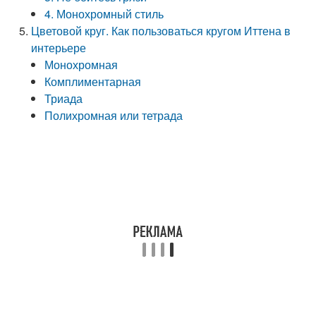
4. Монохромный стиль
Цветовой круг. Как пользоваться кругом Иттена в
интерьере
Монохромная
Комплиментарная
Триада
Полихромная или тетрада