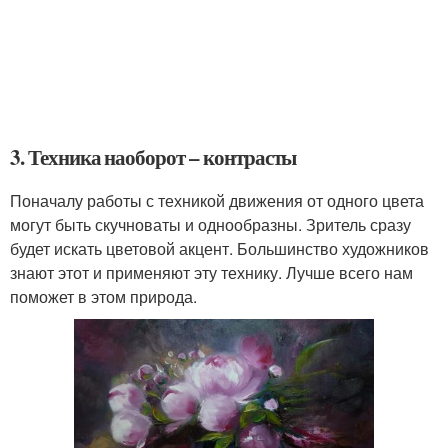
3. Техника наоборот – контрасты
Поначалу работы с техникой движения от одного цвета
могут быть скучноваты и однообразны. Зритель сразу
будет искать цветовой акцент. Большинство художников
знают этот и применяют эту технику. Лучше всего нам
поможет в этом природа.