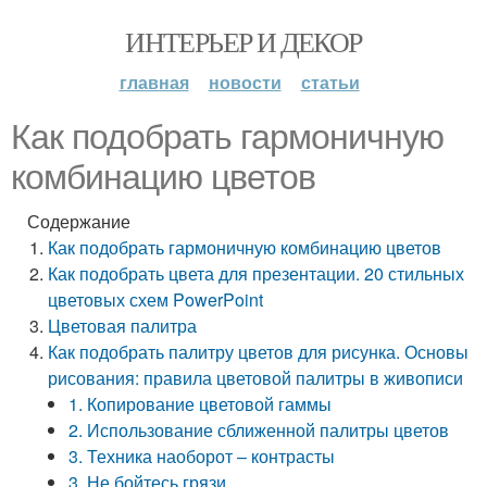
ИНТЕРЬЕР И ДЕКОР
главная
новости
статьи
Как подобрать гармоничную
комбинацию цветов
Содержание
Как подобрать гармоничную комбинацию цветов
Как подобрать цвета для презентации. 20 стильных
цветовых схем PowerPoint
Цветовая палитра
Как подобрать палитру цветов для рисунка. Основы
рисования: правила цветовой палитры в живописи
1. Копирование цветовой гаммы
2. Использование сближенной палитры цветов
3. Техника наоборот – контрасты
3. Не бойтесь грязи