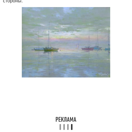
стороны.