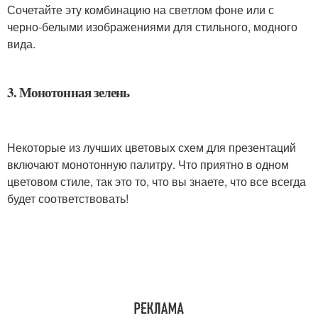
Сочетайте эту комбинацию на светлом фоне или с
черно-белыми изображениями для стильного, модного
вида.
3. Монотонная зелень
Некоторые из лучших цветовых схем для презентаций
включают монотонную палитру. Что приятно в одном
цветовом стиле, так это то, что вы знаете, что все всегда
будет соответствовать!