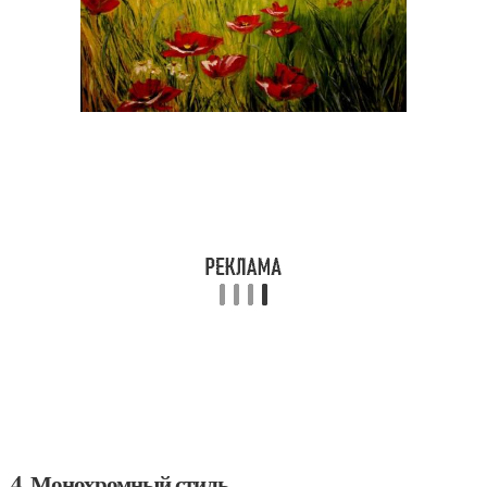
4. Монохромный стиль