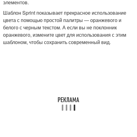
элементов.
Шаблон Sprint показывает прекрасное использование
цвета с помощью простой палитры — оранжевого и
белого с черным текстом. А если вы не поклонник
оранжевого, измените цвет для использования с этим
шаблоном, чтобы сохранить современный вид.