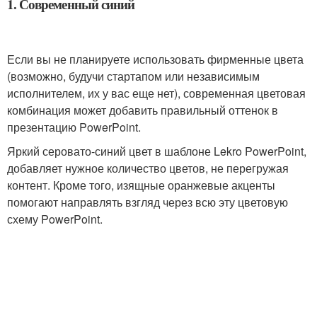
1. Современный синий
Если вы не планируете использовать фирменные цвета
(возможно, будучи стартапом или независимым
исполнителем, их у вас еще нет), современная цветовая
комбинация может добавить правильный оттенок в
презентацию PowerPoint.
Яркий серовато-синий цвет в шаблоне Lekro PowerPoint,
добавляет нужное количество цветов, не перегружая
контент. Кроме того, изящные оранжевые акценты
помогают направлять взгляд через всю эту цветовую
схему PowerPoint.