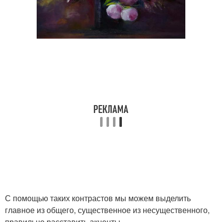
С помощью таких контрастов мы можем выделить
главное из общего, существенное из несущественного,
правильно расставить акценты.