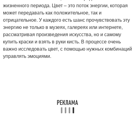
жизненного периода. Цвет – это поток энергии, которая
может передавать как положительное, так и
отрицательное. У каждого есть шанс прочувствовать эту
энергию не только в музеях, галереях или интернете,
рассматривая произведения искусства, но и самому
купить краски и взять в руки кисть. В процессе очень
важно исследовать цвет, с помощью нужных комбинаций
управлять эмоциями.