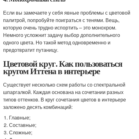
Если вы замечаете у себя явные проблемы с цветовой
палитрой, попробуйте поиграться с тенями. Вещь,
которую очень трудно испортить – это монохром.
Немного усложнит задачу выбор дополнительного
одного цвета. Но такой метод одновременно и
предотвратит путаницу.
Цветовой круг. Как пользоваться
кругом Иттена в интерьере
Существует несколько схем работы со спектральной
шпаргалкой. Каждая основана на сочетании разных
типов оттенков. В круг сочетания цветов в интерьере
заложено десять комбинаций:
Главные;
Составные;
Сложные;