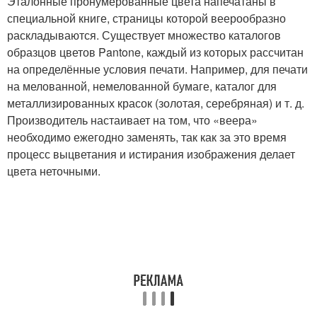
Эталонные пронумерованные цвета напечатаны в
специальной книге, страницы которой веерообразно
раскладываются. Существует множество каталогов
образцов цветов Pantone, каждый из которых рассчитан
на определённые условия печати. Например, для печати
на мелованной, немелованной бумаге, каталог для
металлизированных красок (золотая, серебряная) и т. д.
Производитель настаивает на том, что «веера»
необходимо ежегодно заменять, так как за это время
процесс выцветания и истирания изображения делает
цвета неточными.