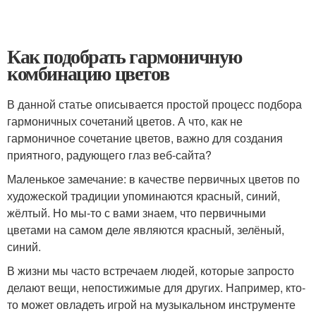
Как подобрать гармоничную
комбинацию цветов
В данной статье описывается простой процесс подбора
гармоничных сочетаний цветов. А что, как не
гармоничное сочетание цветов, важно для создания
приятного, радующего глаз веб-сайта?
Маленькое замечание: в качестве первичных цветов по
художеской традиции упоминаются красный, синий,
жёлтый. Но мы-то с вами знаем, что первичными
цветами на самом деле являются красный, зелёный,
синий.
В жизни мы часто встречаем людей, которые запросто
делают вещи, непостижимые для других. Например, кто-
то может овладеть игрой на музыкальном инструменте