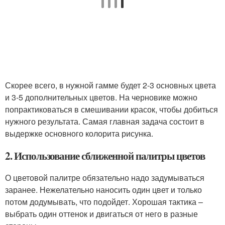
Скорее всего, в нужной гамме будет 2-3 основных цвета
и 3-5 дополнительных цветов. На черновике можно
попрактиковаться в смешивании красок, чтобы добиться
нужного результата. Самая главная задача состоит в
выдержке основного колорита рисунка.
2. Использование сближенной палитры цветов
О цветовой палитре обязательно надо задумываться
заранее. Нежелательно наносить один цвет и только
потом додумывать, что подойдет. Хорошая тактика –
выбрать один оттенок и двигаться от него в разные