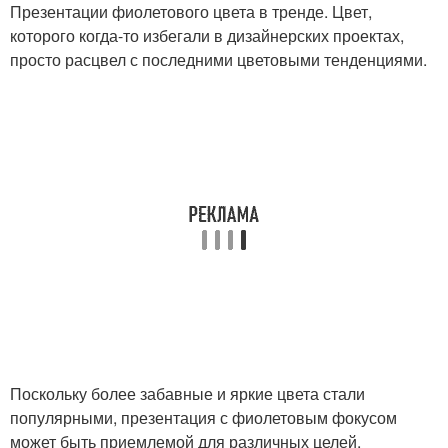
Презентации фиолетового цвета в тренде. Цвет,
которого когда-то избегали в дизайнерских проектах,
просто расцвел с последними цветовыми тенденциями.
Поскольку более забавные и яркие цвета стали
популярными, презентация с фиолетовым фокусом
может быть приемлемой для различных целей.