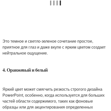
Это темное и светло-зеленое сочетание простое,
приятное для глаз и даже вкупе с ярким цветом создает
нейтральное ощущение.
4. Оранжевый и белый
Яркий цвет может смягчить резкость строгого дизайна
PowerPoint, особенно, когда используется для больших
частей области содержимого, таких как фоновые
образцы или для акцентирования определенных