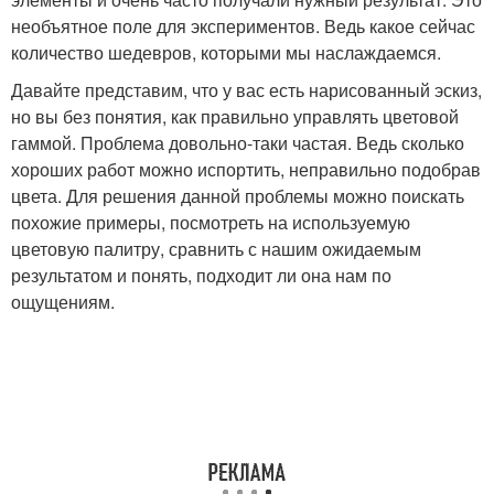
необъятное поле для экспериментов. Ведь какое сейчас
количество шедевров, которыми мы наслаждаемся.
Давайте представим, что у вас есть нарисованный эскиз,
но вы без понятия, как правильно управлять цветовой
гаммой. Проблема довольно-таки частая. Ведь сколько
хороших работ можно испортить, неправильно подобрав
цвета. Для решения данной проблемы можно поискать
похожие примеры, посмотреть на используемую
цветовую палитру, сравнить с нашим ожидаемым
результатом и понять, подходит ли она нам по
ощущениям.