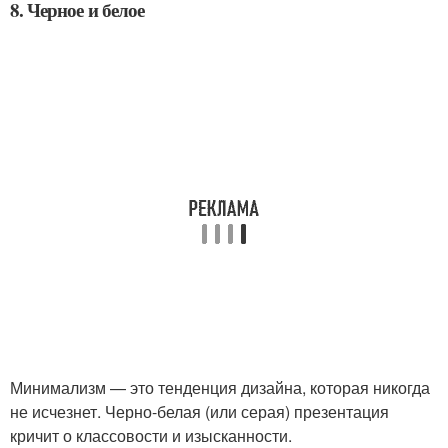
8. Черное и белое
Минимализм — это тенденция дизайна, которая никогда
не исчезнет. Черно-белая (или серая) презентация
кричит о классовости и изысканности.