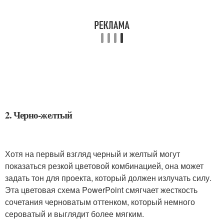
2. Черно-желтый
Хотя на первый взгляд черный и желтый могут
показаться резкой цветовой комбинацией, она может
задать тон для проекта, который должен излучать силу.
Эта цветовая схема PowerPoint смягчает жесткость
сочетания черноватым оттенком, который немного
сероватый и выглядит более мягким.