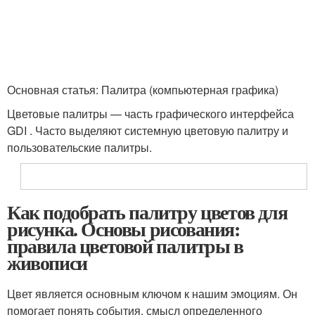
Основная статья: Палитра (компьютерная графика)
Цветовые палитры — часть графического интерфейса
GDI . Часто выделяют системную цветовую палитру и
пользовательские палитры.
Как подобрать палитру цветов для
рисунка. Основы рисования:
правила цветовой палитры в
живописи
Цвет является основным ключом к нашим эмоциям. Он
помогает понять события, смысл определенного