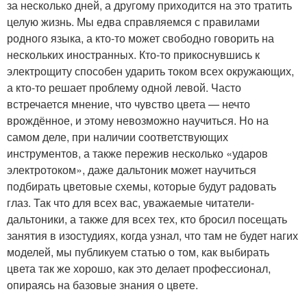
за несколько дней, а другому приходится на это тратить
целую жизнь. Мы едва справляемся с правилами
родного языка, а кто-то может свободно говорить на
нескольких иностранных. Кто-то прикоснувшись к
электрощиту способен ударить током всех окружающих,
а кто-то решает проблему одной левой. Часто
встречается мнение, что чувство цвета — нечто
врождённое, и этому невозможно научиться. Но на
самом деле, при наличии соответствующих
инструментов, а также пережив несколько «ударов
электротоком», даже дальтоник может научиться
подбирать цветовые схемы, которые будут радовать
глаз. Так что для всех вас, уважаемые читатели-
дальтоники, а также для всех тех, кто бросил посещать
занятия в изостудиях, когда узнал, что там не будет нагих
моделей, мы публикуем статью о том, как выбирать
цвета так же хорошо, как это делает профессионал,
опираясь на базовые знания о цвете.