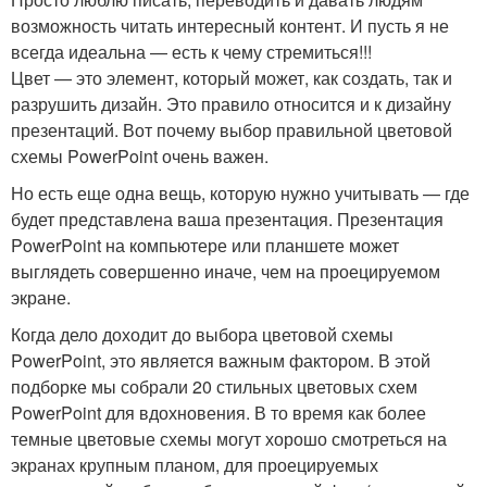
возможность читать интересный контент. И пусть я не
всегда идеальна — есть к чему стремиться!!!
Цвет — это элемент, который может, как создать, так и
разрушить дизайн. Это правило относится и к дизайну
презентаций. Вот почему выбор правильной цветовой
схемы PowerPoint очень важен.
Но есть еще одна вещь, которую нужно учитывать — где
будет представлена ​​ваша презентация. Презентация
PowerPoint на компьютере или планшете может
выглядеть совершенно иначе, чем на проецируемом
экране.
Когда дело доходит до выбора цветовой схемы
PowerPoint, это является важным фактором. В этой
подборке мы собрали 20 стильных цветовых схем
PowerPoint для вдохновения. В то время как более
темные цветовые схемы могут хорошо смотреться на
экранах крупным планом, для проецируемых