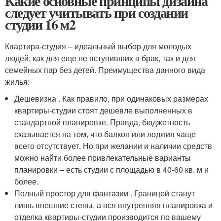
Какие основные принципы дизайна
следует учитывать при создании
студии 16 м2
Квартира-студия – идеальный выбор для молодых
людей, как для еще не вступивших в брак, так и для
семейных пар без детей. Преимущества данного вида
жилья:
Дешевизна . Как правило, при одинаковых размерах
квартиры-студии стоят дешевле выполненных в
стандартной планировке. Правда, бюджетность
сказывается на том, что балкон или лоджия чаще
всего отсутствует. Но при желании и наличии средств
можно найти более привлекательные варианты
планировки – есть студии с площадью в 40-60 кв. м и
более.
Полный простор для фантазии . Границей станут
лишь внешние стены, а вся внутренняя планировка и
отделка квартиры-студии производится по вашему