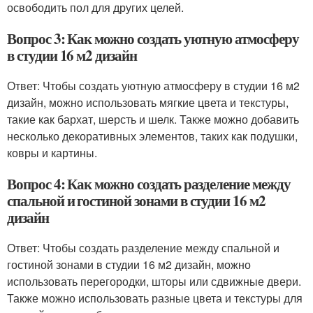
освободить пол для других целей.
Вопрос 3: Как можно создать уютную атмосферу
в студии 16 м2 дизайн
Ответ: Чтобы создать уютную атмосферу в студии 16 м2
дизайн, можно использовать мягкие цвета и текстуры,
такие как бархат, шерсть и шелк. Также можно добавить
несколько декоративных элементов, таких как подушки,
ковры и картины.
Вопрос 4: Как можно создать разделение между
спальной и гостиной зонами в студии 16 м2
дизайн
Ответ: Чтобы создать разделение между спальной и
гостиной зонами в студии 16 м2 дизайн, можно
использовать перегородки, шторы или сдвижные двери.
Также можно использовать разные цвета и текстуры для