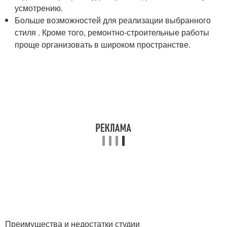
усмотрению.
Больше возможностей для реализации выбранного
стиля . Кроме того, ремонтно-строительные работы
проще организовать в широком пространстве.
Преимущества и недостатки студии