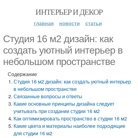
ИНТЕРЬЕР И ДЕКОР
главная
новости
статьи
Студия 16 м2 дизайн: как
создать уютный интерьер в
небольшом пространстве
Содержание
Студия 16 м2 дизайн: как создать уютный интерьер
в небольшом пространстве
Связанные вопросы и ответы
Какие основные принципы дизайна следует
учитывать при создании студии 16 м2
Как оптимизировать пространство в студии 16 м2
Какие цвета и материалы наиболее подходящие
для студии 16 м2