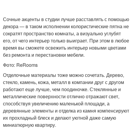
Сочные акценты в студии лучше расставлять с помощью
декора — в таком исполнении колористические пятна не
сократят пространство комнаты, а визуально углубят
его, от чего интерьер только выиграет. При этом в любое
время вы сможете освежить интерьер новыми цветами
без ремонта и перестановки мебели.
Фото: ReRooms
Отделочные материалы тоже можно сочетать. Дерево,
стекло, камень, кожа, металл в компании друг с другом
работают еще лучше, чем поодиночке. Стеклянные и
металлические поверхности отлично отражают свет,
способствуя увеличению маленькой площади, а
деревянные элементы и отделка из камня компенсируют
их прохладный блеск и делают уютной даже самую
миниатюрную квартиру.