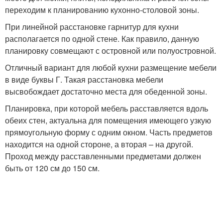
переходим к планированию кухонно-столовой зоны.
При линейной расстановке гарнитур для кухни
располагается по одной стене. Как правило, данную
планировку совмещают с островной или полуостровной.
Отличный вариант для любой кухни размещение мебели
в виде буквы Г. Такая расстановка мебели
высвобождает достаточно места для обеденной зоны.
Планировка, при которой мебель расставляется вдоль
обеих стен, актуальна для помещения имеющего узкую
прямоугольную форму с одним окном. Часть предметов
находится на одной стороне, а вторая – на другой.
Проход между расставленными предметами должен
быть от 120 см до 150 см.