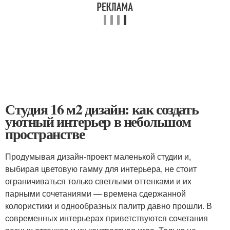
Студия 16 м2 дизайн: как создать
уютный интерьер в небольшом
пространстве
Продумывая дизайн-проект маленькой студии и,
выбирая цветовую гамму для интерьера, не стоит
ограничиваться только светлыми оттенками и их
парными сочетаниями — времена сдержанной
колористики и однообразных палитр давно прошли. В
современных интерьерах приветствуются сочетания