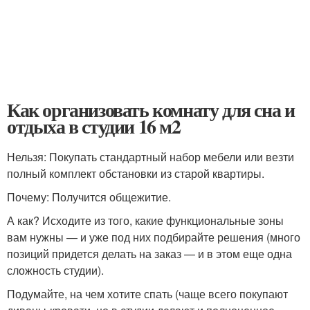
Как организовать комнату для сна и
отдыха в студии 16 м2
Нельзя: Покупать стандартный набор мебели или везти
полный комплект обстановки из старой квартиры.
Почему: Получится общежитие.
А как? Исходите из того, какие функциональные зоны
вам нужны — и уже под них подбирайте решения (много
позиций придется делать на заказ — и в этом еще одна
сложность студии).
Подумайте, на чем хотите спать (чаще всего покупают