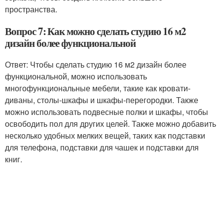
пространства.
Вопрос 7: Как можно сделать студию 16 м2
дизайн более функциональной
Ответ: Чтобы сделать студию 16 м2 дизайн более
функциональной, можно использовать
многофункциональные мебели, такие как кровати-
диваны, столы-шкафы и шкафы-перегородки. Также
можно использовать подвесные полки и шкафы, чтобы
освободить пол для других целей. Также можно добавить
несколько удобных мелких вещей, таких как подставки
для телефона, подставки для чашек и подставки для
книг.