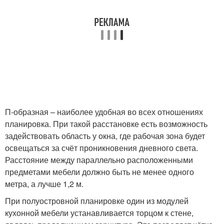
П-образная – наиболее удобная во всех отношениях
планировка. При такой расстановке есть возможность
задействовать область у окна, где рабочая зона будет
освещаться за счёт проникновения дневного света.
Расстояние между параллельно расположенными
предметами мебели должно быть не менее одного
метра, а лучше 1,2 м.
При полуостровной планировке один из модулей
кухонной мебели устанавливается торцом к стене,