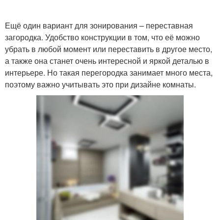
Ещё один вариант для зонирования – переставная
загородка. Удобство конструкции в том, что её можно
убрать в любой момент или переставить в другое место,
а также она станет очень интересной и яркой деталью в
интерьере. Но такая перегородка занимает много места,
поэтому важно учитывать это при дизайне комнаты.