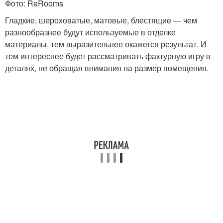
Фото: ReRooms
Гладкие, шероховатые, матовые, блестящие — чем
разнообразнее будут используемые в отделке
материалы, тем выразительнее окажется результат. И
тем интереснее будет рассматривать фактурную игру в
деталях, не обращая внимания на размер помещения.