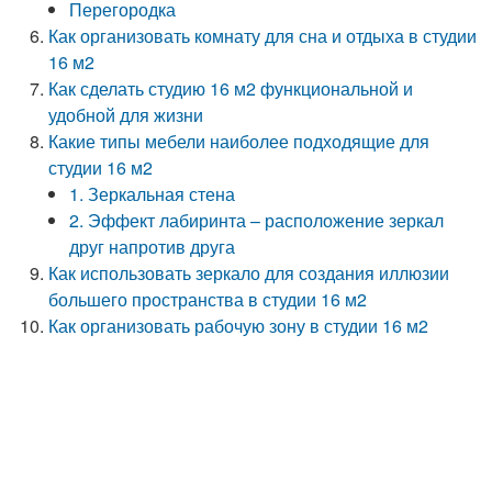
Перегородка
Как организовать комнату для сна и отдыха в студии
16 м2
Как сделать студию 16 м2 функциональной и
удобной для жизни
Какие типы мебели наиболее подходящие для
студии 16 м2
1. Зеркальная стена
2. Эффект лабиринта – расположение зеркал
друг напротив друга
Как использовать зеркало для создания иллюзии
большего пространства в студии 16 м2
Как организовать рабочую зону в студии 16 м2