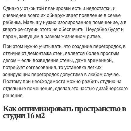
Однако у открытой планировки есть и недостатки, и
очевиднее всего их обнаруживает появление в семье
ребенка. Малышу нужно изолированное помещение, а в
квартире-студии этого не обеспечить. Неудобно будет и
парам, живущим в разном жизненном ритме.
При этом нужно учитывать, что создание перегородок, в
отличие от демонтажа стен, является более простым
делом – если возведение стены, даже временной,
потребует согласования, то установка легких
зонирующих перегородок допустима в любом случае.
Поэтому при необходимости можно разбить студию на
отдельные помещения, сделав это частью дизайнерского
решения.
Как оптимизировать пространство в
студии 16 м2