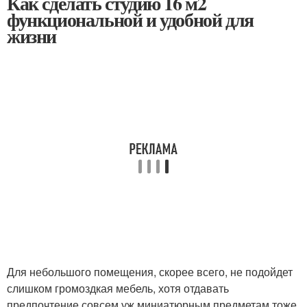
Как сделать студию 16 м2
функциональной и удобной для
жизни
Для небольшого помещения, скорее всего, не подойдет
слишком громоздкая мебель, хотя отдавать
предпочтение совсем уж миниатюрным предметам тоже