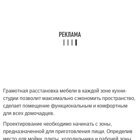
Грамотная расстановка мебели в каждой зоне кухни-
студии позволит максимально сэкономить пространство,
сделает помещение функциональным и комфортным
для всех домочадцев.
Проектирование необходимо начинать с зоны,
предназначенной для приготовления пищи. Определив
место для мойки, плиты, холодильника и рабочей зоны