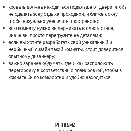
кровать должна находиться подальше от двери, чтобы
не сделать зону отдыха проходной, и ближе к окну,
чтобы визуально увеличить пространство;
всю комнату нужно выдерживать в одном стиле,
иначе вы просто перегрузите её деталями;
если вы хотите разработать свой уникальный и
необычный дизайн такой комнаты, стоит довериться
опытному дизайнеру;
важно заранее обдумать, где и как расположить
перегородку в соответствии с планировкой, чтобы в
комнате было комфортно и удобно находиться.