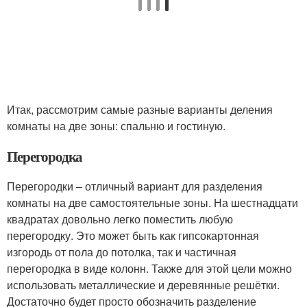
Итак, рассмотрим самые разные варианты деления
комнаты на две зоны: спальню и гостиную.
Перегородка
Перегородки – отличный вариант для разделения
комнаты на две самостоятельные зоны. На шестнадцати
квадратах довольно легко поместить любую
перегородку. Это может быть как гипсокартонная
изгородь от пола до потолка, так и частичная
перегородка в виде колонн. Также для этой цели можно
использовать металлические и деревянные решётки.
Достаточно будет просто обозначить разделение