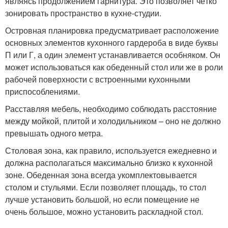
являясь продолжением гарнитура. Это позволяет чётко
зонировать пространство в кухне-студии.
Островная планировка предусматривает расположение
основных элементов кухонного гардероба в виде буквы
П или Г, а один элемент устанавливается особняком. Он
может использоваться как обеденный стол или же в роли
рабочей поверхности с встроенными кухонными
приспособлениями.
Расставляя мебель, необходимо соблюдать расстояние
между мойкой, плитой и холодильником – оно не должно
превышать одного метра.
Столовая зона, как правило, используется ежедневно и
должна располагаться максимально близко к кухонной
зоне. Обеденная зона всегда укомплектовывается
столом и стульями. Если позволяет площадь, то стол
лучше установить большой, но если помещение не
очень большое, можно установить раскладной стол.