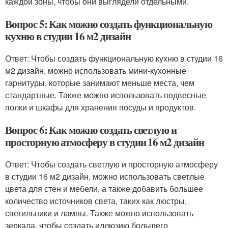
каждой зоны, чтобы они выглядели отдельными.
Вопрос 5: Как можно создать функциональную
кухню в студии 16 м2 дизайн
Ответ: Чтобы создать функциональную кухню в студии 16
м2 дизайн, можно использовать мини-кухонные
гарнитуры, которые занимают меньше места, чем
стандартные. Также можно использовать подвесные
полки и шкафы для хранения посуды и продуктов.
Вопрос 6: Как можно создать светлую и
просторную атмосферу в студии 16 м2 дизайн
Ответ: Чтобы создать светлую и просторную атмосферу
в студии 16 м2 дизайн, можно использовать светлые
цвета для стен и мебели, а также добавить большее
количество источников света, таких как люстры,
светильники и лампы. Также можно использовать
зеркала, чтобы создать иллюзию большего