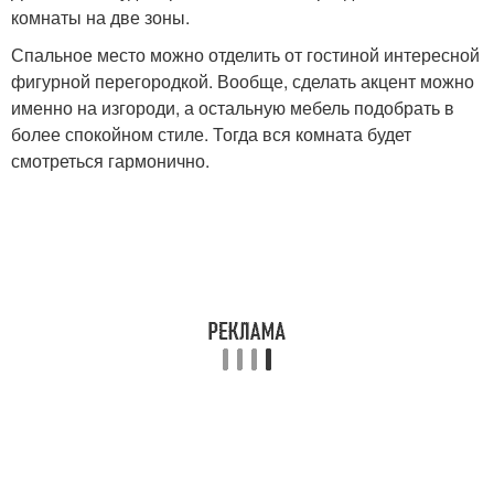
комнаты на две зоны.
Спальное место можно отделить от гостиной интересной
фигурной перегородкой. Вообще, сделать акцент можно
именно на изгороди, а остальную мебель подобрать в
более спокойном стиле. Тогда вся комната будет
смотреться гармонично.