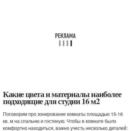
Какие цвета и материалы наиболее
подходящие для студии 16 м2
Поговорим про зонирование комнаты площадью 15-16
кв. м на спальню и гостиную. Чтобы в комнате было
комфортно находиться, важно учесть несколько деталей: