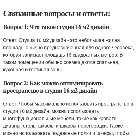
Связанные вопросы и ответы:
Вопрос 1: Что такое студия 16 м2 дизайн
Ответ: Студия 16 м2 дизайн - это небольшая жилая
площадь, обычно предназначенная для одного человека,
которая занимает площадь 16 квадратных метров. В
таком помещении обычно совмещаются спальная,
кухонная и гостиная зоны.
Вопрос 2: Как можно оптимизировать
пространство в студии 16 м2 дизайн
Ответ: Чтобы максимально использовать пространство в
студии 16 м2 дизайн, можно использовать
многофункциональные мебели, такие как кровати-
диваны, столы-шкафы и шкафы-перегородки. Также
можно использовать подвесные полки и шкафы, чтобы