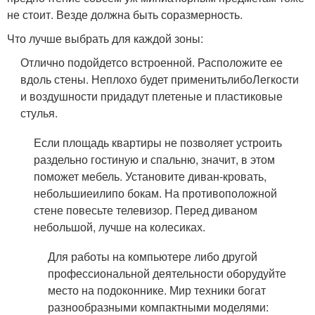
не стоит. Везде должна быть соразмерность.
Что лучше выбрать для каждой зоны:
Отлично подойдетсо встроенной. Расположите ее
вдоль стены. Неплохо будет применитьлибоЛегкости
и воздушности придадут плетеные и пластиковые
стулья.
Если площадь квартиры не позволяет устроить
раздельно гостиную и спальню, значит, в этом
поможет мебель. Установите диван-кровать,
небольшиеилипо бокам. На противоположной
стене повесьте телевизор. Перед диваном
небольшой, лучше на колесиках.
Для работы на компьютере либо другой
профессиональной деятельности оборудуйте
место на подоконнике. Мир техники богат
разнообразными компактными моделями: