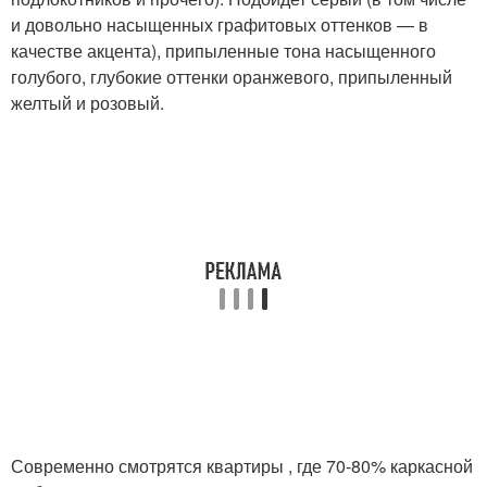
и довольно насыщенных графитовых оттенков — в
качестве акцента), припыленные тона насыщенного
голубого, глубокие оттенки оранжевого, припыленный
желтый и розовый.
Современно смотрятся квартиры , где 70-80% каркасной