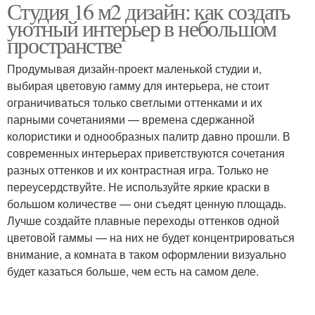
Студия 16 м2 дизайн: как создать
уютный интерьер в небольшом
пространстве
Продумывая дизайн-проект маленькой студии и,
выбирая цветовую гамму для интерьера, не стоит
ограничиваться только светлыми оттенками и их
парными сочетаниями — времена сдержанной
колористики и однообразных палитр давно прошли. В
современных интерьерах приветствуются сочетания
разных оттенков и их контрастная игра. Только не
переусердствуйте. Не используйте яркие краски в
большом количестве — они съедят ценную площадь.
Лучше создайте плавные переходы оттенков одной
цветовой гаммы — на них не будет концентрироваться
внимание, а комната в таком оформлении визуально
будет казаться больше, чем есть на самом деле.