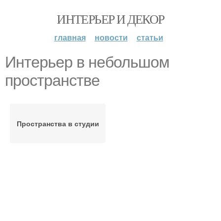
ИНТЕРЬЕР И ДЕКОР
главная
новости
статьи
Интерьер в небольшом
пространстве
Пространства в студии