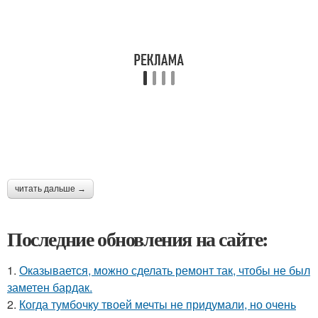
читать дальше →
Последние обновления на сайте:
1.
Оказывается, можно сделать ремонт так, чтобы не был
заметен бардак.
2.
Когда тумбочку твоей мечты не придумали, но очень