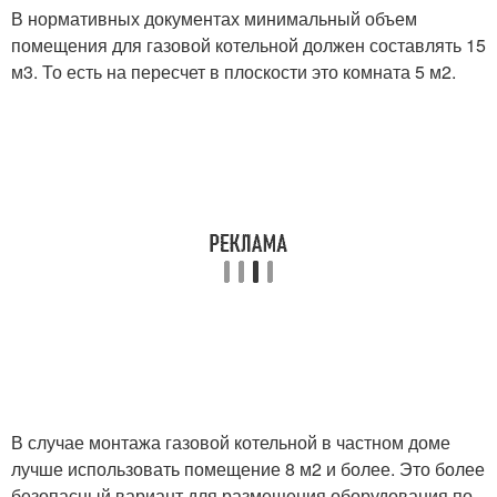
В нормативных документах минимальный объем
помещения для газовой котельной должен составлять 15
м3. То есть на пересчет в плоскости это комната 5 м2.
В случае монтажа газовой котельной в частном доме
лучше использовать помещение 8 м2 и более. Это более
безопасный вариант для размещения оборудования по