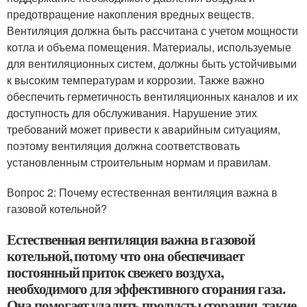
предотвращение накопления вредных веществ.
Вентиляция должна быть рассчитана с учетом мощности
котла и объема помещения. Материалы, используемые
для вентиляционных систем, должны быть устойчивыми
к высоким температурам и коррозии. Также важно
обеспечить герметичность вентиляционных каналов и их
доступность для обслуживания. Нарушение этих
требований может привести к аварийным ситуациям,
поэтому вентиляция должна соответствовать
установленным строительным нормам и правилам.
Вопрос 2: Почему естественная вентиляция важна в
газовой котельной?
Естественная вентиляция важна в газовой
котельной, потому что она обеспечивает
постоянный приток свежего воздуха,
необходимого для эффективного сгорания газа.
Она помогает удалить продукты сгорания, такие