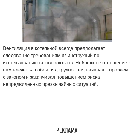
Вентиляция в котельной всегда предполагает
следование требованиям из инструкций по
использованию газовых котлов. Небрежное отношение к
ним влечёт за собой ряд трудностей, начиная с проблем
с законом и заканчивая повышением риска
непредвиденных чрезвычайных ситуаций.