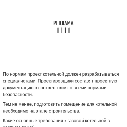
По нормам проект котельной должен разрабатываться
специалистами. Проектировщики составят проектную
документацию в соответствии со всеми нормами
безопасности.
Тем не менее, подготовить помещение для котельной
необходимо на этапе строительства.
Какие основные требования к газовой котельной в