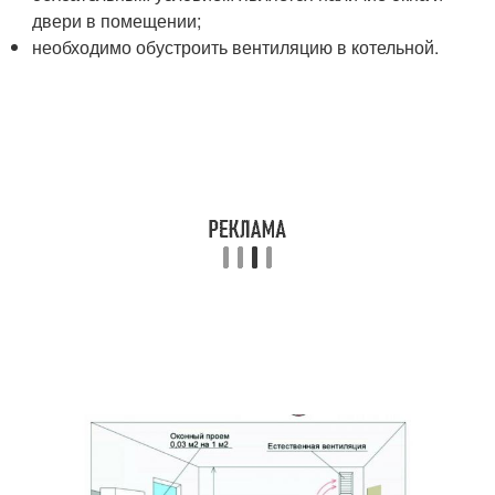
двери в помещении;
необходимо обустроить вентиляцию в котельной.