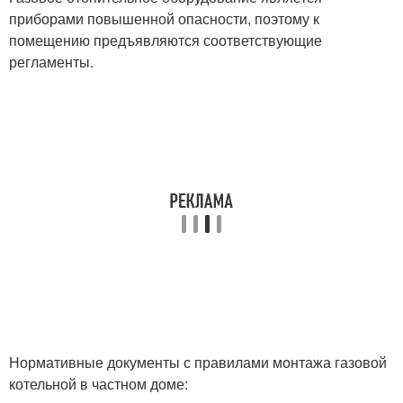
приборами повышенной опасности, поэтому к
помещению предъявляются соответствующие
регламенты.
Нормативные документы с правилами монтажа газовой
котельной в частном доме: