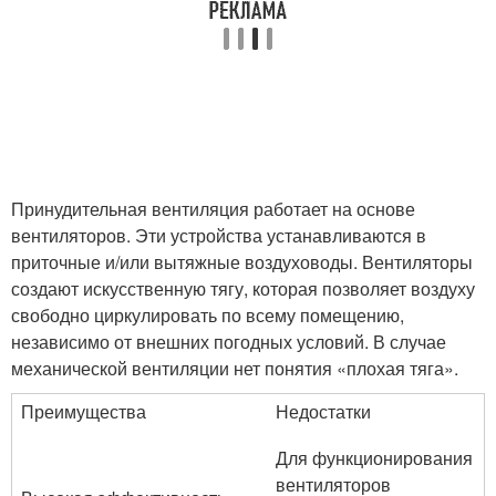
Принудительная вентиляция работает на основе
вентиляторов. Эти устройства устанавливаются в
приточные и/или вытяжные воздуховоды. Вентиляторы
создают искусственную тягу, которая позволяет воздуху
свободно циркулировать по всему помещению,
независимо от внешних погодных условий. В случае
механической вентиляции нет понятия «плохая тяга».
Преимущества
Недостатки
Для функционирования
вентиляторов