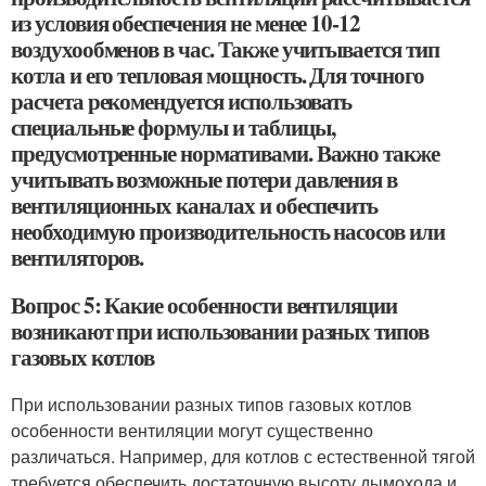
из условия обеспечения не менее 10-12
воздухообменов в час. Также учитывается тип
котла и его тепловая мощность. Для точного
расчета рекомендуется использовать
специальные формулы и таблицы,
предусмотренные нормативами. Важно также
учитывать возможные потери давления в
вентиляционных каналах и обеспечить
необходимую производительность насосов или
вентиляторов.
Вопрос 5: Какие особенности вентиляции
возникают при использовании разных типов
газовых котлов
При использовании разных типов газовых котлов
особенности вентиляции могут существенно
различаться. Например, для котлов с естественной тягой
требуется обеспечить достаточную высоту дымохода и