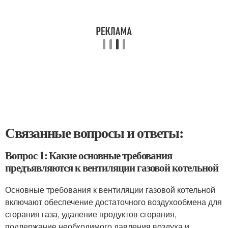
Связанные вопросы и ответы:
Вопрос 1: Какие основные требования
предъявляются к вентиляции газовой котельной
Основные требования к вентиляции газовой котельной
включают обеспечение достаточного воздухообмена для
сгорания газа, удаление продуктов сгорания,
поддержание необходимого давления воздуха и