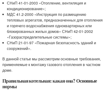
СНиП 41-01-2003 «Отопление, вентиляция и
кондиционирование»;
МДС 41.2-2000 «Инструкция по размещению
тепловых агрегатов, предназначенных для отопления
и горячего водоснабжения одноквартирных или
блокированных жилых домов» СНиП 42-01-2002
«Газораспределительные системы»;
СНиП 21-01-97 «Пожарная безопасность зданий и
сооружений».
В данной статье мы рассмотрим основные требования,
применяемые к монтажу газового отопления в частном
доме.
Правильная котельная: какая она? Основные
нормы