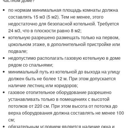
частном доме?
по нормам минимальная площадь комнаты должна
составлять 15 м3 (5 м2). Тем не менее, этого
недостаточно для безопасной котельной. Требуется
24 м3, что в плоскости равно 8 м2;
котельную разрешено размещать только на первом,
цокольном этаже, в дополнительной пристройке или
подвале;
недопустимо располагать газовую котельную в доме
рядом со спальнями;
минимальный путь из котельной до выхода на улицу
должен быть не более 12 м. При этом допускается
наличие лестниц или коридоров;
газовое отопительное оборудование разрешено
устанавливать только в помещениях с высотой
потолков от 220 см. При этом высота от потолка до
верха оборудования должна составлять не менее 100
см;
обязательным условием является наличие окна и