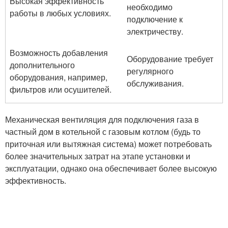
Высокая эффективность
необходимо
работы в любых условиях.
подключение к
электричеству.
Возможность добавления
Оборудование требует
дополнительного
регулярного
оборудования, например,
обслуживания.
фильтров или осушителей.
Механическая вентиляция для подключения газа в
частный дом в котельной с газовым котлом (будь то
приточная или вытяжная система) может потребовать
более значительных затрат на этапе установки и
эксплуатации, однако она обеспечивает более высокую
эффективность.