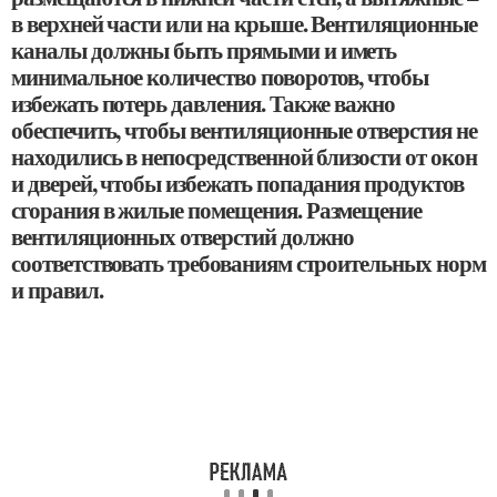
в верхней части или на крыше. Вентиляционные
каналы должны быть прямыми и иметь
минимальное количество поворотов, чтобы
избежать потерь давления. Также важно
обеспечить, чтобы вентиляционные отверстия не
находились в непосредственной близости от окон
и дверей, чтобы избежать попадания продуктов
сгорания в жилые помещения. Размещение
вентиляционных отверстий должно
соответствовать требованиям строительных норм
и правил.