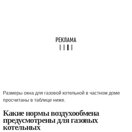
Размеры окна для газовой котельной в частном доме
просчитаны в таблице ниже.
Какие нормы воздухообмена
предусмотрены для газовых
котельных