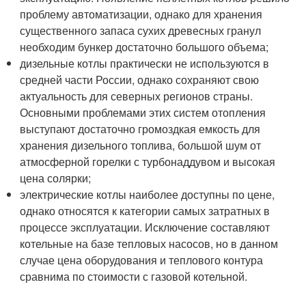
проблему автоматизации, однако для хранения
существенного запаса сухих древесных гранул
необходим бункер достаточно большого объема;
дизельные котлы практически не используются в
средней части России, однако сохраняют свою
актуальность для северных регионов страны.
Основными проблемами этих систем отопления
выступают достаточно громоздкая емкость для
хранения дизельного топлива, большой шум от
атмосферной горелки с турбонаддувом и высокая
цена солярки;
электрические котлы наиболее доступны по цене,
однако относятся к категории самых затратных в
процессе эксплуатации. Исключение составляют
котельные на базе тепловых насосов, но в данном
случае цена оборудования и теплового контура
сравнима по стоимости с газовой котельной.