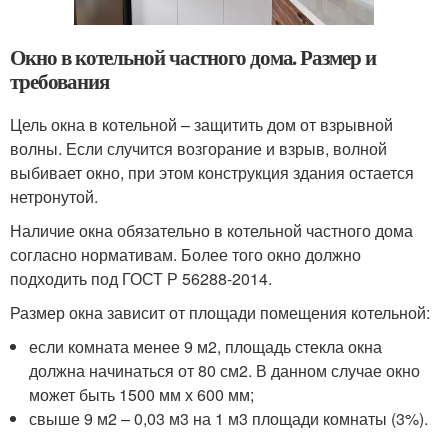
Окно в котельной частного дома. Размер и
требования
Цель окна в котельной – защитить дом от взрывной
волны. Если случится возгорание и взрыв, волной
выбивает окно, при этом конструкция здания остается
нетронутой.
Наличие окна обязательно в котельной частного дома
согласно нормативам. Более того окно должно
подходить под ГОСТ Р 56288-2014.
Размер окна зависит от площади помещения котельной:
если комната менее 9 м2, площадь стекла окна
должна начинаться от 80 см2. В данном случае окно
может быть 1500 мм х 600 мм;
свыше 9 м2 – 0,03 м3 на 1 м3 площади комнаты (3%).