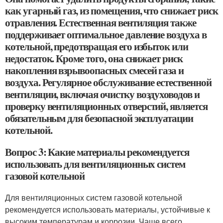
как угарный газ, из помещения, что снижает риск
отравления. Естественная вентиляция также
поддерживает оптимальное давление воздуха в
котельной, предотвращая его избыток или
недостаток. Кроме того, она снижает риск
накопления взрывоопасных смесей газа и
воздуха. Регулярное обслуживание естественной
вентиляции, включая очистку воздуховодов и
проверку вентиляционных отверстий, является
обязательным для безопасной эксплуатации
котельной.
Вопрос 3: Какие материалы рекомендуется
использовать для вентиляционных систем
газовой котельной
Для вентиляционных систем газовой котельной
рекомендуется использовать материалы, устойчивые к
высоким температурам и коррозии. Чаще всего