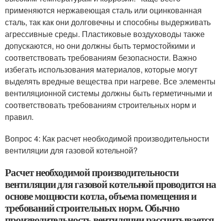
применяются нержавеющая сталь или оцинкованная
сталь, так как они долговечны и способны выдерживать
агрессивные среды. Пластиковые воздуховоды также
допускаются, но они должны быть термостойкими и
соответствовать требованиям безопасности. Важно
избегать использования материалов, которые могут
выделять вредные вещества при нагреве. Все элементы
вентиляционной системы должны быть герметичными и
соответствовать требованиям строительных норм и
правил.
Вопрос 4: Как расчет необходимой производительности
вентиляции для газовой котельной?
Расчет необходимой производительности
вентиляции для газовой котельной проводится на
основе мощности котла, объема помещения и
требований строительных норм. Обычно
производительность вентиляции рассчитывается