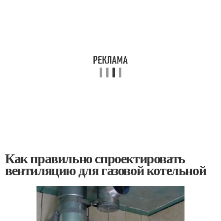
Как правильно спроектировать
вентиляцию для газовой котельной