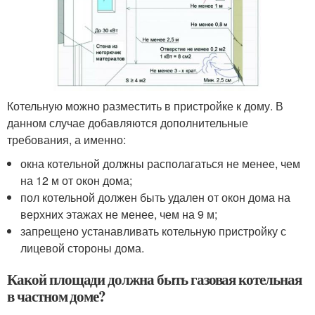
Котельную можно разместить в пристройке к дому. В
данном случае добавляются дополнительные
требования, а именно:
окна котельной должны располагаться не менее, чем
на 12 м от окон дома;
пол котельной должен быть удален от окон дома на
верхних этажах не менее, чем на 9 м;
запрещено устанавливать котельную пристройку с
лицевой стороны дома.
Какой площади должна быть газовая котельная
в частном доме?