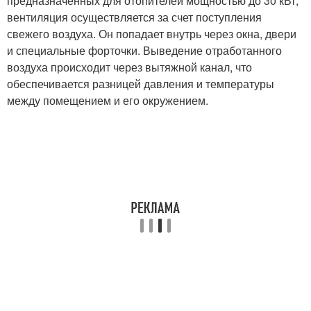
предназначенных для отопителей мощностью до 30 кВт,
вентиляция осуществляется за счет поступления
свежего воздуха. Он попадает внутрь через окна, двери
и специальные форточки. Выведение отработанного
воздуха происходит через вытяжной канал, что
обеспечивается разницей давления и температуры
между помещением и его окружением.