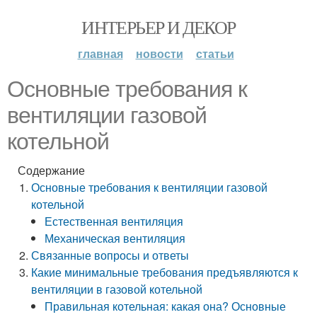
ИНТЕРЬЕР И ДЕКОР
главная
новости
статьи
Основные требования к
вентиляции газовой
котельной
Содержание
Основные требования к вентиляции газовой
котельной
Естественная вентиляция
Механическая вентиляция
Связанные вопросы и ответы
Какие минимальные требования предъявляются к
вентиляции в газовой котельной
Правильная котельная: какая она? Основные