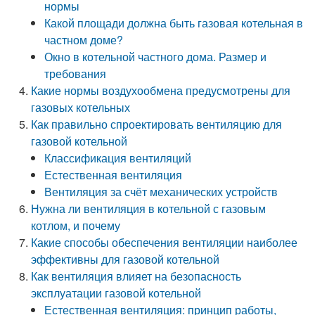
нормы
Какой площади должна быть газовая котельная в
частном доме?
Окно в котельной частного дома. Размер и
требования
Какие нормы воздухообмена предусмотрены для
газовых котельных
Как правильно спроектировать вентиляцию для
газовой котельной
Классификация вентиляций
Естественная вентиляция
Вентиляция за счёт механических устройств
Нужна ли вентиляция в котельной с газовым
котлом, и почему
Какие способы обеспечения вентиляции наиболее
эффективны для газовой котельной
Как вентиляция влияет на безопасность
эксплуатации газовой котельной
Естественная вентиляция: принцип работы,