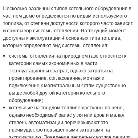
Несколько различных типов котельного оборудования в
частном доме определяются по видам используемого
топлива, от степени доступности которого часто зависит
и сам выбор системы отопления. На текущий момент
доступны к эксплуатации 4 основных типа топлива,
которые определяют вид системы отопления:
системы отопления на природном газе относятся к
категории самых экономичных в части
эксплуатационных затрат, однако затраты на
проектирование, согласование, монтаж и
подключение к магистральным сетям существенно
выше любой другой категории котельного
оборудования;
котельные на твердом топливе доступны по цене,
однако необходимый запас угля или дров и малая
степень автоматизации перечеркивают это
преимущество повышенными затратами на
эксплуатацию. Появление пеллетных котлов решило