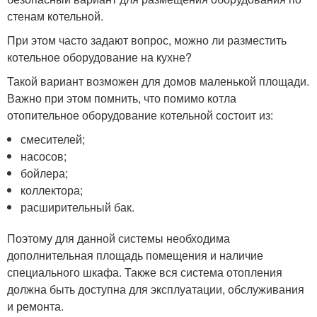
стенам котельной.
При этом часто задают вопрос, можно ли разместить
котельное оборудование на кухне?
Такой вариант возможен для домов маленькой площади.
Важно при этом помнить, что помимо котла
отопительное оборудование котельной состоит из:
смесителей;
насосов;
бойлера;
коллектора;
расширительный бак.
Поэтому для данной системы необходима
дополнительная площадь помещения и наличие
специального шкафа. Также вся система отопления
должна быть доступна для эксплуатации, обслуживания
и ремонта.