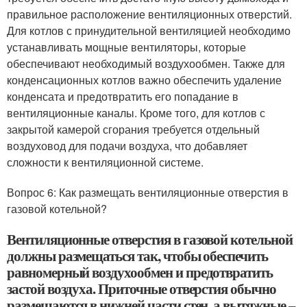
правильное расположение вентиляционных отверстий.
Для котлов с принудительной вентиляцией необходимо
устанавливать мощные вентиляторы, которые
обеспечивают необходимый воздухообмен. Также для
конденсационных котлов важно обеспечить удаление
конденсата и предотвратить его попадание в
вентиляционные каналы. Кроме того, для котлов с
закрытой камерой сгорания требуется отдельный
воздуховод для подачи воздуха, что добавляет
сложности к вентиляционной системе.
Вопрос 6: Как размещать вентиляционные отверстия в
газовой котельной?
Вентиляционные отверстия в газовой котельной
должны размещаться так, чтобы обеспечить
равномерный воздухообмен и предотвратить
застой воздуха. Приточные отверстия обычно
размещаются в нижней части стен, а вытяжные –