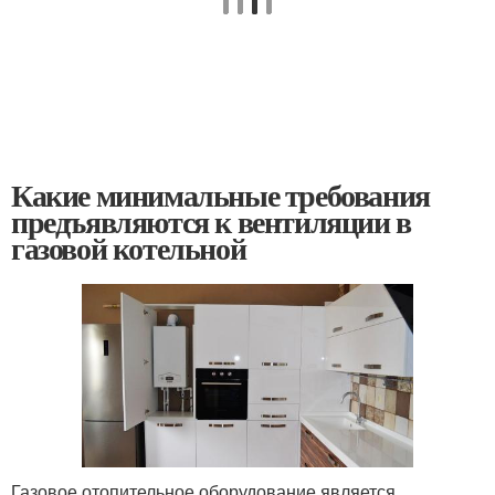
Какие минимальные требования
предъявляются к вентиляции в
газовой котельной
Газовое отопительное оборудование является