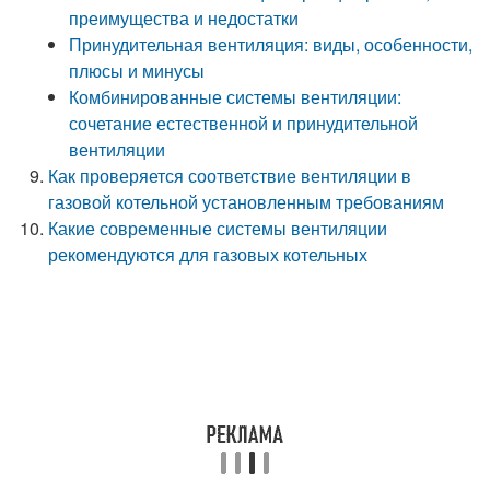
преимущества и недостатки
Принудительная вентиляция: виды, особенности,
плюсы и минусы
Комбинированные системы вентиляции:
сочетание естественной и принудительной
вентиляции
Как проверяется соответствие вентиляции в
газовой котельной установленным требованиям
Какие современные системы вентиляции
рекомендуются для газовых котельных