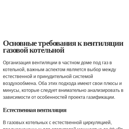
Основные требования к вентиляции
газовой котельной
Организация вентиляции в частном доме под газ в
котельной, важным аспектом является выбор между
естественной и принудительной системой
воздухообмена. Оба этих подхода имеют свои плюсы и
минусы, которые следует внимательно анализировать в
зависимости от особенностей проекта газификации.
Естественная вентиляция
В газовых котельных с естественной циркуляцией,