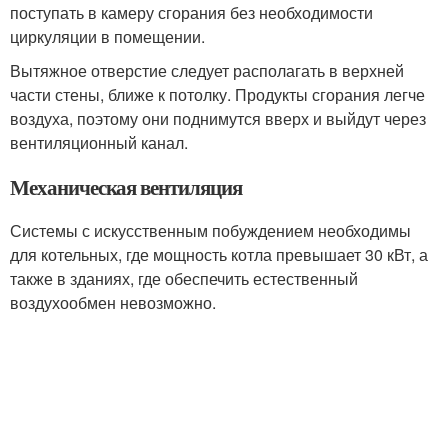
поступать в камеру сгорания без необходимости
циркуляции в помещении.
Вытяжное отверстие следует располагать в верхней
части стены, ближе к потолку. Продукты сгорания легче
воздуха, поэтому они поднимутся вверх и выйдут через
вентиляционный канал.
Механическая вентиляция
Системы с искусственным побуждением необходимы
для котельных, где мощность котла превышает 30 кВт, а
также в зданиях, где обеспечить естественный
воздухообмен невозможно.