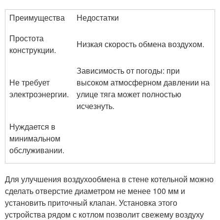
Преимущества
Недостатки
Простота
Низкая скорость обмена воздухом.
конструкции.
Зависимость от погоды: при
Не требует
высоком атмосферном давлении на
электроэнергии.
улице тяга может полностью
исчезнуть.
Нуждается в
минимальном
обслуживании.
Для улучшения воздухообмена в стене котельной можно
сделать отверстие диаметром не менее 100 мм и
установить приточный клапан. Установка этого
устройства рядом с котлом позволит свежему воздуху