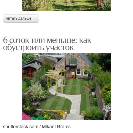
читать дальше →
6 соток или меньше: как
обустроить участок
shutterstock.com / Mikael Broms