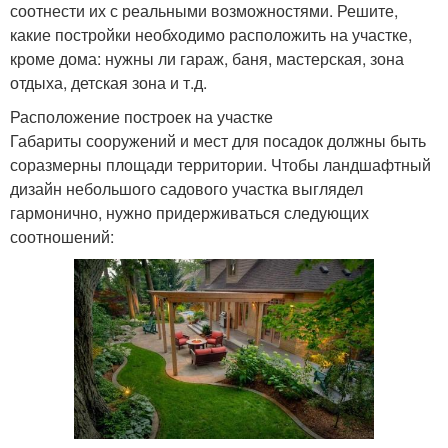
соотнести их с реальными возможностями. Решите,
какие постройки необходимо расположить на участке,
кроме дома: нужны ли гараж, баня, мастерская, зона
отдыха, детская зона и т.д.
Расположение построек на участке
Габариты сооружений и мест для посадок должны быть
соразмерны площади территории. Чтобы ландшафтный
дизайн небольшого садового участка выглядел
гармонично, нужно придерживаться следующих
соотношений: