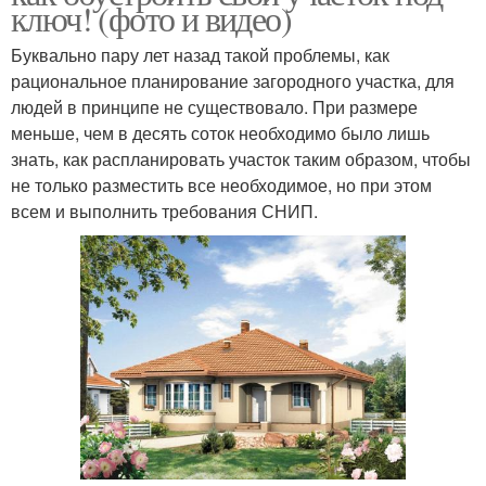
ключ! (фото и видео)
Буквально пару лет назад такой проблемы, как
рациональное планирование загородного участка, для
людей в принципе не существовало. При размере
меньше, чем в десять соток необходимо было лишь
знать, как распланировать участок таким образом, чтобы
не только разместить все необходимое, но при этом
всем и выполнить требования СНИП.