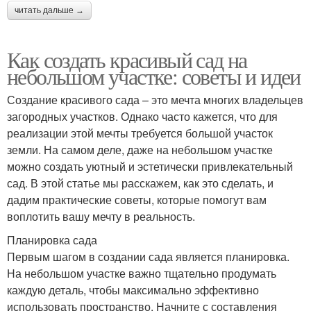
читать дальше →
Как создать красивый сад на
небольшом участке: советы и идеи
Создание красивого сада – это мечта многих владельцев
загородных участков. Однако часто кажется, что для
реализации этой мечты требуется большой участок
земли. На самом деле, даже на небольшом участке
можно создать уютный и эстетически привлекательный
сад. В этой статье мы расскажем, как это сделать, и
дадим практические советы, которые помогут вам
воплотить вашу мечту в реальность.
Планировка сада
Первым шагом в создании сада является планировка.
На небольшом участке важно тщательно продумать
каждую деталь, чтобы максимально эффективно
использовать пространство. Начните с составления