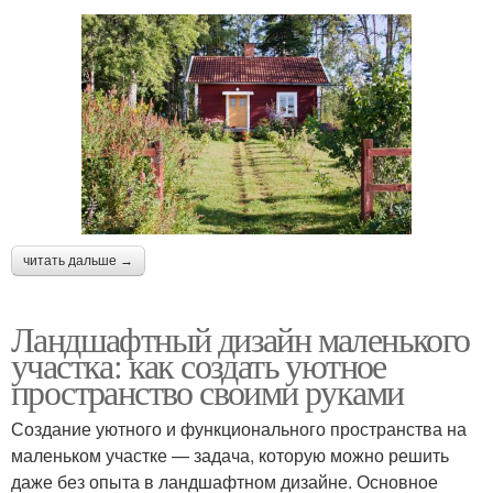
читать дальше →
Ландшафтный дизайн маленького
участка: как создать уютное
пространство своими руками
Создание уютного и функционального пространства на
маленьком участке — задача, которую можно решить
даже без опыта в ландшафтном дизайне. Основное