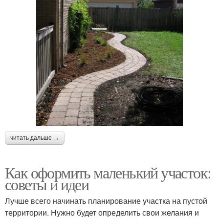
читать дальше →
Как оформить маленький участок:
советы и идеи
Лучше всего начинать планирование участка на пустой
территории. Нужно будет определить свои желания и