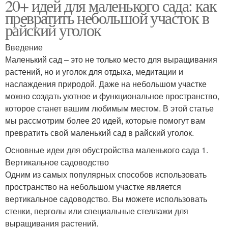
20+ идей для маленького сада: как
превратить небольшой участок в
райский уголок
Введение
Маленький сад – это не только место для выращивания
растений, но и уголок для отдыха, медитации и
наслаждения природой. Даже на небольшом участке
можно создать уютное и функциональное пространство,
которое станет вашим любимым местом. В этой статье
мы рассмотрим более 20 идей, которые помогут вам
превратить свой маленький сад в райский уголок.
Основные идеи для обустройства маленького сада 1.
Вертикальное садоводство
Одним из самых популярных способов использовать
пространство на небольшом участке является
вертикальное садоводство. Вы можете использовать
стенки, перголы или специальные стеллажи для
выращивания растений.