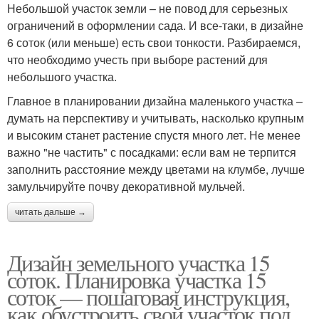
Небольшой участок земли – не повод для серьезных
ограничений в оформлении сада. И все-таки, в дизайне
6 соток (или меньше) есть свои тонкости. Разбираемся,
что необходимо учесть при выборе растений для
небольшого участка.
Главное в планировании дизайна маленького участка –
думать на перспективу и учитывать, насколько крупным
и высоким станет растение спустя много лет. Не менее
важно "не частить" с посадками: если вам не терпится
заполнить расстояние между цветами на клумбе, лучше
замульчируйте почву декоративной мульчей.
читать дальше →
Дизайн земельного участка 15
соток. Планировка участка 15
соток — пошаговая инструкция,
как обустроить свой участок под