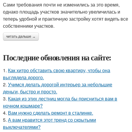
Сами требования почти не изменились за это время,
однако площадь участков значительно увеличилась и
теперь удобной и практичную застройку хотят видеть все
собственники участков.
читать дальше →
Последние обновления на сайте:
1.
Как хитро обставить свою квартиру, чтобы она
выглядела дорого.
2.
Учимся делать дорогой интерьер за небольшие
деньги, быстро и просто.
3.
Какая из этих лестниц могла бы присниться вам в
ночном кошмаре?
4.
Вам нужно сделать ремонт в сталинке.
5.
А вам нравится этот тренд со скрытыми
выключателями?