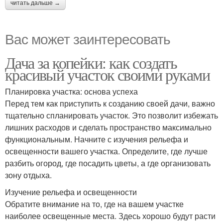
читать дальше →
Вас может заинтересовать
Дача за копейки: как создать
красивый участок своими руками
Планировка участка: основа успеха
Перед тем как приступить к созданию своей дачи, важно
тщательно спланировать участок. Это позволит избежать
лишних расходов и сделать пространство максимально
функциональным. Начните с изучения рельефа и
освещенности вашего участка. Определите, где лучше
разбить огород, где посадить цветы, а где организовать
зону отдыха.
Изучение рельефа и освещенности
Обратите внимание на то, где на вашем участке
наиболее освещенные места. Здесь хорошо будут расти