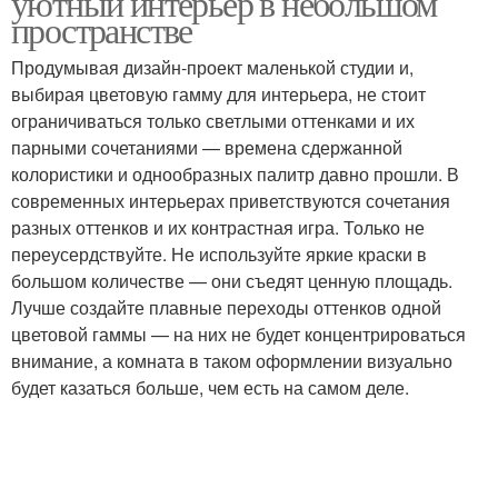
уютный интерьер в небольшом
пространстве
Продумывая дизайн-проект маленькой студии и,
выбирая цветовую гамму для интерьера, не стоит
ограничиваться только светлыми оттенками и их
парными сочетаниями — времена сдержанной
колористики и однообразных палитр давно прошли. В
современных интерьерах приветствуются сочетания
разных оттенков и их контрастная игра. Только не
переусердствуйте. Не используйте яркие краски в
большом количестве — они съедят ценную площадь.
Лучше создайте плавные переходы оттенков одной
цветовой гаммы — на них не будет концентрироваться
внимание, а комната в таком оформлении визуально
будет казаться больше, чем есть на самом деле.