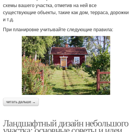
схемы вашего участка, отметив на ней все
существующие объекты, такие как дом, терраса, дорожки
и т.д.
При планировке учитывайте следующие правила:
читать дальше →
Ландшафтный дизайн небольшого
участка: основные советы и идеи