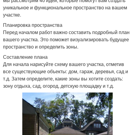
мы рассмотрим 40 идей, которые помогут вам создать
уникальное и функциональное пространство на вашем
участке.
Планировка пространства
Перед началом работ важно составить подробный план
вашего участка. Это поможет визуализировать будущее
пространство и определить зоны.
Составление плана
Для начала нарисуйте схему вашего участка, отметив
все существующие объекты: дом, гараж, деревья, сад и
т.д. Затем определите, какие зоны вы хотите создать:
зону отдыха, сад, огород, детскую площадку и т.д.