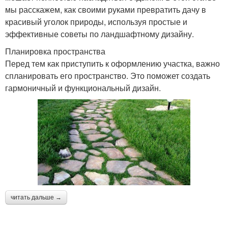
мы расскажем, как своими руками превратить дачу в
красивый уголок природы, используя простые и
эффективные советы по ландшафтному дизайну.
Планировка пространства
Перед тем как приступить к оформлению участка, важно
спланировать его пространство. Это поможет создать
гармоничный и функциональный дизайн.
читать дальше →