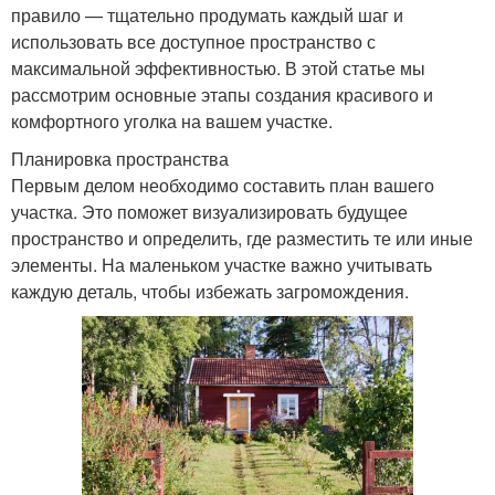
правило — тщательно продумать каждый шаг и
использовать все доступное пространство с
максимальной эффективностью. В этой статье мы
рассмотрим основные этапы создания красивого и
комфортного уголка на вашем участке.
Планировка пространства
Первым делом необходимо составить план вашего
участка. Это поможет визуализировать будущее
пространство и определить, где разместить те или иные
элементы. На маленьком участке важно учитывать
каждую деталь, чтобы избежать загромождения.