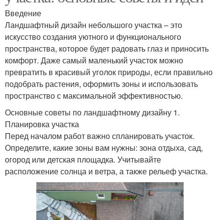
Введение
Ландшафтный дизайн небольшого участка – это
искусство создания уютного и функционального
пространства, которое будет радовать глаз и приносить
комфорт. Даже самый маленький участок можно
превратить в красивый уголок природы, если правильно
подобрать растения, оформить зоны и использовать
пространство с максимальной эффективностью.
Основные советы по ландшафтному дизайну 1.
Планировка участка
Перед началом работ важно спланировать участок.
Определите, какие зоны вам нужны: зона отдыха, сад,
огород или детская площадка. Учитывайте
расположение солнца и ветра, а также рельеф участка.