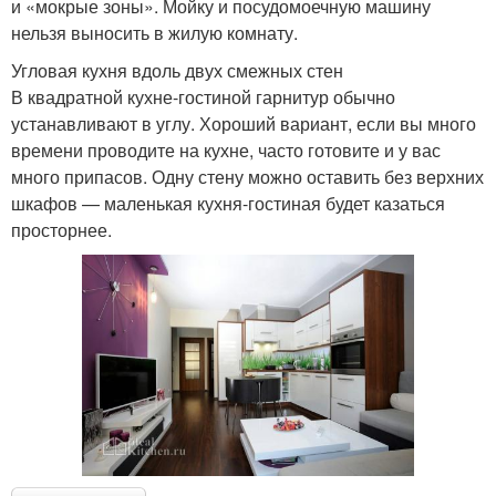
и «мокрые зоны». Мойку и посудомоечную машину
нельзя выносить в жилую комнату.
Угловая кухня вдоль двух смежных стен
В квадратной кухне-гостиной гарнитур обычно
устанавливают в углу. Хороший вариант, если вы много
времени проводите на кухне, часто готовите и у вас
много припасов. Одну стену можно оставить без верхних
шкафов — маленькая кухня-гостиная будет казаться
просторнее.