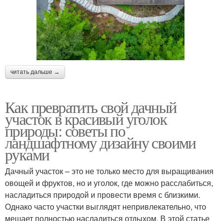
читать дальше →
Как превратить свой дачный
участок в красивый уголок
природы: советы по
ландшафтному дизайну своими
руками
Дачный участок – это не только место для выращивания
овощей и фруктов, но и уголок, где можно расслабиться,
насладиться природой и провести время с близкими.
Однако часто участки выглядят непривлекательно, что
мешает полностью насладиться отдыхом. В этой статье