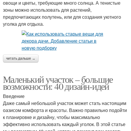
овощи и цветы, требующие много солнца. А тенистые
зоны можно использовать для растений,
предпочитающих полутень, или для создания уютного
уголка для отдыха.
читать дальше →
Маленький участок – большие
возможности: 40 дизайн-идей
Введение
Даже самый небольшой участок может стать настоящим
оазисом комфорта и красоты. Важно правильно подойти
к планировке и дизайну, чтобы максимально
эффективно использовать каждый уголок. В этой статье