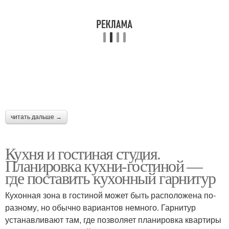
читать дальше →
Кухня и гостиная студия.
Планировка кухни-гостиной —
где поставить кухонный гарнитур
Кухонная зона в гостиной может быть расположена по-
разному, но обычно вариантов немного. Гарнитур
устанавливают там, где позволяет планировка квартиры