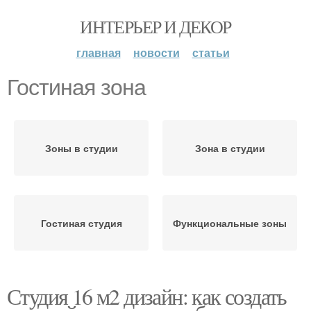
ИНТЕРЬЕР И ДЕКОР
главная
новости
статьи
Гостиная зона
Зоны в студии
Зона в студии
Гостиная студия
Функциональные зоны
Студия 16 м2 дизайн: как создать