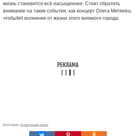
жизнь становится всё насыщеннее. Стоит обратить
внимание на такие события, как концерт Олега Митяева,
чтобыfelt волнение от жизни этого великого города.
Категории:
Культурный центр