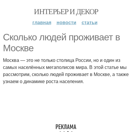
ИНТЕРЬЕР И ДЕКОР
главная
новости
статьи
Сколько людей проживает в
Москве
Москва — это не только столица России, но и один из
самых населённых мегаполисов мира. В этой статье мы
рассмотрим, сколько людей проживает в Москве, а также
узнаем о динамике роста населения.