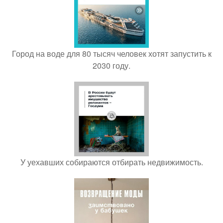
Город на воде для 80 тысяч человек хотят запустить к
2030 году.
У уехавших собираются отбирать недвижимость.