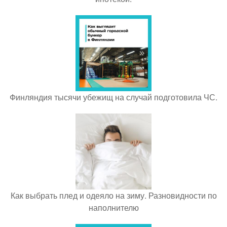
Финляндия тысячи убежищ на случай подготовила ЧС.
Как выбрать плед и одеяло на зиму. Разновидности по
наполнителю