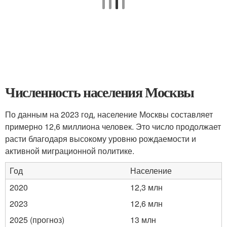
Численность населения Москвы
По данным на 2023 год, население Москвы составляет
примерно 12,6 миллиона человек. Это число продолжает
расти благодаря высокому уровню рождаемости и
активной миграционной политике.
Год
Население
2020
12,3 млн
2023
12,6 млн
2025 (прогноз)
13 млн