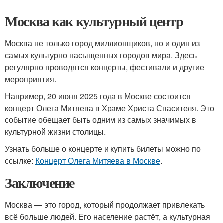
Москва как культурный центр
Москва не только город миллионщиков, но и один из
самых культурно насыщенных городов мира. Здесь
регулярно проводятся концерты, фестивали и другие
мероприятия.
Например, 20 июня 2025 года в Москве состоится
концерт Олега Митяева в Храме Христа Спасителя. Это
событие обещает быть одним из самых значимых в
культурной жизни столицы.
Узнать больше о концерте и купить билеты можно по
ссылке:
Концерт Олега Митяева в Москве
.
Заключение
Москва — это город, который продолжает привлекать
всё больше людей. Его население растёт, а культурная