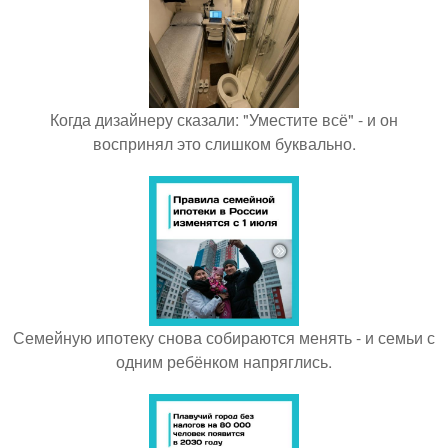
Когда дизайнеру сказали: "Уместите всё" - и он
воспринял это слишком буквально.
Семейную ипотеку снова собираются менять - и семьи с
одним ребёнком напряглись.