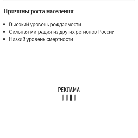
Причины роста населения
Высокий уровень рождаемости
Сильная миграция из других регионов России
Низкий уровень смертности