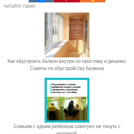
Читайте также
Как обустроить балкон внутри по простому и дешево.
Советы по обустройству балкона
Семьям с одним ребёнком советуют не тянуть с
ипотекой.