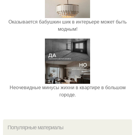
Оказывается бабушкин шик в интерьере может быть
модным!
Неочевидные минусы жихни в квартире в большом
городе.
Популярные материалы