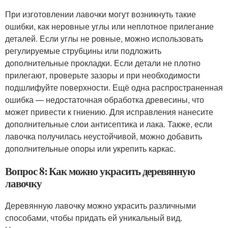
При изготовлении лавочки могут возникнуть такие
ошибки, как неровные углы или неплотное прилегание
деталей. Если углы не ровные, можно использовать
регулируемые струбцины или подложить
дополнительные прокладки. Если детали не плотно
прилегают, проверьте зазоры и при необходимости
подшлифуйте поверхности. Ещё одна распространенная
ошибка — недостаточная обработка древесины, что
может привести к гниению. Для исправления нанесите
дополнительные слои антисептика и лака. Также, если
лавочка получилась неустойчивой, можно добавить
дополнительные опоры или укрепить каркас.
Вопрос 8: Как можно украсить деревянную
лавочку
Деревянную лавочку можно украсить различными
способами, чтобы придать ей уникальный вид.