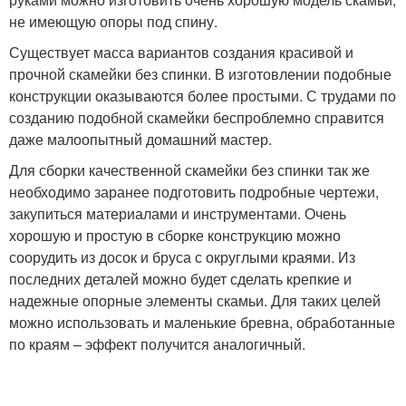
не имеющую опоры под спину.
Существует масса вариантов создания красивой и
прочной скамейки без спинки. В изготовлении подобные
конструкции оказываются более простыми. С трудами по
созданию подобной скамейки беспроблемно справится
даже малоопытный домашний мастер.
Для сборки качественной скамейки без спинки так же
необходимо заранее подготовить подробные чертежи,
закупиться материалами и инструментами. Очень
хорошую и простую в сборке конструкцию можно
соорудить из досок и бруса с округлыми краями. Из
последних деталей можно будет сделать крепкие и
надежные опорные элементы скамьи. Для таких целей
можно использовать и маленькие бревна, обработанные
по краям – эффект получится аналогичный.