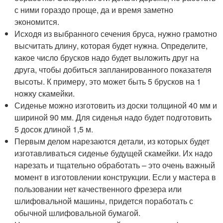
с ними гораздо проще, да и время заметно
экономится.
Исходя из выбранного сечения бруса, нужно грамотно
высчитать длину, которая будет нужна. Определите,
какое число брусков надо будет выложить друг на
друга, чтобы добиться запланированного показателя
высоты. К примеру, это может быть 5 брусков на 1
ножку скамейки.
Сиденье можно изготовить из доски толщиной 40 мм и
шириной 90 мм. Для сиденья надо будет подготовить
5 досок длиной 1,5 м.
Первым делом нарезаются детали, из которых будет
изготавливаться сиденье будущей скамейки. Их надо
нарезать и тщательно обработать – это очень важный
момент в изготовлении конструкции. Если у мастера в
пользовании нет качественного фрезера или
шлифовальной машины, придется поработать с
обычной шлифовальной бумагой.