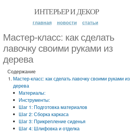
ИНТЕРЬЕР И ДЕКОР
главная
новости
статьи
Мастер-класс: как сделать
лавочку своими руками из
дерева
Содержание
Мастер-класс: как сделать лавочку своими руками из
дерева
Материалы:
Инструменты:
Шаг 1: Подготовка материалов
Шаг 2: Сборка каркаса
Шаг 3: Прикрепление сиденья
Шаг 4: Шлифовка и отделка