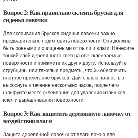
Вопрос 2: Как правильно склеить бруски для
сиденья лавочки
Для склеивания брусков сиденья лавочки важно
предварительно подготовить поверхности. Они должны
быть ровными и очищенными от пыли и влаги. Нанесите
тонкий слой деревянного клея на обе склеиваемые
поверхности и прижмите их друг к другу. Используйте
струбцины или тяжелые предметы, чтобы обеспечить
плотное прилегание брусков. Дайте клею полностью
высохнуть в течение нескольких часов, после чего
шлифуйте место склеивания для удаления излишков
клея и выравнивания поверхности.
Вопрос 3: Как защитить деревянную лавочку от
воздействия влаги
Защита деревянной лавочки от влаги важна для