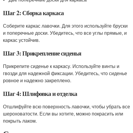
Шаг 2: Сборка каркаса
Соберите каркас лавочки. Для этого используйте бруски
и поперечные доски. Убедитесь, что все углы прямые, и
каркас устойчив.
Шаг 3: Прикрепление сиденья
Прикрепите сиденье к каркасу. Используйте винты и
гвозди для надежной фиксации. Убедитесь, что сиденье
ровное и надежно закреплено.
Шаг 4: Шлифовка и отделка
Отшлифуйте всю поверхность лавочки, чтобы убрать все
шероховатости. Если вы хотите, можно покрасить или
покрыть лаком.