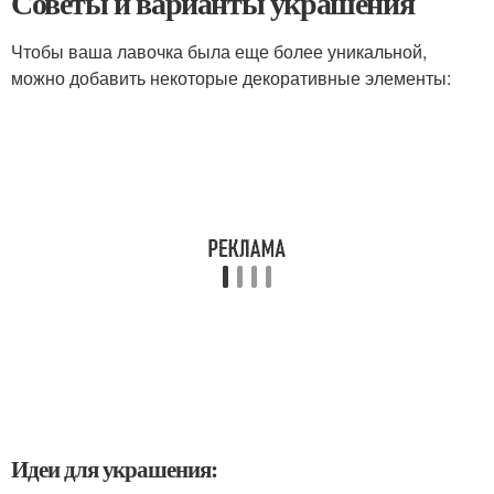
Советы и варианты украшения
Чтобы ваша лавочка была еще более уникальной,
можно добавить некоторые декоративные элементы:
Идеи для украшения: