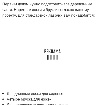
Первым делом нужно подготовить все деревянные
части. Нарежьте доски и бруски согласно вашему
проекту. Для стандартной лавочки вам понадобятся:
Две длинные доски для сиденья
Четыре бруска для ножек
Две поперечные доски для каркаса