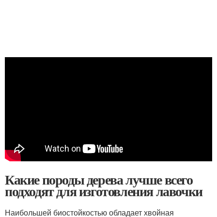
Какие породы дерева лучше всего
подходят для изготовления лавочки
Наибольшей биостойкостью обладает хвойная