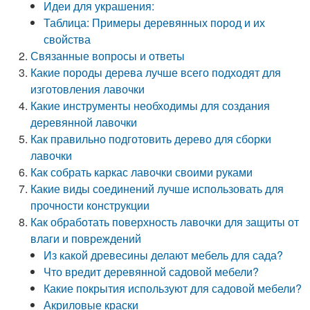
Идеи для украшения:
Таблица: Примеры деревянных пород и их
свойства
Связанные вопросы и ответы
Какие породы дерева лучше всего подходят для
изготовления лавочки
Какие инструменты необходимы для создания
деревянной лавочки
Как правильно подготовить дерево для сборки
лавочки
Как собрать каркас лавочки своими руками
Какие виды соединений лучше использовать для
прочности конструкции
Как обработать поверхность лавочки для защиты от
влаги и повреждений
Из какой древесины делают мебель для сада?
Что вредит деревянной садовой мебели?
Какие покрытия используют для садовой мебели?
Акриловые краски