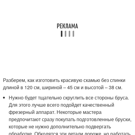
Разберем, как изготовить красивую скамью без спинки
длиной в 120 см, шириной – 45 см и высотой – 38 см.
Нужно будет тщательно скруглить все стороны бруса.
Для этого лучше всего подойдет качественный
фрезерный аппарат. Некоторые мастера
предпочитают сразу покупать подготовленные бруски,
которые не нужно дополнительно подвергать
обработке. Обходятся эти детали дороже, но работать