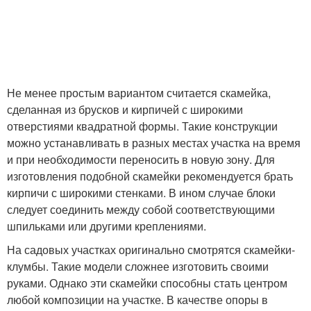
Не менее простым вариантом считается скамейка,
сделанная из брусков и кирпичей с широкими
отверстиями квадратной формы. Такие конструкции
можно устанавливать в разных местах участка на время
и при необходимости переносить в новую зону. Для
изготовления подобной скамейки рекомендуется брать
кирпичи с широкими стенками. В ином случае блоки
следует соединить между собой соответствующими
шпильками или другими креплениями.
На садовых участках оригинально смотрятся скамейки-
клумбы. Такие модели сложнее изготовить своими
руками. Однако эти скамейки способны стать центром
любой композиции на участке. В качестве опоры в