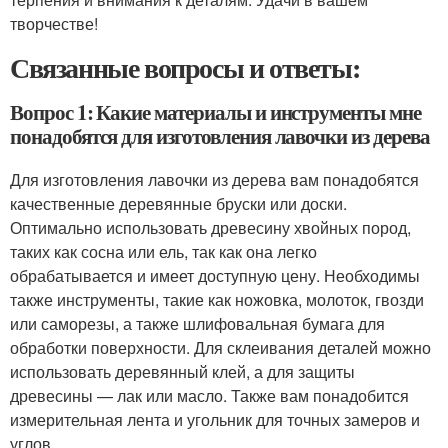
творчестве!
Связанные вопросы и ответы:
Вопрос 1: Какие материалы и инструменты мне
понадобятся для изготовления лавочки из дерева
Для изготовления лавочки из дерева вам понадобятся
качественные деревянные бруски или доски.
Оптимально использовать древесину хвойных пород,
таких как сосна или ель, так как она легко
обрабатывается и имеет доступную цену. Необходимы
также инструменты, такие как ножовка, молоток, гвозди
или саморезы, а также шлифовальная бумага для
обработки поверхности. Для склеивания деталей можно
использовать деревянный клей, а для защиты
древесины — лак или масло. Также вам понадобится
измерительная лента и угольник для точных замеров и
углов.