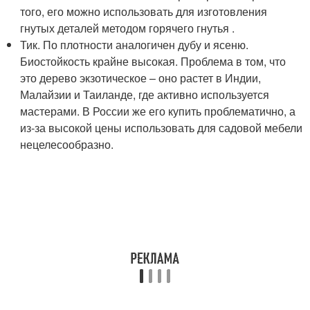
того, его можно использовать для изготовления
гнутых деталей методом горячего гнутья .
Тик. По плотности аналогичен дубу и ясеню.
Биостойкость крайне высокая. Проблема в том, что
это дерево экзотическое – оно растет в Индии,
Малайзии и Таиланде, где активно используется
мастерами. В России же его купить проблематично, а
из-за высокой цены использовать для садовой мебели
нецелесообразно.