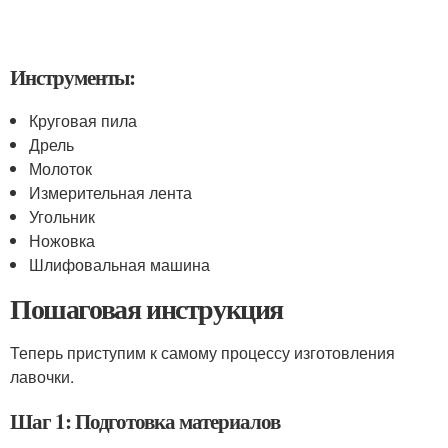
Инструменты:
Круговая пила
Дрель
Молоток
Измерительная лента
Угольник
Ножовка
Шлифовальная машина
Пошаговая инструкция
Теперь приступим к самому процессу изготовления
лавочки.
Шаг 1: Подготовка материалов