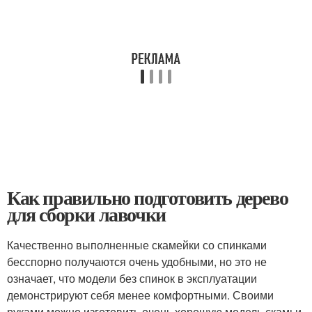
Как правильно подготовить дерево
для сборки лавочки
Качественно выполненные скамейки со спинками
бесспорно получаются очень удобными, но это не
означает, что модели без спинок в эксплуатации
демонстрируют себя менее комфортными. Своими
руками можно изготовить очень хорошую модель скамьи,