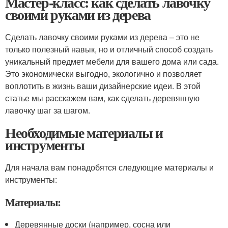
Мастер-класс: как сделать лавочку
своими руками из дерева
Сделать лавочку своими руками из дерева – это не
только полезный навык, но и отличный способ создать
уникальный предмет мебели для вашего дома или сада.
Это экономически выгодно, экологично и позволяет
воплотить в жизнь ваши дизайнерские идеи. В этой
статье мы расскажем вам, как сделать деревянную
лавочку шаг за шагом.
Необходимые материалы и
инструменты
Для начала вам понадобятся следующие материалы и
инструменты:
Материалы:
Деревянные доски (например, сосна или