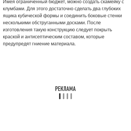
Имея ограниченный бюджет, можно создать скамейку с
клумбами. Для этого достаточно сделать два глубоких
ящика кубической формы и соединить боковые стенки
несколькими обструганными досками. После
изготовления такую конструкцию следует покрыть
краской и антисептическим составом, которые
предупредят гниение материала.