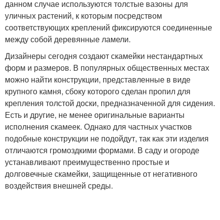
данном случае используются толстые вазоны для
уличных растений, к которым посредством
соответствующих креплений фиксируются соединенные
между собой деревянные ламели.
Дизайнеры сегодня создают скамейки нестандартных
форм и размеров. В популярных общественных местах
можно найти конструкции, представленные в виде
крупного камня, сбоку которого сделан пропил для
крепления толстой доски, предназначенной для сидения.
Есть и другие, не менее оригинальные варианты
исполнения скамеек. Однако для частных участков
подобные конструкции не подойдут, так как эти изделия
отличаются громоздкими формами. В саду и огороде
устанавливают преимущественно простые и
долговечные скамейки, защищенные от негативного
воздействия внешней среды.