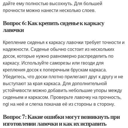
дайте ему полностью высохнуть. Для большей
прочности можно нанести несколько слоев.
Вопрос 6: Как крепить сиденье к каркасу
лавочки
Крепление сиденья к каркасу лавочки требует точности и
надежности. Сиденье обычно состоит из нескольких
досок, которые нужно равномерно распределить по
каркасу. Используйте саморезы или гвозди для
крепления досок к поперечным брускам каркаса.
Убедитесь, что доски плотно прилегают друг к другу и не
выступают за края каркаса. Для дополнительной
устойчивости можно добавить небольшие упоры между
сиденьем и каркасом. Проверьте лавочку на прочность,
ngi на неё и слегка покачав её из стороны в сторону.
Вопрос 7: Какие ошибки могут возникнуть при
изготовлении лавочки и как их исправить