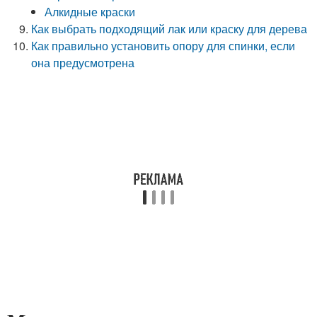
Алкидные краски
Как выбрать подходящий лак или краску для дерева
Как правильно установить опору для спинки, если
она предусмотрена