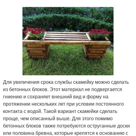
Для увеличения срока службы скамейку можно сделать
из бетонных блоков. Этот материал не подвергается
гниению и сохраняет внешний вид и форму на
протяжении нескольких лет при условии постоянного
контакта с водой. Такой вариант скамейки сделать
проще, чем описанный выше. Для этого помимо
бетонных блоков также потребуются оструганные доски
или половина бревна, которые крепятся к основанию с