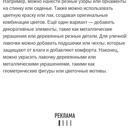
Например, можно нанести резные узоры или орнаменты
на спинку или сиденье. Также можно использовать
цветную краску или лак, создавая оригинальные
комбинации цветов. Ещё один вариант — добавить
декоративные элементы, такие как металлические
украшения или деревянные резные детали. Для уличной
лавочки можно добавить подушечки или чехлы, которые
защищают от влаги и добавляют комфорта. Наконец,
можно украсить лавочку деревянными или
металлическими украшениями, такими как
геометрические фигуры или цветочные мотивы.