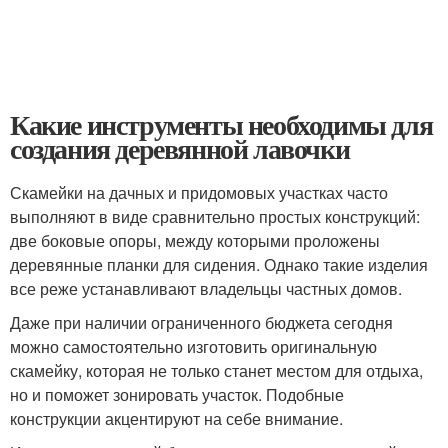
Какие инструменты необходимы для
создания деревянной лавочки
Скамейки на дачных и придомовых участках часто
выполняют в виде сравнительно простых конструкций:
две боковые опоры, между которыми проложены
деревянные планки для сидения. Однако такие изделия
все реже устанавливают владельцы частных домов.
Даже при наличии ограниченного бюджета сегодня
можно самостоятельно изготовить оригинальную
скамейку, которая не только станет местом для отдыха,
но и поможет зонировать участок. Подобные
конструкции акцентируют на себе внимание.