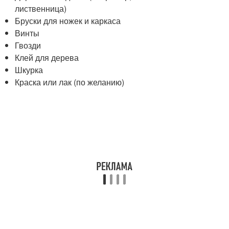
лиственница)
Бруски для ножек и каркаса
Винты
Гвозди
Клей для дерева
Шкурка
Краска или лак (по желанию)