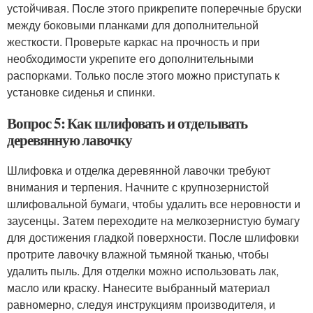
устойчивая. После этого прикрепите поперечные бруски
между боковыми планками для дополнительной
жесткости. Проверьте каркас на прочность и при
необходимости укрепите его дополнительными
распорками. Только после этого можно приступать к
установке сиденья и спинки.
Вопрос 5: Как шлифовать и отделывать
деревянную лавочку
Шлифовка и отделка деревянной лавочки требуют
внимания и терпения. Начните с крупнозернистой
шлифовальной бумаги, чтобы удалить все неровности и
заусенцы. Затем переходите на мелкозернистую бумагу
для достижения гладкой поверхности. После шлифовки
протрите лавочку влажной тьмяной тканью, чтобы
удалить пыль. Для отделки можно использовать лак,
масло или краску. Нанесите выбранный материал
равномерно, следуя инструкциям производителя, и