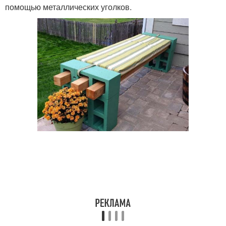
помощью металлических уголков.