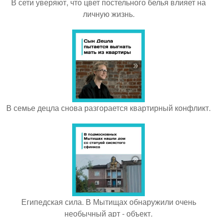
В сети уверяют, что цвет постельного белья влияет на
личную жизнь.
В семье децла снова разгорается квартирный конфликт.
Египедская сила. В Мытищах обнаружили очень
необычный арт - объект.