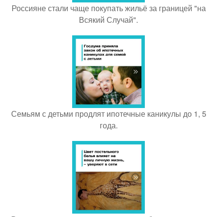
Россияне стали чаще покупать жильё за границей "на
Всякий Случай".
Семьям с детьми продлят ипотечные каникулы до 1, 5
года.