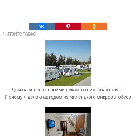
Читайте также
Дом на колесах своими руками из микроавтобуса.
Почему я делаю автодом из маленького микроавтобуса