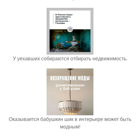
У уехавших собираются отбирать недвижимость.
Оказывается бабушкин шик в интерьере может быть
модным!