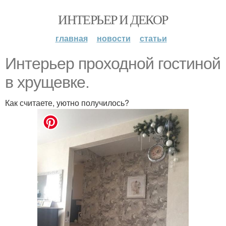
ИНТЕРЬЕР И ДЕКОР
главная
новости
статьи
Интерьер проходной гостиной
в хрущевке.
Как считаете, уютно получилось?