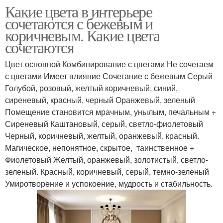
Какие цвета в интерьере
сочетаются с бежевым и
коричневым. Какие цвета
сочетаются
Цвет основной Комбинирование с цветами Не сочетаем
с цветами Имеет влияние Сочетание с бежевым Серый
Голубой, розовый, желтый коричневый, синий,
сиреневый, красный, черный Оранжевый, зеленый
Помещение становится мрачным, унылым, печальным +
Сиреневый Каштановый, серый, светло-фиолетовый
Черный, коричневый, желтый, оранжевый, красный.
Магическое, непонятное, скрытое, таинственное +
Фиолетовый Желтый, оранжевый, золотистый, светло-
зеленый. Красный, коричневый, серый, темно-зеленый
Умиротворение и успокоение, мудрость и стабильность.