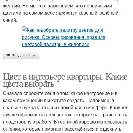
жёлтый. Но мы-то с вами знаем, что первичными
цветами на самом деле являются красный, зелёный,
синий.
читать дальше →
Цвет в интерьере квартиры. Какие
цвета выбрать
Сначала спросите себя о том, какое настроение и в
каком помещении вы хотите создать. Например, в
спальне нужна уютная и спокойная атмосфера. Кабинет
лучше оформлять в тех цветах, которые настраивают на
плодотворную работу. В гостиной хорошо использовать
оттенки, которые помогают расслабиться и отдохнуть.