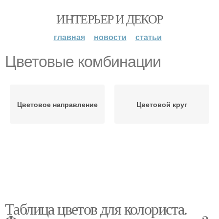
ИНТЕРЬЕР И ДЕКОР
главная
новости
статьи
Цветовые комбинации
Цветовое направление
Цветовой круг
Таблица цветов для колориста.