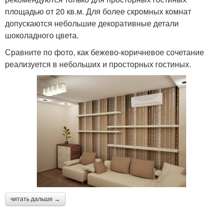
площадью от 20 кв.м. Для более скромных комнат
допускаются небольшие декоративные детали
шоколадного цвета.
Сравните по фото, как бежево-коричневое сочетание
реализуется в небольших и просторных гостиных.
читать дальше →