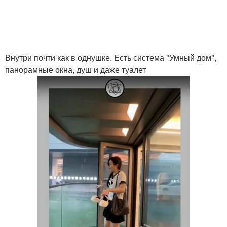
Внутри почти как в однушке. Есть система "Умный дом",
панорамные окна, душ и даже туалет