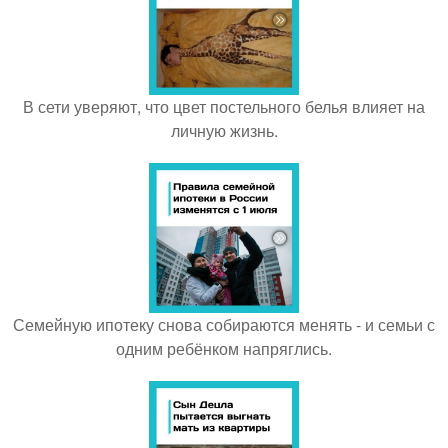
В сети уверяют, что цвет постельного белья влияет на
личную жизнь.
Семейную ипотеку снова собираются менять - и семьи с
одним ребёнком напряглись.