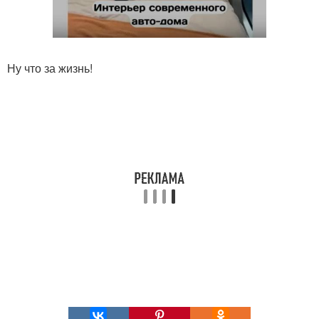
Ну что за жизнь!