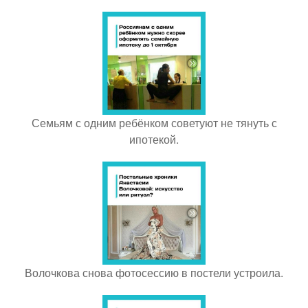
Семьям с одним ребёнком советуют не тянуть с
ипотекой.
Волочкова снова фотосессию в постели устроила.