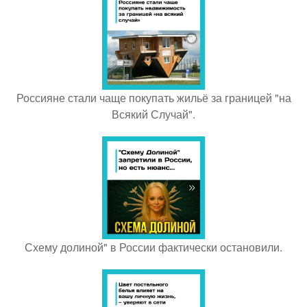
Россияне стали чаще покупать жильё за границей "на
Всякий Случай".
Схему долиной" в России фактически остановили.