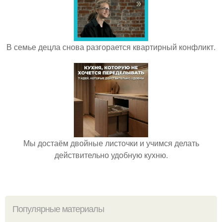
В семье децла снова разгорается квартирный конфликт.
Мы достаём двойные листочки и учимся делать
действительно удобную кухню.
Популярные материалы