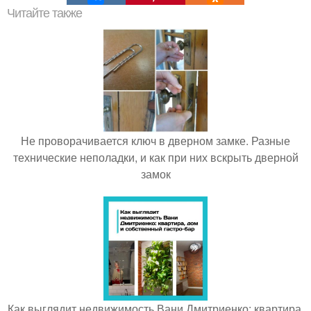
Читайте также
Не проворачивается ключ в дверном замке. Разные
технические неполадки, и как при них вскрыть дверной
замок
Как выглядит недвижимость Вани Дмитриенко: квартира,