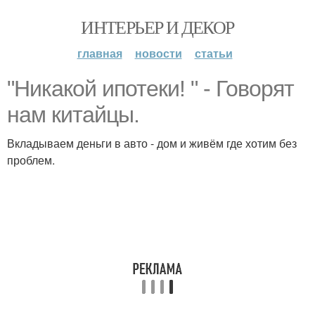
ИНТЕРЬЕР И ДЕКОР
главная
новости
статьи
"Никакой ипотеки! " - Говорят
нам китайцы.
Вкладываем деньги в авто - дом и живём где хотим без
проблем.