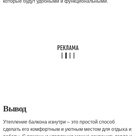
которые будут удобными и функциональными.
Вывод
Утепление балкона изнутри – это простой способ
сделать его комфортным и уютным местом для отдыха и