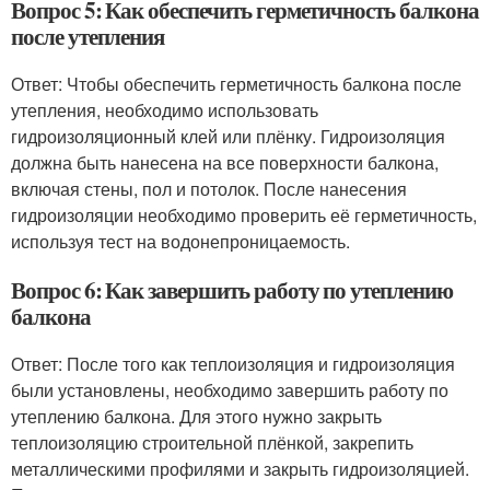
Вопрос 5: Как обеспечить герметичность балкона
после утепления
Ответ: Чтобы обеспечить герметичность балкона после
утепления, необходимо использовать
гидроизоляционный клей или плёнку. Гидроизоляция
должна быть нанесена на все поверхности балкона,
включая стены, пол и потолок. После нанесения
гидроизоляции необходимо проверить её герметичность,
используя тест на водонепроницаемость.
Вопрос 6: Как завершить работу по утеплению
балкона
Ответ: После того как теплоизоляция и гидроизоляция
были установлены, необходимо завершить работу по
утеплению балкона. Для этого нужно закрыть
теплоизоляцию строительной плёнкой, закрепить
металлическими профилями и закрыть гидроизоляцией.