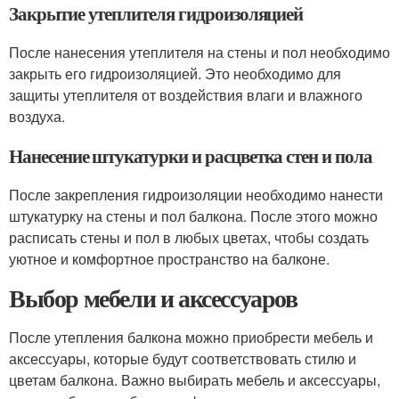
Закрытие утеплителя гидроизоляцией
После нанесения утеплителя на стены и пол необходимо
закрыть его гидроизоляцией. Это необходимо для
защиты утеплителя от воздействия влаги и влажного
воздуха.
Нанесение штукатурки и расцветка стен и пола
После закрепления гидроизоляции необходимо нанести
штукатурку на стены и пол балкона. После этого можно
расписать стены и пол в любых цветах, чтобы создать
уютное и комфортное пространство на балконе.
Выбор мебели и аксессуаров
После утепления балкона можно приобрести мебель и
аксессуары, которые будут соответствовать стилю и
цветам балкона. Важно выбирать мебель и аксессуары,