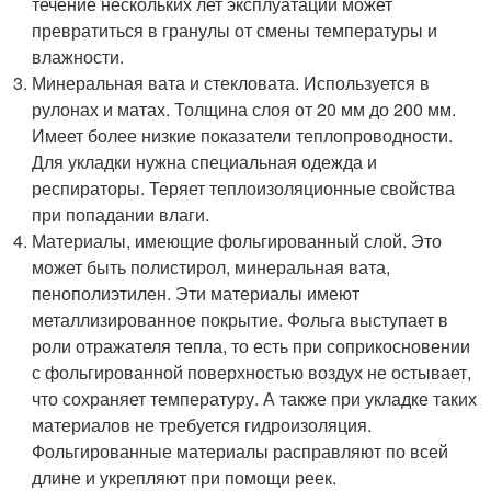
течение нескольких лет эксплуатации может
превратиться в гранулы от смены температуры и
влажности.
Минеральная вата и стекловата. Используется в
рулонах и матах. Толщина слоя от 20 мм до 200 мм.
Имеет более низкие показатели теплопроводности.
Для укладки нужна специальная одежда и
респираторы. Теряет теплоизоляционные свойства
при попадании влаги.
Материалы, имеющие фольгированный слой. Это
может быть полистирол, минеральная вата,
пенополиэтилен. Эти материалы имеют
металлизированное покрытие. Фольга выступает в
роли отражателя тепла, то есть при соприкосновении
с фольгированной поверхностью воздух не остывает,
что сохраняет температуру. А также при укладке таких
материалов не требуется гидроизоляция.
Фольгированные материалы расправляют по всей
длине и укрепляют при помощи реек.