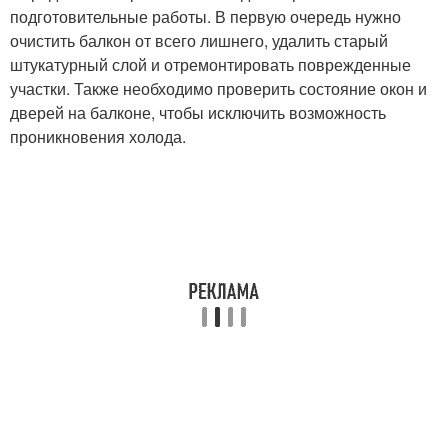
подготовительные работы. В первую очередь нужно
очистить балкон от всего лишнего, удалить старый
штукатурный слой и отремонтировать поврежденные
участки. Также необходимо проверить состояние окон и
дверей на балконе, чтобы исключить возможность
проникновения холода.