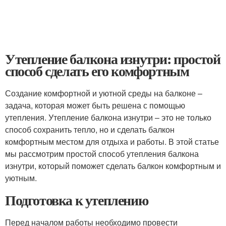
Утепление балкона изнутри: простой
способ сделать его комфортным
Создание комфортной и уютной среды на балконе –
задача, которая может быть решена с помощью
утепления. Утепление балкона изнутри – это не только
способ сохранить тепло, но и сделать балкон
комфортным местом для отдыха и работы. В этой статье
мы рассмотрим простой способ утепления балкона
изнутри, который поможет сделать балкон комфортным и
уютным.
Подготовка к утеплению
Перед началом работы необходимо провести