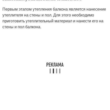
Первым этапом утепления балкона является нанесение
утеплителя на стены и пол. Для этого необходимо
приготовить утеплительный материал и нанести его на
стены и пол балкона.