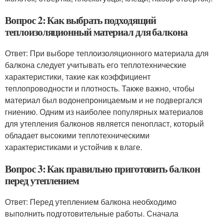
Вопрос 2: Как выбрать подходящий
теплоизоляционный материал для балкона
Ответ: При выборе теплоизоляционного материала для
балкона следует учитывать его теплотехнические
характеристики, такие как коэффициент
теплопроводности и плотность. Также важно, чтобы
материал был водонепроницаемым и не подвергался
гниению. Одним из наиболее популярных материалов
для утепления балконов является пенопласт, который
обладает высокими теплотехническими
характеристиками и устойчив к влаге.
Вопрос 3: Как правильно приготовить балкон
перед утеплением
Ответ: Перед утеплением балкона необходимо
выполнить подготовительные работы. Сначала