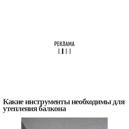
Какие инструменты необходимы для
утепления балкона