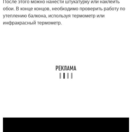
После этого можно нанести штукатурку или наклеить
обои. В конце концов, необходимо проверить работу по
утеплению балкона, используя термометр или
инфракрасный термометр.