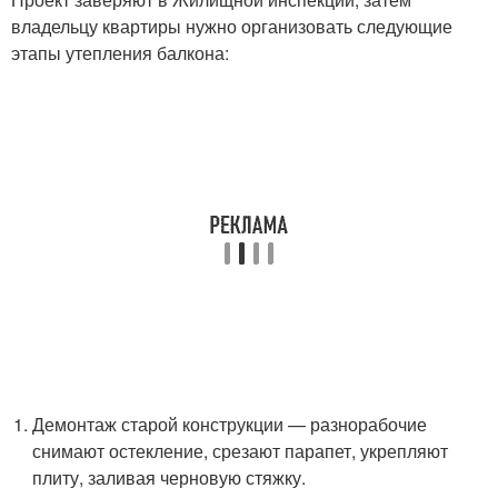
владельцу квартиры нужно организовать следующие
этапы утепления балкона:
Демонтаж старой конструкции — разнорабочие
снимают остекление, срезают парапет, укрепляют
плиту, заливая черновую стяжку.