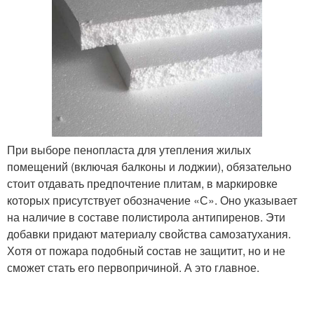
При выборе пенопласта для утепления жилых
помещений (включая балконы и лоджии), обязательно
стоит отдавать предпочтение плитам, в маркировке
которых присутствует обозначение «С». Оно указывает
на наличие в составе полистирола антипиренов. Эти
добавки придают материалу свойства самозатухания.
Хотя от пожара подобный состав не защитит, но и не
сможет стать его первопричиной. А это главное.