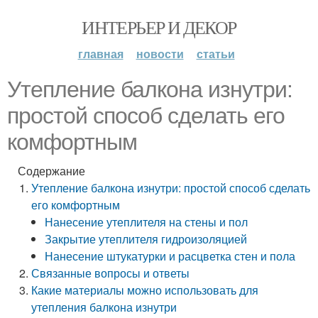
ИНТЕРЬЕР И ДЕКОР
главная
новости
статьи
Утепление балкона изнутри:
простой способ сделать его
комфортным
Содержание
Утепление балкона изнутри: простой способ сделать
его комфортным
Нанесение утеплителя на стены и пол
Закрытие утеплителя гидроизоляцией
Нанесение штукатурки и расцветка стен и пола
Связанные вопросы и ответы
Какие материалы можно использовать для
утепления балкона изнутри