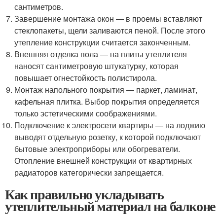
сантиметров.
Завершение монтажа окон — в проемы вставляют
стеклопакеты, щели заливаются пеной. После этого
утепление конструкции считается законченным.
Внешняя отделка пола — на плиты утеплителя
наносят сантиметровую штукатурку, которая
повышает огнестойкость полистирола.
Монтаж напольного покрытия — паркет, ламинат,
кафельная плитка. Выбор покрытия определяется
только эстетическими соображениями.
Подключение к электросети квартиры — на лоджию
выводят отдельную розетку, к которой подключают
бытовые электроприборы или обогреватели.
Отопление внешней конструкции от квартирных
радиаторов категорически запрещается.
Как правильно укладывать
утеплительный материал на балконе