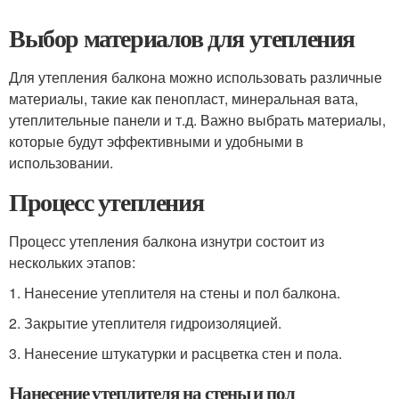
Выбор материалов для утепления
Для утепления балкона можно использовать различные
материалы, такие как пенопласт, минеральная вата,
утеплительные панели и т.д. Важно выбрать материалы,
которые будут эффективными и удобными в
использовании.
Процесс утепления
Процесс утепления балкона изнутри состоит из
нескольких этапов:
1. Нанесение утеплителя на стены и пол балкона.
2. Закрытие утеплителя гидроизоляцией.
3. Нанесение штукатурки и расцветка стен и пола.
Нанесение утеплителя на стены и пол