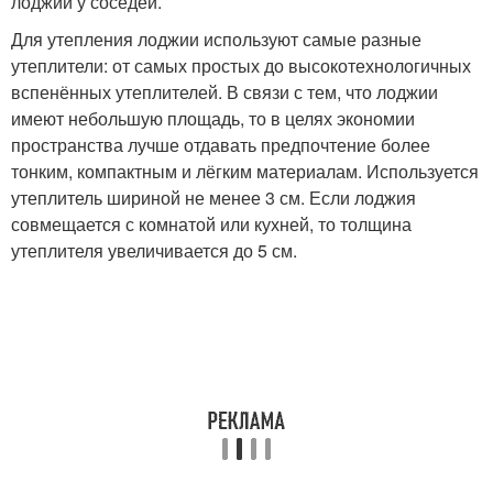
лоджии у соседей.
Для утепления лоджии используют самые разные
утеплители: от самых простых до высокотехнологичных
вспенённых утеплителей. В связи с тем, что лоджии
имеют небольшую площадь, то в целях экономии
пространства лучше отдавать предпочтение более
тонким, компактным и лёгким материалам. Используется
утеплитель шириной не менее 3 см. Если лоджия
совмещается с комнатой или кухней, то толщина
утеплителя увеличивается до 5 см.