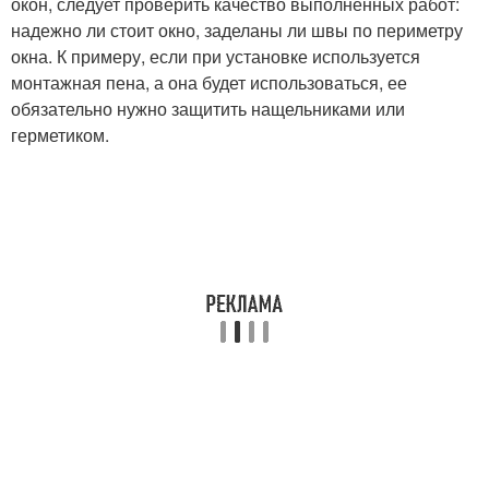
окон, следует проверить качество выполненных работ:
надежно ли стоит окно, заделаны ли швы по периметру
окна. К примеру, если при установке используется
монтажная пена, а она будет использоваться, ее
обязательно нужно защитить нащельниками или
герметиком.