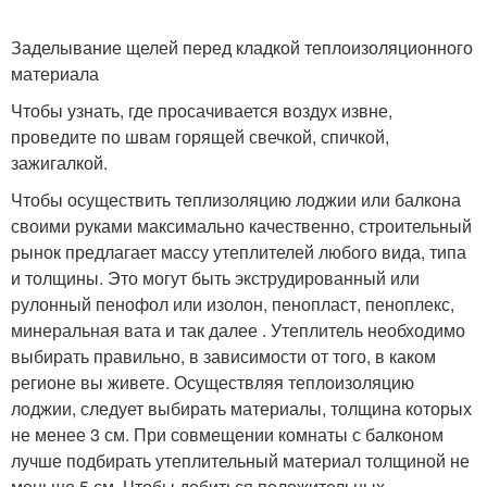
Заделывание щелей перед кладкой теплоизоляционного
материала
Чтобы узнать, где просачивается воздух извне,
проведите по швам горящей свечкой, спичкой,
зажигалкой.
Чтобы осуществить теплизоляцию лоджии или балкона
своими руками максимально качественно, строительный
рынок предлагает массу утеплителей любого вида, типа
и толщины. Это могут быть экструдированный или
рулонный пенофол или изолон, пенопласт, пеноплекс,
минеральная вата и так далее . Утеплитель необходимо
выбирать правильно, в зависимости от того, в каком
регионе вы живете. Осуществляя теплоизоляцию
лоджии, следует выбирать материалы, толщина которых
не менее 3 см. При совмещении комнаты с балконом
лучше подбирать утеплительный материал толщиной не
меньше 5 см. Чтобы добиться положительных