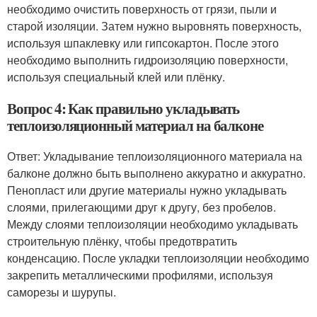
необходимо очистить поверхность от грязи, пыли и
старой изоляции. Затем нужно выровнять поверхность,
используя шпаклевку или гипсокартон. После этого
необходимо выполнить гидроизоляцию поверхности,
используя специальный клей или плёнку.
Вопрос 4: Как правильно укладывать
теплоизоляционный материал на балконе
Ответ: Укладывание теплоизоляционного материала на
балконе должно быть выполнено аккуратно и аккуратно.
Пенопласт или другие материалы нужно укладывать
слоями, прилегающими друг к другу, без пробелов.
Между слоями теплоизоляции необходимо укладывать
строительную плёнку, чтобы предотвратить
конденсацию. После укладки теплоизоляции необходимо
закрепить металлическими профилями, используя
саморезы и шурупы.