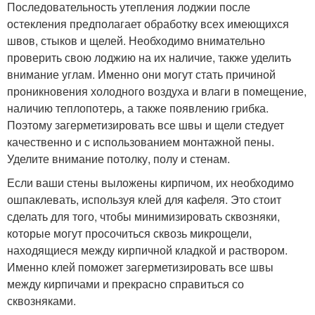
Последовательность утепления лоджии после
остекления предполагает обработку всех имеющихся
швов, стыков и щелей. Необходимо внимательно
проверить свою лоджию на их наличие, также уделить
внимание углам. Именно они могут стать причиной
проникновения холодного воздуха и влаги в помещение,
наличию теплопотерь, а также появлению грибка.
Поэтому загерметизировать все швы и щели стедует
качественно и с использованием монтажной пены.
Уделите внимание потолку, полу и стенам.
Если ваши стены выложены кирпичом, их необходимо
ошпаклевать, используя клей для кафеля. Это стоит
сделать для того, чтобы минимизировать сквозняки,
которые могут просочиться сквозь микрощели,
находящиеся между кирпичной кладкой и раствором.
Именно клей поможет загерметизировать все швы
между кирпичами и прекрасно справиться со
сквозняками.