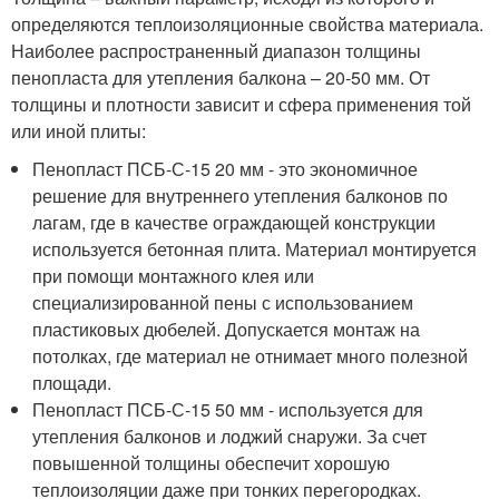
определяются теплоизоляционные свойства материала.
Наиболее распространенный диапазон толщины
пенопласта для утепления балкона – 20-50 мм. От
толщины и плотности зависит и сфера применения той
или иной плиты:
Пенопласт ПСБ-С-15 20 мм - это экономичное
решение для внутреннего утепления балконов по
лагам, где в качестве ограждающей конструкции
используется бетонная плита. Материал монтируется
при помощи монтажного клея или
специализированной пены с использованием
пластиковых дюбелей. Допускается монтаж на
потолках, где материал не отнимает много полезной
площади.
Пенопласт ПСБ-С-15 50 мм - используется для
утепления балконов и лоджий снаружи. За счет
повышенной толщины обеспечит хорошую
теплоизоляции даже при тонких перегородках.