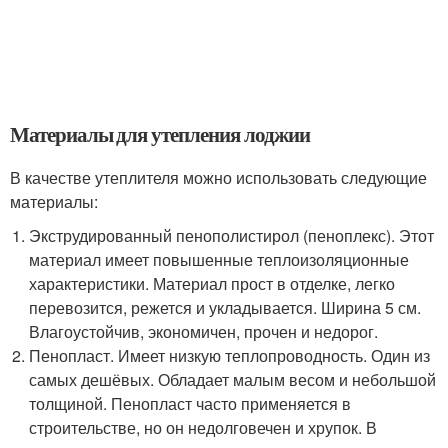
Материалы для утепления лоджии
В качестве утеплителя можно использовать следующие
материалы:
Экструдированный пенополистирол (пеноплекс). Этот
материал имеет повышенные теплоизоляционные
характеристики. Материал прост в отделке, легко
перевозится, режется и укладывается. Ширина 5 см.
Влагоустойчив, экономичен, прочен и недорог.
Пенопласт. Имеет низкую теплопроводность. Один из
самых дешёвых. Обладает малым весом и небольшой
толщиной. Пенопласт часто применяется в
строительстве, но он недолговечен и хрупок. В