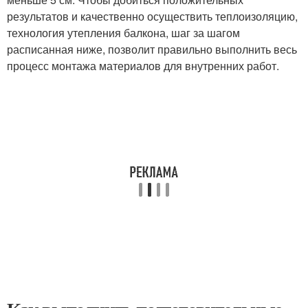
результатов и качественно осуществить теплоизоляцию,
технология утепления балкона, шаг за шагом
расписанная ниже, позволит правильно выполнить весь
процесс монтажа материалов для внутренних работ.