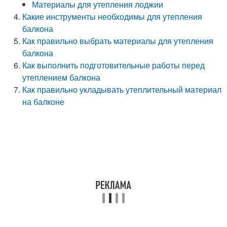
Материалы для утепления лоджии
Какие инструменты необходимы для утепления
балкона
Как правильно выбрать материалы для утепления
балкона
Как выполнить подготовительные работы перед
утеплением балкона
Как правильно укладывать утеплительный материал
на балконе