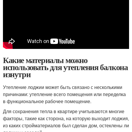
Какие материалы можно
использовать для утепления балкона
изнутри
Утепление лоджии может быть связано с несколькими
причинами: утепление всего помещения или переделка
в функциональное рабочее помещение.
Для сохранения тепла в квартире учитываются многие
факторы, такие как сторона, на которую выходит лоджия,
из каких стройматериалов был сделан дом, остеклены ли