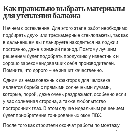
Как правильно выбрать материалы
для утепления балкона
Начнем с остекления. Для этого этапа работ необходимо
подбирать двух- или трёхкамерные стеклопакеты, так как
в дальнейшем вы планируете находиться на лоджии
постоянно, даже в зимний период. Поэтому лучшим
решением будет подобрать продукцию у известных и
хорошо зарекомендовавших себя производителей.
Помните, что дорого – не значит качественно.
Одним из немаловажных факторов для человека
является борьба с прямыми солнечными лучами,
которые, порой, даже очень раздражают, особенно если
у вас солнечная сторона, а также любопытство
посторонних глаз. В этом случае идеальным решением
будет приобретение тонированных окон ПВХ.
После того как строители окончат работы по монтажу