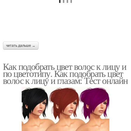
читать дальше →
Как подобрать цвет волос к лицу и
по цветотипу. Как подобрать цвет
волос к лицу и глазам: Тест онлайн