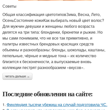
Советы
Общая классификация цветотиповЗима, Весна, Лето,
ОсеньСостояние кожиКак выбирать новый цвет волос?
Для мужчин девушки и женщины любого возраста
делятся на три типа: блондинки, брюнетки и рыжие. Но
мы сами понимаем, что не все так примитивно, и
палитры известных брендовых красящих средств
объемны и разнообразны: блонды, шоколады, каштаны,
пепельные, чёрные и медные тона – их количество
близится к бесконечности, а выпускаемые вновь
коллекции пестрят разнообразием «вкусов».
читать дальше →
Последние обновления на сайте:
1.
Финляндия тысячи убежищ на случай подготовила ЧС.