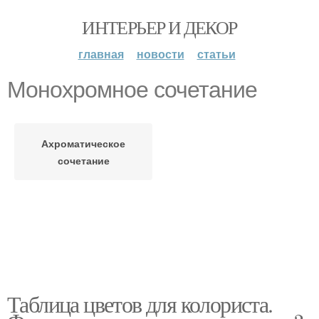
ИНТЕРЬЕР И ДЕКОР
главная
новости
статьи
Монохромное сочетание
Ахроматическое
сочетание
Таблица цветов для колориста.