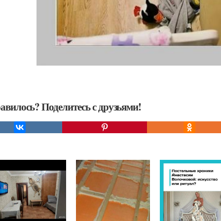
авилось? Поделитесь с друзьями!