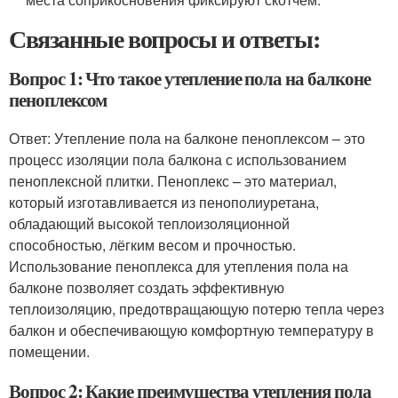
Связанные вопросы и ответы:
Вопрос 1: Что такое утепление пола на балконе
пеноплексом
Ответ: Утепление пола на балконе пеноплексом – это
процесс изоляции пола балкона с использованием
пеноплексной плитки. Пеноплекс – это материал,
который изготавливается из пенополиуретана,
обладающий высокой теплоизоляционной
способностью, лёгким весом и прочностью.
Использование пеноплекса для утепления пола на
балконе позволяет создать эффективную
теплоизоляцию, предотвращающую потерю тепла через
балкон и обеспечивающую комфортную температуру в
помещении.
Вопрос 2: Какие преимущества утепления пола