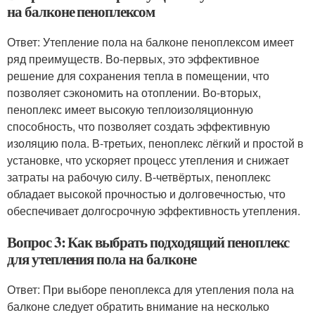
на балконе пеноплексом
Ответ: Утепление пола на балконе пеноплексом имеет
ряд преимуществ. Во-первых, это эффективное
решение для сохранения тепла в помещении, что
позволяет сэкономить на отоплении. Во-вторых,
пеноплекс имеет высокую теплоизоляционную
способность, что позволяет создать эффективную
изоляцию пола. В-третьих, пеноплекс лёгкий и простой в
установке, что ускоряет процесс утепления и снижает
затраты на рабочую силу. В-четвёртых, пеноплекс
обладает высокой прочностью и долговечностью, что
обеспечивает долгосрочную эффективность утепления.
Вопрос 3: Как выбрать подходящий пеноплекс
для утепления пола на балконе
Ответ: При выборе пеноплекса для утепления пола на
балконе следует обратить внимание на несколько