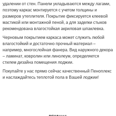
удалении от стен. Панели укладываются между лагами,
поэтому каркас монтируется с учетом толщины и
размеров утеплителя. Покрытие фиксируется клеевой
мастикой или монтажной пеной, а для заделки стыков
рекомендована влагостойкая акриловая шпаклевка.
Черновым покрытием каркаса может служить любой
влагостойкий и достаточно прочный материал –
например, многослойная фанера. Вид наружного декора
– ламинат, ковролин или линолеум, определяется
стилем дизайна помещения лоджии.
Покупайте у нас прямо сейчас качественный Пеноплекс
и наслаждайтесь теплотой пола в Вашей лоджии!