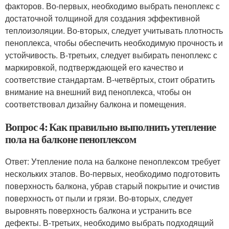
факторов. Во-первых, необходимо выбрать пеноплекс с
достаточной толщиной для создания эффективной
теплоизоляции. Во-вторых, следует учитывать плотность
пеноплекса, чтобы обеспечить необходимую прочность и
устойчивость. В-третьих, следует выбирать пеноплекс с
маркировкой, подтверждающей его качество и
соответствие стандартам. В-четвёртых, стоит обратить
внимание на внешний вид пеноплекса, чтобы он
соответствовал дизайну балкона и помещения.
Вопрос 4: Как правильно выполнить утепление
пола на балконе пеноплексом
Ответ: Утепление пола на балконе пеноплексом требует
нескольких этапов. Во-первых, необходимо подготовить
поверхность балкона, убрав старый покрытие и очистив
поверхность от пыли и грязи. Во-вторых, следует
выровнять поверхность балкона и устранить все
дефекты. В-третьих, необходимо выбрать подходящий