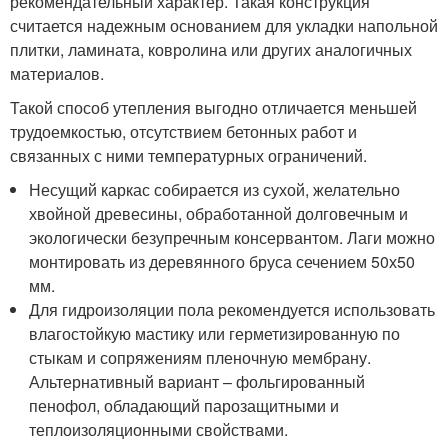
рекомендательный характер. Такая конструкция
считается надежным основанием для укладки напольной
плитки, ламината, ковролина или других аналогичных
материалов.
Такой способ утепления выгодно отличается меньшей
трудоемкостью, отсутствием бетонных работ и
связанных с ними температурных ограничений.
Несущий каркас собирается из сухой, желательно
хвойной древесины, обработанной долговечным и
экологически безупречным консервантом. Лаги можно
монтировать из деревянного бруса сечением 50х50
мм.
Для гидроизоляции пола рекомендуется использовать
влагостойкую мастику или герметизированную по
стыкам и сопряжениям пленочную мембрану.
Альтернативный вариант – фольгированный
пенофол, обладающий парозащитными и
теплоизоляционными свойствами.