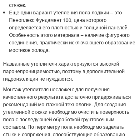
стяжек.
Еще один вариант утепления пола лоджии – это
Пеноплекс Фундамент 100, цена которого
определяется его плотностью и толщиной панелей.
Особенность этого материала – наличие фигурного
соединения, практически исключающего образование
мостиков холода.
Названные утеплители характеризуются высокой
паронепроницаемостью, поэтому в дополнительной
гидроизоляции не нуждаются.
Монтаж утеплителя несложен: для получения
качественного результата достаточно придерживаться
рекомендаций монтажной технологии. Для создания
утепленной стяжки необходимо очистить поверхность
пола с последующей обработкой грунтовочным
составом. По периметру пола необходимо заделать
стыки и сопряжения, способствующие образованию