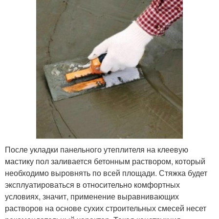
После укладки панельного утеплителя на клеевую
мастику пол заливается бетонным раствором, который
необходимо выровнять по всей площади. Стяжка будет
эксплуатироваться в относительно комфортных
условиях, значит, применение выравнивающих
растворов на основе сухих строительных смесей несет