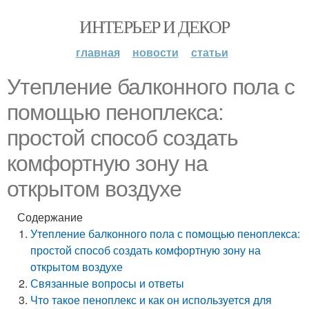
ИНТЕРЬЕР И ДЕКОР
главная
новости
статьи
Утепление балконного пола с
помощью пеноплекса:
простой способ создать
комфортную зону на
открытом воздухе
Содержание
Утепление балконного пола с помощью пеноплекса:
простой способ создать комфортную зону на
открытом воздухе
Связанные вопросы и ответы
Что такое пеноплекс и как он используется для