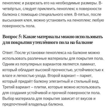
пеноплекс и разрезать его на необходимые размеры. В-
четвёртых, следует приклеить пеноплекс к поверхности
балкона с помощью специального клея. В-пятых, после
высыхания клея, можно установить на пеноплекс любую
поверхность пола.
Вопрос 5: Какие материалы можно использовать
для покрытия утеплённого пола на балконе
Ответ: После установки пеноплекса на балконе можно
использовать различные материалы для покрытия пола.
Одним из популярных вариантов является ламинат,
который обладает высокой прочностью, устойчивостью к
влаге и легкостью ухода. Второй вариант – паркет,
который придаёт балкону элегантный и стильный вид.
Третий вариант – плитки, которые можно использовать
для создания устойчивой и прочной поверхности пола.
Выбор материала для покрытия зависит от вкусов и
предпочтений владельца балкона.