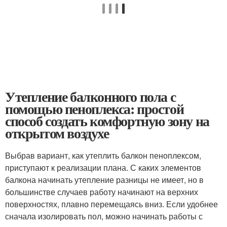
Утепление балконного пола с
помощью пеноплекса: простой
способ создать комфортную зону на
открытом воздухе
Выбрав вариант, как утеплить балкон пеноплексом,
приступают к реализации плана. С каких элементов
балкона начинать утепление разницы не имеет, но в
большинстве случаев работу начинают на верхних
поверхностях, плавно перемещаясь вниз. Если удобнее
сначала изолировать пол, можно начинать работы с