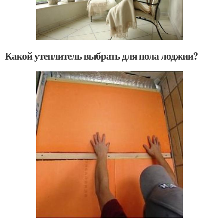
Какой утеплитель выбрать для пола лоджии?