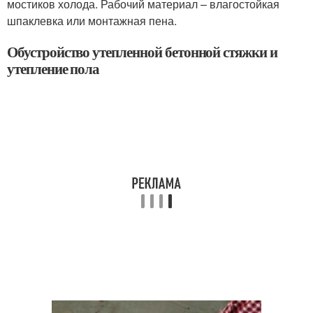
мостиков холода. Рабочий материал – влагостойкая
шпаклевка или монтажная пена.
Обустройство утепленной бетонной стяжки и
утепление пола