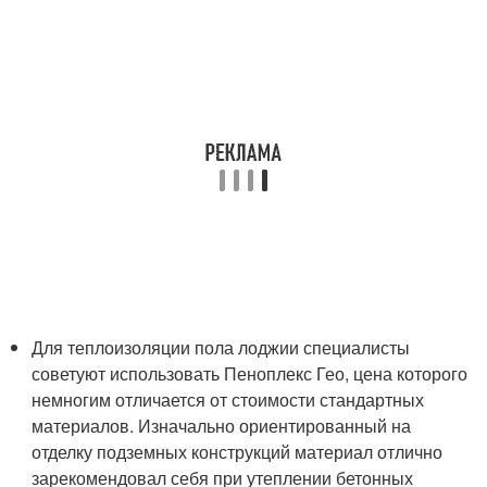
Для теплоизоляции пола лоджии специалисты
советуют использовать Пеноплекс Гео, цена которого
немногим отличается от стоимости стандартных
материалов. Изначально ориентированный на
отделку подземных конструкций материал отлично
зарекомендовал себя при утеплении бетонных