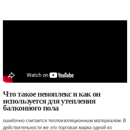
Что такое пеноплекс и как он
используется для утепления
балконного пола
ошибочно считается теплоизоляционным материалом. В
действительности же это торговая марка одной из