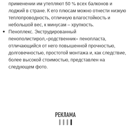
применении им утепляют 50 % всех балконов и
лоджий в стране. К его плюсам можно отнести низкую
теплопроводность, отличную влагостойкость и
небольшой вес, к минусам – хрупкость.
Пеноплекс. Экструдированный
пенополистирол,«родственник» пенопласта,
отличающийся от него повышенной прочностью,
долговечностью, простотой монтажа и, как следствие,
более высокой стоимостью, представлен на
следующем фото.