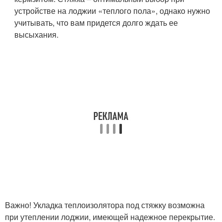
устройстве на лоджии «теплого пола», однако нужно
учитывать, что вам придется долго ждать ее
высыхания.
Важно! Укладка теплоизолятора под стяжку возможна
при утеплении лоджии, имеющей надежное перекрытие.