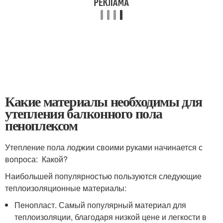
Какие материалы необходимы для
утепления балконного пола
пеноплексом
Утепление пола лоджии своими руками начинается с
вопроса: Какой?
Наибольшей популярностью пользуются следующие
теплоизоляционные материалы:
Пенопласт. Самый популярный материал для
теплоизоляции, благодаря низкой цене и легкости в