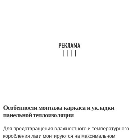
Особенности монтажа каркаса и укладки
панельной теплоизоляции
Для предотвращения влажностного и температурного
коробления лаги монтируются на максимальном