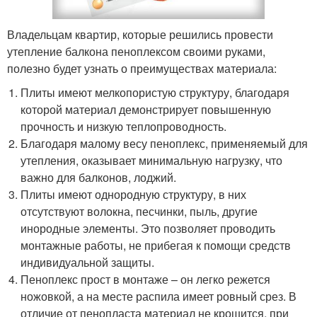
Владельцам квартир, которые решились провести
утепление балкона пеноплексом своими руками,
полезно будет узнать о преимуществах материала:
Плиты имеют мелкопористую структуру, благодаря
которой материал демонстрирует повышенную
прочность и низкую теплопроводность.
Благодаря малому весу пеноплекс, применяемый для
утепления, оказывает минимальную нагрузку, что
важно для балконов, лоджий.
Плиты имеют однородную структуру, в них
отсутствуют волокна, песчинки, пыль, другие
инородные элементы. Это позволяет проводить
монтажные работы, не прибегая к помощи средств
индивидуальной защиты.
Пеноплекс прост в монтаже – он легко режется
ножовкой, а на месте распила имеет ровный срез. В
отличие от пенопласта материал не крошится, при