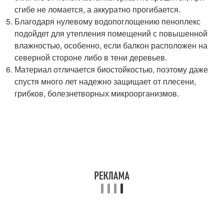
сгибе не ломается, а аккуратно прогибается.
Благодаря нулевому водопоглощению пеноплекс
подойдет для утепления помещений с повышенной
влажностью, особенно, если балкон расположен на
северной стороне либо в тени деревьев.
Материал отличается биостойкостью, поэтому даже
спустя много лет надежно защищает от плесени,
грибков, болезнетворных микроорганизмов.