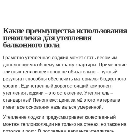
Какие преимущества использования
пеноплекса для утепления
балконного пола
Грамотно утепленная лоджия может стать весомым
дополнением к общему метражу квартиры. Применение
элитных теплоизоляторов не обязательно – нужный
результат способны обеспечить материалы бюджетного
уровня. Единственный дорогостоящий компонент
утепления лоджии – это остекление. Утеплитель –
стандартный Пеноплекс: цена за м2 этого материала
имеет все основания называться умеренной.
Утепление лоджии предусматривает качественный
монтаж теплоизоляции не только на стенах, но также на
потолке и полу. В последнем варианте утеплитель