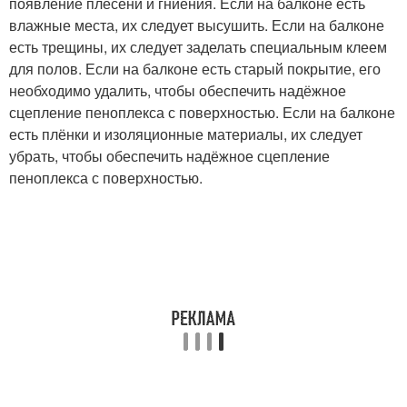
появление плесени и гниения. Если на балконе есть
влажные места, их следует высушить. Если на балконе
есть трещины, их следует заделать специальным клеем
для полов. Если на балконе есть старый покрытие, его
необходимо удалить, чтобы обеспечить надёжное
сцепление пеноплекса с поверхностью. Если на балконе
есть плёнки и изоляционные материалы, их следует
убрать, чтобы обеспечить надёжное сцепление
пеноплекса с поверхностью.