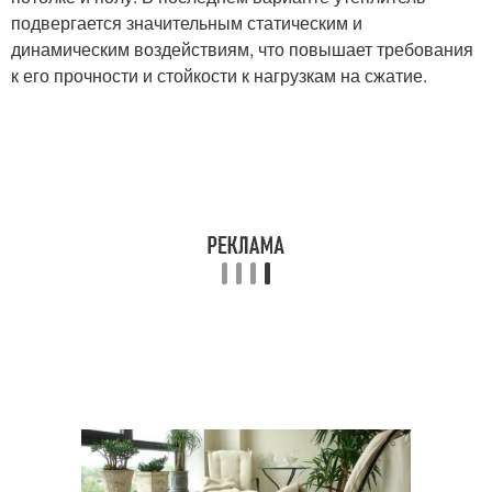
подвергается значительным статическим и
динамическим воздействиям, что повышает требования
к его прочности и стойкости к нагрузкам на сжатие.