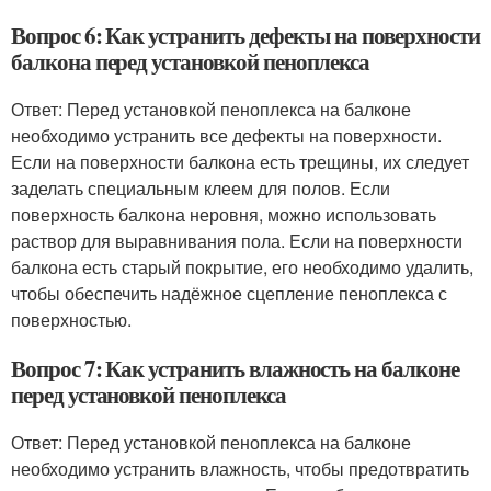
Вопрос 6: Как устранить дефекты на поверхности
балкона перед установкой пеноплекса
Ответ: Перед установкой пеноплекса на балконе
необходимо устранить все дефекты на поверхности.
Если на поверхности балкона есть трещины, их следует
заделать специальным клеем для полов. Если
поверхность балкона неровня, можно использовать
раствор для выравнивания пола. Если на поверхности
балкона есть старый покрытие, его необходимо удалить,
чтобы обеспечить надёжное сцепление пеноплекса с
поверхностью.
Вопрос 7: Как устранить влажность на балконе
перед установкой пеноплекса
Ответ: Перед установкой пеноплекса на балконе
необходимо устранить влажность, чтобы предотвратить