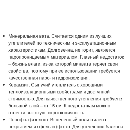
Минеральная вата. Считается одним из лучших
утеплителей по техническим и эксплуатационным
характеристикам. Долговечна, не горит, является
паропроницаемым материалом. Главный недостаток
– боязнь влаги, из-за которой минвата теряет свои
свойства, поэтому при ее использовании требуется
качественная паро- и гидроизоляция.
Керамзит. Сыпучий утеплитель с хорошими
теплоизоляционными свойствами и доступной
стоимостью. Для качественного утепления требуется
большой слой – от 15 см. К недостаткам можно
отнести высокую гигроскопичность.
Пенофол (изолон). Вспененный полиэтилен с
покрытием из фольги (фото). Для утепления балкона