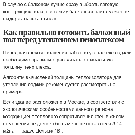
В случае с балконом лучше сразу выбрать лаговую
конструкцию пола, поскольку балконная плита может не
выдержать веса стяжки.
Как правильно готовить балконный
пол перед утеплением пеноплексом
Перед началом выполнения работ по утеплению лоджии
необходимо правильно рассчитать оптимальную
толщину пеноплекса.
Алгоритм вычислений толщины теплоизолятора для
утепления лоджии рекомендуется рассмотреть на
примере.
Если здание расположено в Москве, в соответствии с
экологическими особенностями данного региона
коэффициент теплового сопротивления стен в жилом
помещении не должен быть меньше показателя 3,14
м
2
на 1 градус Цельсия/ Вт.