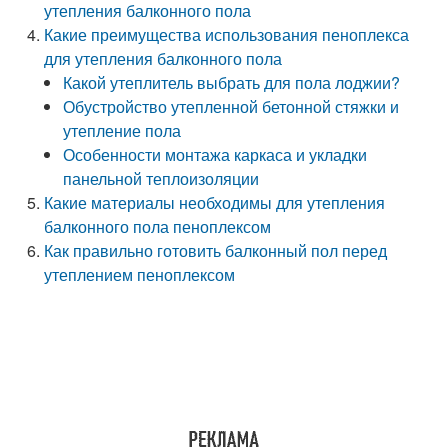
утепления балконного пола
Какие преимущества использования пеноплекса
для утепления балконного пола
Какой утеплитель выбрать для пола лоджии?
Обустройство утепленной бетонной стяжки и
утепление пола
Особенности монтажа каркаса и укладки
панельной теплоизоляции
Какие материалы необходимы для утепления
балконного пола пеноплексом
Как правильно готовить балконный пол перед
утеплением пеноплексом