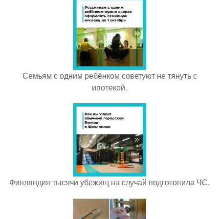
Семьям с одним ребёнком советуют не тянуть с
ипотекой.
Финляндия тысячи убежищ на случай подготовила ЧС.