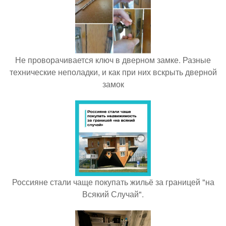
Не проворачивается ключ в дверном замке. Разные
технические неполадки, и как при них вскрыть дверной
замок
Россияне стали чаще покупать жильё за границей "на
Всякий Случай".