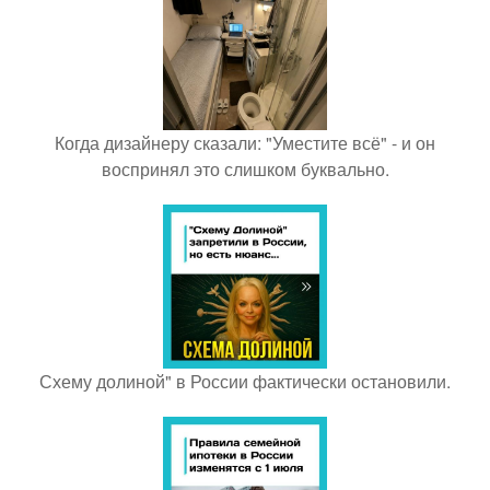
Когда дизайнеру сказали: "Уместите всё" - и он
воспринял это слишком буквально.
Схему долиной" в России фактически остановили.