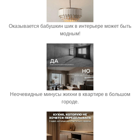
Оказывается бабушкин шик в интерьере может быть
модным!
Неочевидные минусы жихни в квартире в большом
городе.