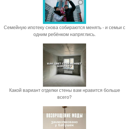
Семейную ипотеку снова собираются менять - и семьи с
одним ребёнком напряглись.
Какой вариант отделки стены вам нравится больше
всего?