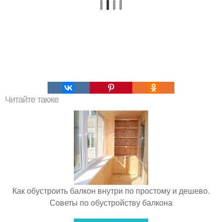
Читайте также
Как обустроить балкон внутри по простому и дешево.
Советы по обустройству балкона