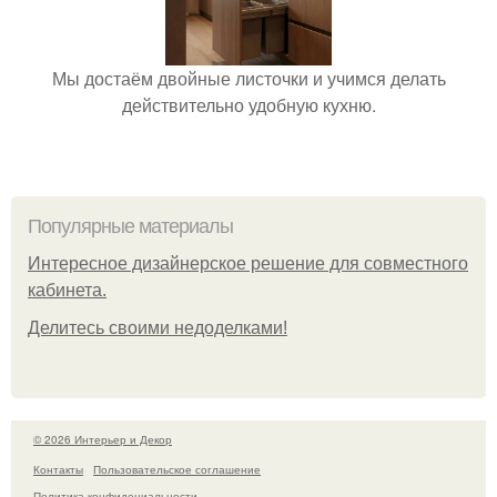
Мы достаём двойные листочки и учимся делать
действительно удобную кухню.
Популярные материалы
Интересное дизайнерское решение для совместного
кабинета.
Делитесь своими недоделками!
© 2026 Интерьер и Декор
Контакты
Пользовательское соглашение
Политика конфидециальности