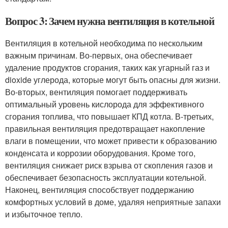
Вопрос 3: Зачем нужна вентиляция в котельной
Вентиляция в котельной необходима по нескольким
важным причинам. Во-первых, она обеспечивает
удаление продуктов сгорания, таких как угарный газ и
dioxide углерода, которые могут быть опасны для жизни.
Во-вторых, вентиляция помогает поддерживать
оптимальный уровень кислорода для эффективного
сгорания топлива, что повышает КПД котла. В-третьих,
правильная вентиляция предотвращает накопление
влаги в помещении, что может привести к образованию
конденсата и коррозии оборудования. Кроме того,
вентиляция снижает риск взрыва от скопления газов и
обеспечивает безопасность эксплуатации котельной.
Наконец, вентиляция способствует поддержанию
комфортных условий в доме, удаляя неприятные запахи
и избыточное тепло.