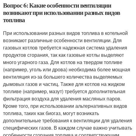
Вопрос 6: Какие особенности вентиляции
возникают при использовании разных видов
топлива
При использовании разных видов топлива в котельной
возникают различные особенности вентиляции. Для
газовых котлов требуется надежная система удаления
продуктов сгорания, так как газовые котлы выделяют
много угарного газа. Для котлов на твердом топливе
(например, уголь или дрова) необходима более мощная
вентиляция из-за большего количества выделяемых
дымовых газов и частиц. Также для котлов на жидком
топливе (например, мазут) требуется дополнительная
фильтрация воздуха для удаления масляных паров.
Кроме того, при использовании альтернативных видов
топлива, таких как биогаз, могут возникать
дополнительные требования к вентиляции для удаления
специфических газов. В каждом случае важно учитывать
особенности сгорания топлива и соответствующим