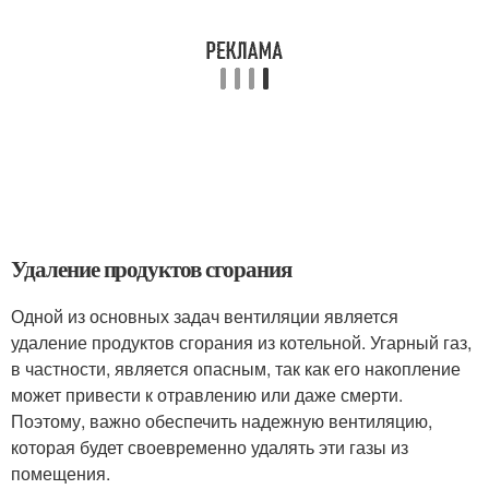
Удаление продуктов сгорания
Одной из основных задач вентиляции является
удаление продуктов сгорания из котельной. Угарный газ,
в частности, является опасным, так как его накопление
может привести к отравлению или даже смерти.
Поэтому, важно обеспечить надежную вентиляцию,
которая будет своевременно удалять эти газы из
помещения.