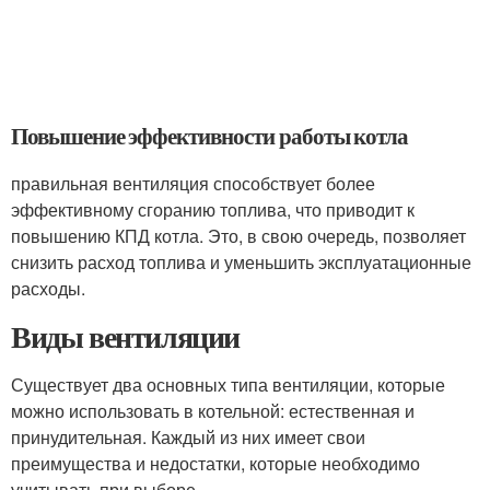
Повышение эффективности работы котла
правильная вентиляция способствует более
эффективному сгоранию топлива, что приводит к
повышению КПД котла. Это, в свою очередь, позволяет
снизить расход топлива и уменьшить эксплуатационные
расходы.
Виды вентиляции
Существует два основных типа вентиляции, которые
можно использовать в котельной: естественная и
принудительная. Каждый из них имеет свои
преимущества и недостатки, которые необходимо
учитывать при выборе.