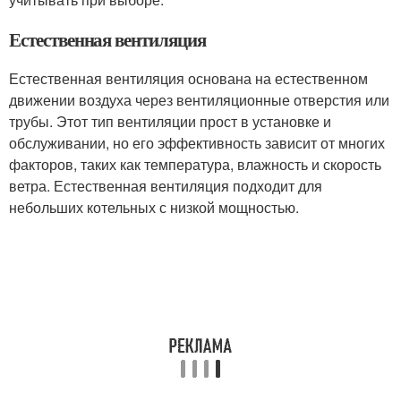
Естественная вентиляция
Естественная вентиляция основана на естественном
движении воздуха через вентиляционные отверстия или
трубы. Этот тип вентиляции прост в установке и
обслуживании, но его эффективность зависит от многих
факторов, таких как температура, влажность и скорость
ветра. Естественная вентиляция подходит для
небольших котельных с низкой мощностью.