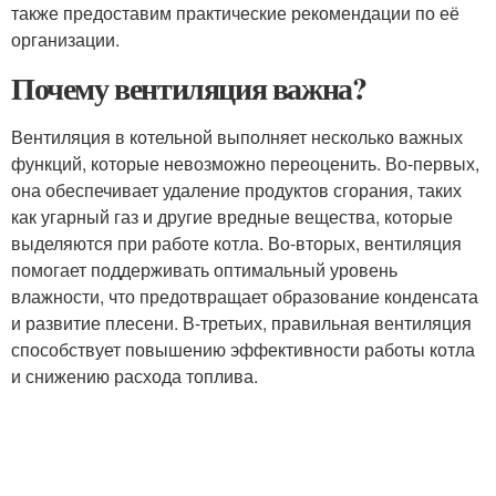
также предоставим практические рекомендации по её
организации.
Почему вентиляция важна?
Вентиляция в котельной выполняет несколько важных
функций, которые невозможно переоценить. Во-первых,
она обеспечивает удаление продуктов сгорания, таких
как угарный газ и другие вредные вещества, которые
выделяются при работе котла. Во-вторых, вентиляция
помогает поддерживать оптимальный уровень
влажности, что предотвращает образование конденсата
и развитие плесени. В-третьих, правильная вентиляция
способствует повышению эффективности работы котла
и снижению расхода топлива.