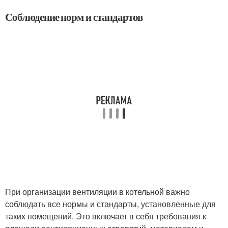
Соблюдение норм и стандартов
При организации вентиляции в котельной важно
соблюдать все нормы и стандарты, установленные для
таких помещений. Это включает в себя требования к