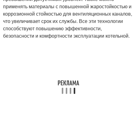
применять материалы с повышенной жаростойкостью и
коррозионной стойкостью для вентиляционных каналов,
что увеличивает срок их службы. Все эти технологии
способствуют повышению эффективности,
безопасности и комфортности эксплуатации котельной.