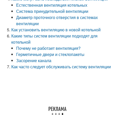
Естественная вентиляция котельных
Система принудительной вентиляции
Диаметр проточного отверстия в системах
вентиляции
Как установить вентиляцию в новой котельной
Какие типы систем вентиляции подходят для
котельной
Почему не работает вентиляция?
Герметичные двери и стеклопакеты
Засорение канала
Как часто следует обслуживать систему вентиляции