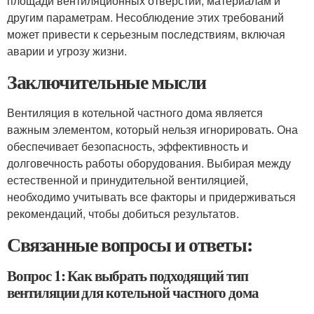
площади вентиляционных отверстий, материалам и
другим параметрам. Несоблюдение этих требований
может привести к серьезным последствиям, включая
аварии и угрозу жизни.
Заключительные мысли
Вентиляция в котельной частного дома является
важным элементом, который нельзя игнорировать. Она
обеспечивает безопасность, эффективность и
долговечность работы оборудования. Выбирая между
естественной и принудительной вентиляцией,
необходимо учитывать все факторы и придерживаться
рекомендаций, чтобы добиться результатов.
Связанные вопросы и ответы:
Вопрос 1: Как выбрать подходящий тип
вентиляции для котельной частного дома