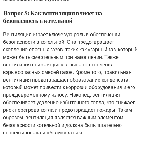
Вопрос 5: Как вентиляция влияет на
безопасность в котельной
Вентиляция играет ключевую роль в обеспечении
безопасности в котельной. Она предотвращает
скопление опасных газов, таких как угарный газ, который
может быть смертельным при накоплении. Также
вентиляция снижает риск взрыва от скопления
взрывоопасных смесей газов. Кроме того, правильная
вентиляция предотвращает образование конденсата,
который может привести к коррозии оборудования и его
преждевременному износу. Наконец, вентиляция
обеспечивает удаление избыточного тепла, что снижает
риск перегрева котла и предотвращает пожары. Таким
образом, вентиляция является важным элементом
безопасности котельной и должна быть тщательно
спроектирована и обслуживаться.