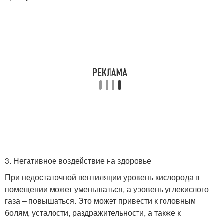
3. Негативное воздействие на здоровье
При недостаточной вентиляции уровень кислорода в
помещении может уменьшаться, а уровень углекислого
газа – повышаться. Это может привести к головным
болям, усталости, раздражительности, а также к