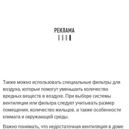
Также можно использовать специальные фильтры для
воздуха, которые помогут уменьшить количество
вредных веществ в воздухе. При выборе системы
вентиляции или фильтра следует учитывать размер
помещения, количество жильцов, а также особенности
климата и окружающей среды.
Важно понимать, что недостаточная вентиляция в доме