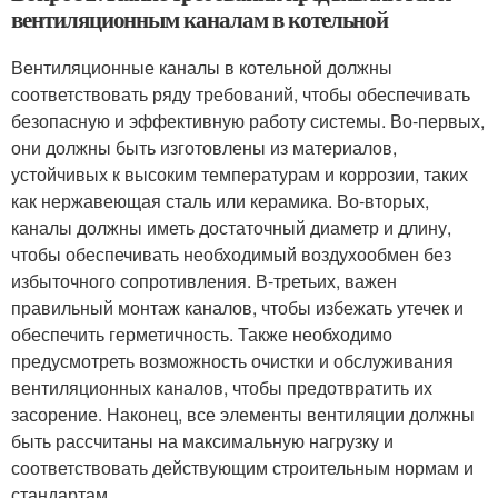
вентиляционным каналам в котельной
Вентиляционные каналы в котельной должны
соответствовать ряду требований, чтобы обеспечивать
безопасную и эффективную работу системы. Во-первых,
они должны быть изготовлены из материалов,
устойчивых к высоким температурам и коррозии, таких
как нержавеющая сталь или керамика. Во-вторых,
каналы должны иметь достаточный диаметр и длину,
чтобы обеспечивать необходимый воздухообмен без
избыточного сопротивления. В-третьих, важен
правильный монтаж каналов, чтобы избежать утечек и
обеспечить герметичность. Также необходимо
предусмотреть возможность очистки и обслуживания
вентиляционных каналов, чтобы предотвратить их
засорение. Наконец, все элементы вентиляции должны
быть рассчитаны на максимальную нагрузку и
соответствовать действующим строительным нормам и
стандартам.