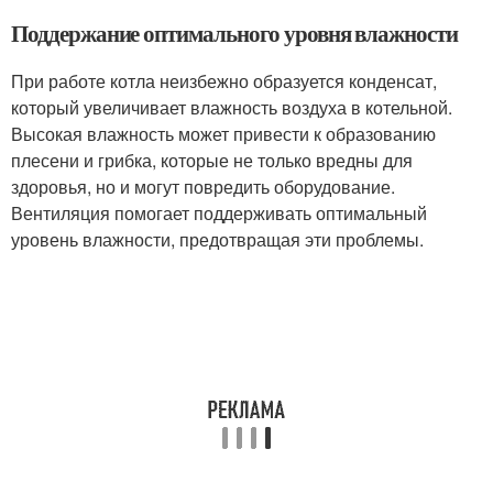
Поддержание оптимального уровня влажности
При работе котла неизбежно образуется конденсат,
который увеличивает влажность воздуха в котельной.
Высокая влажность может привести к образованию
плесени и грибка, которые не только вредны для
здоровья, но и могут повредить оборудование.
Вентиляция помогает поддерживать оптимальный
уровень влажности, предотвращая эти проблемы.