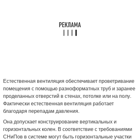
Естественная вентиляция обеспечивает проветривание
помещения с помощью разноформатных труб и заранее
проделанных отверстий в стенах, потолке или на полу.
Фактически естественная вентиляция работает
благодаря перепадам давления.
Она допускает конструирование вертикальных и
горизонтальных колен. В соответствие с требованиями
СНиПов в системе могут быть горизонтальные участки