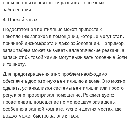
повышенной вероятности развития серьезных
заболеваний.
4. Плохой запах
Недостаточная вентиляция может привести к
накоплению запахов в помещении, которые могут стать
причиной дискомфорта и даже заболеваний. Например,
запах табака может вызывать аллергические реакции, а
запахи от бытовой химии могут вызывать головные боли
и тошноту.
Для предотвращения этих проблем необходимо
обеспечить достаточную вентиляцию в доме. Это можно
сделать, устанавливая системы вентиляции или просто
регулярно проветривая помещение. Рекомендуется
проветривать помещение не менее двух раз в день,
особенно в ванной комнате, кухне и других местах, где
воздух может быстро загрязняться.