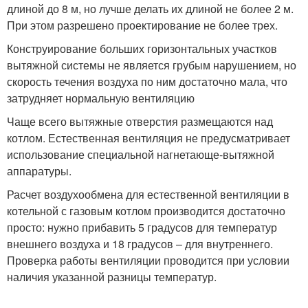
длиной до 8 м, но лучше делать их длиной не более 2 м.
При этом разрешено проектирование не более трех.
Конструирование больших горизонтальных участков
вытяжной системы не является грубым нарушением, но
скорость течения воздуха по ним достаточно мала, что
затрудняет нормальную вентиляцию
Чаще всего вытяжные отверстия размещаются над
котлом. Естественная вентиляция не предусматривает
использование специальной нагнетающе-вытяжной
аппаратуры.
Расчет воздухообмена для естественной вентиляции в
котельной с газовым котлом производится достаточно
просто: нужно прибавить 5 градусов для температур
внешнего воздуха и 18 градусов – для внутреннего.
Проверка работы вентиляции проводится при условии
наличия указанной разницы температур.