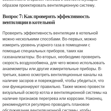
образом проектировать вентиляционную систему.
Вопрос 7: Как проверить эффективность
вентиляции в котельной
Проверить эффективность вентиляции в котельной
можно несколькими способами. Во-первых, можно
измерить уровень угарного газа в помещении с
помощью специальных приборов, таких как
газоанализаторы. Во-вторых, необходимо проверить
скорость воздухообмена, для чего можно использовать
анаемометры или другие измерительные приборы. В-
третьих, важно осмотреть вентиляционные каналы на
наличие засоров и повреждений, чтобы убедиться, что
они функционируют правильно. Также можно провести
визуальный осмотр котла и вентиляционной системы на
наличие признаков перегрева или коррозии. Наконец,
рекомендуется регулярно проводить плановое
обслуживание вентиляционной системы, чтобы