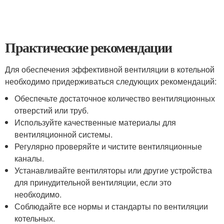
Практические рекомендации
Для обеспечения эффективной вентиляции в котельной
необходимо придерживаться следующих рекомендаций:
Обеспечьте достаточное количество вентиляционных
отверстий или труб.
Используйте качественные материалы для
вентиляционной системы.
Регулярно проверяйте и чистите вентиляционные
каналы.
Устанавливайте вентиляторы или другие устройства
для принудительной вентиляции, если это
необходимо.
Соблюдайте все нормы и стандарты по вентиляции
котельных.