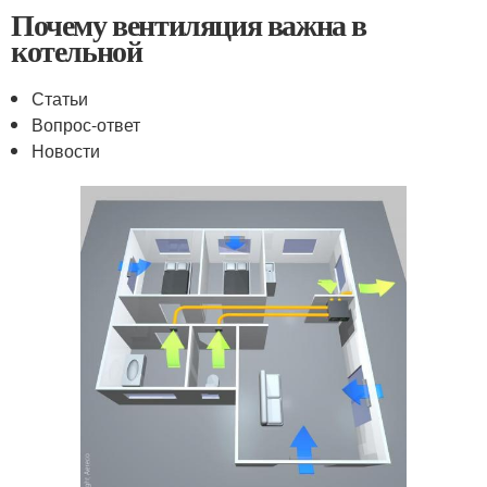
Почему вентиляция важна в
котельной
Статьи
Вопрос-ответ
Новости