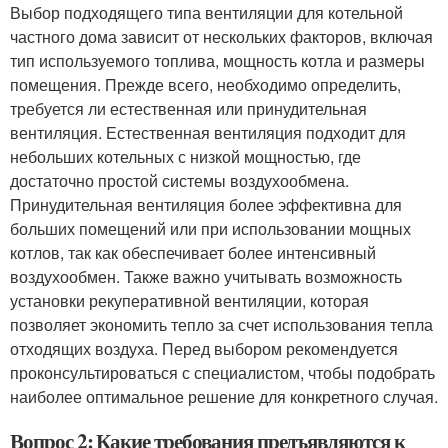
Выбор подходящего типа вентиляции для котельной
частного дома зависит от нескольких факторов, включая
тип используемого топлива, мощность котла и размеры
помещения. Прежде всего, необходимо определить,
требуется ли естественная или принудительная
вентиляция. Естественная вентиляция подходит для
небольших котельных с низкой мощностью, где
достаточно простой системы воздухообмена.
Принудительная вентиляция более эффективна для
больших помещений или при использовании мощных
котлов, так как обеспечивает более интенсивный
воздухообмен. Также важно учитывать возможность
установки рекуперативной вентиляции, которая
позволяет экономить тепло за счет использования тепла
отходящих воздуха. Перед выбором рекомендуется
проконсультироваться с специалистом, чтобы подобрать
наиболее оптимальное решение для конкретного случая.
Вопрос 2: Какие требования предъявляются к