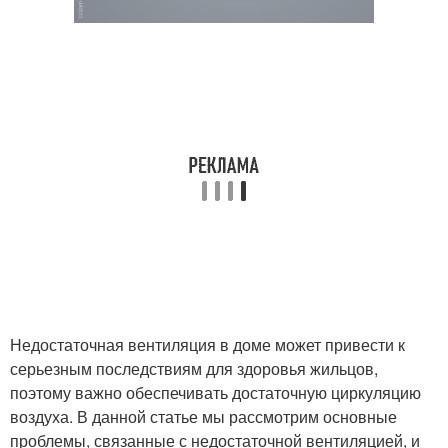
Недостаточная вентиляция в доме может привести к
серьезным последствиям для здоровья жильцов,
поэтому важно обеспечивать достаточную циркуляцию
воздуха. В данной статье мы рассмотрим основные
проблемы, связанные с недостаточной вентиляцией, и