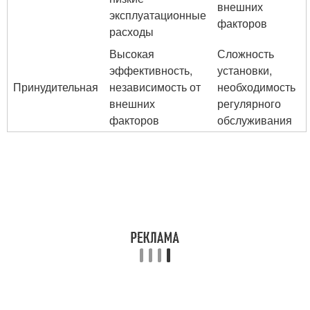
внешних
эксплуатационные
факторов
расходы
Высокая
Сложность
эффективность,
установки,
Принудительная
независимость от
необходимость
внешних
регулярного
факторов
обслуживания