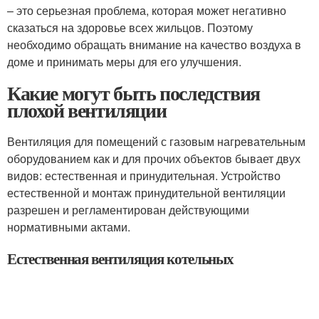
– это серьезная проблема, которая может негативно
сказаться на здоровье всех жильцов. Поэтому
необходимо обращать внимание на качество воздуха в
доме и принимать меры для его улучшения.
Какие могут быть последствия
плохой вентиляции
Вентиляция для помещений с газовым нагревательным
оборудованием как и для прочих объектов бывает двух
видов: естественная и принудительная. Устройство
естественной и монтаж принудительной вентиляции
разрешен и регламентирован действующими
нормативными актами.
Естественная вентиляция котельных