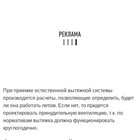
При приемке естественной вытяжной системы
производятся расчеты, позволяющие определить, будет
ли она работать летом. Если нет, то придется
проектировать принудительную вентиляцию, т.к. по
нормативам вытяжка должна функционировать
круглогодично.