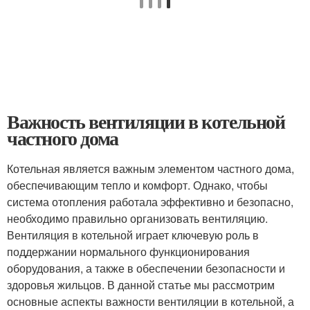
Важность вентиляции в котельной
частного дома
Котельная является важным элементом частного дома,
обеспечивающим тепло и комфорт. Однако, чтобы
система отопления работала эффективно и безопасно,
необходимо правильно организовать вентиляцию.
Вентиляция в котельной играет ключевую роль в
поддержании нормального функционирования
оборудования, а также в обеспечении безопасности и
здоровья жильцов. В данной статье мы рассмотрим
основные аспекты важности вентиляции в котельной, а