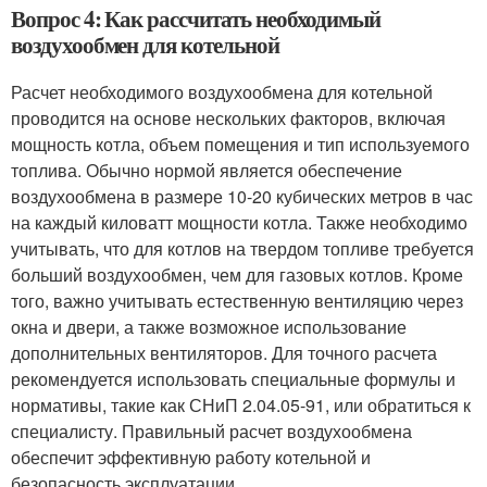
Вопрос 4: Как рассчитать необходимый
воздухообмен для котельной
Расчет необходимого воздухообмена для котельной
проводится на основе нескольких факторов, включая
мощность котла, объем помещения и тип используемого
топлива. Обычно нормой является обеспечение
воздухообмена в размере 10-20 кубических метров в час
на каждый киловатт мощности котла. Также необходимо
учитывать, что для котлов на твердом топливе требуется
больший воздухообмен, чем для газовых котлов. Кроме
того, важно учитывать естественную вентиляцию через
окна и двери, а также возможное использование
дополнительных вентиляторов. Для точного расчета
рекомендуется использовать специальные формулы и
нормативы, такие как СНиП 2.04.05-91, или обратиться к
специалисту. Правильный расчет воздухообмена
обеспечит эффективную работу котельной и
безопасность эксплуатации.