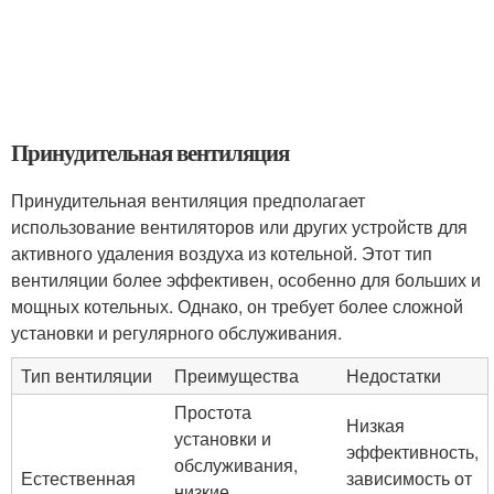
Принудительная вентиляция
Принудительная вентиляция предполагает
использование вентиляторов или других устройств для
активного удаления воздуха из котельной. Этот тип
вентиляции более эффективен, особенно для больших и
мощных котельных. Однако, он требует более сложной
установки и регулярного обслуживания.
Тип вентиляции
Преимущества
Недостатки
Простота
Низкая
установки и
эффективность,
обслуживания,
Естественная
зависимость от
низкие