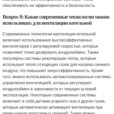
обеспечивать ее эффективность и безопасность.
Вопрос 8: Какие современные технологии можно
использовать для вентиляции котельной
Современные технологии вентиляции котельной
включают использование высокоэффективных
вентиляторов с регулируемой скоростью, которые
позволяют точно дозировать воздухообмен. Также
популярны системы рекуперации тепла, которые
используют тепло отходящих газов для нагрева свежего
воздуха, что повышает энергоэффективность. Кроме
того, можно использовать автоматизированные системы
управления вентиляцией, которые регулируют
воздухообмен в зависимости от текущих условий
эксплуатации. Некоторые современные системы
включают в себя датчики угарного газа и других газов,
которые автоматически активируют вентиляцию при
превышении допустимых уровней. Также можно