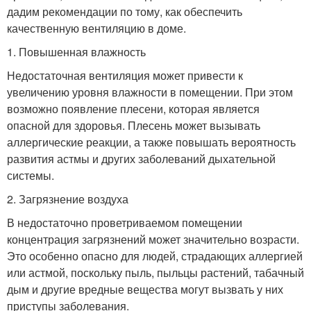
дадим рекомендации по тому, как обеспечить
качественную вентиляцию в доме.
1. Повышенная влажность
Недостаточная вентиляция может привести к
увеличению уровня влажности в помещении. При этом
возможно появление плесени, которая является
опасной для здоровья. Плесень может вызывать
аллергические реакции, а также повышать вероятность
развития астмы и других заболеваний дыхательной
системы.
2. Загрязнение воздуха
В недостаточно проветриваемом помещении
концентрация загрязнений может значительно возрасти.
Это особенно опасно для людей, страдающих аллергией
или астмой, поскольку пыль, пыльцы растений, табачный
дым и другие вредные вещества могут вызвать у них
приступы заболевания.