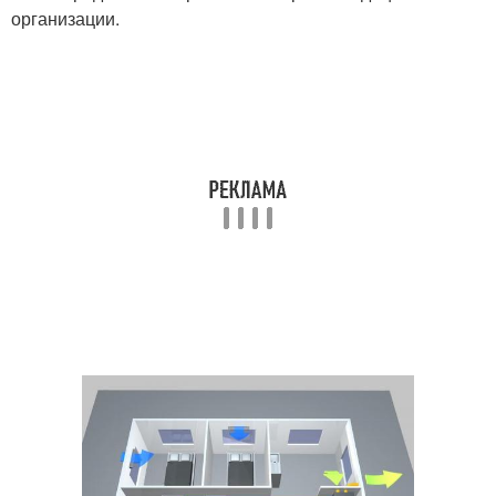
организации.