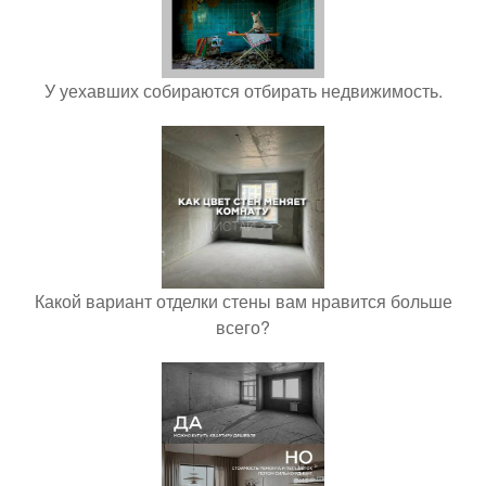
У уехавших собираются отбирать недвижимость.
Какой вариант отделки стены вам нравится больше
всего?