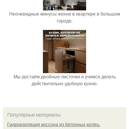
Неочевидные минусы жихни в квартире в большом
городе.
Мы достаём двойные листочки и учимся делать
действительно удобную кухню.
Популярные материалы
Гидроизоляция кессона из бетонных колец.