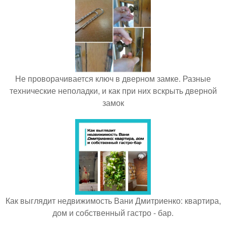
Не проворачивается ключ в дверном замке. Разные
технические неполадки, и как при них вскрыть дверной
замок
Как выглядит недвижимость Вани Дмитриенко: квартира,
дом и собственный гастро - бар.