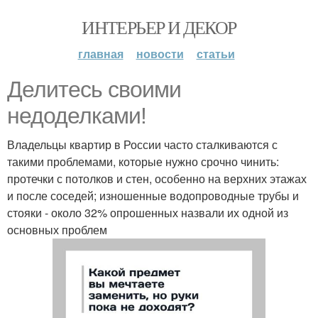
ИНТЕРЬЕР И ДЕКОР
главная
новости
статьи
Делитесь своими
недоделками!
Владельцы квартир в России часто сталкиваются с
такими проблемами, которые нужно срочно чинить:
протечки с потолков и стен, особенно на верхних этажах
и после соседей; изношенные водопроводные трубы и
стояки - около 32% опрошенных назвали их одной из
основных проблем