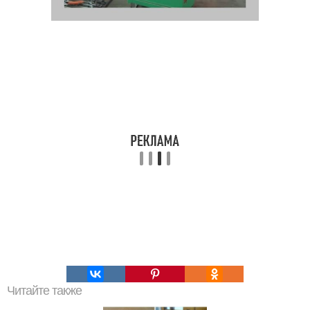
Читайте также