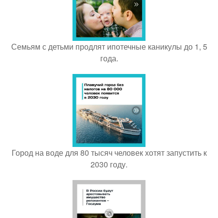
Семьям с детьми продлят ипотечные каникулы до 1, 5
года.
Город на воде для 80 тысяч человек хотят запустить к
2030 году.