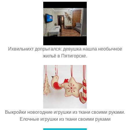
Ихвильнихт допрыгался: девушка нашла необычное
жильё в Пятигорске.
Выкройки новогодние игрушки из ткани своими руками.
Елочные игрушки из ткани своими руками