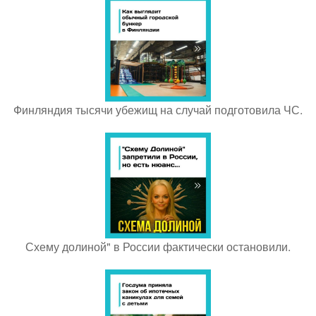
Финляндия тысячи убежищ на случай подготовила ЧС.
Схему долиной" в России фактически остановили.