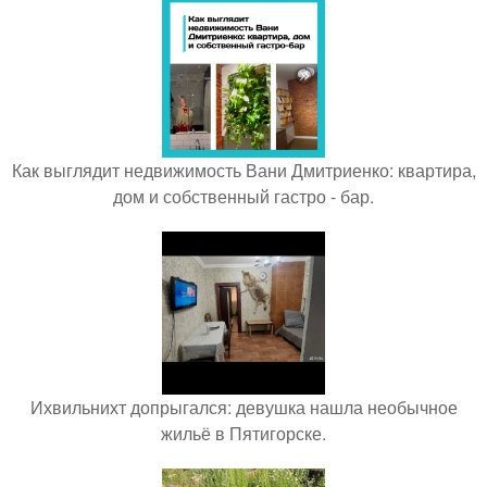
Как выглядит недвижимость Вани Дмитриенко: квартира,
дом и собственный гастро - бар.
Ихвильнихт допрыгался: девушка нашла необычное
жильё в Пятигорске.