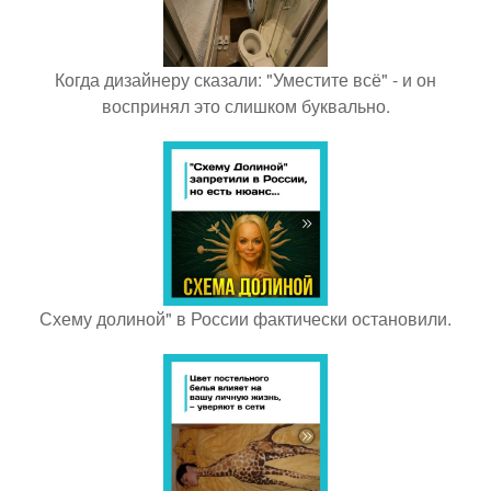
Когда дизайнеру сказали: "Уместите всё" - и он
воспринял это слишком буквально.
Схему долиной" в России фактически остановили.