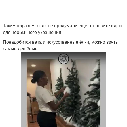
Таким образом, если не придумали ещё, то ловите идею
для необычного украшения.
Понадобится вата и искусственные ёлки, можно взять
самые дешёвые