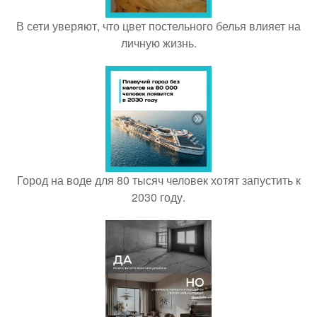
В сети уверяют, что цвет постельного белья влияет на
личную жизнь.
Город на воде для 80 тысяч человек хотят запустить к
2030 году.