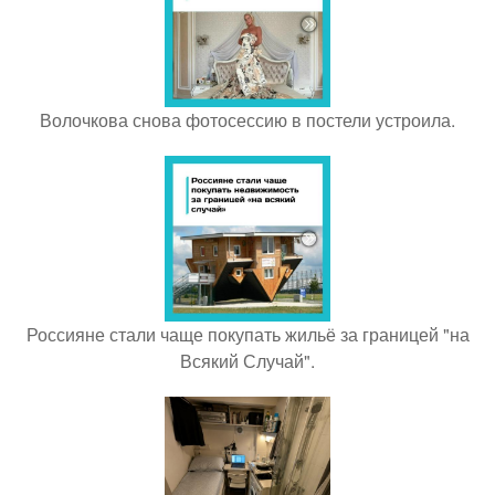
Волочкова снова фотосессию в постели устроила.
Россияне стали чаще покупать жильё за границей "на
Всякий Случай".