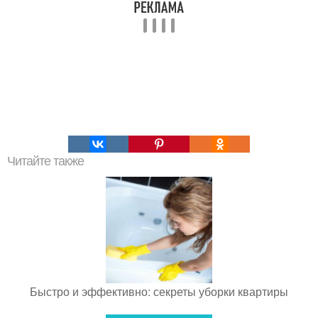
Читайте также
Быстро и эффективно: секреты уборки квартиры