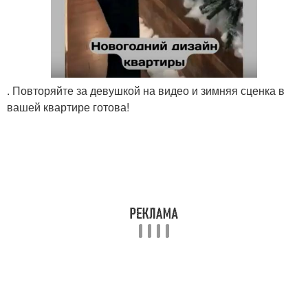
. Повторяйте за девушкой на видео и зимняя сценка в
вашей квартире готова!