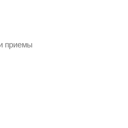
 и приемы