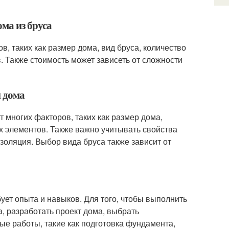
ма из бруса
в, таких как размер дома, вид бруса, количество
. Также стоимость может зависеть от сложности
и дома
 многих факторов, таких как размер дома,
х элементов. Также важно учитывать свойства
изоляция. Выбор вида бруса также зависит от
бует опыта и навыков. Для того, чтобы выполнить
, разработать проект дома, выбрать
ые работы, такие как подготовка фундамента,