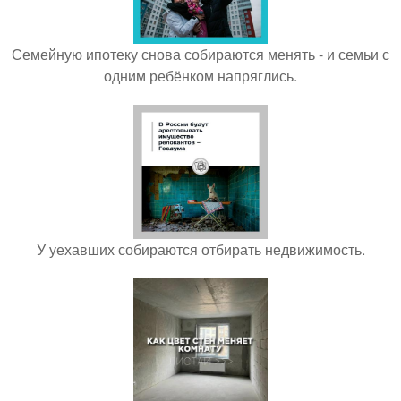
Семейную ипотеку снова собираются менять - и семьи с
одним ребёнком напряглись.
У уехавших собираются отбирать недвижимость.