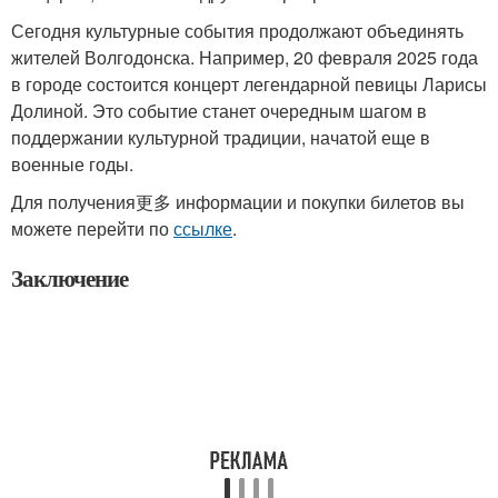
Сегодня культурные события продолжают объединять
жителей Волгодонска. Например, 20 февраля 2025 года
в городе состоится концерт легендарной певицы Ларисы
Долиной. Это событие станет очередным шагом в
поддержании культурной традиции, начатой еще в
военные годы.
Для получения更多 информации и покупки билетов вы
можете перейти по
ссылке
.
Заключение