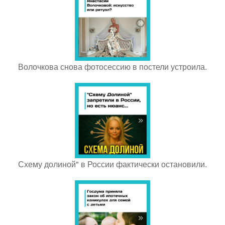
Волочкова снова фотосессию в постели устроила.
Схему долиной" в России фактически остановили.