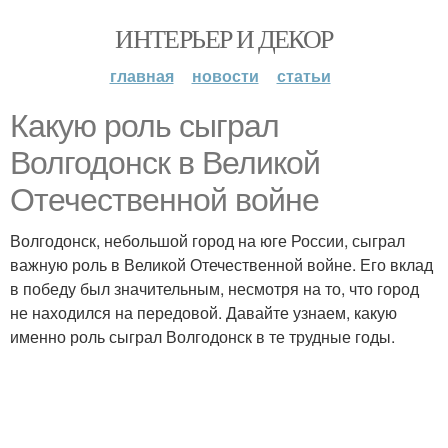
ИНТЕРЬЕР И ДЕКОР
главная
новости
статьи
Какую роль сыграл
Волгодонск в Великой
Отечественной войне
Волгодонск, небольшой город на юге России, сыграл
важную роль в Великой Отечественной войне. Его вклад
в победу был значительным, несмотря на то, что город
не находился на передовой. Давайте узнаем, какую
именно роль сыграл Волгодонск в те трудные годы.