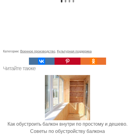
Категории:
Военное производство
,
Культурная поддержка
Читайте также
Как обустроить балкон внутри по простому и дешево.
Советы по обустройству балкона