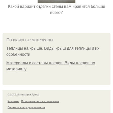
Какой вариант отделки стены вам нравится больше
всего?
Популярные материалы
Теплицы на крыше. Виды крыш для теплицы и их
особенности
Материалы и составы пледов. Виды пледов по
материалу
© 2026 Интерьер и Декор
Контакты
Пользовательское соглашение
Политика конфидециальности