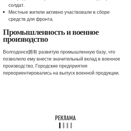
солдат.
Местные жители активно участвовали в сборе
средств для фронта.
Промышленность и военное
производство
Волгодонск拥有 развитую промышленную базу, что
позволило ему внести значительный вклад в военное
производство. Городские предприятия
переориентировались на выпуск военной продукции.