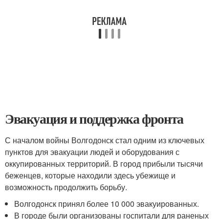
Эвакуация и поддержка фронта
С началом войны Волгодонск стал одним из ключевых
пунктов для эвакуации людей и оборудования с
оккупированных территорий. В город прибыли тысячи
беженцев, которые находили здесь убежище и
возможность продолжить борьбу.
Волгодонск принял более 10 000 эвакуированных.
В городе были организованы госпитали для раненых