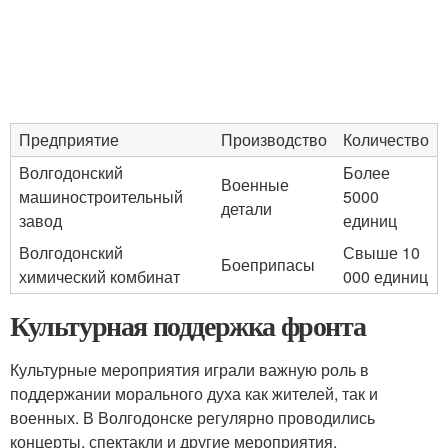
Предприятие
Производство
Количество
Волгодонский
Более
Военные
машиностроительный
5000
детали
завод
единиц
Волгодонский
Свыше 10
Боеприпасы
химический комбинат
000 единиц
Культурная поддержка фронта
Культурные мероприятия играли важную роль в
поддержании морального духа как жителей, так и
военных. В Волгодонске регулярно проводились
концерты, спектакли и другие мероприятия.