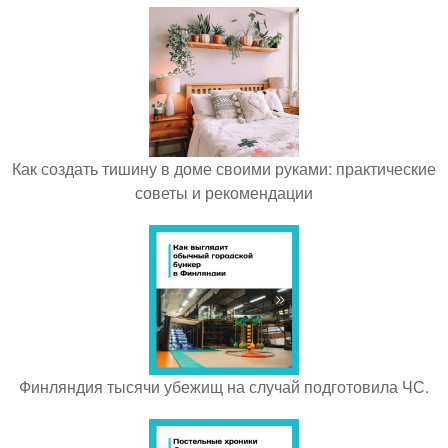
Как создать тишину в доме своими руками: практические
советы и рекомендации
Финляндия тысячи убежищ на случай подготовила ЧС.