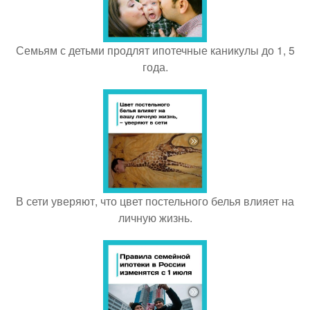
Семьям с детьми продлят ипотечные каникулы до 1, 5
года.
В сети уверяют, что цвет постельного белья влияет на
личную жизнь.