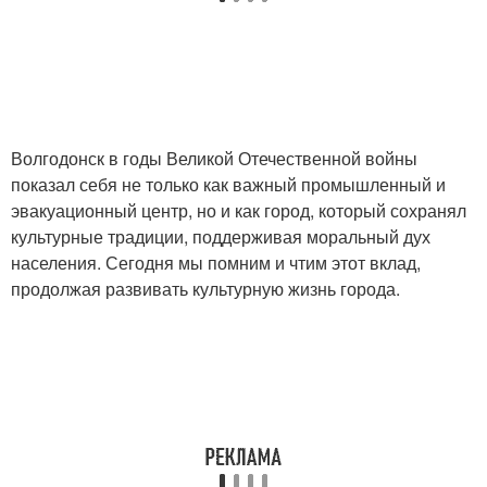
Волгодонск в годы Великой Отечественной войны
показал себя не только как важный промышленный и
эвакуационный центр, но и как город, который сохранял
культурные традиции, поддерживая моральный дух
населения. Сегодня мы помним и чтим этот вклад,
продолжая развивать культурную жизнь города.