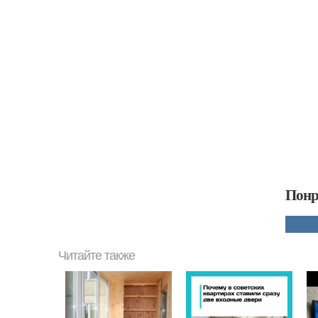
Понр
Читайте также