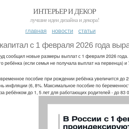
ИНТЕРЬЕР И ДЕКОР
лучшие идеи дизайна и декора!
главная
новости
статьи
капитал с 1 февраля 2026 года выра
уд сообщил новые размеры выплат с 1 февраля 2026 года. 
го ребёнка (если семья не получала выплат на первенца) и 7
временное пособие при рождении ребёнка увеличится до 2
нь инфляции (6, 8%. Максимальное пособие по беременности
 за ребёнком до 1, 5 лет для работающих родителей - до 83 