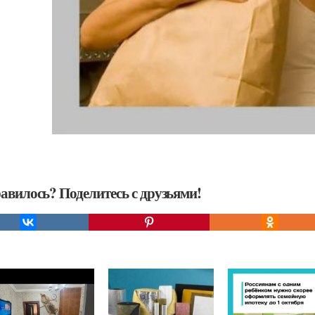
авилось? Поделитесь с друзьями!