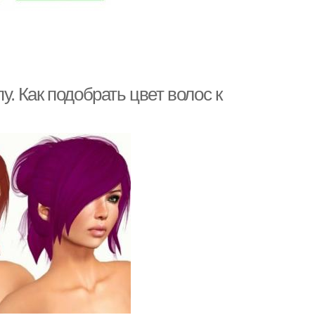
у. Как подобрать цвет волос к