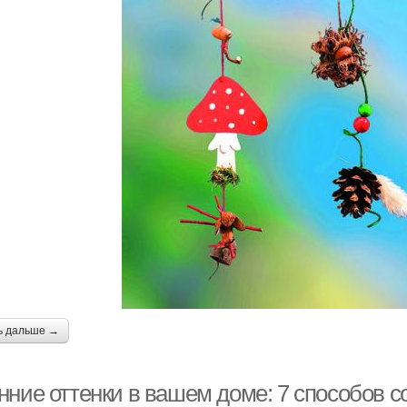
ь дальше →
нние оттенки в вашем доме: 7 способов с