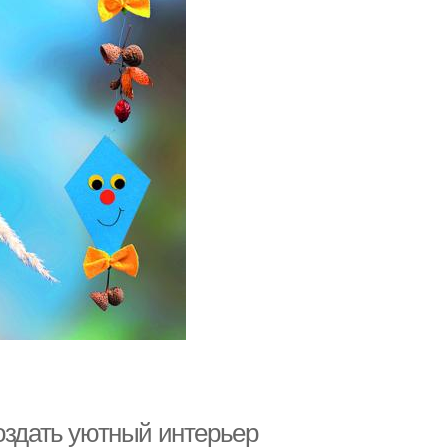
оздать уютный интерьер