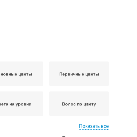
новные цветы
Первичные цветы
вета на уровни
Волос по цвету
Показать все