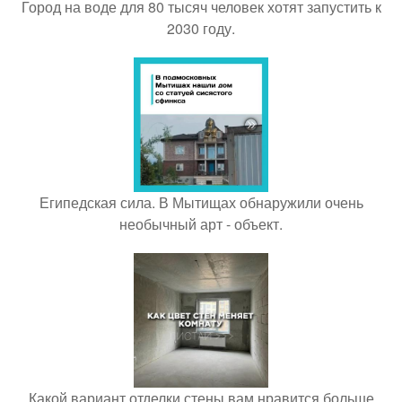
Город на воде для 80 тысяч человек хотят запустить к
2030 году.
Египедская сила. В Мытищах обнаружили очень
необычный арт - объект.
Какой вариант отделки стены вам нравится больше