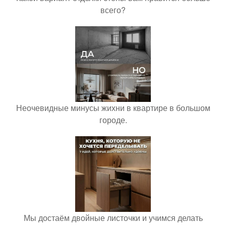
всего?
Неочевидные минусы жихни в квартире в большом
городе.
Мы достаём двойные листочки и учимся делать