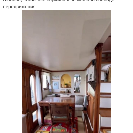
передвижения