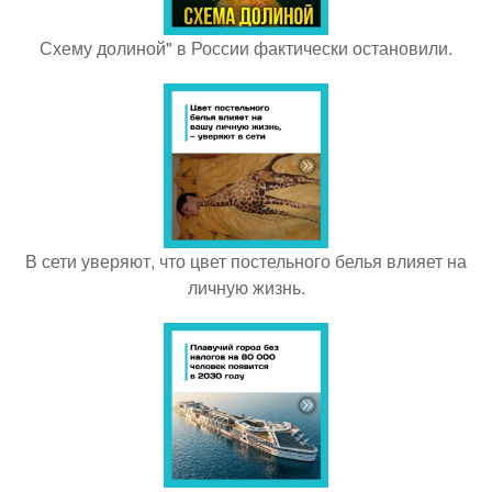
Схему долиной" в России фактически остановили.
В сети уверяют, что цвет постельного белья влияет на
личную жизнь.