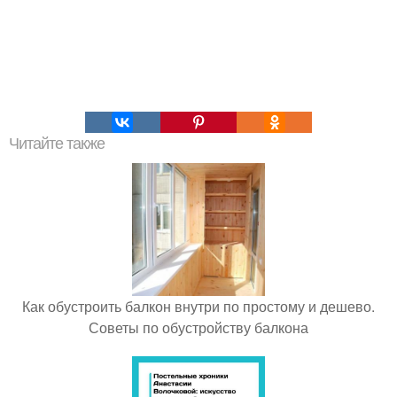
Читайте также
Как обустроить балкон внутри по простому и дешево.
Советы по обустройству балкона