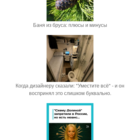
Баня из бруса: плюсы и минусы
Когда дизайнеру сказали: "Уместите всё" - и он
воспринял это слишком буквально.