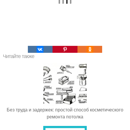
Читайте также
Без труда и задержек: простой способ косметического
ремонта потолка