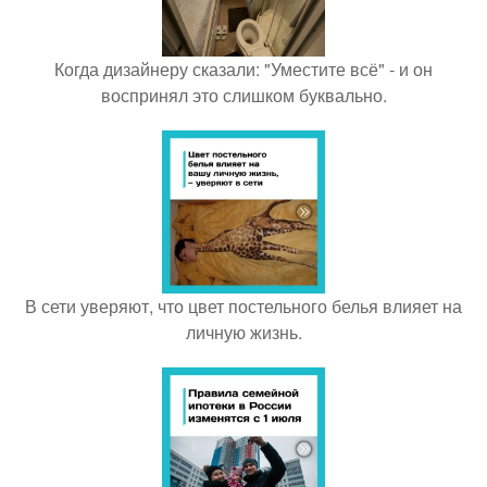
Когда дизайнеру сказали: "Уместите всё" - и он
воспринял это слишком буквально.
В сети уверяют, что цвет постельного белья влияет на
личную жизнь.