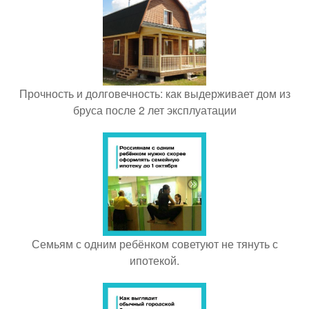
Прочность и долговечность: как выдерживает дом из
бруса после 2 лет эксплуатации
Семьям с одним ребёнком советуют не тянуть с
ипотекой.