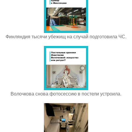
Финляндия тысячи убежищ на случай подготовила ЧС.
Волочкова снова фотосессию в постели устроила.