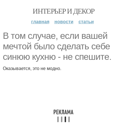
ИНТЕРЬЕР И ДЕКОР
главная
новости
статьи
В том случае, если вашей
мечтой было сделать себе
синюю кухню - не спешите.
Оказывается, это не модно.