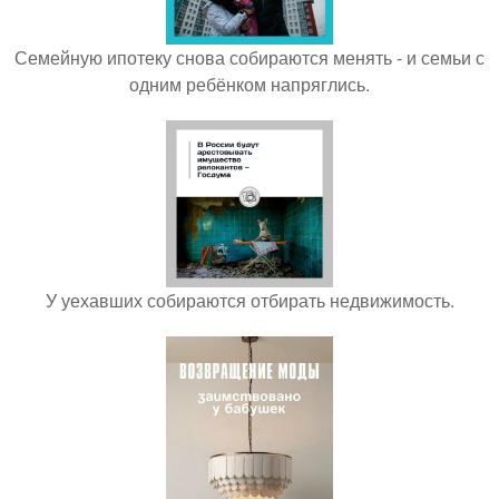
Семейную ипотеку снова собираются менять - и семьи с
одним ребёнком напряглись.
У уехавших собираются отбирать недвижимость.