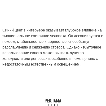
Синий цвет в интерьере оказывает глубокое влияние на
эмоциональное состояние человека. Он ассоциируется с
покоем, стабильностью и верностью, способствуя
расслаблению и снижению стресса. Однако избыточное
использование синего может вызвать чувство
холодности или депрессии, особенно в помещениях с
недостаточным естественным освещением.