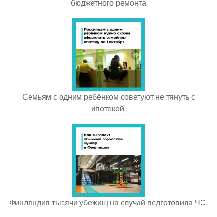
бюджетного ремонта
Семьям с одним ребёнком советуют не тянуть с
ипотекой.
Финляндия тысячи убежищ на случай подготовила ЧС.