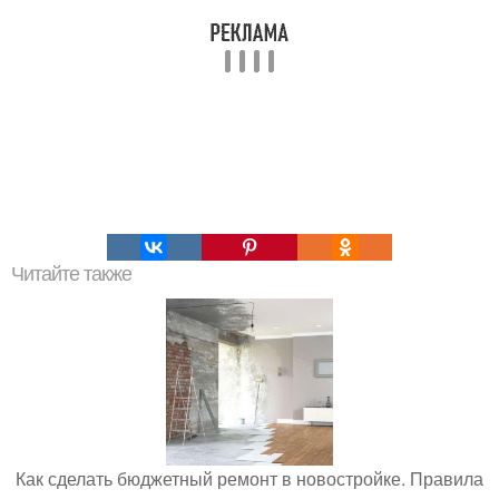
Читайте также
Как сделать бюджетный ремонт в новостройке. Правила