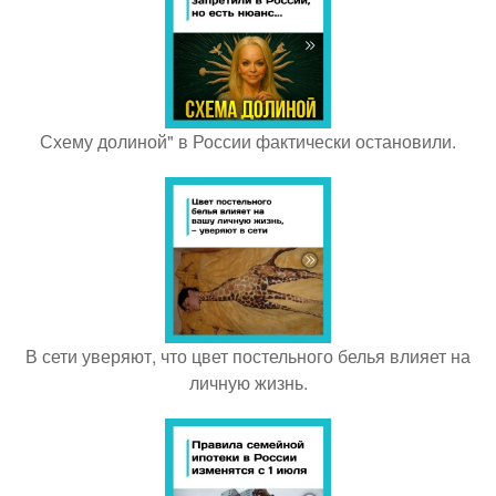
Схему долиной" в России фактически остановили.
В сети уверяют, что цвет постельного белья влияет на
личную жизнь.