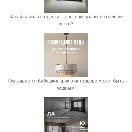
Какой вариант отделки стены вам нравится больше
всего?
Оказывается бабушкин шик в интерьере может быть
модным!