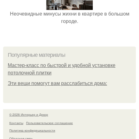
Неочевидные минусы жихни в квартире в большом
городе.
Популярные материалы
Мастер-класс по быстрой и удобной установке
потолочной плитки
Эти вещи помогут вам расслабиться дома:
© 2026 Интерьер и Декор
Контакты
Пользовательское соглашение
Политика конфидециальности
Обратная связь