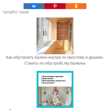
Читайте также
Как обустроить балкон внутри по простому и дешево.
Советы по обустройству балкона