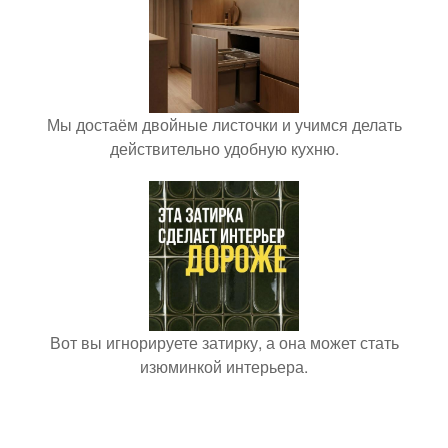
Мы достаём двойные листочки и учимся делать
действительно удобную кухню.
Вот вы игнорируете затирку, а она может стать
изюминкой интерьера.