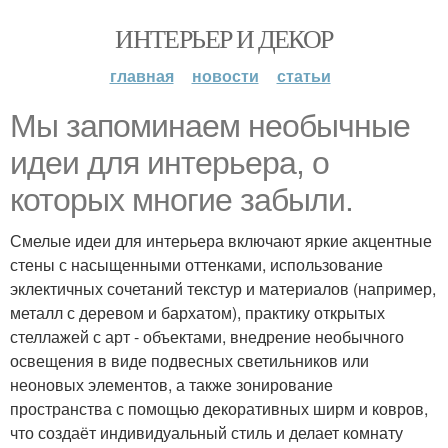
ИНТЕРЬЕР И ДЕКОР
главная
новости
статьи
Мы запоминаем необычные
идеи для интерьера, о
которых многие забыли.
Смелые идеи для интерьера включают яркие акцентные
стены с насыщенными оттенками, использование
эклектичных сочетаний текстур и материалов (например,
металл с деревом и бархатом), практику открытых
стеллажей с арт - объектами, внедрение необычного
освещения в виде подвесных светильников или
неоновых элементов, а также зонирование
пространства с помощью декоративных ширм и ковров,
что создаёт индивидуальный стиль и делает комнату