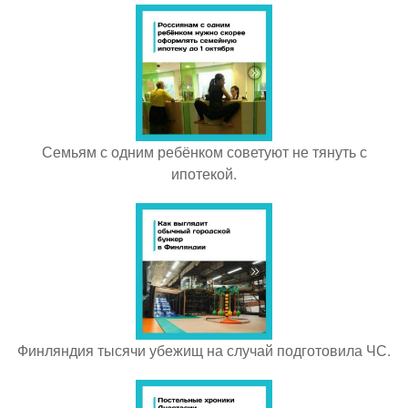
Семьям с одним ребёнком советуют не тянуть с
ипотекой.
Финляндия тысячи убежищ на случай подготовила ЧС.