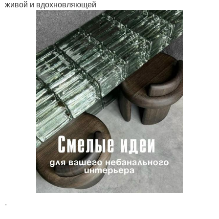
живой и вдохновляющей
.