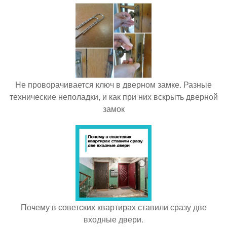
Не проворачивается ключ в дверном замке. Разные
технические неполадки, и как при них вскрыть дверной
замок
Почему в советских квартирах ставили сразу две
входные двери.