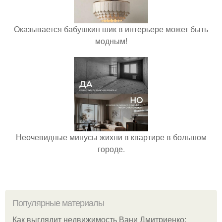
Оказывается бабушкин шик в интерьере может быть
модным!
Неочевидные минусы жихни в квартире в большом
городе.
Популярные материалы
Как выглядит недвижимость Вани Дмитриенко: