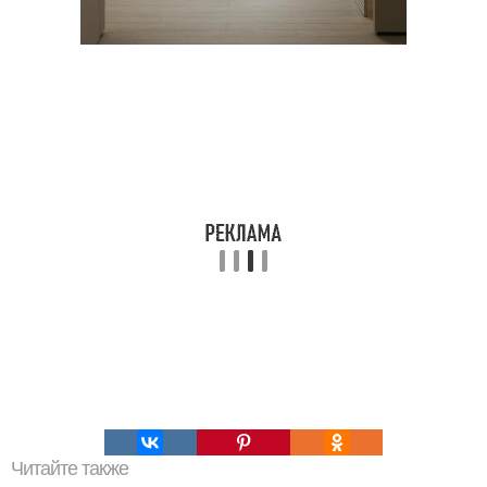
Читайте также