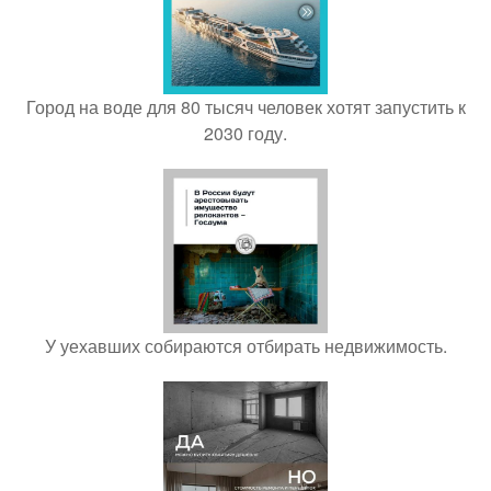
Город на воде для 80 тысяч человек хотят запустить к
2030 году.
У уехавших собираются отбирать недвижимость.