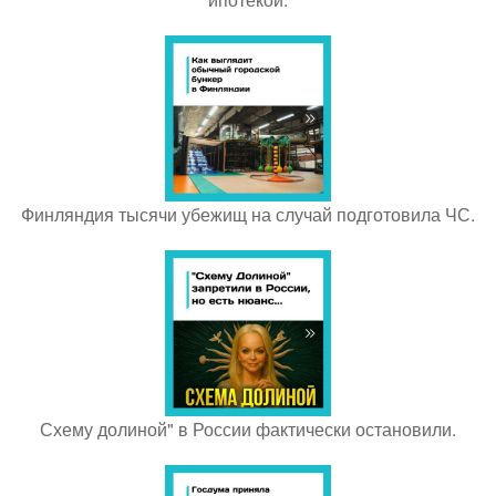
Финляндия тысячи убежищ на случай подготовила ЧС.
Схему долиной" в России фактически остановили.