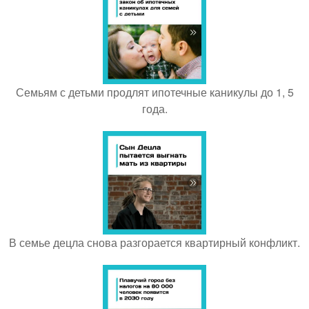
Семьям с детьми продлят ипотечные каникулы до 1, 5
года.
В семье децла снова разгорается квартирный конфликт.