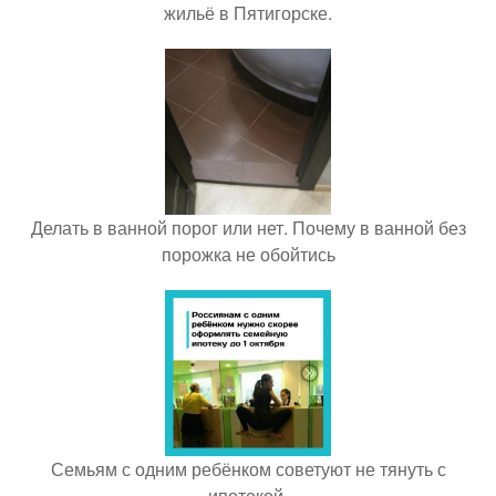
жильё в Пятигорске.
Делать в ванной порог или нет. Почему в ванной без
порожка не обойтись
Семьям с одним ребёнком советуют не тянуть с
ипотекой.