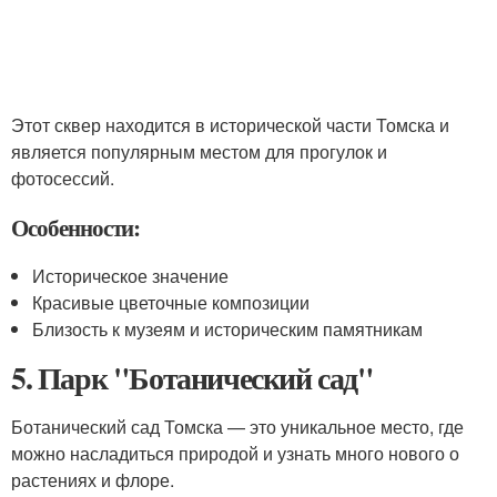
Этот сквер находится в исторической части Томска и
является популярным местом для прогулок и
фотосессий.
Особенности:
Историческое значение
Красивые цветочные композиции
Близость к музеям и историческим памятникам
5. Парк "Ботанический сад"
Ботанический сад Томска — это уникальное место, где
можно насладиться природой и узнать много нового о
растениях и флоре.