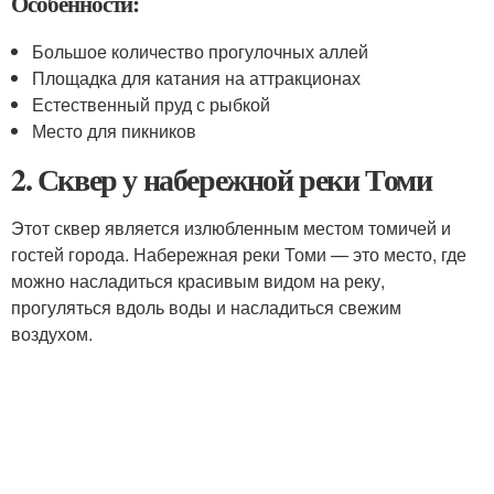
Особенности:
Большое количество прогулочных аллей
Площадка для катания на аттракционах
Естественный пруд с рыбкой
Место для пикников
2. Сквер у набережной реки Томи
Этот сквер является излюбленным местом томичей и
гостей города. Набережная реки Томи — это место, где
можно насладиться красивым видом на реку,
прогуляться вдоль воды и насладиться свежим
воздухом.