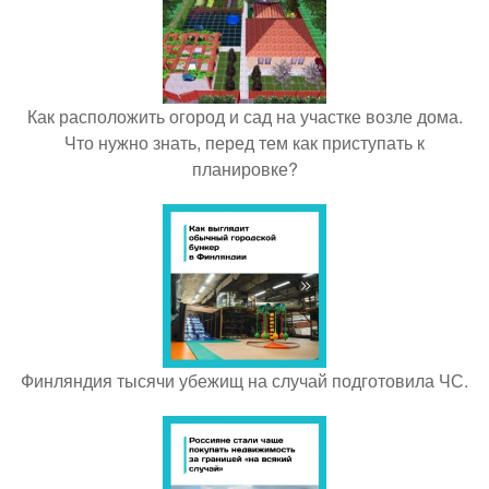
Как расположить огород и сад на участке возле дома.
Что нужно знать, перед тем как приступать к
планировке?
Финляндия тысячи убежищ на случай подготовила ЧС.