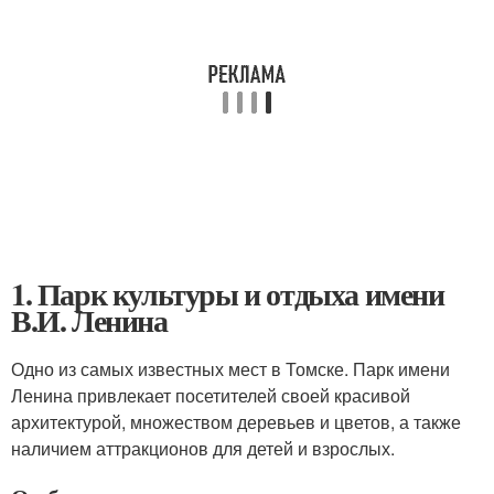
1. Парк культуры и отдыха имени
В.И. Ленина
Одно из самых известных мест в Томске. Парк имени
Ленина привлекает посетителей своей красивой
архитектурой, множеством деревьев и цветов, а также
наличием аттракционов для детей и взрослых.