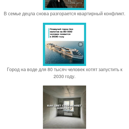
В семье децла снова разгорается квартирный конфликт.
Город на воде для 80 тысяч человек хотят запустить к
2030 году.