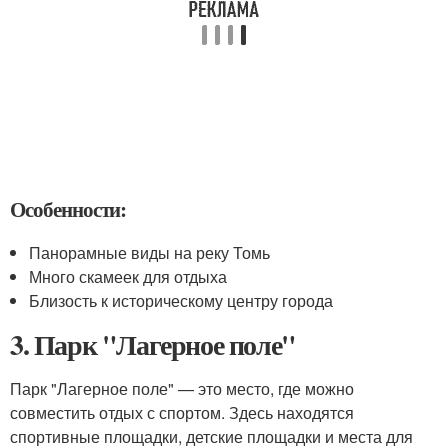
Особенности:
Панорамные виды на реку Томь
Много скамеек для отдыха
Близость к историческому центру города
3. Парк "Лагерное поле"
Парк "Лагерное поле" — это место, где можно
совместить отдых с спортом. Здесь находятся
спортивные площадки, детские площадки и места для