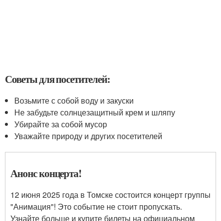
Советы для посетителей:
Возьмите с собой воду и закуски
Не забудьте солнцезащитный крем и шляпу
Убирайте за собой мусор
Уважайте природу и других посетителей
Анонс концерта!
12 июня 2025 года в Томске состоится концерт группы
"Анимация"! Это событие не стоит пропускать.
Узнайте больше и купите билеты на официальном