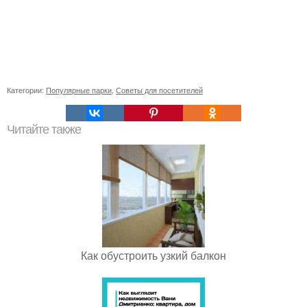
Категории:
Популярные парки
,
Советы для посетителей
Читайте также
Как обустроить узкий балкон