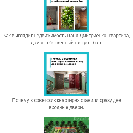
Как выглядит недвижимость Вани Дмитриенко: квартира,
дом и собственный гастро - бар.
Почему в советских квартирах ставили сразу две
входные двери.