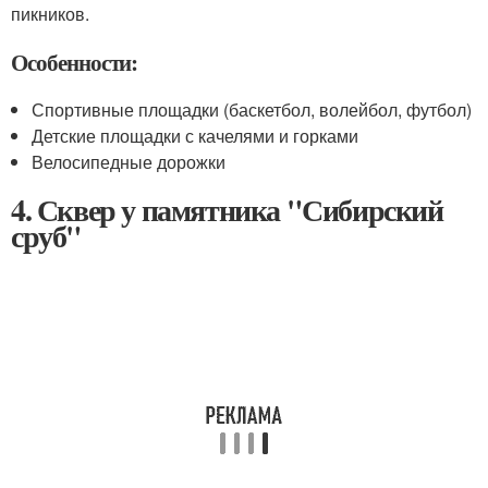
пикников.
Особенности:
Спортивные площадки (баскетбол, волейбол, футбол)
Детские площадки с качелями и горками
Велосипедные дорожки
4. Сквер у памятника "Сибирский
сруб"