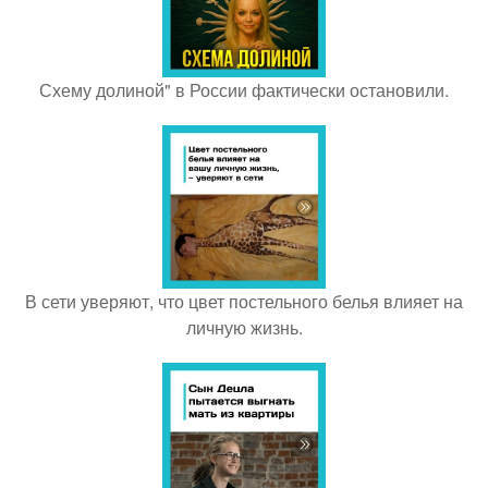
Схему долиной" в России фактически остановили.
В сети уверяют, что цвет постельного белья влияет на
личную жизнь.