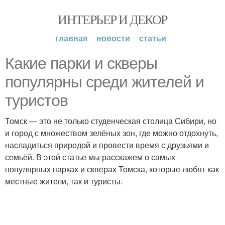
ИНТЕРЬЕР И ДЕКОР
главная
новости
статьи
Какие парки и скверы
популярны среди жителей и
туристов
Томск — это не только студенческая столица Сибири, но
и город с множеством зелёных зон, где можно отдохнуть,
насладиться природой и провести время с друзьями и
семьёй. В этой статье мы расскажем о самых
популярных парках и скверах Томска, которые любят как
местные жители, так и туристы.