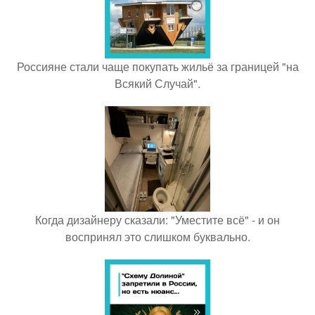
Россияне стали чаще покупать жильё за границей "на
Всякий Случай".
Когда дизайнеру сказали: "Уместите всё" - и он
воспринял это слишком буквально.