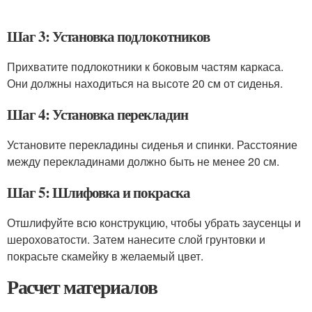
Шаг 3: Установка подлокотников
Прихватите подлокотники к боковым частям каркаса.
Они должны находиться на высоте 20 см от сиденья.
Шаг 4: Установка перекладин
Установите перекладины сиденья и спинки. Расстояние
между перекладинами должно быть не менее 20 см.
Шаг 5: Шлифовка и покраска
Отшлифуйте всю конструкцию, чтобы убрать заусенцы и
шероховатости. Затем нанесите слой грунтовки и
покрасьте скамейку в желаемый цвет.
Расчет материалов