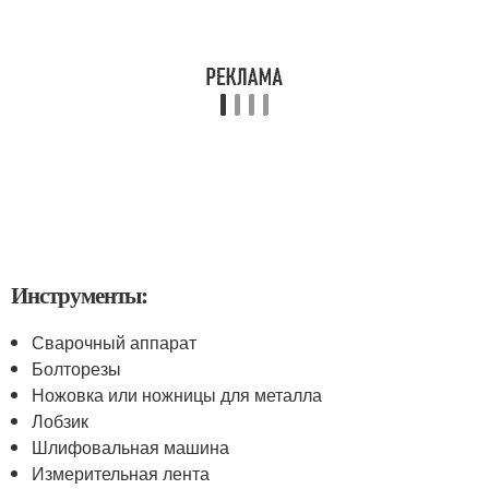
Инструменты:
Сварочный аппарат
Болторезы
Ножовка или ножницы для металла
Лобзик
Шлифовальная машина
Измерительная лента