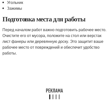
Угольник
Зажимы
Подготовка места для работы
Перед началом работ важно подготовить рабочее место.
Очистите его от мусора, положите на стол или верстак
лист фанеры или деревянную доску. Это защитит ваше
рабочее место от повреждений и обеспечит удобство
работы.