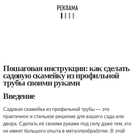
Пошаговая инструкция: как сделать
садовую скамейку из профильной
трубы своими руками
Введение
Садовая скамейка из профильной трубы — это
практичное и стильное решение для вашего сада или
двора. Сделать её своими руками под силу даже тем, кто
не имеет большого опыта в металлообработке. В этой