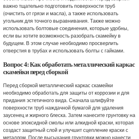
важно тщательно подготовить поверхности труб
(очистить от грязи и масла), а также использовать
угольник для точного выравнивания. Также можно
использовать болтовые соединения, которые удобны,
если вы хотите возможность разобрать скамейку в
будущем. В этом случае необходимо просверлить
отверстия в трубах и использовать болты с гайками.
Вопрос 4: Как обработать металлический каркас
скамейки перед сборкой
Перед сборкой металлический каркас скамейки
необходимо обработать для защиты от коррозии и для
придания эстетичного вида. Сначала шлифуйте
поверхности труб наждачной бумагой для удаления
заусенец и жирного блеска. Затем нанесите грунтовку на
основе эпоксидной смолы или алкидной краски, которая
создаст защитный слой и улучшит сцепление краски с
металлом. После высыхания грунтовки можно нанести