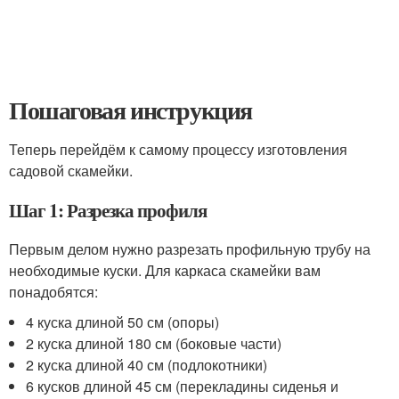
Пошаговая инструкция
Теперь перейдём к самому процессу изготовления
садовой скамейки.
Шаг 1: Разрезка профиля
Первым делом нужно разрезать профильную трубу на
необходимые куски. Для каркаса скамейки вам
понадобятся:
4 куска длиной 50 см (опоры)
2 куска длиной 180 см (боковые части)
2 куска длиной 40 см (подлокотники)
6 кусков длиной 45 см (перекладины сиденья и