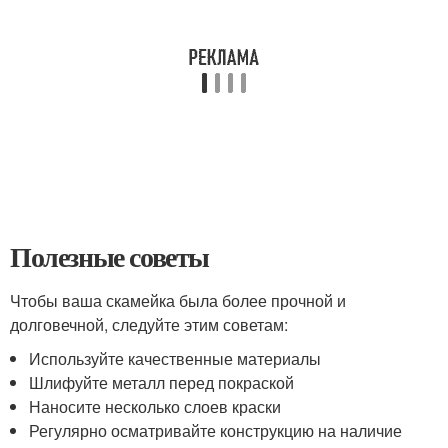
Полезные советы
Чтобы ваша скамейка была более прочной и
долговечной, следуйте этим советам:
Используйте качественные материалы
Шлифуйте металл перед покраской
Наносите несколько слоев краски
Регулярно осматривайте конструкцию на наличие