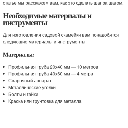
статье мы расскажем вам, как это сделать шаг за шагом.
Необходимые материалы и
инструменты
Для изготовления садовой скамейки вам понадобятся
следующие материалы и инструменты:
Материалы:
Профильная труба 20x40 мм — 10 метров
Профильная труба 40x60 мм — 4 метра
Сварочный аппарат
Металлические уголки
Болты и гайки
Краска или грунтовка для металла