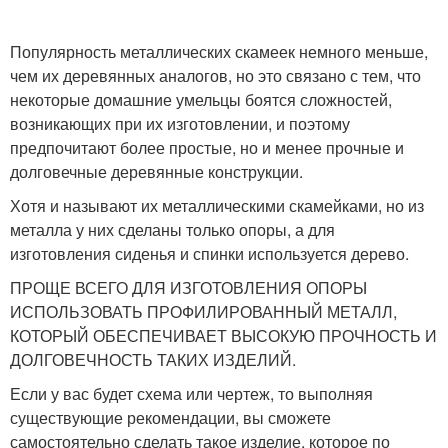
Популярность металлических скамеек немного меньше,
чем их деревянных аналогов, но это связано с тем, что
некоторые домашние умельцы боятся сложностей,
возникающих при их изготовлении, и поэтому
предпочитают более простые, но и менее прочные и
долговечные деревянные конструкции.
Хотя и называют их металлическими скамейками, но из
металла у них сделаны только опоры, а для
изготовления сиденья и спинки используется дерево.
ПРОЩЕ ВСЕГО ДЛЯ ИЗГОТОВЛЕНИЯ ОПОРЫ
ИСПОЛЬЗОВАТЬ ПРОФИЛИРОВАННЫЙ МЕТАЛЛ,
КОТОРЫЙ ОБЕСПЕЧИВАЕТ ВЫСОКУЮ ПРОЧНОСТЬ И
ДОЛГОВЕЧНОСТЬ ТАКИХ ИЗДЕЛИЙ.
Если у вас будет схема или чертеж, то выполняя
существующие рекомендации, вы сможете
самостоятельно сделать такое изделие, которое по