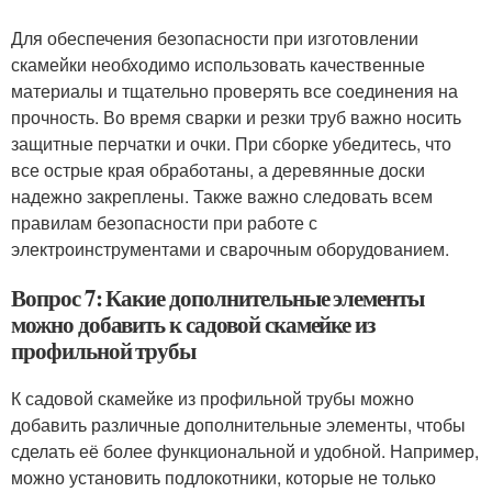
Для обеспечения безопасности при изготовлении
скамейки необходимо использовать качественные
материалы и тщательно проверять все соединения на
прочность. Во время сварки и резки труб важно носить
защитные перчатки и очки. При сборке убедитесь, что
все острые края обработаны, а деревянные доски
надежно закреплены. Также важно следовать всем
правилам безопасности при работе с
электроинструментами и сварочным оборудованием.
Вопрос 7: Какие дополнительные элементы
можно добавить к садовой скамейке из
профильной трубы
К садовой скамейке из профильной трубы можно
добавить различные дополнительные элементы, чтобы
сделать её более функциональной и удобной. Например,
можно установить подлокотники, которые не только