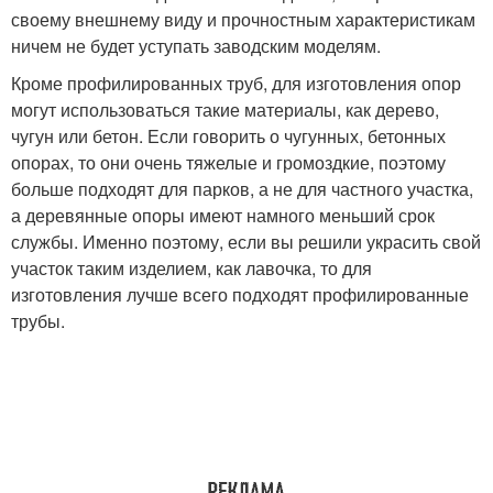
своему внешнему виду и прочностным характеристикам
ничем не будет уступать заводским моделям.
Кроме профилированных труб, для изготовления опор
могут использоваться такие материалы, как дерево,
чугун или бетон. Если говорить о чугунных, бетонных
опорах, то они очень тяжелые и громоздкие, поэтому
больше подходят для парков, а не для частного участка,
а деревянные опоры имеют намного меньший срок
службы. Именно поэтому, если вы решили украсить свой
участок таким изделием, как лавочка, то для
изготовления лучше всего подходят профилированные
трубы.