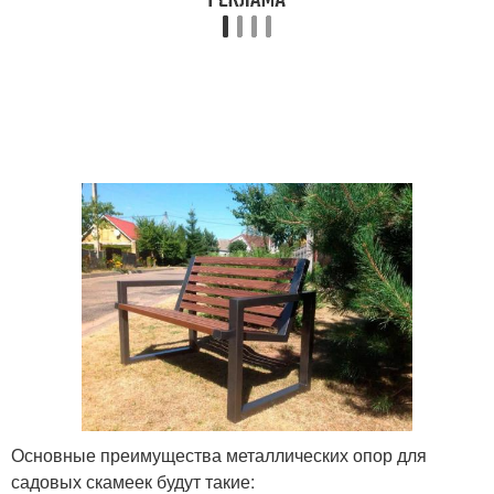
Основные преимущества металлических опор для
садовых скамеек будут такие: