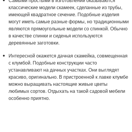
Самыми простыми в изготовлении оказываются
классические модели скамеек, сделанные из трубы,
имеющей квадратное сечение. Подобные изделия
могут иметь самые разные формы, но традиционными
являются прямоугольные модели со спинкой. Обычно
в качестве спинки и сиденья используются
деревянные заготовки.
Интересной окажется дачная скамейка, совмещенная
с клумбой. Подобные конструкции часто
устанавливают на дачных участках. Они выглядят
красиво, оригинально. В пристроенной к лавке клумбе
можно выращивать настоящие живые цветы
любимых сортов. Отдыхать на такой садовой мебели
особенно приятно.