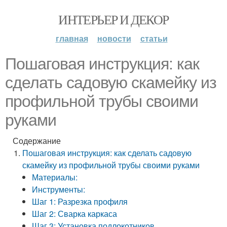
ИНТЕРЬЕР И ДЕКОР
главная
новости
статьи
Пошаговая инструкция: как
сделать садовую скамейку из
профильной трубы своими
руками
Содержание
Пошаговая инструкция: как сделать садовую
скамейку из профильной трубы своими руками
Материалы:
Инструменты:
Шаг 1: Разрезка профиля
Шаг 2: Сварка каркаса
Шаг 3: Установка подлокотников