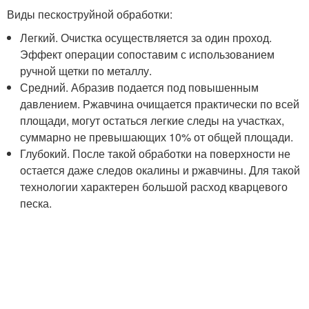
Виды пескоструйной обработки:
Легкий. Очистка осуществляется за один проход.
Эффект операции сопоставим с использованием
ручной щетки по металлу.
Средний. Абразив подается под повышенным
давлением. Ржавчина очищается практически по всей
площади, могут остаться легкие следы на участках,
суммарно не превышающих 10% от общей площади.
Глубокий. После такой обработки на поверхности не
остается даже следов окалины и ржавчины. Для такой
технологии характерен большой расход кварцевого
песка.