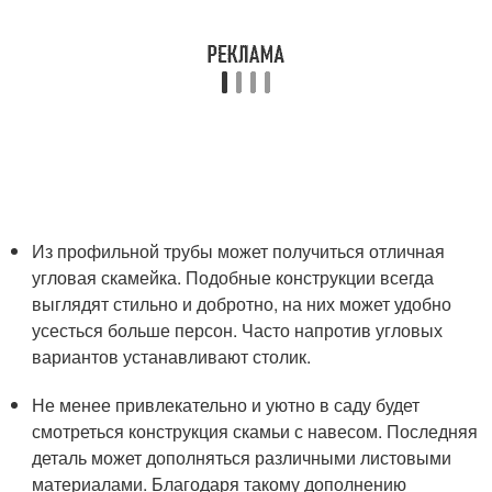
Из профильной трубы может получиться отличная
угловая скамейка. Подобные конструкции всегда
выглядят стильно и добротно, на них может удобно
усесться больше персон. Часто напротив угловых
вариантов устанавливают столик.
Не менее привлекательно и уютно в саду будет
смотреться конструкция скамьи с навесом. Последняя
деталь может дополняться различными листовыми
материалами. Благодаря такому дополнению