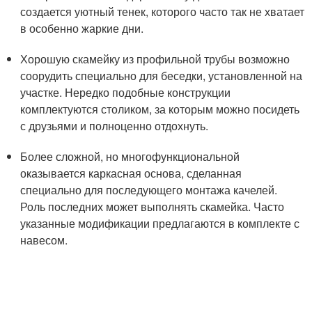
создается уютный тенек, которого часто так не хватает
в особенно жаркие дни.
Хорошую скамейку из профильной трубы возможно
соорудить специально для беседки, установленной на
участке. Нередко подобные конструкции
комплектуются столиком, за которым можно посидеть
с друзьями и полноценно отдохнуть.
Более сложной, но многофункциональной
оказывается каркасная основа, сделанная
специально для последующего монтажа качелей.
Роль последних может выполнять скамейка. Часто
указанные модификации предлагаются в комплекте с
навесом.