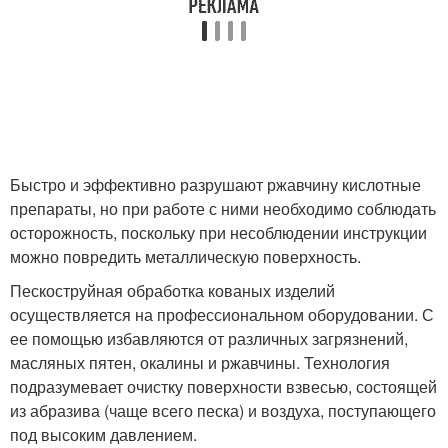
Быстро и эффективно разрушают ржавчину кислотные
препараты, но при работе с ними необходимо соблюдать
осторожность, поскольку при несоблюдении инструкции
можно повредить металлическую поверхность.
Пескоструйная обработка кованых изделий
осуществляется на профессиональном оборудовании. С
ее помощью избавляются от различных загрязнений,
масляных пятен, окалины и ржавчины. Технология
подразумевает очистку поверхности взвесью, состоящей
из абразива (чаще всего песка) и воздуха, поступающего
под высоким давлением.