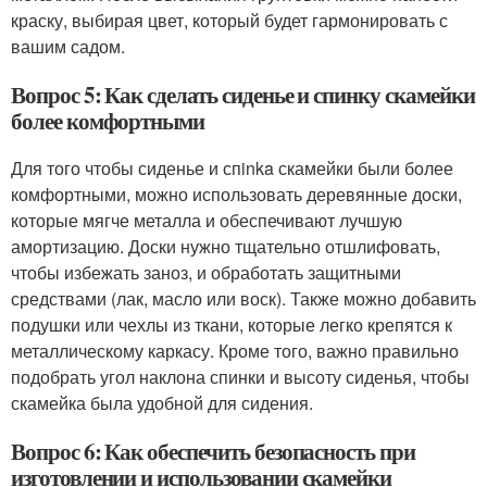
краску, выбирая цвет, который будет гармонировать с
вашим садом.
Вопрос 5: Как сделать сиденье и спинку скамейки
более комфортными
Для того чтобы сиденье и спinka скамейки были более
комфортными, можно использовать деревянные доски,
которые мягче металла и обеспечивают лучшую
амортизацию. Доски нужно тщательно отшлифовать,
чтобы избежать заноз, и обработать защитными
средствами (лак, масло или воск). Также можно добавить
подушки или чехлы из ткани, которые легко крепятся к
металлическому каркасу. Кроме того, важно правильно
подобрать угол наклона спинки и высоту сиденья, чтобы
скамейка была удобной для сидения.
Вопрос 6: Как обеспечить безопасность при
изготовлении и использовании скамейки