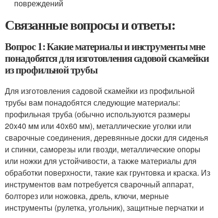
повреждений
Связанные вопросы и ответы:
Вопрос 1: Какие материалы и инструменты мне
понадобятся для изготовления садовой скамейки
из профильной трубы
Для изготовления садовой скамейки из профильной
трубы вам понадобятся следующие материалы:
профильная труба (обычно используются размеры
20x40 мм или 40x60 мм), металлические уголки или
сварочные соединения, деревянные доски для сиденья
и спинки, саморезы или гвозди, металлические опоры
или ножки для устойчивости, а также материалы для
обработки поверхности, такие как грунтовка и краска. Из
инструментов вам потребуется сварочный аппарат,
болторез или ножовка, дрель, ключи, мерные
инструменты (рулетка, угольник), защитные перчатки и