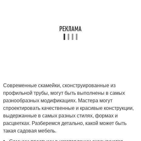
Современные скамейки, сконструированные из
профильной трубы, могут быть выполнены в самых
разнообразных модификациях. Мастера могут
спроектировать качественные и красивые конструкции,
выдержанные в самых разных стилях, формах и
расцветках. Разберемся детально, какой может быть
такая садовая мебель.