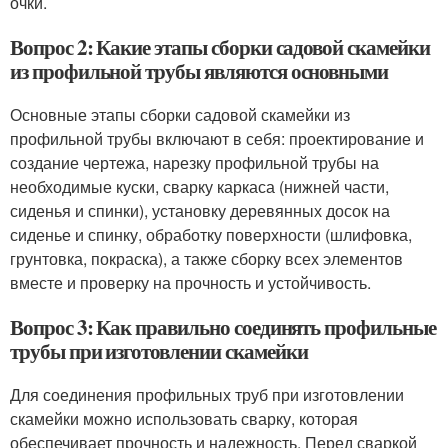
очки.
Вопрос 2: Какие этапы сборки садовой скамейки
из профильной трубы являются основными
Основные этапы сборки садовой скамейки из
профильной трубы включают в себя: проектирование и
создание чертежа, нарезку профильной трубы на
необходимые куски, сварку каркаса (нижней части,
сиденья и спинки), установку деревянных досок на
сиденье и спинку, обработку поверхности (шлифовка,
грунтовка, покраска), а также сборку всех элементов
вместе и проверку на прочность и устойчивость.
Вопрос 3: Как правильно соединять профильные
трубы при изготовлении скамейки
Для соединения профильных труб при изготовлении
скамейки можно использовать сварку, которая
обеспечивает прочность и надежность. Перед сваркой