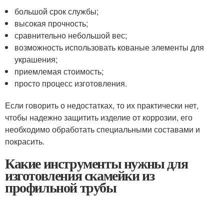
большой срок службы;
высокая прочность;
сравнительно небольшой вес;
возможность использовать кованые элементы для
украшения;
приемлемая стоимость;
просто процесс изготовления.
Если говорить о недостатках, то их практически нет,
чтобы надежно защитить изделие от коррозии, его
необходимо обработать специальными составами и
покрасить.
Какие инструменты нужны для
изготовления скамейки из
профильной трубы