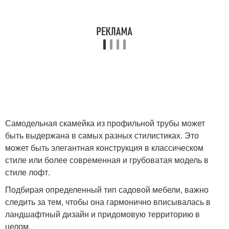
Самодельная скамейка из профильной трубы может
быть выдержана в самых разных стилистиках. Это
может быть элегантная конструкция в классическом
стиле или более современная и грубоватая модель в
стиле лофт.
Подбирая определенный тип садовой мебели, важно
следить за тем, чтобы она гармонично вписывалась в
ландшафтный дизайн и придомовую территорию в
целом.