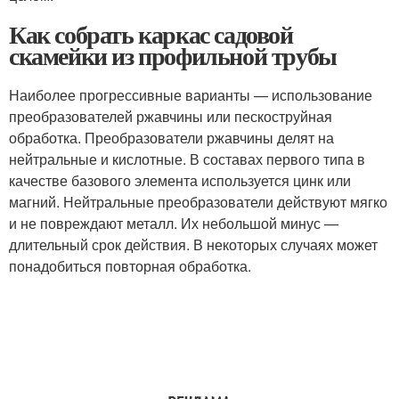
Как собрать каркас садовой
скамейки из профильной трубы
Наиболее прогрессивные варианты — использование
преобразователей ржавчины или пескоструйная
обработка. Преобразователи ржавчины делят на
нейтральные и кислотные. В составах первого типа в
качестве базового элемента используется цинк или
магний. Нейтральные преобразователи действуют мягко
и не повреждают металл. Их небольшой минус —
длительный срок действия. В некоторых случаях может
понадобиться повторная обработка.