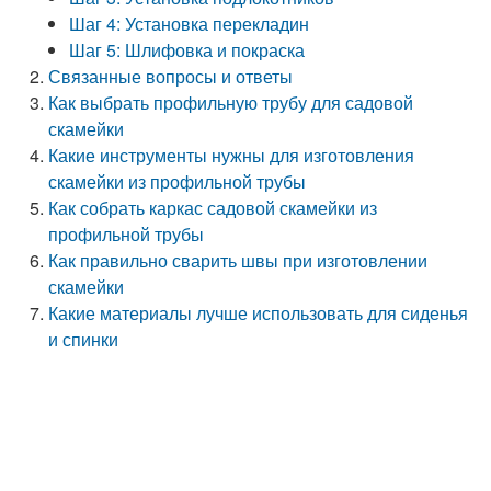
Шаг 4: Установка перекладин
Шаг 5: Шлифовка и покраска
Связанные вопросы и ответы
Как выбрать профильную трубу для садовой
скамейки
Какие инструменты нужны для изготовления
скамейки из профильной трубы
Как собрать каркас садовой скамейки из
профильной трубы
Как правильно сварить швы при изготовлении
скамейки
Какие материалы лучше использовать для сиденья
и спинки