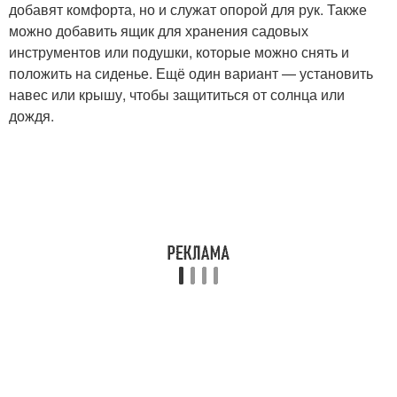
добавят комфорта, но и служат опорой для рук. Также
можно добавить ящик для хранения садовых
инструментов или подушки, которые можно снять и
положить на сиденье. Ещё один вариант — установить
навес или крышу, чтобы защититься от солнца или
дождя.