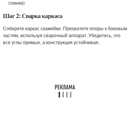
спинки)
Шаг 2: Сварка каркаса
Соберите каркас скамейки. Прихватите опоры к боковым
частям, используя сварочный аппарат. Убедитесь, что
все углы прямые, а конструкция устойчивая.