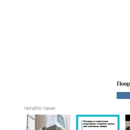
Понр
Читайте также