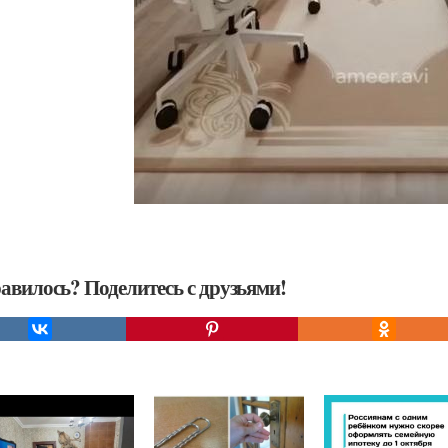
авилось? Поделитесь с друзьями!