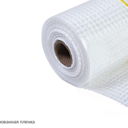
ованная пленка