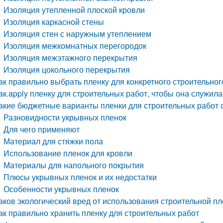
Изоляция утепленной плоской кровли
Изоляция каркасной стены
Изоляция стен с наружным утеплением
Изоляция межкомнатных перегородок
Изоляция межэтажного перекрытия
Изоляция цокольного перекрытия
ак правильно выбрать пленку для конкретного строительног
ак.apply пленку для строительных работ, чтобы она служил
акие бюджетные варианты пленки для строительных работ
Разновидности укрывных пленок
Для чего применяют
Материал для стяжки пола
Использование пленок для кровли
Материалы для напольного покрытия
Плюсы укрывных пленок и их недостатки
Особенности укрывных пленок
аков экологический вред от использования строительной пл
ак правильно хранить пленку для строительных работ