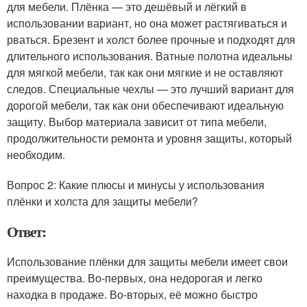
для мебели. Плёнка — это дешёвый и лёгкий в
использовании вариант, но она может растягиваться и
рваться. Брезент и холст более прочные и подходят для
длительного использования. Ватные полотна идеальны
для мягкой мебели, так как они мягкие и не оставляют
следов. Специальные чехлы — это лучший вариант для
дорогой мебели, так как они обеспечивают идеальную
защиту. Выбор материала зависит от типа мебели,
продолжительности ремонта и уровня защиты, который
необходим.
Вопрос 2: Какие плюсы и минусы у использования
плёнки и холста для защиты мебели?
Ответ:
Использование плёнки для защиты мебели имеет свои
преимущества. Во-первых, она недорогая и легко
находка в продаже. Во-вторых, её можно быстро