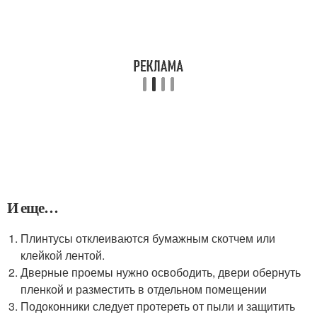
И еще…
Плинтусы отклеиваются бумажным скотчем или
клейкой лентой.
Дверные проемы нужно освободить, двери обернуть
пленкой и разместить в отдельном помещении
Подоконники следует протереть от пыли и защитить