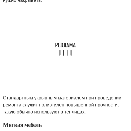
Стандартным укрывным материалом при проведении
ремонта служит полиэтилен повышенной прочности,
такую обычно используют в теплицах.
Мягкая мебель