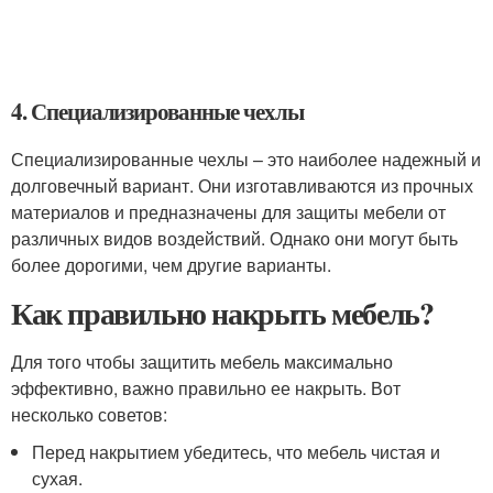
4. Специализированные чехлы
Специализированные чехлы – это наиболее надежный и
долговечный вариант. Они изготавливаются из прочных
материалов и предназначены для защиты мебели от
различных видов воздействий. Однако они могут быть
более дорогими, чем другие варианты.
Как правильно накрыть мебель?
Для того чтобы защитить мебель максимально
эффективно, важно правильно ее накрыть. Вот
несколько советов:
Перед накрытием убедитесь, что мебель чистая и
сухая.