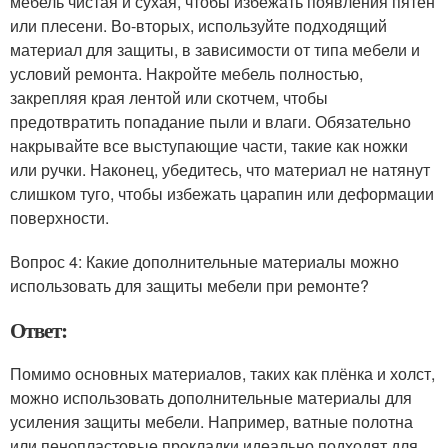
мебель чистая и сухая, чтобы избежать появления пятен
или плесени. Во-вторых, используйте подходящий
материал для защиты, в зависимости от типа мебели и
условий ремонта. Накройте мебель полностью,
закрепляя края лентой или скотчем, чтобы
предотвратить попадание пыли и влаги. Обязательно
накрывайте все выступающие части, такие как ножки
или ручки. Наконец, убедитесь, что материал не натянут
слишком туго, чтобы избежать царапин или деформации
поверхности.
Вопрос 4: Какие дополнительные материалы можно
использовать для защиты мебели при ремонте?
Ответ:
Помимо основных материалов, таких как плёнка и холст,
можно использовать дополнительные материалы для
усиления защиты мебели. Например, ватные полотна
или пенопластовые прокладки идеально подходят для