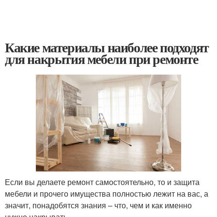
Какие материалы наиболее подходят
для накрытия мебели при ремонте
Если вы делаете ремонт самостоятельно, то и защита
мебели и прочего имущества полностью лежит на вас, а
значит, понадобятся знания – что, чем и как именно
нужно накрывать.