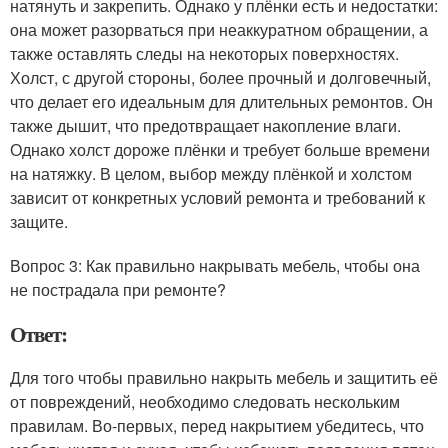
натянуть и закрепить. Однако у плёнки есть и недостатки:
она может разорваться при неаккуратном обращении, а
также оставлять следы на некоторых поверхностях.
Холст, с другой стороны, более прочный и долговечный,
что делает его идеальным для длительных ремонтов. Он
также дышит, что предотвращает накопление влаги.
Однако холст дороже плёнки и требует больше времени
на натяжку. В целом, выбор между плёнкой и холстом
зависит от конкретных условий ремонта и требований к
защите.
Вопрос 3: Как правильно накрывать мебель, чтобы она
не пострадала при ремонте?
Ответ:
Для того чтобы правильно накрыть мебель и защитить её
от повреждений, необходимо следовать нескольким
правилам. Во-первых, перед накрытием убедитесь, что