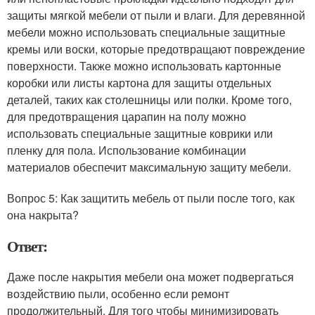
защиты мягкой мебели от пыли и влаги. Для деревянной
мебели можно использовать специальные защитные
кремы или воски, которые предотвращают повреждение
поверхности. Также можно использовать картонные
коробки или листы картона для защиты отдельных
деталей, таких как столешницы или полки. Кроме того,
для предотвращения царапин на полу можно
использовать специальные защитные коврики или
пленку для пола. Использование комбинации
материалов обеспечит максимальную защиту мебели.
Вопрос 5: Как защитить мебель от пыли после того, как
она накрыта?
Ответ:
Даже после накрытия мебели она может подвергаться
воздействию пыли, особенно если ремонт
продолжительный. Для того чтобы минимизировать