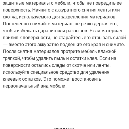
защитные материалы с мебели, чтобы не повредить её
поверхность. Начните с аккуратного снятия ленты или
скотча, используемого для закрепления материалов.
Постепенно снимайте материал, не резко дергая его,
чтобы избежать царапин или разрывов. Если материал
прилип к поверхности, не старайтесь его отрывать силой
— вместо этого аккуратно подденьте его края и снимите.
После снятия материалов протрите мебель влажной
тряпкой, чтобы удалить пыль и остатки клея. Если на
поверхности остались следы от скотча или ленты,
используйте специальное средство для удаления
клеевых остатков. Это поможет восстановить
первоначальный вид мебели.