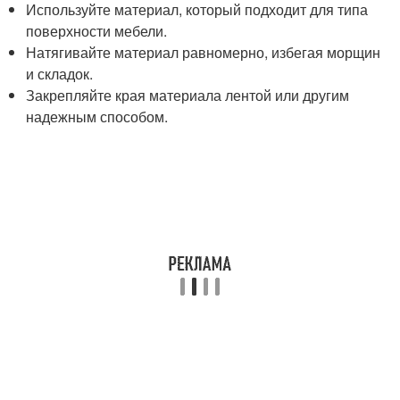
Используйте материал, который подходит для типа
поверхности мебели.
Натягивайте материал равномерно, избегая морщин
и складок.
Закрепляйте края материала лентой или другим
надежным способом.