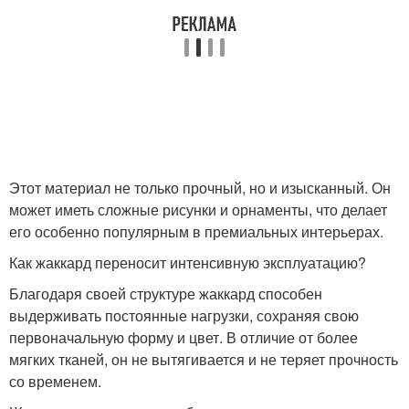
Этот материал не только прочный, но и изысканный. Он
может иметь сложные рисунки и орнаменты, что делает
его особенно популярным в премиальных интерьерах.
Как жаккард переносит интенсивную эксплуатацию?
Благодаря своей структуре жаккард способен
выдерживать постоянные нагрузки, сохраняя свою
первоначальную форму и цвет. В отличие от более
мягких тканей, он не вытягивается и не теряет прочность
со временем.