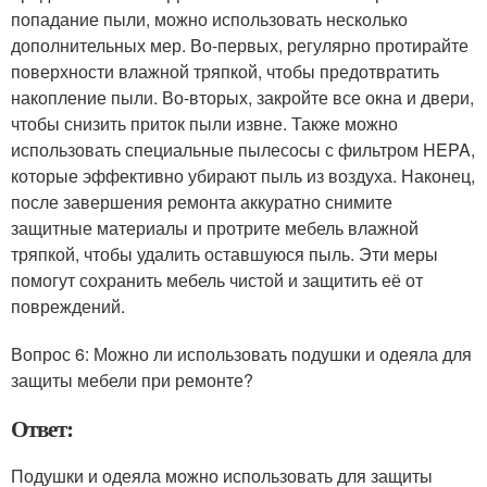
попадание пыли, можно использовать несколько
дополнительных мер. Во-первых, регулярно протирайте
поверхности влажной тряпкой, чтобы предотвратить
накопление пыли. Во-вторых, закройте все окна и двери,
чтобы снизить приток пыли извне. Также можно
использовать специальные пылесосы с фильтром HEPA,
которые эффективно убирают пыль из воздуха. Наконец,
после завершения ремонта аккуратно снимите
защитные материалы и протрите мебель влажной
тряпкой, чтобы удалить оставшуюся пыль. Эти меры
помогут сохранить мебель чистой и защитить её от
повреждений.
Вопрос 6: Можно ли использовать подушки и одеяла для
защиты мебели при ремонте?
Ответ:
Подушки и одеяла можно использовать для защиты