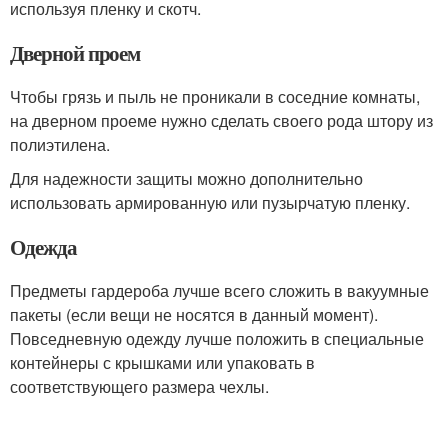
используя пленку и скотч.
Дверной проем
Чтобы грязь и пыль не проникали в соседние комнаты,
на дверном проеме нужно сделать своего рода штору из
полиэтилена.
Для надежности защиты можно дополнительно
использовать армированную или пузырчатую пленку.
Одежда
Предметы гардероба лучше всего сложить в вакуумные
пакеты (если вещи не носятся в данный момент).
Повседневную одежду лучше положить в специальные
контейнеры с крышками или упаковать в
соответствующего размера чехлы.