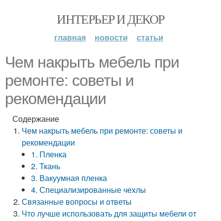
ИНТЕРЬЕР И ДЕКОР
главная
новости
статьи
Чем накрыть мебель при
ремонте: советы и
рекомендации
Содержание
Чем накрыть мебель при ремонте: советы и
рекомендации
1. Пленка
2. Ткань
3. Вакуумная пленка
4. Специализированные чехлы
Связанные вопросы и ответы
Что лучше использовать для защиты мебели от