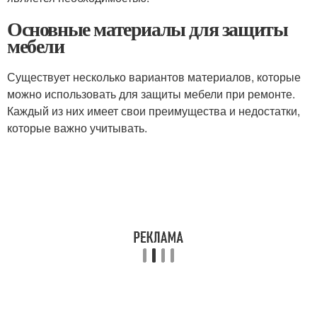
Основные материалы для защиты
мебели
Существует несколько вариантов материалов, которые
можно использовать для защиты мебели при ремонте.
Каждый из них имеет свои преимущества и недостатки,
которые важно учитывать.