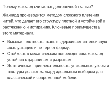
Почему жаккард считается долговечной тканью?
Жаккард производится методом сложного плетения
нитей, что делает его структуру плотной и устойчивой к
растяжению и истиранию. Ключевые преимущества
этого материала:
Высокая плотность: ткань выдерживает интенсивную
эксплуатацию и не теряет форму.
Стойкость к механическим повреждениям: жаккард
устойчив к царапинам и разрывам.
Эстетическая привлекательность: уникальные узоры и
текстуры делают жаккард идеальным выбором для
классической и современной мебели.