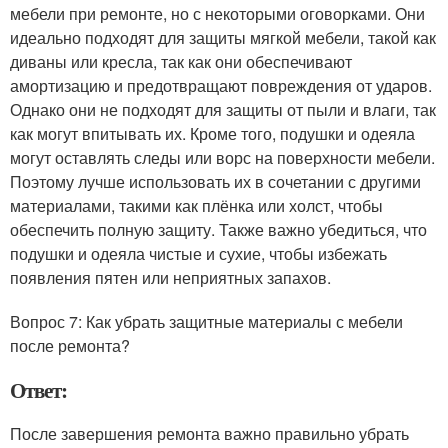
мебели при ремонте, но с некоторыми оговорками. Они
идеально подходят для защиты мягкой мебели, такой как
диваны или кресла, так как они обеспечивают
амортизацию и предотвращают повреждения от ударов.
Однако они не подходят для защиты от пыли и влаги, так
как могут впитывать их. Кроме того, подушки и одеяла
могут оставлять следы или ворс на поверхности мебели.
Поэтому лучше использовать их в сочетании с другими
материалами, такими как плёнка или холст, чтобы
обеспечить полную защиту. Также важно убедиться, что
подушки и одеяла чистые и сухие, чтобы избежать
появления пятен или неприятных запахов.
Вопрос 7: Как убрать защитные материалы с мебели
после ремонта?
Ответ:
После завершения ремонта важно правильно убрать