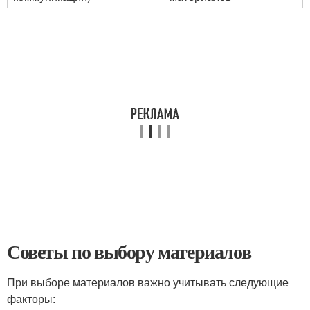
Советы по выбору материалов
При выборе материалов важно учитывать следующие
факторы: