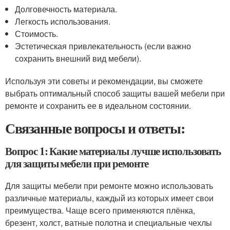
Долговечность материала.
Легкость использования.
Стоимость.
Эстетическая привлекательность (если важно
сохранить внешний вид мебели).
Используя эти советы и рекомендации, вы сможете
выбрать оптимальный способ защиты вашей мебели при
ремонте и сохранить ее в идеальном состоянии.
Связанные вопросы и ответы:
Вопрос 1: Какие материалы лучше использовать
для защиты мебели при ремонте
Для защиты мебели при ремонте можно использовать
различные материалы, каждый из которых имеет свои
преимущества. Чаще всего применяются плёнка,
брезент, холст, ватные полотна и специальные чехлы