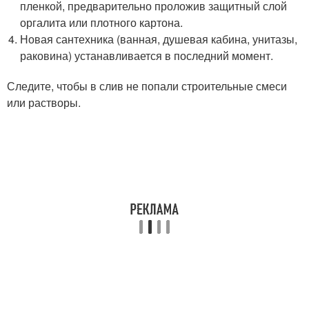
пленкой, предварительно проложив защитный слой
оргалита или плотного картона.
Новая сантехника (ванная, душевая кабина, унитазы,
раковина) устанавливается в последний момент.
Следите, чтобы в слив не попали строительные смеси
или растворы.