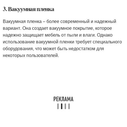
3. Вакуумная пленка
Вакуумная пленка – более современный и надежный
вариант. Она создает вакуумное покрытие, которое
надежно защищает мебель от пыли и влаги. Однако
использование вакуумной пленки требует специального
оборудования, что может быть недостатком для
некоторых пользователей.