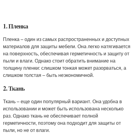
1. Пленка
Пленка – один из самых распространенных и доступных
материалов для защиты мебели. Она легко натягивается
на поверхность, обеспечивая герметичность и защиту от
пыли и влаги. Однако стоит обратить внимание на
толщину пленки: слишком тонкая может разорваться, а
слишком толстая – быть неэкономичной.
2. Ткань
Ткань – еще один популярный вариант. Она удобна в
использовании и может быть использована несколько
раз. Однако ткань не обеспечивает полной
герметичности, поэтому она подходит для защиты от
пыли, но не от влаги.