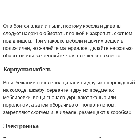
Она боится влаги и пыли, поэтому кресла и диваны
следует надежно обмотать пленкой и закрепить скотчем
под днищем. При упаковке мебели и других вещей в
полиэтилен, но жалейте материалов, делайте несколько
оборотов или закрепляйте края пленки «внахлест».
Корпусная мебель
Во избежание появления царапин и других повреждений
на комоде, шкафу, серванте и других предметах
меблировки, вещи сначала укрывают тканью или
поролоном, а затем оборачивают полиэтиленом,
закрепляют скотчем и, в идеале, размещают в коробках.
Электроника