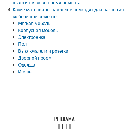
пыли и грязи во время ремонта
Какие материалы наиболее подходят для накрытия
мебели при ремонте
Мягкая мебель
Корпусная мебель
Электроника
Пол
Выключатели и розетки
Дверной проем
Одежда
И еще…