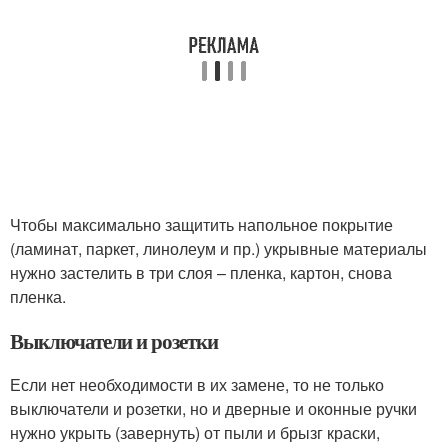
Чтобы максимально защитить напольное покрытие
(ламинат, паркет, линолеум и пр.) укрывные материалы
нужно застелить в три слоя – пленка, картон, снова
пленка.
Выключатели и розетки
Если нет необходимости в их замене, то не только
выключатели и розетки, но и дверные и оконные ручки
нужно укрыть (завернуть) от пыли и брызг краски,