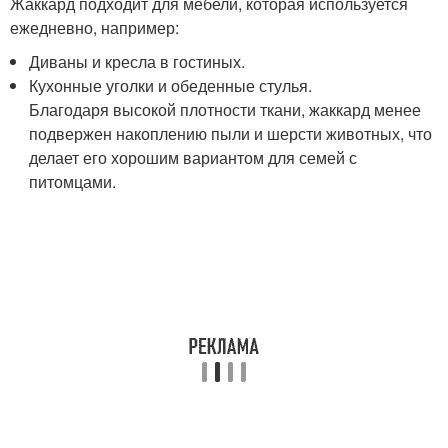
Жаккард подходит для мебели, которая используется
ежедневно, например:
Диваны и кресла в гостиных.
Кухонные уголки и обеденные стулья.
Благодаря высокой плотности ткани, жаккард менее
подвержен накоплению пыли и шерсти животных, что
делает его хорошим вариантом для семей с
питомцами.