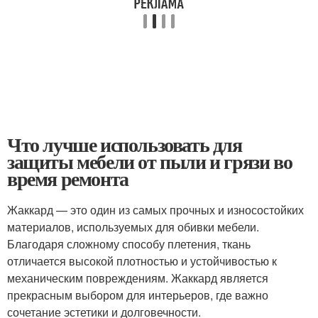
Что лучше использовать для
защиты мебели от пыли и грязи во
время ремонта
Жаккард — это один из самых прочных и износостойких
материалов, используемых для обивки мебели.
Благодаря сложному способу плетения, ткань
отличается высокой плотностью и устойчивостью к
механическим повреждениям. Жаккард является
прекрасным выбором для интерьеров, где важно
сочетание эстетики и долговечности.