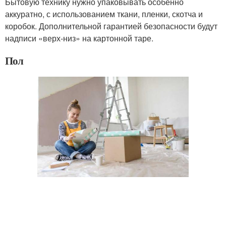
Бытовую технику нужно упаковывать особенно
аккуратно, с использованием ткани, пленки, скотча и
коробок. Дополнительной гарантией безопасности будут
надписи «верх-низ» на картонной таре.
Пол