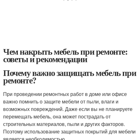
Чем накрыть мебель при ремонте:
советы и рекомендации
Почему важно защищать мебель при
ремонте?
При проведении ремонтных работ в доме или офисе
важно помнить о защите мебели от пыли, влаги и
возможных повреждений. Даже если вы не планируете
перемещать мебель, она может пострадать от
строительных материалов, пыли и других факторов.
Поэтому использование защитных покрытий для мебели
является необходимостью.