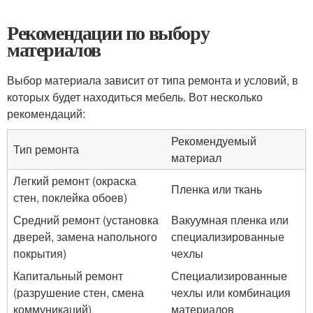
Рекомендации по выбору
материалов
Выбор материала зависит от типа ремонта и условий, в
которых будет находиться мебель. Вот несколько
рекомендаций:
Рекомендуемый
Тип ремонта
материал
Легкий ремонт (окраска
Пленка или ткань
стен, поклейка обоев)
Средний ремонт (установка
Вакуумная пленка или
дверей, замена напольного
специализированные
покрытия)
чехлы
Капитальный ремонт
Специализированные
(разрушение стен, смена
чехлы или комбинация
коммуникаций)
материалов